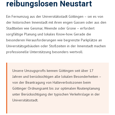
reibungslosen Neustart
Ein Fernumzug aus der Universitätsstadt Göttingen – sei es von
der historischen Innenstadt mit ihren engen Gassen oder aus den
Stadtteilen wie Geismar, Weende oder Grone – erfordert
sorgfältige Planung und lokales Know-how. Gerade die
besonderen Herausforderungen wie begrenzte Parkplätze an
Universitätsgebäuden oder Stoßzeiten in der Innenstadt machen
professionelle Unterstützung besonders wertvoll.
Unsere Umzugsprofis kennen Göttingen seit über 17
Jahren und berücksichtigen alle lokalen Besonderheiten –
von der Beantragung von Halteverbotszonen beim
Göttinger Ordnungsamt bis zur optimalen Routenplanung
unter Berücksichtigung der typischen Verkehrslage in der
Universitätsstadt.