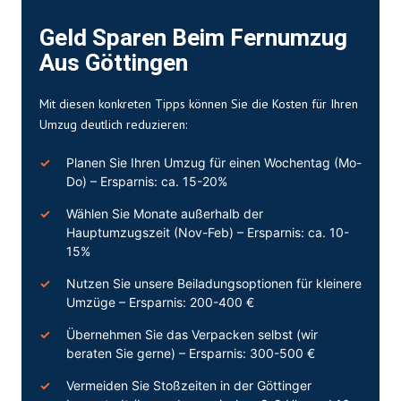
Geld Sparen Beim Fernumzug
Aus Göttingen
Mit diesen konkreten Tipps können Sie die Kosten für Ihren
Umzug
deutlich reduzieren:
Planen Sie Ihren Umzug für einen Wochentag (Mo-
Do) – Ersparnis: ca. 15-20%
Wählen Sie Monate außerhalb der
Hauptumzugszeit (Nov-Feb) – Ersparnis: ca. 10-
15%
Nutzen Sie unsere Beiladungsoptionen für kleinere
Umzüge – Ersparnis: 200-400 €
Übernehmen Sie das Verpacken selbst (wir
beraten Sie gerne) – Ersparnis: 300-500 €
Vermeiden Sie Stoßzeiten in der Göttinger