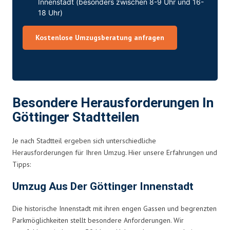
Innenstadt (besonders zwischen 8-9 Uhr und 16-
18 Uhr)
Kostenlose Umzugsberatung anfragen
Besondere Herausforderungen In
Göttinger Stadtteilen
Je nach Stadtteil ergeben sich unterschiedliche
Herausforderungen für Ihren Umzug. Hier unsere Erfahrungen und
Tipps:
Umzug Aus Der Göttinger Innenstadt
Die historische Innenstadt mit ihren engen Gassen und begrenzten
Parkmöglichkeiten stellt besondere Anforderungen. Wir