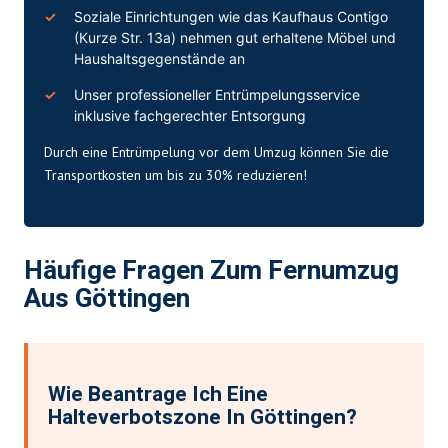
Soziale Einrichtungen wie das Kaufhaus Contigo
(Kurze Str. 13a) nehmen gut erhaltene Möbel und
Haushaltsgegenstände an
Unser professioneller Entrümpelungsservice
inklusive fachgerechter Entsorgung
Durch eine Entrümpelung vor dem Umzug können Sie die
Transportkosten um bis zu 30% reduzieren!
Häufige Fragen Zum Fernumzug
Aus Göttingen
Wie Beantrage Ich Eine
Halteverbotszone In Göttingen?