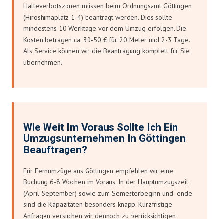
Halteverbotszonen müssen beim Ordnungsamt Göttingen
(Hiroshimaplatz 1-4) beantragt werden. Dies sollte
mindestens 10 Werktage vor dem Umzug erfolgen. Die
Kosten betragen ca. 30-50 € für 20 Meter und 2-3 Tage.
Als Service können wir die Beantragung komplett für Sie
übernehmen.
Wie Weit Im Voraus Sollte Ich Ein
Umzugsunternehmen In Göttingen
Beauftragen?
Für Fernumzüge aus Göttingen empfehlen wir eine
Buchung 6-8 Wochen im Voraus. In der Hauptumzugszeit
(April-September) sowie zum Semesterbeginn und -ende
sind die Kapazitäten besonders knapp. Kurzfristige
Anfragen versuchen wir dennoch zu berücksichtigen.