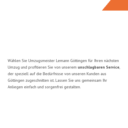
Wählen Sie Umzugsmeister Lemann Göttingen für Ihren nächsten
Umzug und profitieren Sie von unserem
unschlagbaren Service
,
der speziell auf die Bedürfnisse von unseren Kunden aus
Göttingen zugeschnitten ist. Lassen Sie uns gemeinsam Ihr
Anliegen einfach und sorgenfrei gestalten.