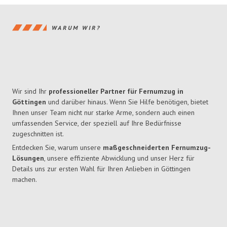
WARUM WIR?
Wir sind Ihr
professioneller Partner für Fernumzug in
Göttingen
und darüber hinaus. Wenn Sie Hilfe benötigen, bietet
Ihnen unser Team nicht nur starke Arme, sondern auch einen
umfassenden Service, der speziell auf Ihre Bedürfnisse
zugeschnitten ist.
Entdecken Sie, warum unsere
maßgeschneiderten Fernumzug-
Lösungen
, unsere effiziente Abwicklung und unser Herz für
Details uns zur ersten Wahl für Ihren Anlieben in Göttingen
machen.