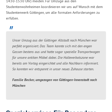
14:30-15:30 Uhr) meiden. Für Umzüge aus den
Studentenwohnheimen koordinieren wir uns auf Wunsch mit dem
Studentenwerk Göttingen, um alle formalen Anforderungen zu
erfüllen.
Unser Umzug aus der Göttinger Altstadt nach München war
perfekt organisiert. Das Team kannte sich mit den engen
Gassen bestens aus und hatte sogar spezielle Transportwagen
für unsere antiken Möbel dabei. Die Halteverbotszone war
bereits am Vortag eingerichtet und alle Nachbarn informiert.
So konnten wir entspannt in unser neues Zuhause starten.
Familie Becker, umgezogen von Göttingen-Innenstadt nach
München