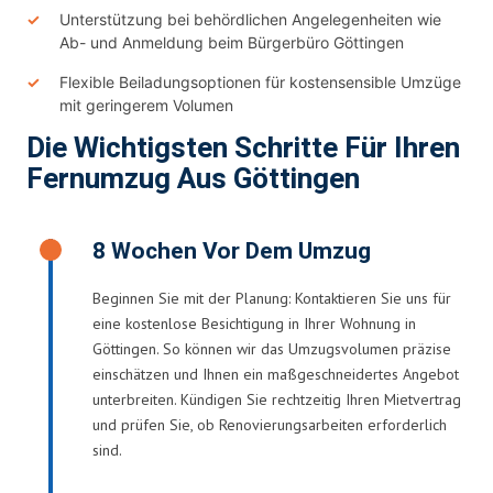
Unterstützung bei behördlichen Angelegenheiten wie
Ab- und Anmeldung beim Bürgerbüro Göttingen
Flexible Beiladungsoptionen für kostensensible Umzüge
mit geringerem Volumen
Die Wichtigsten Schritte Für Ihren
Fernumzug Aus Göttingen
8 Wochen Vor Dem Umzug
Beginnen Sie mit der Planung: Kontaktieren Sie uns für
eine kostenlose Besichtigung in Ihrer Wohnung in
Göttingen. So können wir das Umzugsvolumen präzise
einschätzen und Ihnen ein maßgeschneidertes Angebot
unterbreiten. Kündigen Sie rechtzeitig Ihren Mietvertrag
und prüfen Sie, ob Renovierungsarbeiten erforderlich
sind.