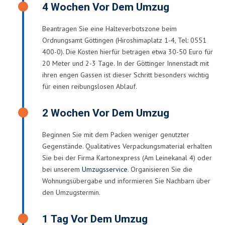
4 Wochen Vor Dem Umzug
Beantragen Sie eine Halteverbotszone beim
Ordnungsamt Göttingen (Hiroshimaplatz 1-4, Tel: 0551
400-0). Die Kosten hierfür betragen etwa 30-50 Euro für
20 Meter und 2-3 Tage. In der Göttinger Innenstadt mit
ihren engen Gassen ist dieser Schritt besonders wichtig
für einen reibungslosen Ablauf.
2 Wochen Vor Dem Umzug
Beginnen Sie mit dem Packen weniger genutzter
Gegenstände. Qualitatives Verpackungsmaterial erhalten
Sie bei der Firma Kartonexpress (Am Leinekanal 4) oder
bei unserem
Umzugsservice
. Organisieren Sie die
Wohnungsübergabe und informieren Sie Nachbarn über
den Umzugstermin.
1 Tag Vor Dem Umzug