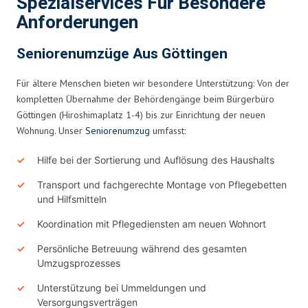
Spezialservices Für Besondere
Anforderungen
Seniorenumzüge Aus Göttingen
Für ältere Menschen bieten wir besondere Unterstützung: Von der
kompletten Übernahme der Behördengänge beim Bürgerbüro
Göttingen (Hiroshimaplatz 1-4) bis zur Einrichtung der neuen
Wohnung. Unser
Seniorenumzug
umfasst:
Hilfe bei der Sortierung und Auflösung des Haushalts
Transport und fachgerechte Montage von Pflegebetten
und Hilfsmitteln
Koordination mit Pflegediensten am neuen Wohnort
Persönliche Betreuung während des gesamten
Umzugsprozesses
Unterstützung bei Ummeldungen und
Versorgungsverträgen