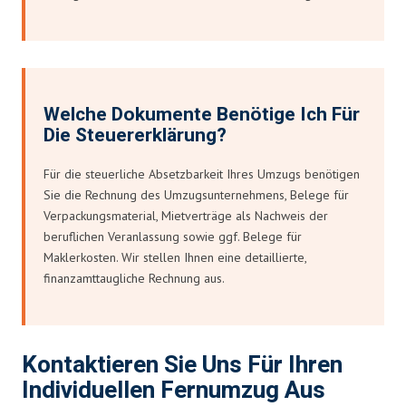
Welche Dokumente Benötige Ich Für
Die Steuererklärung?
Für die steuerliche Absetzbarkeit Ihres Umzugs benötigen
Sie die Rechnung des Umzugsunternehmens, Belege für
Verpackungsmaterial, Mietverträge als Nachweis der
beruflichen Veranlassung sowie ggf. Belege für
Maklerkosten. Wir stellen Ihnen eine detaillierte,
finanzamttaugliche Rechnung aus.
Kontaktieren Sie Uns Für Ihren
Individuellen Fernumzug Aus