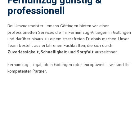
Fernumzug günstig &
professionell
Bei Umzugsmeister Lemann Göttingen bieten wir einen
professionellen Services die Ihr Fernumzug-Anliegen in Göttingen
und darüber hinaus zu einem stressfreien Erlebnis
machen. Unser
Team besteht aus erfahrenen Fachkräften, die sich durch
Zuverlässigkeit, Schnelligkeit und Sorgfalt
auszeichnen.
Fernumzug – egal, ob in Göttingen oder europaweit – wir sind Ihr
kompetenter Partner.