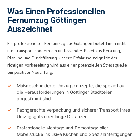
Was Einen Professionellen
Fernumzug Göttingen
Auszeichnet
Ein professioneller Fernumzug aus Göttingen bietet Ihnen nicht
nur Transport, sondern ein umfassendes Paket aus Beratung,
Planung und Durchführung. Unsere Erfahrung zeigt: Mit der
richtigen Vorbereitung wird aus einer potenziellen Stressquelle
ein positiver Neuanfang.
Maßgeschneiderte Umzugskonzepte, die speziell auf
die Herausforderungen in Göttinger Stadtteilen
abgestimmt sind
Fachgerechte Verpackung und sicherer Transport Ihres
Umzugsguts über lange Distanzen
Professionelle Montage und Demontage aller
Möbelstücke inklusive Küchen und Spezialanfertigungen