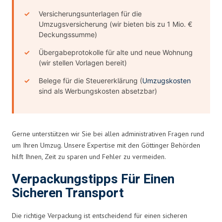
Versicherungsunterlagen für die
Umzugsversicherung (wir bieten bis zu 1 Mio. €
Deckungssumme)
Übergabeprotokolle für alte und neue Wohnung
(wir stellen Vorlagen bereit)
Belege für die Steuererklärung (
Umzugskosten
sind als Werbungskosten absetzbar)
Gerne unterstützen wir Sie bei allen administrativen Fragen rund
um Ihren Umzug. Unsere Expertise mit den Göttinger Behörden
hilft Ihnen, Zeit zu sparen und Fehler zu vermeiden.
Verpackungstipps Für Einen
Sicheren Transport
Die richtige Verpackung ist entscheidend für einen sicheren