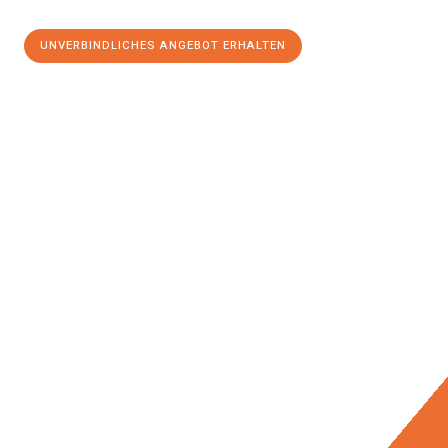
UNVERBINDLICHES ANGEBOT ERHALTEN