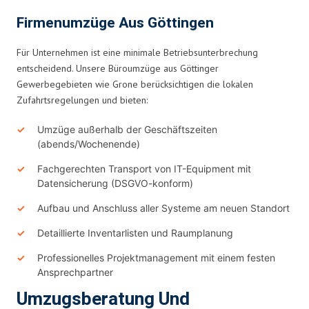
Firmenumzüge Aus Göttingen
Für Unternehmen ist eine minimale Betriebsunterbrechung
entscheidend. Unsere Büroumzüge aus Göttinger
Gewerbegebieten wie Grone berücksichtigen die lokalen
Zufahrtsregelungen und bieten:
Umzüge außerhalb der Geschäftszeiten
(abends/Wochenende)
Fachgerechten Transport von IT-Equipment mit
Datensicherung (DSGVO-konform)
Aufbau und Anschluss aller Systeme am neuen Standort
Detaillierte Inventarlisten und Raumplanung
Professionelles Projektmanagement mit einem festen
Ansprechpartner
Umzugsberatung Und