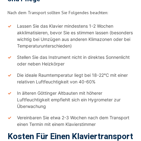
Nach dem Transport sollten Sie Folgendes beachten:
Lassen Sie das Klavier mindestens 1-2 Wochen
akklimatisieren, bevor Sie es stimmen lassen (besonders
wichtig bei Umzügen aus anderen Klimazonen oder bei
Temperaturunterschieden)
Stellen Sie das Instrument nicht in direktes Sonnenlicht
oder neben Heizkörper
Die ideale Raumtemperatur liegt bei 18-22°C mit einer
relativen Luftfeuchtigkeit von 40-60%
In älteren Göttinger Altbauten mit höherer
Luftfeuchtigkeit empfiehlt sich ein Hygrometer zur
Überwachung
Vereinbaren Sie etwa 2-3 Wochen nach dem Transport
einen Termin mit einem Klavierstimmer
Kosten Für Einen Klaviertransport