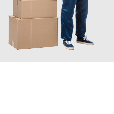
JETZT ANFRAGEN