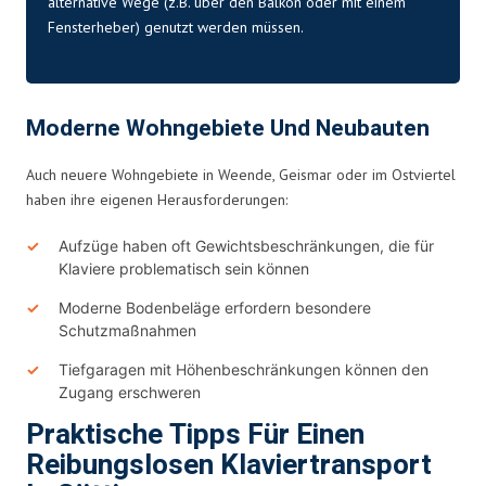
alternative Wege (z.B. über den Balkon oder mit einem
Fensterheber) genutzt werden müssen.
Moderne Wohngebiete Und Neubauten
Auch neuere Wohngebiete in Weende, Geismar oder im Ostviertel
haben ihre eigenen Herausforderungen:
Aufzüge haben oft Gewichtsbeschränkungen, die für
Klaviere problematisch sein können
Moderne Bodenbeläge erfordern besondere
Schutzmaßnahmen
Tiefgaragen mit Höhenbeschränkungen können den
Zugang erschweren
Praktische Tipps Für Einen
Reibungslosen Klaviertransport