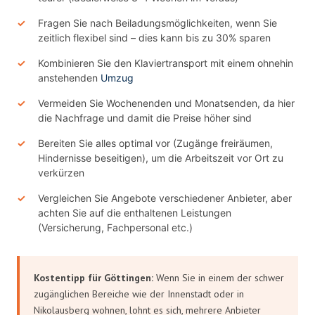
Fragen Sie nach Beiladungsmöglichkeiten, wenn Sie
zeitlich flexibel sind – dies kann bis zu 30% sparen
Kombinieren Sie den Klaviertransport mit einem ohnehin
anstehenden
Umzug
Vermeiden Sie Wochenenden und Monatsenden, da hier
die Nachfrage und damit die Preise höher sind
Bereiten Sie alles optimal vor (Zugänge freiräumen,
Hindernisse beseitigen), um die Arbeitszeit vor Ort zu
verkürzen
Vergleichen Sie Angebote verschiedener Anbieter, aber
achten Sie auf die enthaltenen Leistungen
(Versicherung, Fachpersonal etc.)
Kostentipp für Göttingen:
Wenn Sie in einem der schwer
zugänglichen Bereiche wie der Innenstadt oder in
Nikolausberg wohnen, lohnt es sich, mehrere Anbieter