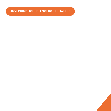
UNVERBINDLICHES ANGEBOT ERHALTEN