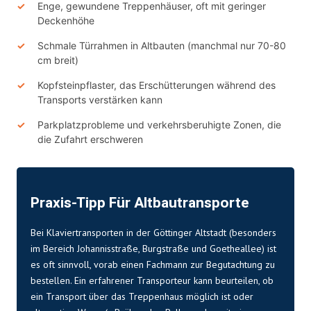
Enge, gewundene Treppenhäuser, oft mit geringer
Deckenhöhe
Schmale Türrahmen in Altbauten (manchmal nur 70-80
cm breit)
Kopfsteinpflaster, das Erschütterungen während des
Transports verstärken kann
Parkplatzprobleme und verkehrsberuhigte Zonen, die
die Zufahrt erschweren
Praxis-Tipp Für Altbautransporte
Bei Klaviertransporten in der Göttinger Altstadt (besonders
im Bereich Johannisstraße, Burgstraße und Goetheallee) ist
es oft sinnvoll, vorab einen Fachmann zur Begutachtung zu
bestellen. Ein erfahrener Transporteur kann beurteilen, ob
ein Transport über das Treppenhaus möglich ist oder