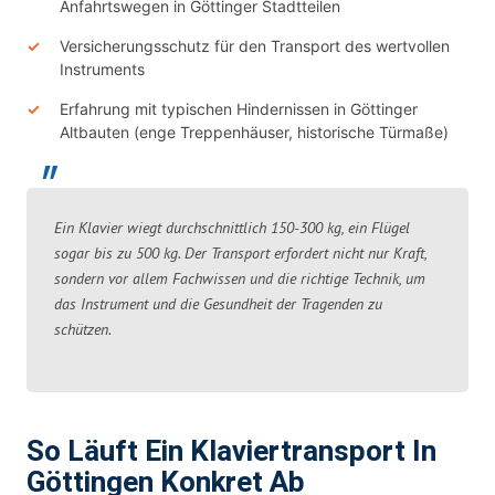
Anfahrtswegen in Göttinger Stadtteilen
Versicherungsschutz für den Transport des wertvollen
Instruments
Erfahrung mit typischen Hindernissen in Göttinger
Altbauten (enge Treppenhäuser, historische Türmaße)
Ein Klavier wiegt durchschnittlich 150-300 kg, ein Flügel
sogar bis zu 500 kg. Der Transport erfordert nicht nur Kraft,
sondern vor allem Fachwissen und die richtige Technik, um
das Instrument und die Gesundheit der Tragenden zu
schützen.
So Läuft Ein Klaviertransport In
Göttingen Konkret Ab