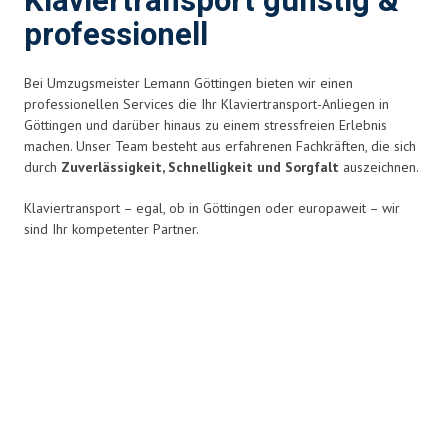
Klaviertransport günstig &
professionell
Bei Umzugsmeister Lemann Göttingen bieten wir einen
professionellen Services die Ihr Klaviertransport-Anliegen in
Göttingen und darüber hinaus zu einem stressfreien Erlebnis
machen. Unser Team besteht aus erfahrenen Fachkräften, die sich
durch
Zuverlässigkeit, Schnelligkeit und Sorgfalt
auszeichnen.
Klaviertransport – egal, ob in Göttingen oder europaweit – wir
sind Ihr kompetenter Partner.