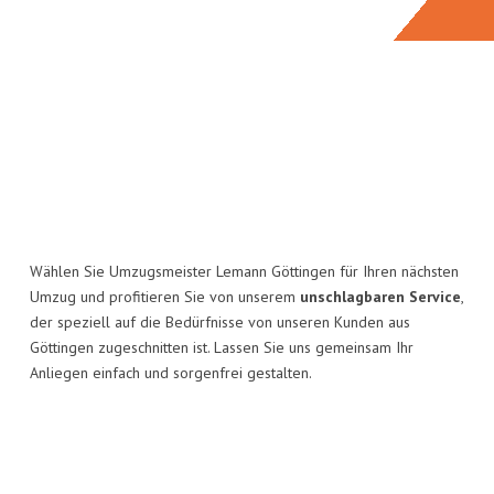
Wählen Sie Umzugsmeister Lemann Göttingen für Ihren nächsten
Umzug und profitieren Sie von unserem
unschlagbaren Service
,
der speziell auf die Bedürfnisse von unseren Kunden aus
Göttingen zugeschnitten ist. Lassen Sie uns gemeinsam Ihr
Anliegen einfach und sorgenfrei gestalten.