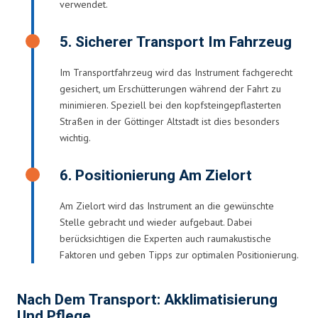
verwendet.
5. Sicherer Transport Im Fahrzeug
Im Transportfahrzeug wird das Instrument fachgerecht
gesichert, um Erschütterungen während der Fahrt zu
minimieren. Speziell bei den kopfsteingepflasterten
Straßen in der Göttinger Altstadt ist dies besonders
wichtig.
6. Positionierung Am Zielort
Am Zielort wird das Instrument an die gewünschte
Stelle gebracht und wieder aufgebaut. Dabei
berücksichtigen die Experten auch raumakustische
Faktoren und geben Tipps zur optimalen Positionierung.
Nach Dem Transport: Akklimatisierung
Und Pflege