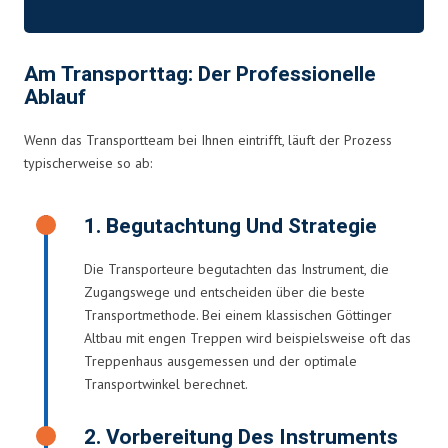
Am Transporttag: Der Professionelle
Ablauf
Wenn das Transportteam bei Ihnen eintrifft, läuft der Prozess
typischerweise so ab:
1. Begutachtung Und Strategie
Die Transporteure begutachten das Instrument, die
Zugangswege und entscheiden über die beste
Transportmethode. Bei einem klassischen Göttinger
Altbau mit engen Treppen wird beispielsweise oft das
Treppenhaus ausgemessen und der optimale
Transportwinkel berechnet.
2. Vorbereitung Des Instruments