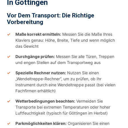
In Göttingen
Vor Dem Transport: Die Richtige
Vorbereitung
Maße korrekt ermitteln:
Messen Sie die Maße Ihres
Klaviers genau: Höhe, Breite, Tiefe und wenn möglich
das Gewicht
Durchgänge prüfen:
Messen Sie alle Türen, Treppen
und engen Stellen auf dem Transportweg aus
Spezielle Rechner nutzen:
Nutzen Sie einen
„Wendeltreppe-Rechner“, um zu prüfen, ob Ihr
Instrument durch eine Wendeltreppe passt (bei vielen
Fachfirmen erhältlich)
Wetterbedingungen beachten:
Vermeiden Sie
Transporte bei extremen Temperaturen oder hoher
Luftfeuchtigkeit (typisch für Göttingen im Herbst)
Parkmöglichkeiten klären:
Organisieren Sie einen