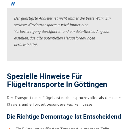
Der günstigste Anbieter ist nicht immer die beste Wahl. Ein
seriöser Klaviertransporteur wird immer eine
Vorbesichtigung durchführen und ein detailliertes Angebot
erstellen, das alle potentiellen Herausforderungen
berücksichtigt.
Spezielle Hinweise Für
Flügeltransporte In Göttingen
Der Transport eines Flügels ist noch anspruchsvoller als der eines
Klaviers und erfordert besondere Fachkenntnisse:
Die Richtige Demontage Ist Entscheidend
Ein Flügel muss für den Transport in mehrere Teile