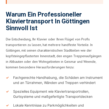
Warum Ein Professioneller
Klaviertransport In Göttingen
Sinnvoll Ist
Die Entscheidung, Ihr Klavier oder Ihren Flügel von Profis
transportieren zu lassen, hat mehrere handfeste Vorteile. In
Göttingen, mit seinen charakteristischen Stadtteilen wie der
kopfsteingepflasterten Innenstadt, den engen Treppenaufgängen
in Altbauten oder den Wohngebieten in Geismar und Weende,
kommen besondere Herausforderungen hinzu:
Fachgerechte Handhabung, die Schäden am Instrument
und an Türrahmen, Wänden und Treppen verhindert
Spezielles Equipment wie Klaviertransportrollen,
Gurtsysteme und maßgefertigte Transportdecken
Lokale Kenntnisse zu Parkmöglichkeiten und