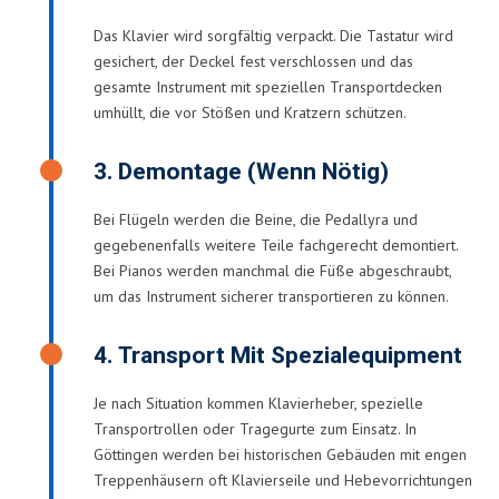
Das Klavier wird sorgfältig verpackt. Die Tastatur wird
gesichert, der Deckel fest verschlossen und das
gesamte Instrument mit speziellen Transportdecken
umhüllt, die vor Stößen und Kratzern schützen.
3. Demontage (wenn Nötig)
Bei Flügeln werden die Beine, die Pedallyra und
gegebenenfalls weitere Teile fachgerecht demontiert.
Bei Pianos werden manchmal die Füße abgeschraubt,
um das Instrument sicherer transportieren zu können.
4. Transport Mit Spezialequipment
Je nach Situation kommen Klavierheber, spezielle
Transportrollen oder Tragegurte zum Einsatz. In
Göttingen werden bei historischen Gebäuden mit engen
Treppenhäusern oft Klavierseile und Hebevorrichtungen