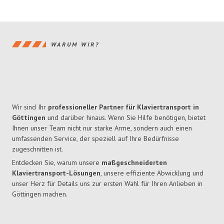
WARUM WIR?
Wir sind Ihr
professioneller Partner für Klaviertransport in
Göttingen
und darüber hinaus. Wenn Sie Hilfe benötigen, bietet
Ihnen unser Team nicht nur starke Arme, sondern auch einen
umfassenden Service, der speziell auf Ihre Bedürfnisse
zugeschnitten ist.
Entdecken Sie, warum unsere
maßgeschneiderten
Klaviertransport-Lösungen
, unsere effiziente Abwicklung und
unser Herz für Details uns zur ersten Wahl für Ihren Anlieben in
Göttingen machen.