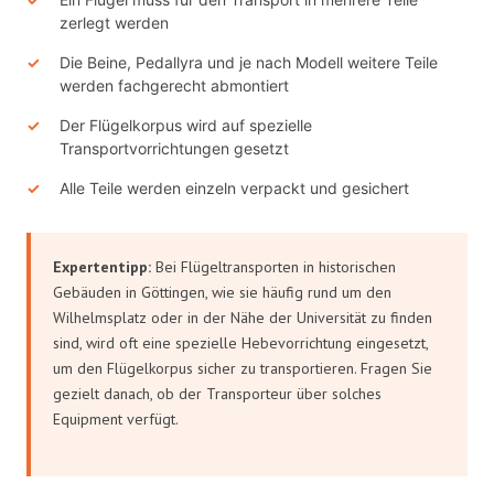
zerlegt werden
Die Beine, Pedallyra und je nach Modell weitere Teile
werden fachgerecht abmontiert
Der Flügelkorpus wird auf spezielle
Transportvorrichtungen gesetzt
Alle Teile werden einzeln verpackt und gesichert
Expertentipp:
Bei Flügeltransporten in historischen
Gebäuden in Göttingen, wie sie häufig rund um den
Wilhelmsplatz oder in der Nähe der Universität zu finden
sind, wird oft eine spezielle Hebevorrichtung eingesetzt,
um den Flügelkorpus sicher zu transportieren. Fragen Sie
gezielt danach, ob der Transporteur über solches
Equipment verfügt.