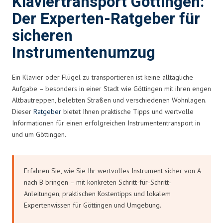
Klaviertransport Göttingen:
Der Experten-Ratgeber für
sicheren
Instrumentenumzug
Ein Klavier oder Flügel zu transportieren ist keine alltägliche
Aufgabe – besonders in einer Stadt wie Göttingen mit ihren engen
Altbautreppen, belebten Straßen und verschiedenen Wohnlagen.
Dieser
Ratgeber
bietet Ihnen praktische Tipps und wertvolle
Informationen für einen erfolgreichen Instrumententransport in
und um Göttingen.
Erfahren Sie, wie Sie Ihr wertvolles Instrument sicher von A
nach B bringen – mit konkreten Schritt-für-Schritt-
Anleitungen, praktischen Kostentipps und lokalem
Expertenwissen für Göttingen und Umgebung.