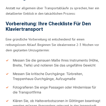
Anstatt nur allgemein über Transportabläufe zu sprechen, hier ein
detaillierter Einblick in den tatsächlichen Prozess:
Vorbereitung: Ihre Checkliste Für Den
Klaviertransport
Eine gründliche Vorbereitung ist entscheidend für einen
reibungslosen Ablauf. Beginnen Sie idealerweise 2-3 Wochen vor
dem geplanten Umzugstermin:
Messen Sie die genauen Maße Ihres Instruments (Höhe,
Breite, Tiefe) und notieren Sie das ungefähre Gewicht
Messen Sie kritische Durchgänge: Türbreiten,
Treppenhaus-Durchgänge, Aufzugmaße
Fotografieren Sie enge Passagen oder Hindernisse für
die Transportfirma
Klären Sie, ob Halteverbotszonen in Göttingen beantragt
werden müssen (besonders relevant in der Innenstadt