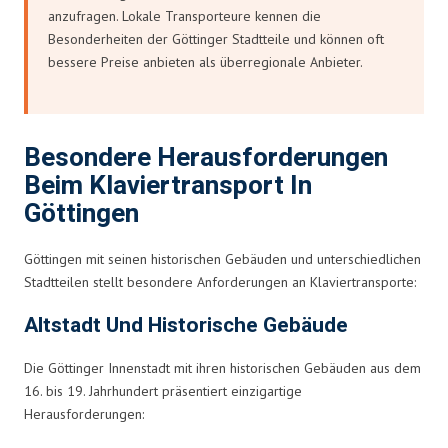
anzufragen. Lokale Transporteure kennen die
Besonderheiten der Göttinger Stadtteile und können oft
bessere Preise anbieten als überregionale Anbieter.
Besondere Herausforderungen
Beim Klaviertransport In
Göttingen
Göttingen mit seinen historischen Gebäuden und unterschiedlichen
Stadtteilen stellt besondere Anforderungen an Klaviertransporte:
Altstadt Und Historische Gebäude
Die Göttinger Innenstadt mit ihren historischen Gebäuden aus dem
16. bis 19. Jahrhundert präsentiert einzigartige
Herausforderungen: