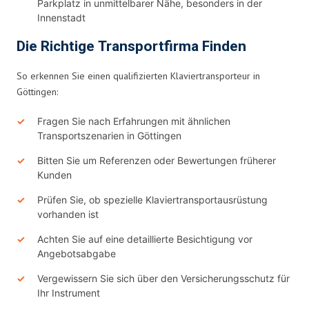
Parkplatz in unmittelbarer Nähe, besonders in der
Innenstadt
Die Richtige Transportfirma Finden
So erkennen Sie einen qualifizierten Klaviertransporteur in
Göttingen:
Fragen Sie nach Erfahrungen mit ähnlichen
Transportszenarien in Göttingen
Bitten Sie um Referenzen oder Bewertungen früherer
Kunden
Prüfen Sie, ob spezielle Klaviertransportausrüstung
vorhanden ist
Achten Sie auf eine detaillierte Besichtigung vor
Angebotsabgabe
Vergewissern Sie sich über den Versicherungsschutz für
Ihr Instrument