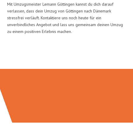
Mit Umzugsmeister Lemann Göttingen kannst du dich darauf
verlassen, dass dein Umzug von Göttingen nach Dänemark
stressfrei verläuft. Kontaktiere uns noch heute für ein
unverbindliches Angebot und lass uns gemeinsam deinen Umzug
zu einem positiven Erlebnis machen.
Umzugsmeister Lemann in Zahlen: