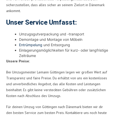
sicherzustellen, dass alles sicher an seinem Zielort in Dänemark
ankommt.
Unser Service Umfasst:
Umzugsgutverpackung und -transport
Demontage und Montage von Möbeln
Entrümpelung
und Entsorgung
Einlagerungsmöglichkeiten für kurz- oder langfristige
Zeiträume
Unsere Preise:
Bei Umzugsmeister Lemann Göttingen legen wir großen Wert auf
Transparenz und faire Preise. Du erhältst von uns ein kostenloses
und unverbindliches Angebot, das alle Kosten und Leistungen
beinhaltet. Es gibt keine versteckten Gebühren oder zusätzlichen
Kosten nach Abschluss des Umzugs.
Für deinen Umzug von Göttingen nach Dänemark bieten wir dir
den besten Service zum besten Preis. Kontaktiere uns noch heute