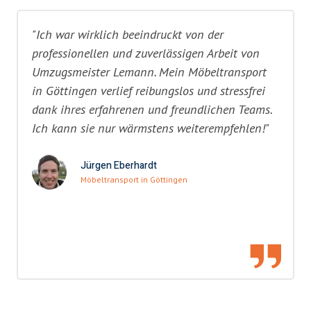
"Ich war wirklich beeindruckt von der
professionellen und zuverlässigen Arbeit von
Umzugsmeister Lemann. Mein Möbeltransport
in Göttingen verlief reibungslos und stressfrei
dank ihres erfahrenen und freundlichen Teams.
Ich kann sie nur wärmstens weiterempfehlen!"
Jürgen Eberhardt
Möbeltransport in Göttingen