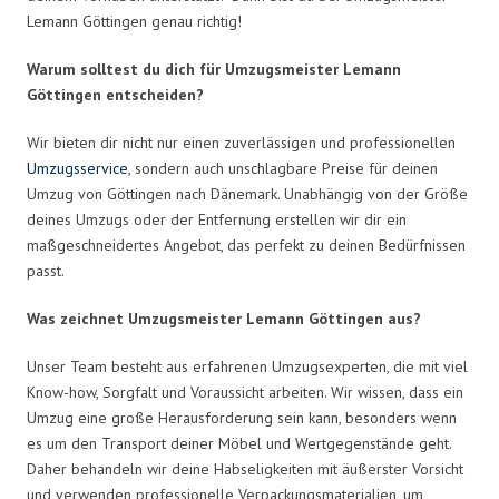
Lemann Göttingen genau richtig!
Warum solltest du dich für Umzugsmeister Lemann
Göttingen entscheiden?
Wir bieten dir nicht nur einen zuverlässigen und professionellen
Umzugsservice
, sondern auch unschlagbare Preise für deinen
Umzug von Göttingen nach Dänemark. Unabhängig von der Größe
deines Umzugs oder der Entfernung erstellen wir dir ein
maßgeschneidertes Angebot, das perfekt zu deinen Bedürfnissen
passt.
Was zeichnet Umzugsmeister Lemann Göttingen aus?
Unser Team besteht aus erfahrenen Umzugsexperten, die mit viel
Know-how, Sorgfalt und Voraussicht arbeiten. Wir wissen, dass ein
Umzug eine große Herausforderung sein kann, besonders wenn
es um den Transport deiner Möbel und Wertgegenstände geht.
Daher behandeln wir deine Habseligkeiten mit äußerster Vorsicht
und verwenden professionelle Verpackungsmaterialien, um