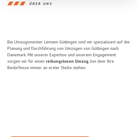
ÜBER UNS
Bei Umzugsmeister Lemann Göttingen sind wir spezialisiert auf die
Planung und Durchführung von Umzügen von Göttingen nach
Dänemark. Mit unserer Expertise und unserem Engagement
sorgen wir für einen
reibungslosen Umzug
, bei dem Ihre
Bedürfnisse immer an erster Stelle stehen.