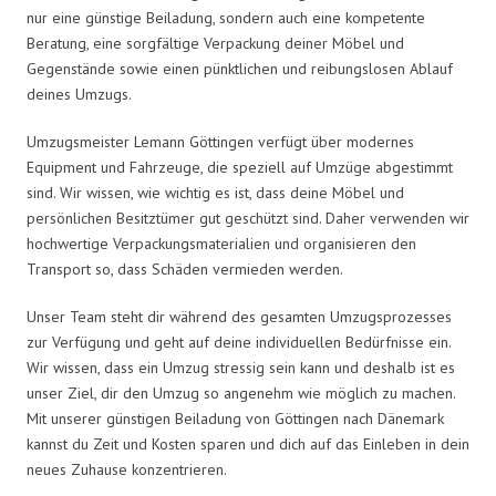
nur eine günstige Beiladung, sondern auch eine kompetente
Beratung, eine sorgfältige Verpackung deiner Möbel und
Gegenstände sowie einen pünktlichen und reibungslosen Ablauf
deines Umzugs.
Umzugsmeister Lemann Göttingen verfügt über modernes
Equipment und Fahrzeuge, die speziell auf Umzüge abgestimmt
sind. Wir wissen, wie wichtig es ist, dass deine Möbel und
persönlichen Besitztümer gut geschützt sind. Daher verwenden wir
hochwertige Verpackungsmaterialien und organisieren den
Transport so, dass Schäden vermieden werden.
Unser Team steht dir während des gesamten Umzugsprozesses
zur Verfügung und geht auf deine individuellen Bedürfnisse ein.
Wir wissen, dass ein Umzug stressig sein kann und deshalb ist es
unser Ziel, dir den Umzug so angenehm wie möglich zu machen.
Mit unserer günstigen Beiladung von Göttingen nach Dänemark
kannst du Zeit und Kosten sparen und dich auf das Einleben in dein
neues Zuhause konzentrieren.