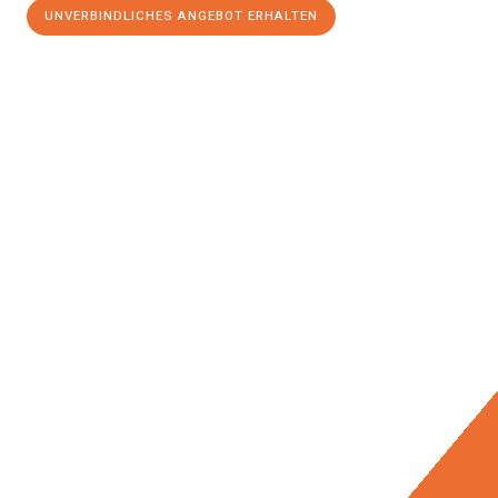
UNVERBINDLICHES ANGEBOT ERHALTEN