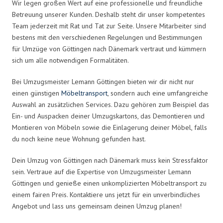
Wir legen großen Wert auf eine professionelle und freundliche
Betreuung unserer Kunden. Deshalb steht dir unser kompetentes
Team jederzeit mit Rat und Tat zur Seite. Unsere Mitarbeiter sind
bestens mit den verschiedenen Regelungen und Bestimmungen
für Umzüge von Göttingen nach Dänemark vertraut und kümmern
sich um alle notwendigen Formalitäten.
Bei Umzugsmeister Lemann Göttingen bieten wir dir nicht nur
einen günstigen
Möbeltransport
, sondern auch eine umfangreiche
Auswahl an zusätzlichen Services. Dazu gehören zum Beispiel das
Ein- und Auspacken deiner Umzugskartons, das Demontieren und
Montieren von Möbeln sowie die Einlagerung deiner Möbel, falls
du noch keine neue Wohnung gefunden hast.
Dein Umzug von Göttingen nach Dänemark muss kein Stressfaktor
sein. Vertraue auf die Expertise von Umzugsmeister Lemann
Göttingen und genieße einen unkomplizierten Möbeltransport zu
einem fairen Preis. Kontaktiere uns jetzt für ein unverbindliches
Angebot und lass uns gemeinsam deinen Umzug planen!