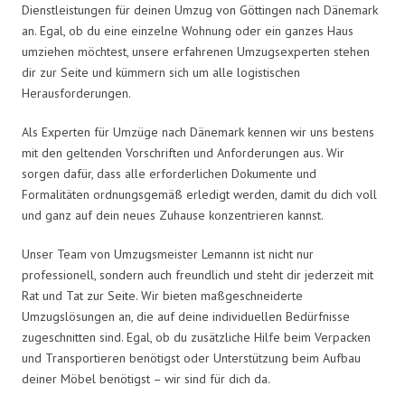
Dienstleistungen für deinen Umzug von Göttingen nach Dänemark
an. Egal, ob du eine einzelne Wohnung oder ein ganzes Haus
umziehen möchtest, unsere erfahrenen Umzugsexperten stehen
dir zur Seite und kümmern sich um alle logistischen
Herausforderungen.
Als Experten für Umzüge nach Dänemark kennen wir uns bestens
mit den geltenden Vorschriften und Anforderungen aus. Wir
sorgen dafür, dass alle erforderlichen Dokumente und
Formalitäten ordnungsgemäß erledigt werden, damit du dich voll
und ganz auf dein neues Zuhause konzentrieren kannst.
Unser Team von Umzugsmeister Lemannn ist nicht nur
professionell, sondern auch freundlich und steht dir jederzeit mit
Rat und Tat zur Seite. Wir bieten maßgeschneiderte
Umzugslösungen an, die auf deine individuellen Bedürfnisse
zugeschnitten sind. Egal, ob du zusätzliche Hilfe beim Verpacken
und Transportieren benötigst oder Unterstützung beim Aufbau
deiner Möbel benötigst – wir sind für dich da.