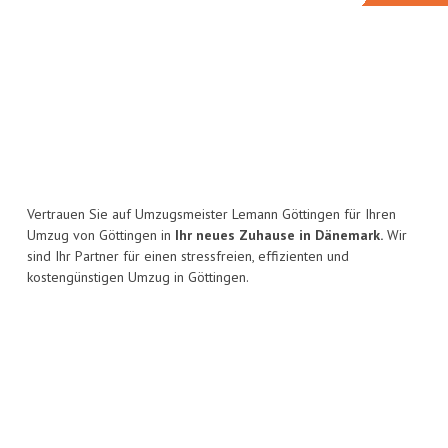
Vertrauen Sie auf Umzugsmeister Lemann Göttingen für Ihren
Umzug von Göttingen in
Ihr neues Zuhause in Dänemark.
Wir
sind Ihr Partner für einen stressfreien, effizienten und
kostengünstigen Umzug in Göttingen.