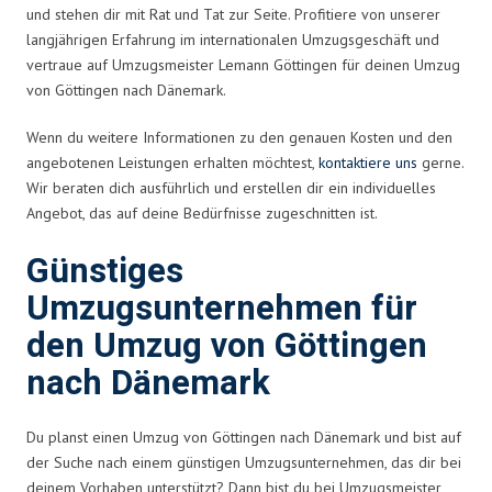
und stehen dir mit Rat und Tat zur Seite. Profitiere von unserer
langjährigen Erfahrung im internationalen Umzugsgeschäft und
vertraue auf Umzugsmeister Lemann Göttingen für deinen Umzug
von Göttingen nach Dänemark.
Wenn du weitere Informationen zu den genauen Kosten und den
angebotenen Leistungen erhalten möchtest,
kontaktiere uns
gerne.
Wir beraten dich ausführlich und erstellen dir ein individuelles
Angebot, das auf deine Bedürfnisse zugeschnitten ist.
Günstiges
Umzugsunternehmen für
den Umzug von Göttingen
nach Dänemark
Du planst einen Umzug von Göttingen nach Dänemark und bist auf
der Suche nach einem günstigen Umzugsunternehmen, das dir bei
deinem Vorhaben unterstützt? Dann bist du bei Umzugsmeister