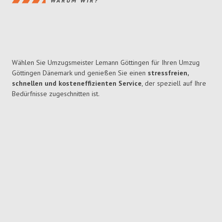
WARUM WIR?
Wählen Sie Umzugsmeister Lemann Göttingen für Ihren Umzug
Göttingen Dänemark und genießen Sie einen
stressfreien,
schnellen und kosteneffizienten Service
, der speziell auf Ihre
Bedürfnisse zugeschnitten ist.