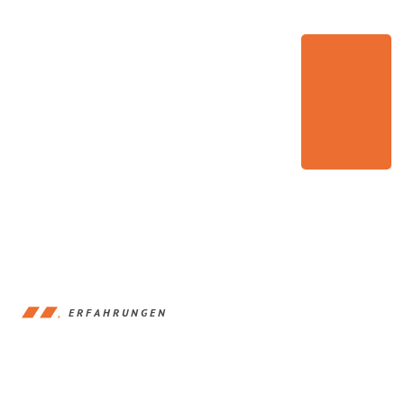
ERFAHRUNGEN