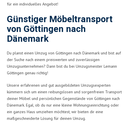
für ein individuelles Angebot!
Günstiger Möbeltransport
von Göttingen nach
Dänemark
Du planst einen Umzug von Göttingen nach Dänemark und bist auf
der Suche nach einem preiswerten und zuverlässigen
Umzugsunternehmen? Dann bist du bei Umzugsmeister Lemann
Göttingen genau richtig!
Unsere erfahrenen und gut ausgebildeten Umzugsexperten
kümmern sich um einen reibungslosen und sorgenfreien Transport
deiner Möbel und persönlichen Gegenstände von Göttingen nach
Dänemark. Egal, ob du nur eine kleine Wohnungseinrichtung oder
ein ganzes Haus umziehen möchtest, wir bieten dir eine
maßgeschneiderte Lösung für deinen Umzug.