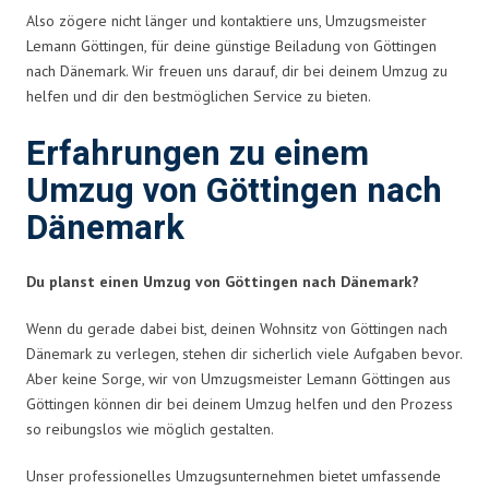
Also zögere nicht länger und kontaktiere uns, Umzugsmeister
Lemann Göttingen, für deine günstige Beiladung von Göttingen
nach Dänemark. Wir freuen uns darauf, dir bei deinem Umzug zu
helfen und dir den bestmöglichen Service zu bieten.
Erfahrungen zu einem
Umzug von Göttingen nach
Dänemark
Du planst einen Umzug von Göttingen nach Dänemark?
Wenn du gerade dabei bist, deinen Wohnsitz von Göttingen nach
Dänemark zu verlegen, stehen dir sicherlich viele Aufgaben bevor.
Aber keine Sorge, wir von Umzugsmeister Lemann Göttingen aus
Göttingen können dir bei deinem Umzug helfen und den Prozess
so reibungslos wie möglich gestalten.
Unser professionelles Umzugsunternehmen bietet umfassende