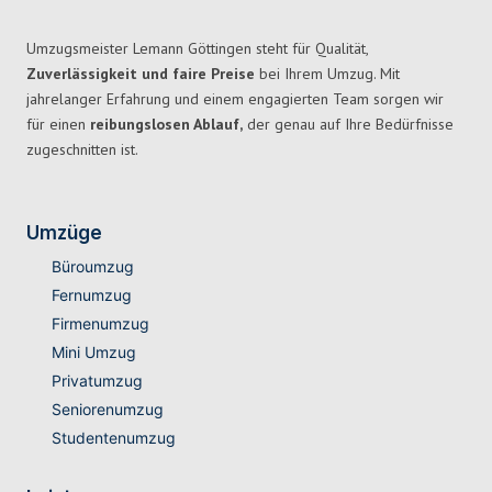
Umzugsmeister Lemann Göttingen steht für Qualität,
Zuverlässigkeit und faire Preise
bei Ihrem Umzug. Mit
jahrelanger Erfahrung und einem engagierten Team sorgen wir
für einen
reibungslosen Ablauf,
der genau auf Ihre Bedürfnisse
zugeschnitten ist.
Umzüge
Büroumzug
Fernumzug
Firmenumzug
Mini Umzug
Privatumzug
Seniorenumzug
Studentenumzug