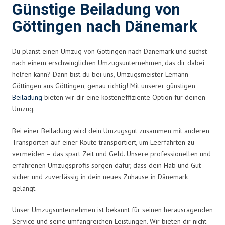
Günstige Beiladung von
Göttingen nach Dänemark
Du planst einen Umzug von Göttingen nach Dänemark und suchst
nach einem erschwinglichen Umzugsunternehmen, das dir dabei
helfen kann? Dann bist du bei uns, Umzugsmeister Lemann
Göttingen aus Göttingen, genau richtig! Mit unserer günstigen
Beiladung
bieten wir dir eine kosteneffiziente Option für deinen
Umzug.
Bei einer Beiladung wird dein Umzugsgut zusammen mit anderen
Transporten auf einer Route transportiert, um Leerfahrten zu
vermeiden – das spart Zeit und Geld. Unsere professionellen und
erfahrenen Umzugsprofis sorgen dafür, dass dein Hab und Gut
sicher und zuverlässig in dein neues Zuhause in Dänemark
gelangt.
Unser Umzugsunternehmen ist bekannt für seinen herausragenden
Service und seine umfangreichen Leistungen. Wir bieten dir nicht