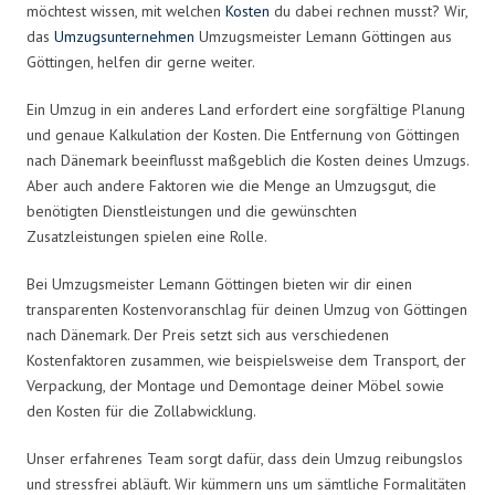
möchtest wissen, mit welchen
Kosten
du dabei rechnen musst? Wir,
das
Umzugsunternehmen
Umzugsmeister Lemann Göttingen aus
Göttingen, helfen dir gerne weiter.
Ein Umzug in ein anderes Land erfordert eine sorgfältige Planung
und genaue Kalkulation der Kosten. Die Entfernung von Göttingen
nach Dänemark beeinflusst maßgeblich die Kosten deines Umzugs.
Aber auch andere Faktoren wie die Menge an Umzugsgut, die
benötigten Dienstleistungen und die gewünschten
Zusatzleistungen spielen eine Rolle.
Bei Umzugsmeister Lemann Göttingen bieten wir dir einen
transparenten Kostenvoranschlag für deinen Umzug von Göttingen
nach Dänemark. Der Preis setzt sich aus verschiedenen
Kostenfaktoren zusammen, wie beispielsweise dem Transport, der
Verpackung, der Montage und Demontage deiner Möbel sowie
den Kosten für die Zollabwicklung.
Unser erfahrenes Team sorgt dafür, dass dein Umzug reibungslos
und stressfrei abläuft. Wir kümmern uns um sämtliche Formalitäten