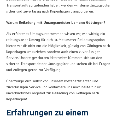
Transportauftrag gefunden haben, werden wir deine Umzugsgüter
sicher und zuverlässig nach Kopenhagen transportieren.
Warum Beiladung mit Umzugsmeister Lemann Göttingen?
Als erfahrenes Umzugsunternehmen wissen wir, wie wichtig ein
reibungsloser Umzug für dich ist. Mit unserer Beiladungsoption
bieten wir dir nicht nur die Möglichkeit, günstig von Göttingen nach
Kopenhagen umzuziehen, sondern auch einen zuverlässigen
Service. Unsere geschulten Mitarbeiter kümmern sich um den
sicheren Transport deiner Umzugsgüter und stehen dir bei Fragen
und Anliegen gerne zur Verfügung.
Überzeuge dich selbst von unserem kosteneffizienten und
zuverlässigen Service und kontaktiere uns noch heute für ein
unverbindliches Angebot zur Beiladung von Göttingen nach
Kopenhagen!
Erfahrungen zu einem