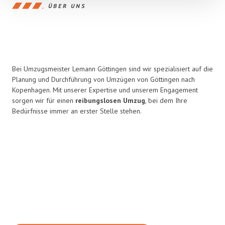
ÜBER UNS
Bei Umzugsmeister Lemann Göttingen sind wir spezialisiert auf die
Planung und Durchführung von Umzügen von Göttingen nach
Kopenhagen. Mit unserer Expertise und unserem Engagement
sorgen wir für einen
reibungslosen Umzug
, bei dem Ihre
Bedürfnisse immer an erster Stelle stehen.