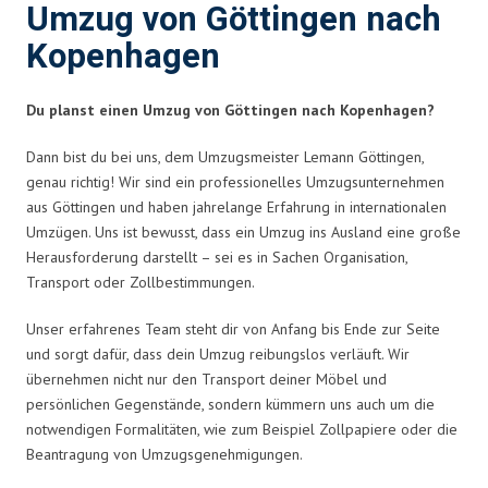
Umzug von Göttingen nach
Kopenhagen
Du planst einen Umzug von Göttingen nach Kopenhagen?
Dann bist du bei uns, dem Umzugsmeister Lemann Göttingen,
genau richtig! Wir sind ein professionelles Umzugsunternehmen
aus Göttingen und haben jahrelange Erfahrung in internationalen
Umzügen. Uns ist bewusst, dass ein Umzug ins Ausland eine große
Herausforderung darstellt – sei es in Sachen Organisation,
Transport oder Zollbestimmungen.
Unser erfahrenes Team steht dir von Anfang bis Ende zur Seite
und sorgt dafür, dass dein Umzug reibungslos verläuft. Wir
übernehmen nicht nur den Transport deiner Möbel und
persönlichen Gegenstände, sondern kümmern uns auch um die
notwendigen Formalitäten, wie zum Beispiel Zollpapiere oder die
Beantragung von Umzugsgenehmigungen.