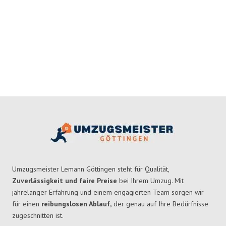
Umzugsmeister Lemann Göttingen steht für Qualität,
Zuverlässigkeit und faire Preise
bei Ihrem Umzug. Mit
jahrelanger Erfahrung und einem engagierten Team sorgen wir
für einen
reibungslosen Ablauf,
der genau auf Ihre Bedürfnisse
zugeschnitten ist.