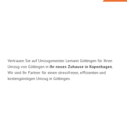
Vertrauen Sie auf Umzugsmeister Lemann Göttingen für Ihren
Umzug von Göttingen in
Ihr neues Zuhause in Kopenhagen.
Wir sind Ihr Partner für einen stressfreien, effizienten und
kostengünstigen Umzug in Göttingen.