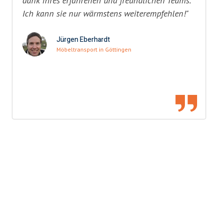
dank ihres erfahrenen und freundlichen Teams.
Ich kann sie nur wärmstens weiterempfehlen!"
Jürgen Eberhardt
Möbeltransport in Göttingen