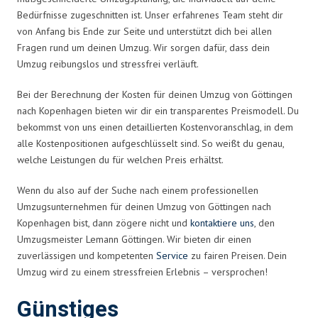
Bedürfnisse zugeschnitten ist. Unser erfahrenes Team steht dir
von Anfang bis Ende zur Seite und unterstützt dich bei allen
Fragen rund um deinen Umzug. Wir sorgen dafür, dass dein
Umzug reibungslos und stressfrei verläuft.
Bei der Berechnung der Kosten für deinen Umzug von Göttingen
nach Kopenhagen bieten wir dir ein transparentes Preismodell. Du
bekommst von uns einen detaillierten Kostenvoranschlag, in dem
alle Kostenpositionen aufgeschlüsselt sind. So weißt du genau,
welche Leistungen du für welchen Preis erhältst.
Wenn du also auf der Suche nach einem professionellen
Umzugsunternehmen für deinen Umzug von Göttingen nach
Kopenhagen bist, dann zögere nicht und
kontaktiere uns
, den
Umzugsmeister Lemann Göttingen. Wir bieten dir einen
zuverlässigen und kompetenten
Service
zu fairen Preisen. Dein
Umzug wird zu einem stressfreien Erlebnis – versprochen!
Günstiges