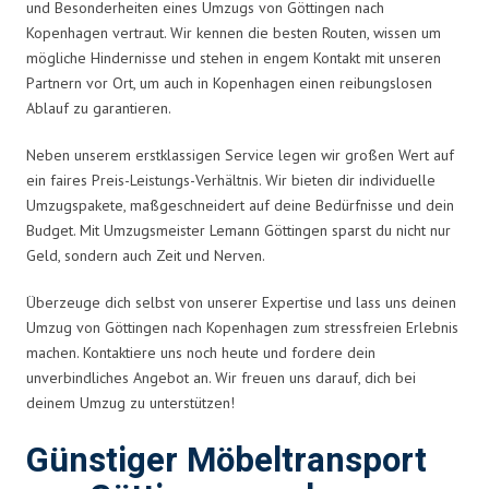
und Besonderheiten eines Umzugs von Göttingen nach
Kopenhagen vertraut. Wir kennen die besten Routen, wissen um
mögliche Hindernisse und stehen in engem Kontakt mit unseren
Partnern vor Ort, um auch in Kopenhagen einen reibungslosen
Ablauf zu garantieren.
Neben unserem erstklassigen Service legen wir großen Wert auf
ein faires Preis-Leistungs-Verhältnis. Wir bieten dir individuelle
Umzugspakete, maßgeschneidert auf deine Bedürfnisse und dein
Budget. Mit Umzugsmeister Lemann Göttingen sparst du nicht nur
Geld, sondern auch Zeit und Nerven.
Überzeuge dich selbst von unserer Expertise und lass uns deinen
Umzug von Göttingen nach Kopenhagen zum stressfreien Erlebnis
machen. Kontaktiere uns noch heute und fordere dein
unverbindliches Angebot an. Wir freuen uns darauf, dich bei
deinem Umzug zu unterstützen!
Günstiger Möbeltransport