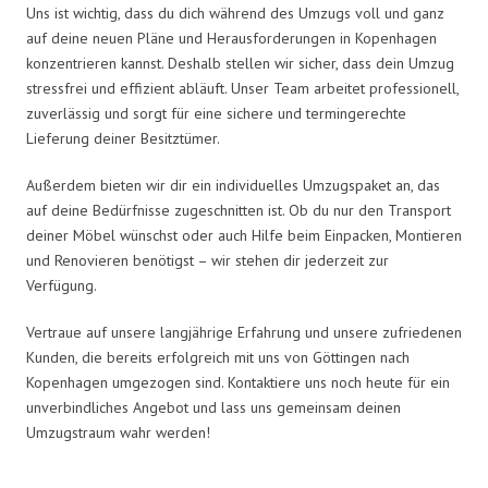
Uns ist wichtig, dass du dich während des Umzugs voll und ganz
auf deine neuen Pläne und Herausforderungen in Kopenhagen
konzentrieren kannst. Deshalb stellen wir sicher, dass dein Umzug
stressfrei und effizient abläuft. Unser Team arbeitet professionell,
zuverlässig und sorgt für eine sichere und termingerechte
Lieferung deiner Besitztümer.
Außerdem bieten wir dir ein individuelles Umzugspaket an, das
auf deine Bedürfnisse zugeschnitten ist. Ob du nur den Transport
deiner Möbel wünschst oder auch Hilfe beim Einpacken, Montieren
und Renovieren benötigst – wir stehen dir jederzeit zur
Verfügung.
Vertraue auf unsere langjährige Erfahrung und unsere zufriedenen
Kunden, die bereits erfolgreich mit uns von Göttingen nach
Kopenhagen umgezogen sind. Kontaktiere uns noch heute für ein
unverbindliches Angebot und lass uns gemeinsam deinen
Umzugstraum wahr werden!