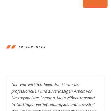
ERFAHRUNGEN
"Ich war wirklich beeindruckt von der
professionellen und zuverlässigen Arbeit von
Umzugsmeister Lemann. Mein Möbeltransport
in Göttingen verlief reibungslos und stressfrei