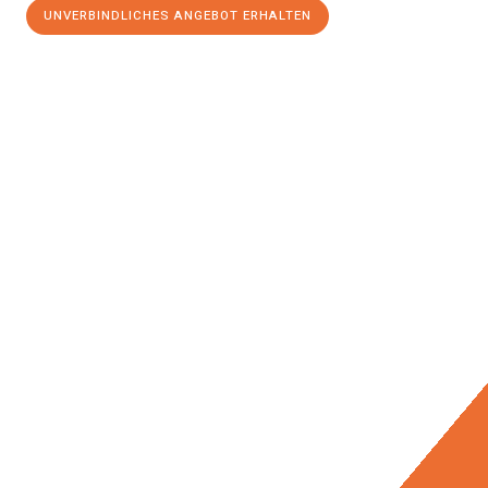
UNVERBINDLICHES ANGEBOT ERHALTEN