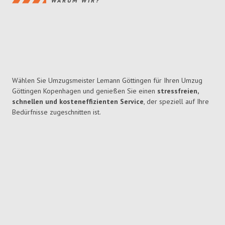
WARUM WIR?
Wählen Sie Umzugsmeister Lemann Göttingen für Ihren Umzug
Göttingen Kopenhagen und genießen Sie einen
stressfreien,
schnellen und kosteneffizienten Service
, der speziell auf Ihre
Bedürfnisse zugeschnitten ist.