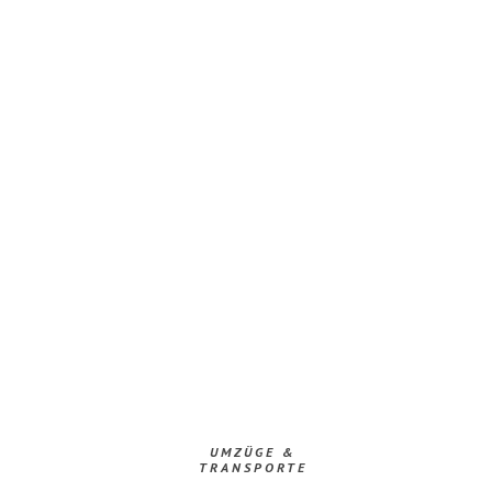
UMZÜGE &
TRANSPORTE