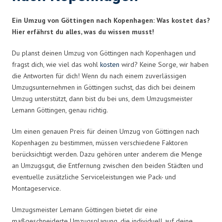
Ein Umzug von Göttingen nach Kopenhagen: Was kostet das?
Hier erfährst du alles, was du wissen musst!
Du planst deinen Umzug von Göttingen nach Kopenhagen und
fragst dich, wie viel das wohl
kosten
wird? Keine Sorge, wir haben
die Antworten für dich! Wenn du nach einem zuverlässigen
Umzugsunternehmen in Göttingen suchst, das dich bei deinem
Umzug unterstützt, dann bist du bei uns, dem Umzugsmeister
Lemann Göttingen, genau richtig.
Um einen genauen Preis für deinen Umzug von Göttingen nach
Kopenhagen zu bestimmen, müssen verschiedene Faktoren
berücksichtigt werden. Dazu gehören unter anderem die Menge
an Umzugsgut, die Entfernung zwischen den beiden Städten und
eventuelle zusätzliche Serviceleistungen wie Pack- und
Montageservice.
Umzugsmeister Lemann Göttingen bietet dir eine
maßgeschneiderte Umzugsplanung, die individuell auf deine