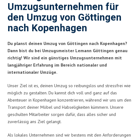
Umzugsunternehmen für
den Umzug von Göttingen
nach Kopenhagen
Du planst deinen Umzug von Göttingen nach Kopenhagen?
Dann bist du bei Umzugsmeister Lemann Göttingen genau
richtig! Wir sind ein günstiges Umzugsunternehmen mit
langjähriger Erfahrung im Bereich nationaler und
internationaler Umzüge.
Unser Ziel ist es, deinen Umzug so reibungslos und stressfrei wie
möglich zu gestalten. Du kannst dich voll und ganz auf das
Abenteuer in Kopenhagen konzentrieren, während wir uns um den
Transport deiner Möbel und Habseligkeiten kümmern. Unsere
geschulten Mitarbeiter sorgen dafür, dass alles sicher und
zuverlässig ans Ziel gelangt.
Als lokales Unternehmen sind wir bestens mit den Anforderungen