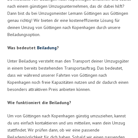
nach einem günstigen Umzugsunternehmen, das dir dabei hilft?
Dann bist du bei Umzugsmeister Lemann Göttingen aus Göttingen
genau richtig! Wir bieten dir eine kosteneffiziente Lösung für
deinen Umzug von Göttingen nach Kopenhagen durch unsere
Beiladungsoption.
Was bedeutet
Beiladung
?
Unter Beiladung versteht man den Transport deiner Umzugsgüter
in einem bereits bestehenden Transportauftrag. Das bedeutet,
dass wir während unserer Fahrten von Göttingen nach
Kopenhagen noch freie Kapazitäten nutzen und dir dadurch einen
besonders attraktiven Preis anbieten können.
Wie funktioniert die Beiladung?
Um von Göttingen nach Kopenhagen günstig umzuziehen, kannst
du uns einfach kontaktieren und uns mitteilen, wann dein Umzug
stattfindet. Wir prüfen dann, ob wir eine passende
Beilademöglichkeit für dich haben. Sobald wir einen passenden