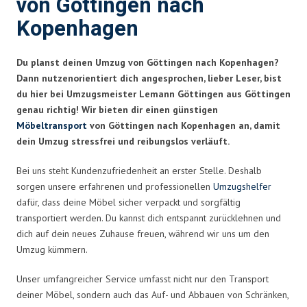
von Göttingen nach
Kopenhagen
Du planst deinen Umzug von Göttingen nach Kopenhagen?
Dann nutzenorientiert dich angesprochen, lieber Leser, bist
du hier bei Umzugsmeister Lemann Göttingen aus Göttingen
genau richtig! Wir bieten dir einen günstigen
Möbeltransport
von Göttingen nach Kopenhagen an, damit
dein Umzug stressfrei und reibungslos verläuft.
Bei uns steht Kundenzufriedenheit an erster Stelle. Deshalb
sorgen unsere erfahrenen und professionellen
Umzugshelfer
dafür, dass deine Möbel sicher verpackt und sorgfältig
transportiert werden. Du kannst dich entspannt zurücklehnen und
dich auf dein neues Zuhause freuen, während wir uns um den
Umzug kümmern.
Unser umfangreicher Service umfasst nicht nur den Transport
deiner Möbel, sondern auch das Auf- und Abbauen von Schränken,