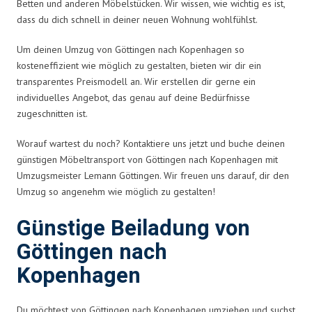
Betten und anderen Möbelstücken. Wir wissen, wie wichtig es ist,
dass du dich schnell in deiner neuen Wohnung wohlfühlst.
Um deinen Umzug von Göttingen nach Kopenhagen so
kosteneffizient wie möglich zu gestalten, bieten wir dir ein
transparentes Preismodell an. Wir erstellen dir gerne ein
individuelles Angebot, das genau auf deine Bedürfnisse
zugeschnitten ist.
Worauf wartest du noch? Kontaktiere uns jetzt und buche deinen
günstigen Möbeltransport von Göttingen nach Kopenhagen mit
Umzugsmeister Lemann Göttingen. Wir freuen uns darauf, dir den
Umzug so angenehm wie möglich zu gestalten!
Günstige Beiladung von
Göttingen nach
Kopenhagen
Du möchtest von Göttingen nach Kopenhagen umziehen und suchst