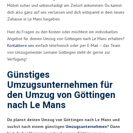
Möbel sicher und unbeschädigt am Zielort ankommen. Du kannst
dich also ganz auf uns verlassen und dich entspannt in dein neues
Zuhause in Le Mans begeben.
Hast du Fragen zu den Kosten oder möchtest ein individuelles
Angebot für deinen Umzug von Göttingen nach Le Mans erhalten?
Kontaktiere uns
einfach telefonisch oder per E-Mail – das Team
von Umzugsmeister Lemann Göttingen steht dir gerne zur
Verfügung!
Günstiges
Umzugsunternehmen für
den Umzug von Göttingen
nach Le Mans
Du planst deinen Umzug von Göttingen nach Le Mans und
suchst nach einem günstigen
Umzugsunternehmen
? Dann