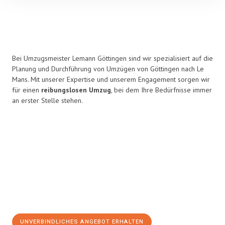
Bei Umzugsmeister Lemann Göttingen sind wir spezialisiert auf die
Planung und Durchführung von Umzügen von Göttingen nach Le
Mans. Mit unserer Expertise und unserem Engagement sorgen wir
für einen
reibungslosen Umzug
, bei dem Ihre Bedürfnisse immer
an erster Stelle stehen.
UNVERBINDLICHES ANGEBOT ERHALTEN