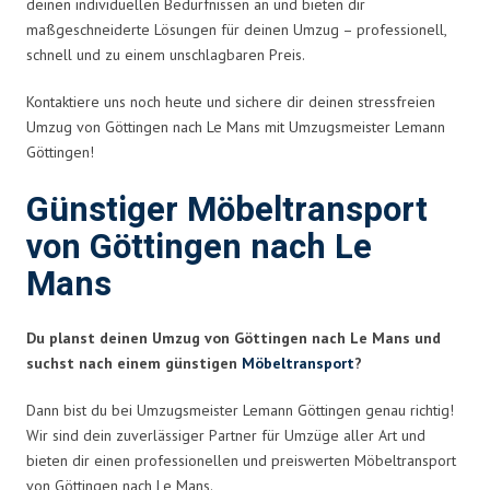
deinen individuellen Bedürfnissen an und bieten dir
maßgeschneiderte Lösungen für deinen Umzug – professionell,
schnell und zu einem unschlagbaren Preis.
Kontaktiere uns noch heute und sichere dir deinen stressfreien
Umzug von Göttingen nach Le Mans mit Umzugsmeister Lemann
Göttingen!
Günstiger Möbeltransport
von Göttingen nach Le
Mans
Du planst deinen Umzug von Göttingen nach Le Mans und
suchst nach einem günstigen
Möbeltransport
?
Dann bist du bei Umzugsmeister Lemann Göttingen genau richtig!
Wir sind dein zuverlässiger Partner für Umzüge aller Art und
bieten dir einen professionellen und preiswerten Möbeltransport
von Göttingen nach Le Mans.