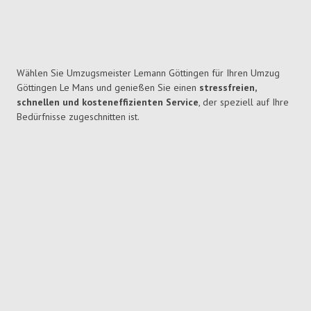
Wählen Sie Umzugsmeister Lemann Göttingen für Ihren Umzug
Göttingen Le Mans und genießen Sie einen
stressfreien,
schnellen und kosteneffizienten Service
, der speziell auf Ihre
Bedürfnisse zugeschnitten ist.