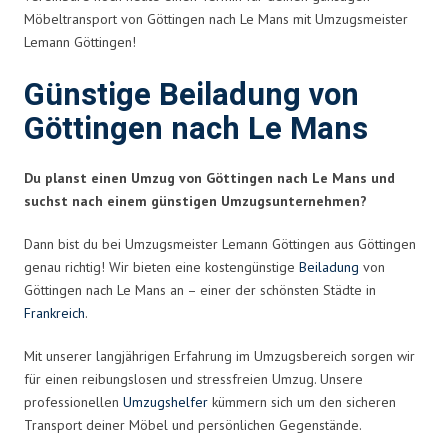
Möbeltransport von Göttingen nach Le Mans mit Umzugsmeister
Lemann Göttingen!
Günstige Beiladung von
Göttingen nach Le Mans
Du planst einen Umzug von Göttingen nach Le Mans und
suchst nach einem günstigen Umzugsunternehmen?
Dann bist du bei Umzugsmeister Lemann Göttingen aus Göttingen
genau richtig! Wir bieten eine kostengünstige
Beiladung
von
Göttingen nach Le Mans an – einer der schönsten Städte in
Frankreich
.
Mit unserer langjährigen Erfahrung im Umzugsbereich sorgen wir
für einen reibungslosen und stressfreien Umzug. Unsere
professionellen
Umzugshelfer
kümmern sich um den sicheren
Transport deiner Möbel und persönlichen Gegenstände.