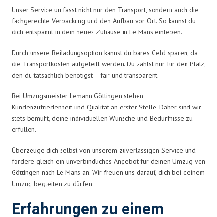
Unser Service umfasst nicht nur den Transport, sondern auch die
fachgerechte Verpackung und den Aufbau vor Ort. So kannst du
dich entspannt in dein neues Zuhause in Le Mans einleben.
Durch unsere Beiladungsoption kannst du bares Geld sparen, da
die Transportkosten aufgeteilt werden. Du zahlst nur für den Platz,
den du tatsächlich benötigst – fair und transparent.
Bei Umzugsmeister Lemann Göttingen stehen
Kundenzufriedenheit und Qualität an erster Stelle. Daher sind wir
stets bemüht, deine individuellen Wünsche und Bedürfnisse zu
erfüllen.
Überzeuge dich selbst von unserem zuverlässigen Service und
fordere gleich ein unverbindliches Angebot für deinen Umzug von
Göttingen nach Le Mans an. Wir freuen uns darauf, dich bei deinem
Umzug begleiten zu dürfen!
Erfahrungen zu einem