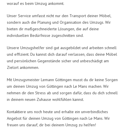
worauf es beim Umzug ankommt.
Unser Service umfasst nicht nur den Transport deiner Möbel,
sondern auch die Planung und Organisation des Umzugs. Wir
bieten dir maßgeschneiderte Lösungen, die auf deine
individuellen Bedürfnisse zugeschnitten sind.
Unsere Umzugshelfer sind gut ausgebildet und arbeiten schnell
und effizient. Du kannst dich darauf verlassen, dass deine Möbel
und persönlichen Gegenstände sicher und unbeschädigt am
Zielort ankommen.
Mit Umzugsmeister Lemann Göttingen musst du dir keine Sorgen
um deinen Umzug von Göttingen nach Le Mans machen. Wir
nehmen dir den Stress ab und sorgen dafür, dass du dich schnell
in deinem neuen Zuhause wohlfühlen kannst.
Kontaktiere uns noch heute und erhalte ein unverbindliches
Angebot für deinen Umzug von Göttingen nach Le Mans. Wir
freuen uns darauf, dir bei deinem Umzug zu helfen!