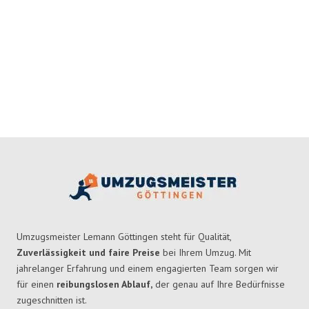
Umzugsmeister Lemann Göttingen steht für Qualität,
Zuverlässigkeit und faire Preise
bei Ihrem Umzug. Mit
jahrelanger Erfahrung und einem engagierten Team sorgen wir
für einen
reibungslosen Ablauf,
der genau auf Ihre Bedürfnisse
zugeschnitten ist.