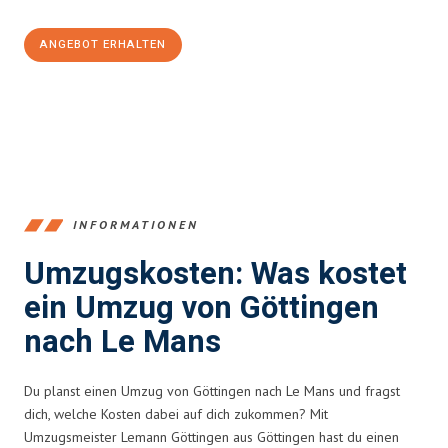
ANGEBOT ERHALTEN
+4915792653382
INFORMATIONEN
Umzugskosten: Was kostet
ein Umzug von Göttingen
nach Le Mans
Du planst einen Umzug von Göttingen nach Le Mans und fragst
dich, welche Kosten dabei auf dich zukommen? Mit
Umzugsmeister Lemann Göttingen aus Göttingen hast du einen