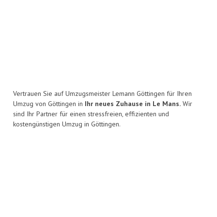
Vertrauen Sie auf Umzugsmeister Lemann Göttingen für Ihren
Umzug von Göttingen in
Ihr neues Zuhause in Le Mans.
Wir
sind Ihr Partner für einen stressfreien, effizienten und
kostengünstigen Umzug in Göttingen.