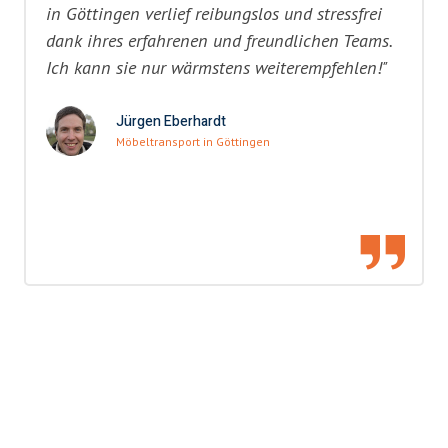
in Göttingen verlief reibungslos und stressfrei
dank ihres erfahrenen und freundlichen Teams.
Ich kann sie nur wärmstens weiterempfehlen!"
Jürgen Eberhardt
Möbeltransport in Göttingen