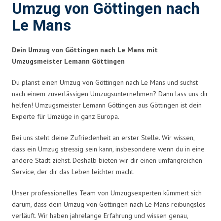
Umzug von Göttingen nach
Le Mans
Dein Umzug von Göttingen nach Le Mans mit
Umzugsmeister Lemann Göttingen
Du planst einen Umzug von Göttingen nach Le Mans und suchst
nach einem zuverlässigen Umzugsunternehmen? Dann lass uns dir
helfen! Umzugsmeister Lemann Göttingen aus Göttingen ist dein
Experte für Umzüge in ganz Europa.
Bei uns steht deine Zufriedenheit an erster Stelle. Wir wissen,
dass ein Umzug stressig sein kann, insbesondere wenn du in eine
andere Stadt ziehst. Deshalb bieten wir dir einen umfangreichen
Service, der dir das Leben leichter macht.
Unser professionelles Team von Umzugsexperten kümmert sich
darum, dass dein Umzug von Göttingen nach Le Mans reibungslos
verläuft. Wir haben jahrelange Erfahrung und wissen genau,