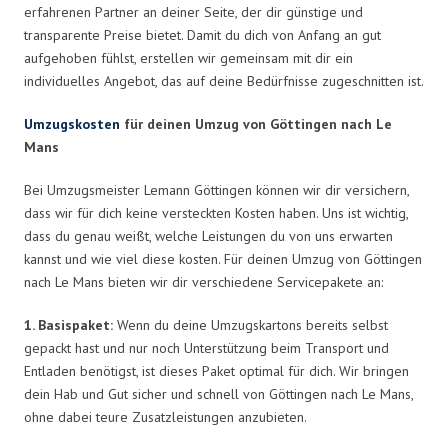
erfahrenen Partner an deiner Seite, der dir günstige und
transparente Preise bietet. Damit du dich von Anfang an gut
aufgehoben fühlst, erstellen wir gemeinsam mit dir ein
individuelles Angebot, das auf deine Bedürfnisse zugeschnitten ist.
Umzugskosten
für deinen Umzug von Göttingen nach Le
Mans
Bei Umzugsmeister Lemann Göttingen können wir dir versichern,
dass wir für dich keine versteckten Kosten haben. Uns ist wichtig,
dass du genau weißt, welche Leistungen du von uns erwarten
kannst und wie viel diese kosten. Für deinen Umzug von Göttingen
nach Le Mans bieten wir dir verschiedene Servicepakete an:
1. Basispaket:
Wenn du deine Umzugskartons bereits selbst
gepackt hast und nur noch Unterstützung beim Transport und
Entladen benötigst, ist dieses Paket optimal für dich. Wir bringen
dein Hab und Gut sicher und schnell von Göttingen nach Le Mans,
ohne dabei teure Zusatzleistungen anzubieten.