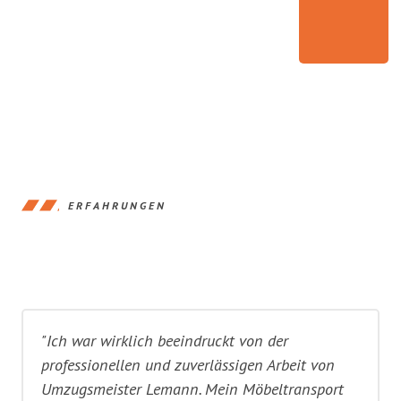
ERFAHRUNGEN
"Ich war wirklich beeindruckt von der
professionellen und zuverlässigen Arbeit von
Umzugsmeister Lemann. Mein Möbeltransport