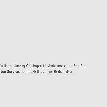
ür Ihren Umzug Göttingen Miskolc und genießen Sie
nten Service
, der speziell auf Ihre Bedürfnisse