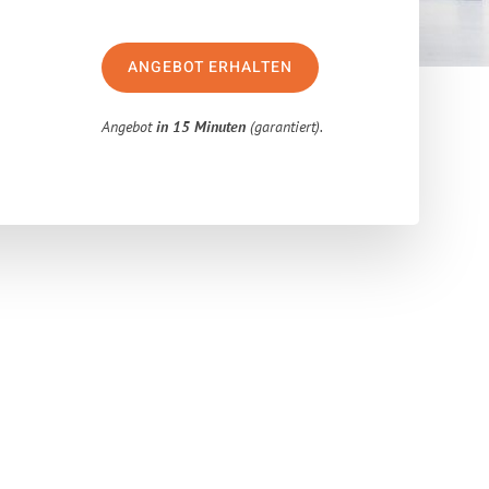
ANGEBOT ERHALTEN
Angebot
in 15 Minuten
(garantiert).