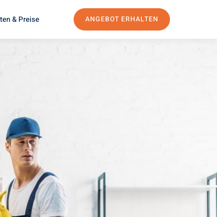
ten & Preise
ANGEBOT ERHALTEN