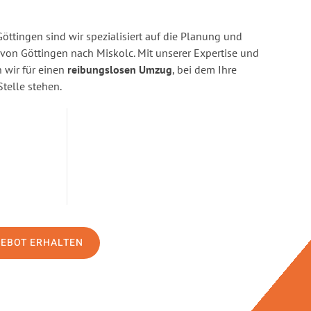
ttingen sind wir spezialisiert auf die Planung und
n Göttingen nach Miskolc. Mit unserer Expertise und
wir für einen
reibungslosen Umzug
, bei dem Ihre
Stelle stehen.
GEBOT ERHALTEN