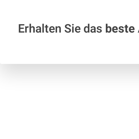
Erhalten Sie das
beste