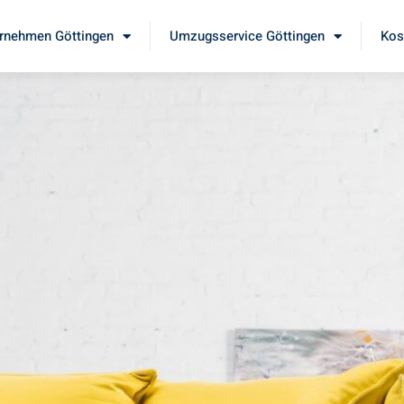
rnehmen Göttingen
Umzugsservice Göttingen
Kos