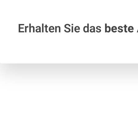
Erhalten Sie das
beste