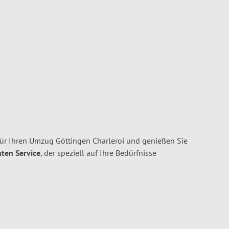
r Ihren Umzug Göttingen Charleroi und genießen Sie
nten Service
, der speziell auf Ihre Bedürfnisse