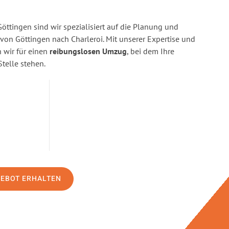
ttingen sind wir spezialisiert auf die Planung und
n Göttingen nach Charleroi. Mit unserer Expertise und
wir für einen
reibungslosen Umzug
, bei dem Ihre
Stelle stehen.
GEBOT ERHALTEN