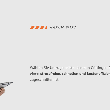
WARUM WIR?
Wählen Sie Umzugsmeister Lemann Göttingen fü
einen
stressfreien, schnellen und kosteneffizie
zugeschnitten ist.