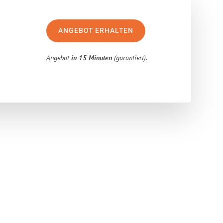
ANGEBOT ERHALTEN
Angebot
in 15 Minuten
(garantiert).