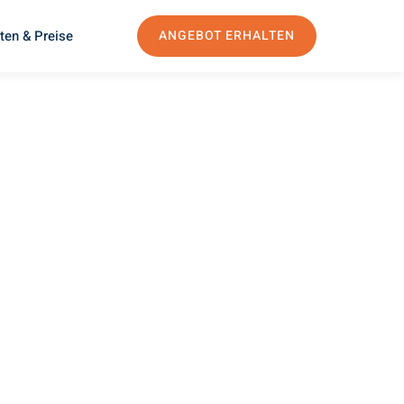
ten & Preise
ANGEBOT ERHALTEN