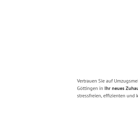
Vertrauen Sie auf Umzugsme
Göttingen in
Ihr neues Zuhau
stressfreien, effizienten un