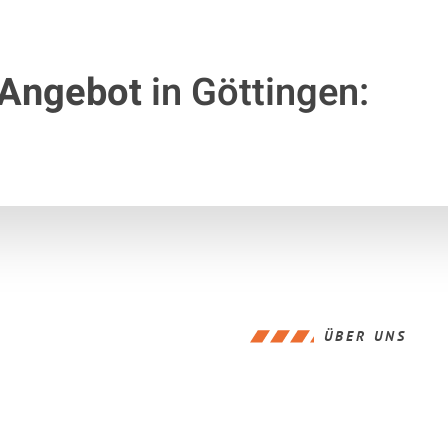
 Angebot
in Göttingen:
ÜBER UNS