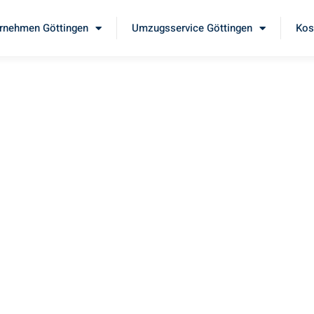
rnehmen Göttingen
Umzugsservice Göttingen
Kos