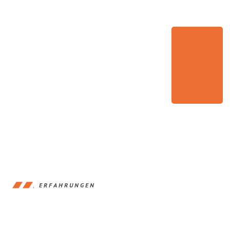
ERFAHRUNGEN