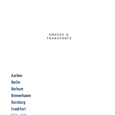
UMZÜGE &
TRANSPORTE
Aachen
Berlin
Bochum
Bremerhaven
Duisburg
Frankfurt