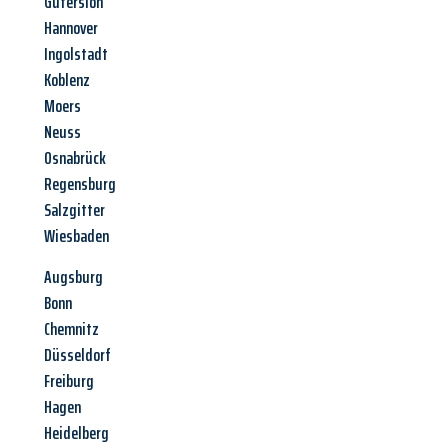
Gütersloh
Hannover
Ingolstadt
Koblenz
Moers
Neuss
Osnabrück
Regensburg
Salzgitter
Wiesbaden
Augsburg
Bonn
Chemnitz
Düsseldorf
Freiburg
Hagen
Heidelberg