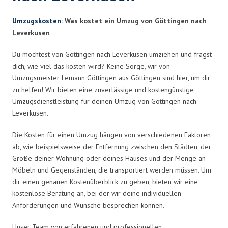
Umzugskosten
: Was kostet ein Umzug von Göttingen nach
Leverkusen
Du möchtest von Göttingen nach Leverkusen umziehen und fragst
dich, wie viel das kosten wird? Keine Sorge, wir von
Umzugsmeister Lemann Göttingen aus Göttingen sind hier, um dir
zu helfen! Wir bieten eine zuverlässige und kostengünstige
Umzugsdienstleistung für deinen Umzug von Göttingen nach
Leverkusen.
Die Kosten für einen Umzug hängen von verschiedenen Faktoren
ab, wie beispielsweise der Entfernung zwischen den Städten, der
Größe deiner Wohnung oder deines Hauses und der Menge an
Möbeln und Gegenständen, die transportiert werden müssen. Um
dir einen genauen Kostenüberblick zu geben, bieten wir eine
kostenlose Beratung an, bei der wir deine individuellen
Anforderungen und Wünsche besprechen können.
Unser Team von erfahrenen und professionellen