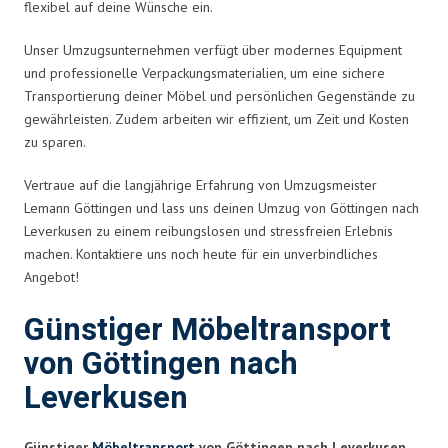
flexibel auf deine Wünsche ein.
Unser Umzugsunternehmen verfügt über modernes Equipment
und professionelle Verpackungsmaterialien, um eine sichere
Transportierung deiner Möbel und persönlichen Gegenstände zu
gewährleisten. Zudem arbeiten wir effizient, um Zeit und Kosten
zu sparen.
Vertraue auf die langjährige Erfahrung von Umzugsmeister
Lemann Göttingen und lass uns deinen Umzug von Göttingen nach
Leverkusen zu einem reibungslosen und stressfreien Erlebnis
machen. Kontaktiere uns noch heute für ein unverbindliches
Angebot!
Günstiger Möbeltransport
von Göttingen nach
Leverkusen
Günstiger
Möbeltransport
von Göttingen nach Leverkusen