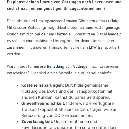
Du planst deinen Umzug von Göttingen nach Leverkusen und
suchst nach einem günstigen Umzugsunternehmen?
Dann bist du bei Umzugsmeister Lemann Göttingen genau richtig!
Mit unserer Beiladungsmöglichkeit bieten wir eine kostengünstige
Option, um dich bei deinem Umzug zu unterstützen. Dabei handelt
es sich um eine praktische Lösung, bei der deine Umzugsgüter
zusammen mit anderen Transporten auf einem
LKW
transportiert
werden.
Warum dich für unsere
Beiladung
von Göttingen nach Leverkusen
entscheiden? Hier sind einige Vorteile, die du dabei genießt:
Kosteneinsparungen:
Durch die gemeinsame
Nutzung des LKWs und der Transportkosten mit
anderen Kunden, kannst du bares Geld sparen.
Umweltfreundlichkeit:
Indem wir die verfügbare
Transportkapazität effizient nutzen, tragen wir zur
Reduzierung von CO2-Emissionen bei.
Zuverlässigkeit:
Unsere erfahrenen und
zuverlässigen Umzugsexperten sorgen dafür, dass