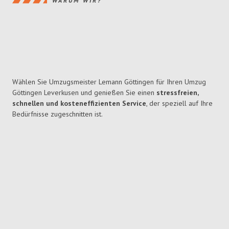
WARUM WIR?
Wählen Sie Umzugsmeister Lemann Göttingen für Ihren Umzug
Göttingen Leverkusen und genießen Sie einen
stressfreien,
schnellen und kosteneffizienten Service
, der speziell auf Ihre
Bedürfnisse zugeschnitten ist.