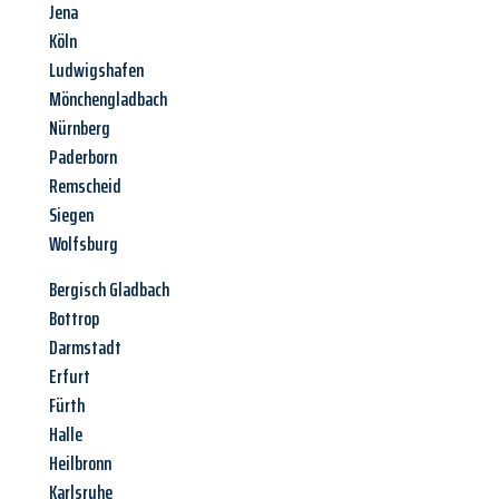
Jena
Köln
Ludwigshafen
Mönchengladbach
Nürnberg
Paderborn
Remscheid
Siegen
Wolfsburg
Bergisch Gladbach
Bottrop
Darmstadt
Erfurt
Fürth
Halle
Heilbronn
Karlsruhe