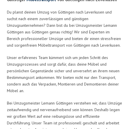
Du planst deinen Umzug von Göttingen nach Leverkusen und
suchst nach einem zuverlässigen und günstigen
Umzugsunternehmen? Dann bist du bei Umzugsmeister Lemann
Göttingen aus Göttingen genau richtig! Wir sind Experten im
Bereich professioneller Umzüge und bieten dir einen stressfreien
und sorgenfreien Möbeltransport von Göttingen nach Leverkusen.
Unser erfahrenes Team kümmert sich um jeden Schritt des
Umzugsprozesses und sorgt dafür, dass deine Möbel und
persönlichen Gegenstände sicher und unversehrt an ihrem neuen
Bestimmungsort ankommen. Wir bieten nicht nur den Transport,
sondern auch das Verpacken, Montieren und Demontieren deiner
Möbel an.
Bei Umzugsmeister Lemann Göttingen verstehen wir, dass Umzüge
zeitaufwendig und nervenaufreibend sein können. Deshalb legen
wir großen Wert auf eine reibungslose und effiziente
Durchführung. Unser Team ist professionell geschult und arbeitet