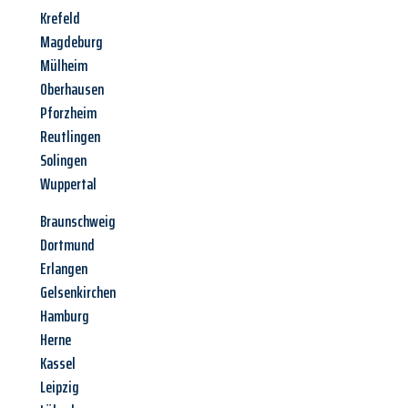
Krefeld
Magdeburg
Mülheim
Oberhausen
Pforzheim
Reutlingen
Solingen
Wuppertal
Braunschweig
Dortmund
Erlangen
Gelsenkirchen
Hamburg
Herne
Kassel
Leipzig