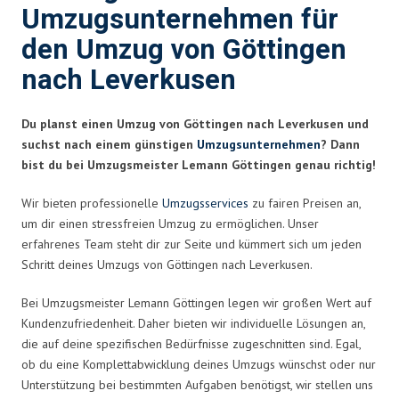
Umzugsunternehmen für
den Umzug von Göttingen
nach Leverkusen
Du planst einen Umzug von Göttingen nach Leverkusen und
suchst nach einem günstigen
Umzugsunternehmen
? Dann
bist du bei Umzugsmeister Lemann Göttingen genau richtig!
Wir bieten professionelle
Umzugsservices
zu fairen Preisen an,
um dir einen stressfreien Umzug zu ermöglichen. Unser
erfahrenes Team steht dir zur Seite und kümmert sich um jeden
Schritt deines Umzugs von Göttingen nach Leverkusen.
Bei Umzugsmeister Lemann Göttingen legen wir großen Wert auf
Kundenzufriedenheit. Daher bieten wir individuelle Lösungen an,
die auf deine spezifischen Bedürfnisse zugeschnitten sind. Egal,
ob du eine Komplettabwicklung deines Umzugs wünschst oder nur
Unterstützung bei bestimmten Aufgaben benötigst, wir stellen uns