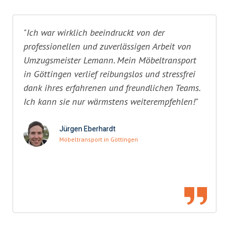
"Ich war wirklich beeindruckt von der
professionellen und zuverlässigen Arbeit von
Umzugsmeister Lemann. Mein Möbeltransport
in Göttingen verlief reibungslos und stressfrei
dank ihres erfahrenen und freundlichen Teams.
Ich kann sie nur wärmstens weiterempfehlen!"
Jürgen Eberhardt
Möbeltransport in Göttingen