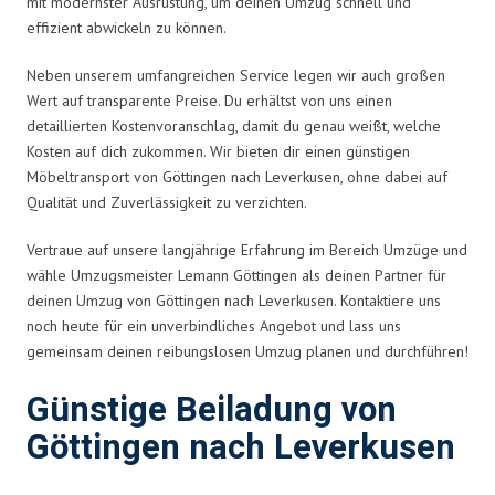
mit modernster Ausrüstung, um deinen Umzug schnell und
effizient abwickeln zu können.
Neben unserem umfangreichen Service legen wir auch großen
Wert auf transparente Preise. Du erhältst von uns einen
detaillierten Kostenvoranschlag, damit du genau weißt, welche
Kosten auf dich zukommen. Wir bieten dir einen günstigen
Möbeltransport von Göttingen nach Leverkusen, ohne dabei auf
Qualität und Zuverlässigkeit zu verzichten.
Vertraue auf unsere langjährige Erfahrung im Bereich Umzüge und
wähle Umzugsmeister Lemann Göttingen als deinen Partner für
deinen Umzug von Göttingen nach Leverkusen. Kontaktiere uns
noch heute für ein unverbindliches Angebot und lass uns
gemeinsam deinen reibungslosen Umzug planen und durchführen!
Günstige Beiladung von
Göttingen nach Leverkusen