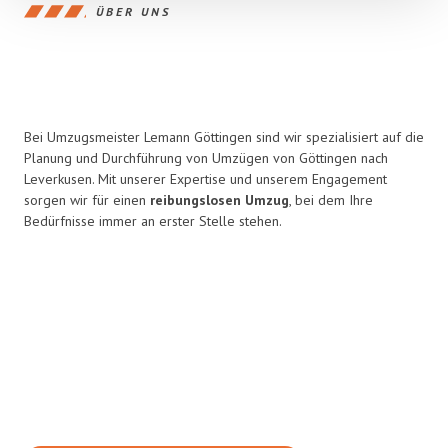
ÜBER UNS
Bei Umzugsmeister Lemann Göttingen sind wir spezialisiert auf die
Planung und Durchführung von Umzügen von Göttingen nach
Leverkusen. Mit unserer Expertise und unserem Engagement
sorgen wir für einen
reibungslosen Umzug
, bei dem Ihre
Bedürfnisse immer an erster Stelle stehen.