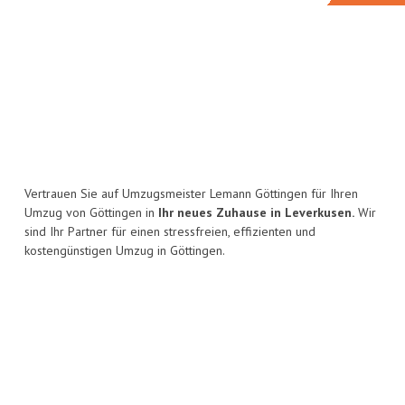
Vertrauen Sie auf Umzugsmeister Lemann Göttingen für Ihren
Umzug von Göttingen in
Ihr neues Zuhause in Leverkusen.
Wir
sind Ihr Partner für einen stressfreien, effizienten und
kostengünstigen Umzug in Göttingen.