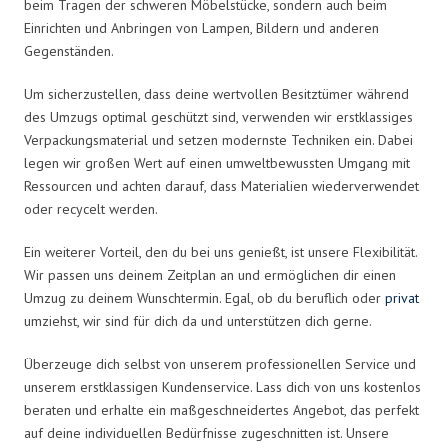
beim Tragen der schweren Möbelstücke, sondern auch beim
Einrichten und Anbringen von Lampen, Bildern und anderen
Gegenständen.
Um sicherzustellen, dass deine wertvollen Besitztümer während
des Umzugs optimal geschützt sind, verwenden wir erstklassiges
Verpackungsmaterial und setzen modernste Techniken ein. Dabei
legen wir großen Wert auf einen umweltbewussten Umgang mit
Ressourcen und achten darauf, dass Materialien wiederverwendet
oder recycelt werden.
Ein weiterer Vorteil, den du bei uns genießt, ist unsere Flexibilität.
Wir passen uns deinem Zeitplan an und ermöglichen dir einen
Umzug zu deinem Wunschtermin. Egal, ob du beruflich oder
privat
umziehst, wir sind für dich da und unterstützen dich gerne.
Überzeuge dich selbst von unserem professionellen Service und
unserem erstklassigen Kundenservice. Lass dich von uns kostenlos
beraten und erhalte ein maßgeschneidertes Angebot, das perfekt
auf deine individuellen Bedürfnisse zugeschnitten ist. Unsere