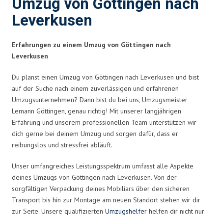
Umzug von Göttingen nach
Leverkusen
Erfahrungen zu einem Umzug von Göttingen nach
Leverkusen
Du planst einen Umzug von Göttingen nach Leverkusen und bist
auf der Suche nach einem zuverlässigen und erfahrenen
Umzugsunternehmen? Dann bist du bei uns, Umzugsmeister
Lemann Göttingen, genau richtig! Mit unserer langjährigen
Erfahrung und unserem professionellen Team unterstützen wir
dich gerne bei deinem Umzug und sorgen dafür, dass er
reibungslos und stressfrei abläuft.
Unser umfangreiches Leistungsspektrum umfasst alle Aspekte
deines Umzugs von Göttingen nach Leverkusen. Von der
sorgfältigen Verpackung deines Mobiliars über den sicheren
Transport bis hin zur Montage am neuen Standort stehen wir dir
zur Seite. Unsere qualifizierten
Umzugshelfer
helfen dir nicht nur