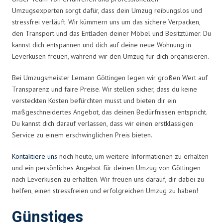
Umzugsexperten sorgt dafür, dass dein Umzug reibungslos und
stressfrei verläuft. Wir kümmern uns um das sichere Verpacken,
den Transport und das Entladen deiner Möbel und Besitztümer. Du
kannst dich entspannen und dich auf deine neue Wohnung in
Leverkusen freuen, während wir den Umzug für dich organisieren.
Bei Umzugsmeister Lemann Göttingen legen wir großen Wert auf
Transparenz und faire Preise. Wir stellen sicher, dass du keine
versteckten Kosten befürchten musst und bieten dir ein
maßgeschneidertes Angebot, das deinen Bedürfnissen entspricht.
Du kannst dich darauf verlassen, dass wir einen erstklassigen
Service zu einem erschwinglichen Preis bieten.
Kontaktiere uns
noch heute, um weitere Informationen zu erhalten
und ein persönliches Angebot für deinen Umzug von Göttingen
nach Leverkusen zu erhalten. Wir freuen uns darauf, dir dabei zu
helfen, einen stressfreien und erfolgreichen Umzug zu haben!
Günstiges