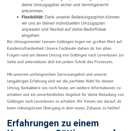
deine Umzugsgüter sicher und termingerecht
ankommen.
Flexibilität:
Dank unserer Beiladungsoption können
wir uns an deinen individuellen Umzugsplan
anpassen und flexibel auf deine Bedürfnisse
eingehen.
Bei Umzugsmeister Lemann Göttingen legen wir großen Wert auf
Kundenzufriedenheit. Unsere Fachleute stehen dir bei allen
Fragen rund um deinen Umzug von Göttingen nach Leverkusen zur
Seite und unterstützen dich bei jedem Schritt des Prozesses.
Mit unserem umfangreichen Serviceangebot und unserer
langjährigen Erfahrung sind wir die perfekte Wahl für deinen
Umzug. Kontaktiere uns noch heute, um weitere Informationen zu
erhalten und ein unverbindliches Angebot für deine Beiladung von
Göttingen nach Leverkusen zu erhalten. Wir freuen uns darauf, dir
beim reibungslosen Übergang in dein neues Zuhause zu helfen!
Erfahrungen zu einem