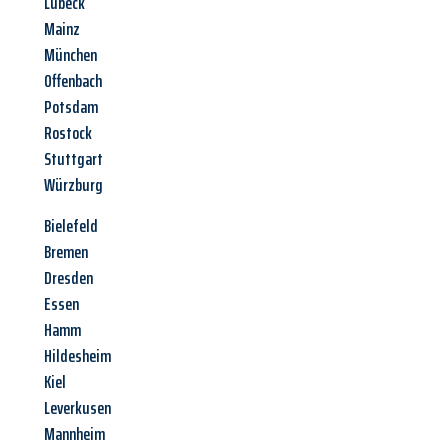
Lübeck
Mainz
München
Offenbach
Potsdam
Rostock
Stuttgart
Würzburg
Bielefeld
Bremen
Dresden
Essen
Hamm
Hildesheim
Kiel
Leverkusen
Mannheim