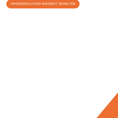
UNVERBINDLICHES ANGEBOT ERHALTEN