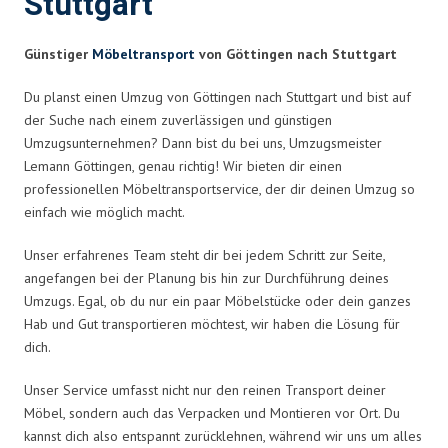
Stuttgart
Günstiger
Möbeltransport
von Göttingen nach Stuttgart
Du planst einen Umzug von Göttingen nach Stuttgart und bist auf
der Suche nach einem zuverlässigen und günstigen
Umzugsunternehmen? Dann bist du bei uns, Umzugsmeister
Lemann Göttingen, genau richtig! Wir bieten dir einen
professionellen Möbeltransportservice, der dir deinen Umzug so
einfach wie möglich macht.
Unser erfahrenes Team steht dir bei jedem Schritt zur Seite,
angefangen bei der Planung bis hin zur Durchführung deines
Umzugs. Egal, ob du nur ein paar Möbelstücke oder dein ganzes
Hab und Gut transportieren möchtest, wir haben die Lösung für
dich.
Unser Service umfasst nicht nur den reinen Transport deiner
Möbel, sondern auch das Verpacken und Montieren vor Ort. Du
kannst dich also entspannt zurücklehnen, während wir uns um alles