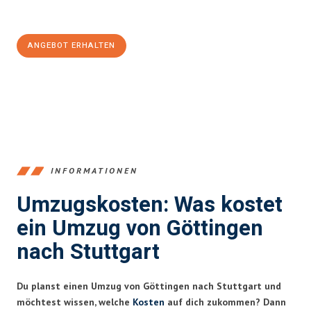
100€ sparen:
ANGEBOT ERHALTEN
+4915792653382
INFORMATIONEN
Umzugskosten: Was kostet
ein Umzug von Göttingen
nach Stuttgart
Du planst einen Umzug von Göttingen nach Stuttgart und
möchtest wissen, welche
Kosten
auf dich zukommen? Dann