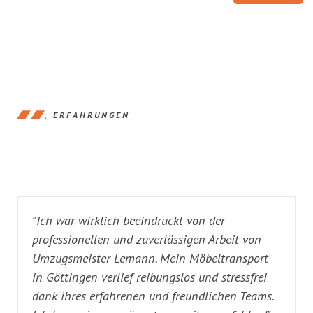
ERFAHRUNGEN
"Ich war wirklich beeindruckt von der
professionellen und zuverlässigen Arbeit von
Umzugsmeister Lemann. Mein Möbeltransport
in Göttingen verlief reibungslos und stressfrei
dank ihres erfahrenen und freundlichen Teams.