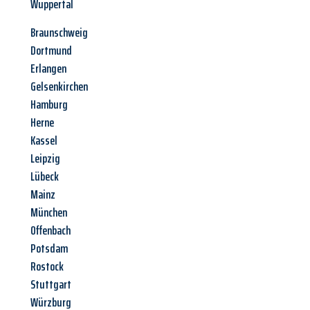
Wuppertal
Braunschweig
Dortmund
Erlangen
Gelsenkirchen
Hamburg
Herne
Kassel
Leipzig
Lübeck
Mainz
München
Offenbach
Potsdam
Rostock
Stuttgart
Würzburg