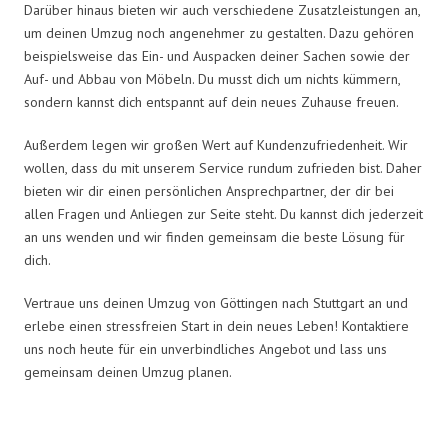
Darüber hinaus bieten wir auch verschiedene Zusatzleistungen an,
um deinen Umzug noch angenehmer zu gestalten. Dazu gehören
beispielsweise das Ein- und Auspacken deiner Sachen sowie der
Auf- und Abbau von Möbeln. Du musst dich um nichts kümmern,
sondern kannst dich entspannt auf dein neues Zuhause freuen.
Außerdem legen wir großen Wert auf Kundenzufriedenheit. Wir
wollen, dass du mit unserem Service rundum zufrieden bist. Daher
bieten wir dir einen persönlichen Ansprechpartner, der dir bei
allen Fragen und Anliegen zur Seite steht. Du kannst dich jederzeit
an uns wenden und wir finden gemeinsam die beste Lösung für
dich.
Vertraue uns deinen Umzug von Göttingen nach Stuttgart an und
erlebe einen stressfreien Start in dein neues Leben! Kontaktiere
uns noch heute für ein unverbindliches Angebot und lass uns
gemeinsam deinen Umzug planen.