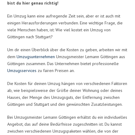
bist du hier genau richtig!
Ein Umzug kann eine aufregende Zeit sein, aber er ist auch mit
einigen Herausforderungen verbunden. Eine wichtige Frage, die
viele Menschen haben, ist: Wie viel kostet ein Umzug von
Göttingen nach Stuttgart?
Um dir einen Überblick über die Kosten zu geben, arbeiten wir mit
dem
Umzugsunternehmen
Umzugsmeister Lemann Göttingen aus
Göttingen zusammen. Das Unternehmen bietet professionelle
Umzugsservices
zu fairen Preisen an.
Die Kosten für deinen Umzug hängen von verschiedenen Faktoren
ab, wie beispielsweise der Größe deiner Wohnung oder deines
Hauses, der Menge des Umzugsguts, der Entfernung zwischen
Göttingen und Stuttgart und den gewünschten Zusatzleistungen.
Bei Umzugsmeister Lemann Göttingen erhältst du ein individuelles
Angebot, das auf deine Bedürfnisse zugeschnitten ist. Du kannst
zwischen verschiedenen Umzugspaketen wählen, die von der