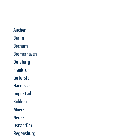
Aachen
Berlin
Bochum
Bremerhaven
Duisburg
Frankfurt
Gütersloh
Hannover
Ingolstadt
Koblenz
Moers
Neuss
Osnabrück
Regensburg