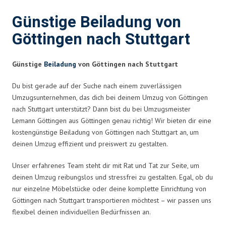
Günstige Beiladung von
Göttingen nach Stuttgart
Günstige
Beiladung
von Göttingen nach Stuttgart
Du bist gerade auf der Suche nach einem zuverlässigen
Umzugsunternehmen, das dich bei deinem Umzug von Göttingen
nach Stuttgart unterstützt? Dann bist du bei Umzugsmeister
Lemann Göttingen aus Göttingen genau richtig! Wir bieten dir eine
kostengünstige Beiladung von Göttingen nach Stuttgart an, um
deinen Umzug effizient und preiswert zu gestalten.
Unser erfahrenes Team steht dir mit Rat und Tat zur Seite, um
deinen Umzug reibungslos und stressfrei zu gestalten. Egal, ob du
nur einzelne Möbelstücke oder deine komplette Einrichtung von
Göttingen nach Stuttgart transportieren möchtest – wir passen uns
flexibel deinen individuellen Bedürfnissen an.