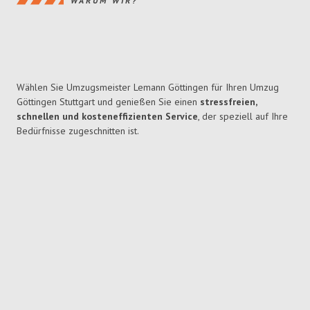
WARUM WIR?
Wählen Sie Umzugsmeister Lemann Göttingen für Ihren Umzug
Göttingen Stuttgart und genießen Sie einen
stressfreien,
schnellen und kosteneffizienten Service
, der speziell auf Ihre
Bedürfnisse zugeschnitten ist.