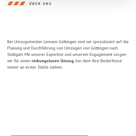
ÜBER UNS
Bei Umzugsmeister Lemann Göttingen sind wir spezialisiert auf die
Planung und Durchführung von Umzügen von Göttingen nach
Stuttgart. Mit unserer Expertise und unserem Engagement sorgen
wir für einen
reibungslosen Umzug
, bei dem Ihre Bedürfnisse
immer an erster Stelle stehen.