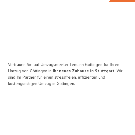
Vertrauen Sie auf Umzugsmeister Lemann Göttingen für Ihren
Umzug von Göttingen in
Ihr neues Zuhause in Stuttgart.
Wir
sind Ihr Partner für einen stressfreien, effizienten und
kostengünstigen Umzug in Göttingen.