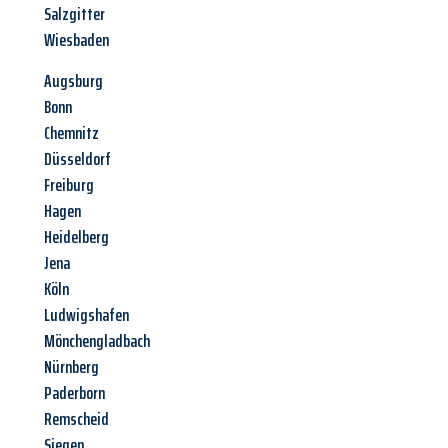
Salzgitter
Wiesbaden
Augsburg
Bonn
Chemnitz
Düsseldorf
Freiburg
Hagen
Heidelberg
Jena
Köln
Ludwigshafen
Mönchengladbach
Nürnberg
Paderborn
Remscheid
Siegen