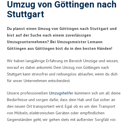
Umzug von Göttingen nach
Stuttgart
Du planst einen Umzug von Göttingen nach Stuttgart und
bist auf der Suche nach einem zuverlässigen
Umzugsunternehmen? Bei Umzugsmeister Lemann
Göttingen aus Göttingen bist du in den besten Händen!
Wir haben langjährige Erfahrung im Bereich Umzüge und wissen,
worauf es dabei ankommt. Dein Umzug von Göttingen nach
Stuttgart kann stressfrei und reibungslos ablaufen, wenn du dich
für unser Unternehmen entscheidest.
Unsere professionellen
Umzugshelfer
kümmern sich um all deine
Bedürfnisse und sorgen dafür, dass dein Hab und Gut sicher an
den neuen Ort transportiert wird. Egal ob es um den Transport
von Möbeln, elektronischen Geräten oder empfindlichen
Gegenständen geht, wir gehen stets mit äußerster Sorgfalt vor.