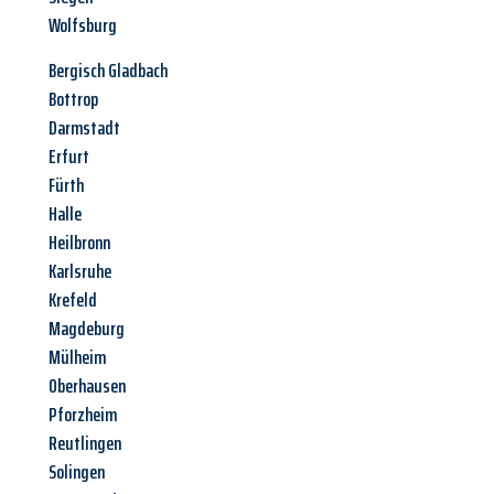
Wolfsburg
Bergisch Gladbach
Bottrop
Darmstadt
Erfurt
Fürth
Halle
Heilbronn
Karlsruhe
Krefeld
Magdeburg
Mülheim
Oberhausen
Pforzheim
Reutlingen
Solingen