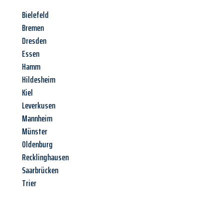
Bielefeld
Bremen
Dresden
Essen
Hamm
Hildesheim
Kiel
Leverkusen
Mannheim
Münster
Oldenburg
Recklinghausen
Saarbrücken
Trier