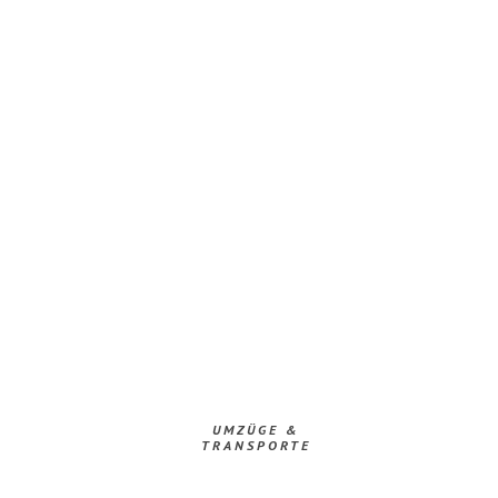
UMZÜGE &
TRANSPORTE