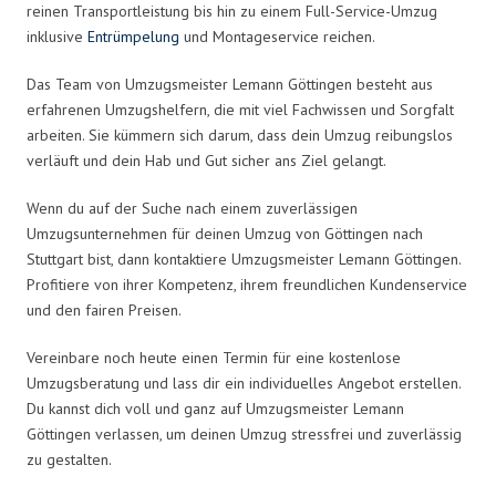
reinen Transportleistung bis hin zu einem Full-Service-Umzug
inklusive
Entrümpelung
und Montageservice reichen.
Das Team von Umzugsmeister Lemann Göttingen besteht aus
erfahrenen Umzugshelfern, die mit viel Fachwissen und Sorgfalt
arbeiten. Sie kümmern sich darum, dass dein Umzug reibungslos
verläuft und dein Hab und Gut sicher ans Ziel gelangt.
Wenn du auf der Suche nach einem zuverlässigen
Umzugsunternehmen für deinen Umzug von Göttingen nach
Stuttgart bist, dann kontaktiere Umzugsmeister Lemann Göttingen.
Profitiere von ihrer Kompetenz, ihrem freundlichen Kundenservice
und den fairen Preisen.
Vereinbare noch heute einen Termin für eine kostenlose
Umzugsberatung und lass dir ein individuelles Angebot erstellen.
Du kannst dich voll und ganz auf Umzugsmeister Lemann
Göttingen verlassen, um deinen Umzug stressfrei und zuverlässig
zu gestalten.