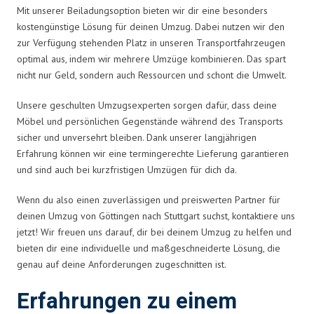
Mit unserer Beiladungsoption bieten wir dir eine besonders
kostengünstige Lösung für deinen Umzug. Dabei nutzen wir den
zur Verfügung stehenden Platz in unseren Transportfahrzeugen
optimal aus, indem wir mehrere Umzüge kombinieren. Das spart
nicht nur Geld, sondern auch Ressourcen und schont die Umwelt.
Unsere geschulten Umzugsexperten sorgen dafür, dass deine
Möbel und persönlichen Gegenstände während des Transports
sicher und unversehrt bleiben. Dank unserer langjährigen
Erfahrung können wir eine termingerechte Lieferung garantieren
und sind auch bei kurzfristigen Umzügen für dich da.
Wenn du also einen zuverlässigen und preiswerten Partner für
deinen Umzug von Göttingen nach Stuttgart suchst, kontaktiere uns
jetzt! Wir freuen uns darauf, dir bei deinem Umzug zu helfen und
bieten dir eine individuelle und maßgeschneiderte Lösung, die
genau auf deine Anforderungen zugeschnitten ist.
Erfahrungen zu einem