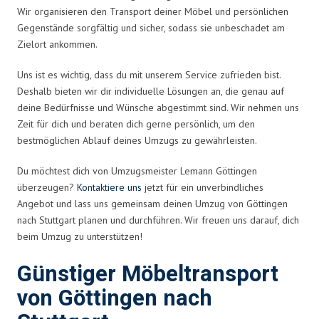
Wir organisieren den Transport deiner Möbel und persönlichen
Gegenstände sorgfältig und sicher, sodass sie unbeschadet am
Zielort ankommen.
Uns ist es wichtig, dass du mit unserem Service zufrieden bist.
Deshalb bieten wir dir individuelle Lösungen an, die genau auf
deine Bedürfnisse und Wünsche abgestimmt sind. Wir nehmen uns
Zeit für dich und beraten dich gerne persönlich, um den
bestmöglichen Ablauf deines Umzugs zu gewährleisten.
Du möchtest dich von Umzugsmeister Lemann Göttingen
überzeugen?
Kontaktiere uns
jetzt für ein unverbindliches
Angebot und lass uns gemeinsam deinen Umzug von Göttingen
nach Stuttgart planen und durchführen. Wir freuen uns darauf, dich
beim Umzug zu unterstützen!
Günstiger Möbeltransport
von Göttingen nach