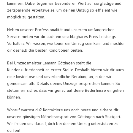
kümmern. Dabei legen wir besonderen Wert auf sorgfältige und
zeitsparende Arbeitsweise, um deinen Umzug so effizient wie
möglich zu gestalten.
Neben unserer Professionalität und unserem umfangreichen
Service bieten wir dir auch ein unschlagbares Preis-Leistungs-
Verhältnis. Wir wissen, wie teuer ein Umzug sein kann und möchten
dir deshalb die besten Konditionen bieten.
Bei Umzugsmeister Lemann Göttingen steht die
Kundenzufriedenheit an erster Stelle. Deshalb bieten wir dir auch
eine kostenlose und unverbindliche Beratung an, in der wir
gemeinsam alle Details deines Umzugs besprechen können. So
stellen wir sicher, dass wir genau auf deine Bedürfnisse eingehen
können.
Worauf wartest du? Kontaktiere uns noch heute und sichere dir
unseren günstigen Möbeltransport von Göttingen nach Stuttgart.
Wir freuen uns darauf, dich bei deinem Umzug unterstützen zu
dürfen!