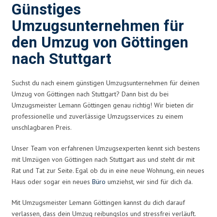
Günstiges
Umzugsunternehmen für
den Umzug von Göttingen
nach Stuttgart
Suchst du nach einem günstigen Umzugsunternehmen für deinen
Umzug von Göttingen nach Stuttgart? Dann bist du bei
Umzugsmeister Lemann Göttingen genau richtig! Wir bieten dir
professionelle und zuverlässige Umzugsservices zu einem
unschlagbaren Preis.
Unser Team von erfahrenen Umzugsexperten kennt sich bestens
mit Umzügen von Göttingen nach Stuttgart aus und steht dir mit
Rat und Tat zur Seite. Egal ob du in eine neue Wohnung, ein neues
Haus oder sogar ein neues
Büro
umziehst, wir sind für dich da.
Mit Umzugsmeister Lemann Göttingen kannst du dich darauf
verlassen, dass dein Umzug reibungslos und stressfrei verläuft.