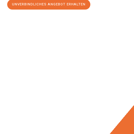
UNVERBINDLICHES ANGEBOT ERHALTEN