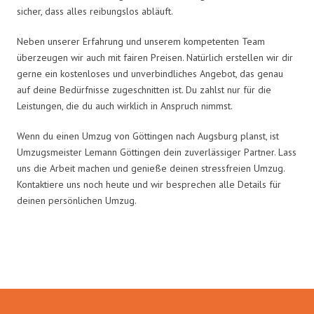
sicher, dass alles reibungslos abläuft.
Neben unserer Erfahrung und unserem kompetenten Team
überzeugen wir auch mit fairen Preisen. Natürlich erstellen wir dir
gerne ein kostenloses und unverbindliches Angebot, das genau
auf deine Bedürfnisse zugeschnitten ist. Du zahlst nur für die
Leistungen, die du auch wirklich in Anspruch nimmst.
Wenn du einen Umzug von Göttingen nach Augsburg planst, ist
Umzugsmeister Lemann Göttingen dein zuverlässiger Partner. Lass
uns die Arbeit machen und genieße deinen stressfreien Umzug.
Kontaktiere uns noch heute und wir besprechen alle Details für
deinen persönlichen Umzug.
Umzugsmeister Lemann in Zahlen: