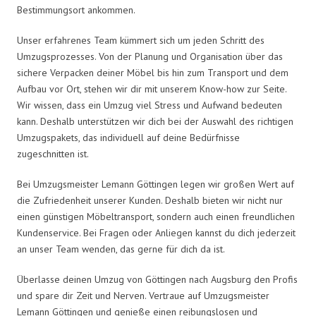
Bestimmungsort ankommen.
Unser erfahrenes Team kümmert sich um jeden Schritt des
Umzugsprozesses. Von der Planung und Organisation über das
sichere Verpacken deiner Möbel bis hin zum Transport und dem
Aufbau vor Ort, stehen wir dir mit unserem Know-how zur Seite.
Wir wissen, dass ein Umzug viel Stress und Aufwand bedeuten
kann. Deshalb unterstützen wir dich bei der Auswahl des richtigen
Umzugspakets, das individuell auf deine Bedürfnisse
zugeschnitten ist.
Bei Umzugsmeister Lemann Göttingen legen wir großen Wert auf
die Zufriedenheit unserer Kunden. Deshalb bieten wir nicht nur
einen günstigen Möbeltransport, sondern auch einen freundlichen
Kundenservice. Bei Fragen oder Anliegen kannst du dich jederzeit
an unser Team wenden, das gerne für dich da ist.
Überlasse deinen Umzug von Göttingen nach Augsburg den Profis
und spare dir Zeit und Nerven. Vertraue auf Umzugsmeister
Lemann Göttingen und genieße einen reibungslosen und