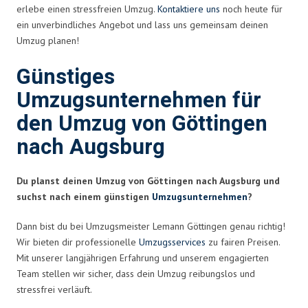
erlebe einen stressfreien Umzug.
Kontaktiere uns
noch heute für
ein unverbindliches Angebot und lass uns gemeinsam deinen
Umzug planen!
Günstiges
Umzugsunternehmen für
den Umzug von Göttingen
nach Augsburg
Du planst deinen Umzug von Göttingen nach Augsburg und
suchst nach einem günstigen
Umzugsunternehmen
?
Dann bist du bei Umzugsmeister Lemann Göttingen genau richtig!
Wir bieten dir professionelle
Umzugsservices
zu fairen Preisen.
Mit unserer langjährigen Erfahrung und unserem engagierten
Team stellen wir sicher, dass dein Umzug reibungslos und
stressfrei verläuft.