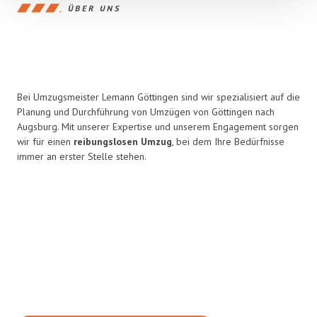
ÜBER UNS
Bei Umzugsmeister Lemann Göttingen sind wir spezialisiert auf die
Planung und Durchführung von Umzügen von Göttingen nach
Augsburg. Mit unserer Expertise und unserem Engagement sorgen
wir für einen
reibungslosen Umzug
, bei dem Ihre Bedürfnisse
immer an erster Stelle stehen.