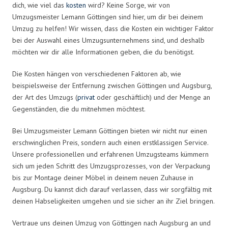
dich, wie viel das
kosten
wird? Keine Sorge, wir von
Umzugsmeister Lemann Göttingen sind hier, um dir bei deinem
Umzug zu helfen! Wir wissen, dass die Kosten ein wichtiger Faktor
bei der Auswahl eines Umzugsunternehmens sind, und deshalb
möchten wir dir alle Informationen geben, die du benötigst.
Die Kosten hängen von verschiedenen Faktoren ab, wie
beispielsweise der Entfernung zwischen Göttingen und Augsburg,
der Art des Umzugs (
privat
oder geschäftlich) und der Menge an
Gegenständen, die du mitnehmen möchtest.
Bei Umzugsmeister Lemann Göttingen bieten wir nicht nur einen
erschwinglichen Preis, sondern auch einen erstklassigen Service.
Unsere professionellen und erfahrenen Umzugsteams kümmern
sich um jeden Schritt des Umzugsprozesses, von der Verpackung
bis zur Montage deiner Möbel in deinem neuen Zuhause in
Augsburg. Du kannst dich darauf verlassen, dass wir sorgfältig mit
deinen Habseligkeiten umgehen und sie sicher an ihr Ziel bringen.
Vertraue uns deinen Umzug von Göttingen nach Augsburg an und