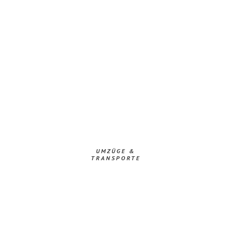
UMZÜGE &
TRANSPORTE