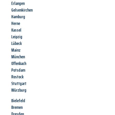
Erlangen
Gelsenkirchen
Hamburg
Herne
Kassel
Leipzig
Lübeck
Mainz
München
Offenbach
Potsdam
Rostock
Stuttgart
Würzburg
Bielefeld
Bremen
Dresden