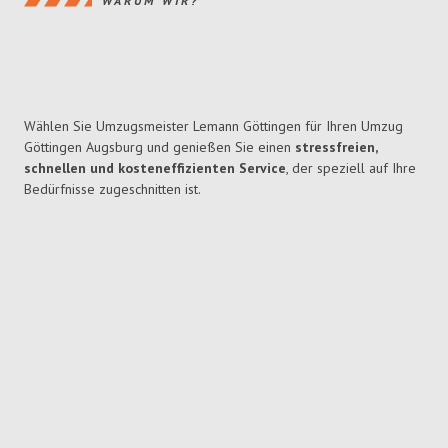
WARUM WIR?
Wählen Sie Umzugsmeister Lemann Göttingen für Ihren Umzug
Göttingen Augsburg und genießen Sie einen
stressfreien,
schnellen und kosteneffizienten Service
, der speziell auf Ihre
Bedürfnisse zugeschnitten ist.