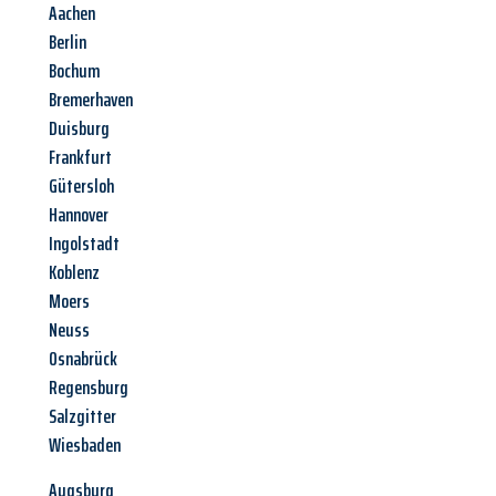
Aachen
Berlin
Bochum
Bremerhaven
Duisburg
Frankfurt
Gütersloh
Hannover
Ingolstadt
Koblenz
Moers
Neuss
Osnabrück
Regensburg
Salzgitter
Wiesbaden
Augsburg