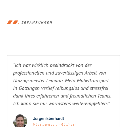
ERFAHRUNGEN
"Ich war wirklich beeindruckt von der
professionellen und zuverlässigen Arbeit von
Umzugsmeister Lemann. Mein Möbeltransport
in Göttingen verlief reibungslos und stressfrei
dank ihres erfahrenen und freundlichen Teams.
Ich kann sie nur wärmstens weiterempfehlen!"
Jürgen Eberhardt
Möbeltransport in Göttingen