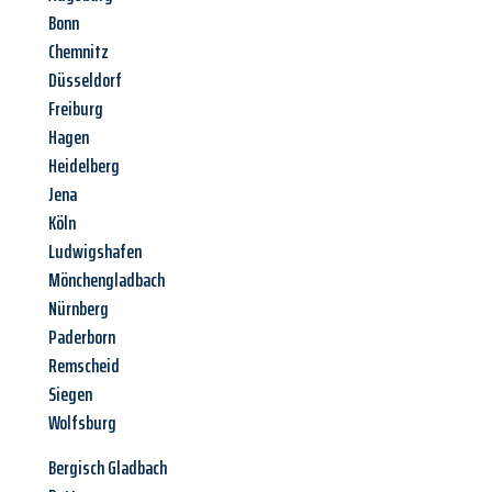
Bonn
Chemnitz
Düsseldorf
Freiburg
Hagen
Heidelberg
Jena
Köln
Ludwigshafen
Mönchengladbach
Nürnberg
Paderborn
Remscheid
Siegen
Wolfsburg
Bergisch Gladbach