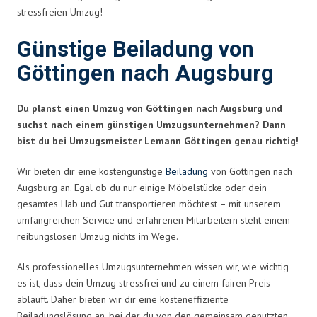
stressfreien Umzug!
Günstige Beiladung von
Göttingen nach Augsburg
Du planst einen Umzug von Göttingen nach Augsburg und
suchst nach einem günstigen Umzugsunternehmen? Dann
bist du bei Umzugsmeister Lemann Göttingen genau richtig!
Wir bieten dir eine kostengünstige
Beiladung
von Göttingen nach
Augsburg an. Egal ob du nur einige Möbelstücke oder dein
gesamtes Hab und Gut transportieren möchtest – mit unserem
umfangreichen Service und erfahrenen Mitarbeitern steht einem
reibungslosen Umzug nichts im Wege.
Als professionelles Umzugsunternehmen wissen wir, wie wichtig
es ist, dass dein Umzug stressfrei und zu einem fairen Preis
abläuft. Daher bieten wir dir eine kosteneffiziente
Beiladungslösung an, bei der du von den gemeinsam genutzten