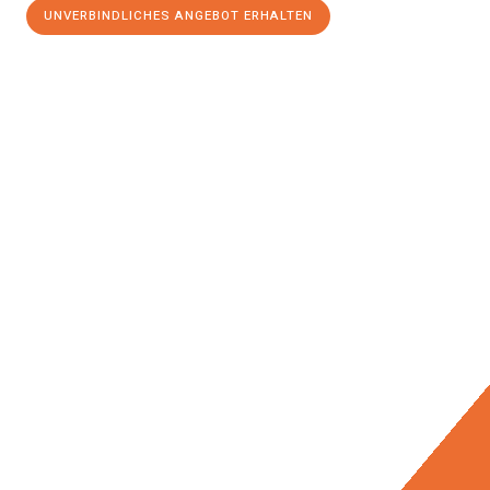
UNVERBINDLICHES ANGEBOT ERHALTEN