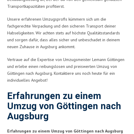
Transportkapazitäten profitierst.
Unsere erfahrenen Umzugsprofis kümmern sich um die
fachgerechte Verpackung und den sicheren Transport deiner
Habseligkeiten. Wir achten stets auf höchste Qualitätsstandards
und sorgen dafür, dass alles sicher und unbeschadet in deinem
neuen Zuhause in Augsburg ankommt.
Vertraue auf die Expertise von Umzugsmeister Lemann Göttingen
und erlebe einen reibungslosen und preiswerten Umzug von
Göttingen nach Augsburg. Kontaktiere uns noch heute für ein
individuelles Angebot!
Erfahrungen zu einem
Umzug von Göttingen nach
Augsburg
Erfahrungen zu einem Umzug von Göttingen nach Augsburg