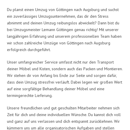
Du planst einen Umzug von Göttingen nach Augsburg und suchst
ein zuverlässiges Umzugsunternehmen, das dir den Stress
abnimmt und deinen Umzug reibungslos abwickelt? Dann bist du
bei Umzugsmeister Lemann Göttingen genau richtig! Mit unserer
langjährigen Erfahrung und unserem professionellen Team haben
wir schon zahlreiche Umzüge von Göttingen nach Augsburg
erfolgreich durchgeführt.
Unser umfangreicher Service umfasst nicht nur den Transport
deiner Möbel und Kisten, sondern auch das Packen und Montieren.
Wir stehen dir von Anfang bis Ende zur Seite und sorgen dafür,
dass dein Umzug stressfrei verläuft. Dabei legen wir großen Wert
auf eine sorgfältige Behandlung deiner Möbel und eine
termingerechte Lieferung.
Unsere freundlichen und gut geschulten Mitarbeiter nehmen sich
Zeit für dich und deine individuellen Wünsche. Du kannst dich voll
und ganz auf uns verlassen und dich entspannt zurücklehnen. Wir
kümmern uns um alle organisatorischen Aufgaben und stellen