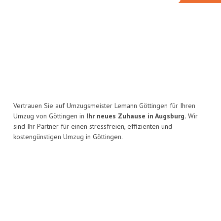
Vertrauen Sie auf Umzugsmeister Lemann Göttingen für Ihren
Umzug von Göttingen in
Ihr neues Zuhause in Augsburg.
Wir
sind Ihr Partner für einen stressfreien, effizienten und
kostengünstigen Umzug in Göttingen.