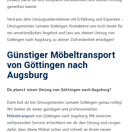
genießen kannst.
Vertraue dem Umzugsunternehmen mit Erfahrung und Expertise –
Umzugsmeister Lemann Göttingen. Kontaktiere uns noch heute für
ein unverbindliches Angebot und lass uns deinen Umzug von
Göttingen nach Augsburg zu deiner Zufriedenheit erledigen!
Günstiger Möbeltransport
von Göttingen nach
Augsburg
Du planst einen Umzug von Göttingen nach Augsburg?
Dann bist du bei Umzugsmeister Lemann Göttingen genau richtig!
Wir bieten dir einen günstigen und professionellen
Möbeltransport
von Göttingen nach Augsburg. Mit unserem
umfassenden Service erleichtern wir dir den Umzug und sorgen
dafür, dass deine Möbel sicher und schnell an ihrem neuen