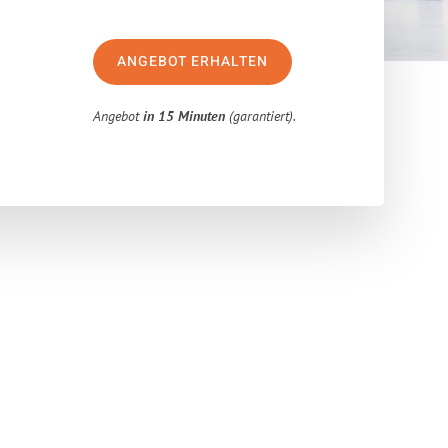
ANGEBOT ERHALTEN
Angebot
in 15 Minuten
(garantiert).