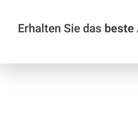
Erhalten Sie das
beste