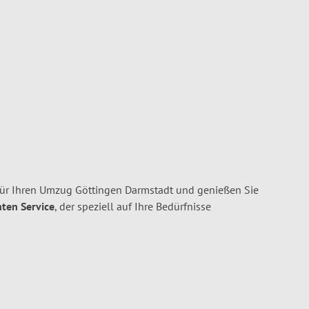
ür Ihren Umzug Göttingen Darmstadt und genießen Sie
nten Service
, der speziell auf Ihre Bedürfnisse