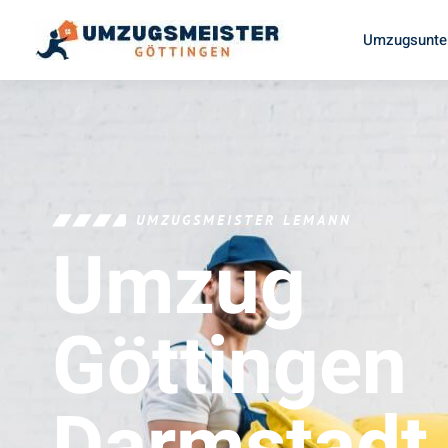
Umzugsunte
UMZUGSMEISTER LEMANN
Umzug
Göttingen