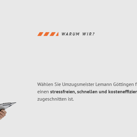
WARUM WIR?
Wählen Sie Umzugsmeister Lemann Göttingen f
einen
stressfreien, schnellen und kosteneffizie
zugeschnitten ist.