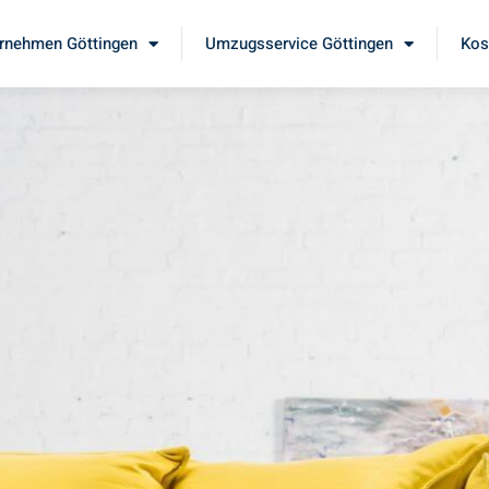
rnehmen Göttingen
Umzugsservice Göttingen
Kos