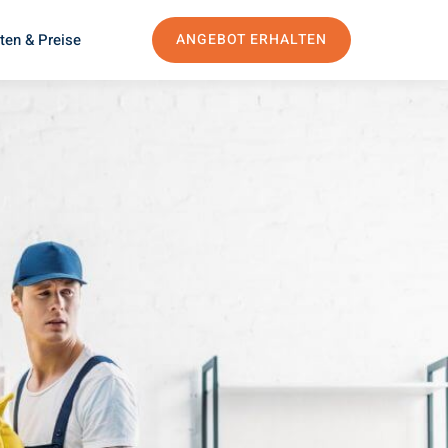
ten & Preise
ANGEBOT ERHALTEN