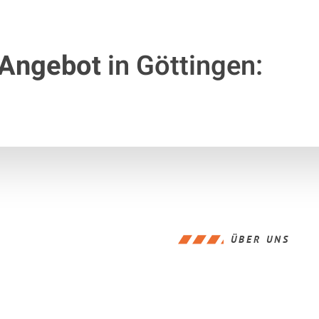
 Angebot
in Göttingen:
ÜBER UNS