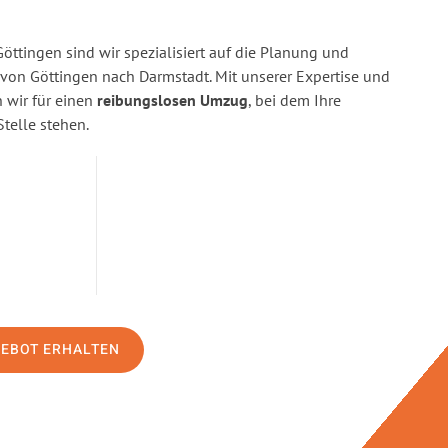
ttingen sind wir spezialisiert auf die Planung und
on Göttingen nach Darmstadt. Mit unserer Expertise und
wir für einen
reibungslosen Umzug
, bei dem Ihre
Stelle stehen.
GEBOT ERHALTEN