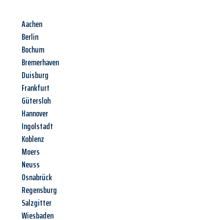
Aachen
Berlin
Bochum
Bremerhaven
Duisburg
Frankfurt
Gütersloh
Hannover
Ingolstadt
Koblenz
Moers
Neuss
Osnabrück
Regensburg
Salzgitter
Wiesbaden