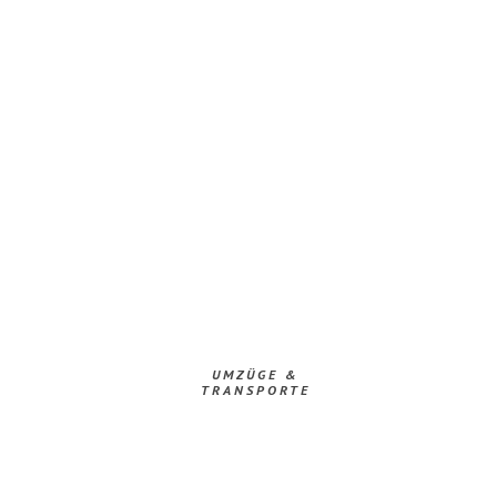
UMZÜGE &
TRANSPORTE