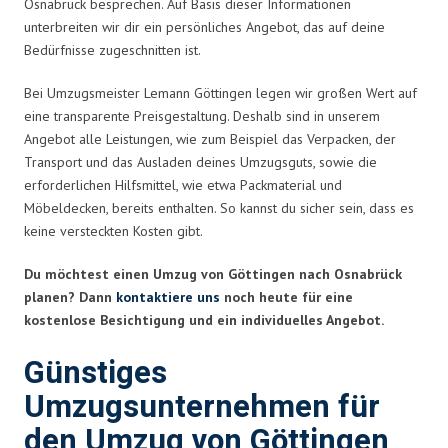
Osnabrück besprechen. Auf Basis dieser Informationen
unterbreiten wir dir ein persönliches Angebot, das auf deine
Bedürfnisse zugeschnitten ist.
Bei Umzugsmeister Lemann Göttingen legen wir großen Wert auf
eine transparente Preisgestaltung. Deshalb sind in unserem
Angebot alle Leistungen, wie zum Beispiel das Verpacken, der
Transport und das Ausladen deines Umzugsguts, sowie die
erforderlichen Hilfsmittel, wie etwa Packmaterial und
Möbeldecken, bereits enthalten. So kannst du sicher sein, dass es
keine versteckten Kosten gibt.
Du möchtest einen Umzug von Göttingen nach Osnabrück
planen? Dann
kontaktiere uns
noch heute für eine
kostenlose Besichtigung und ein individuelles Angebot.
Günstiges
Umzugsunternehmen für
den Umzug von Göttingen