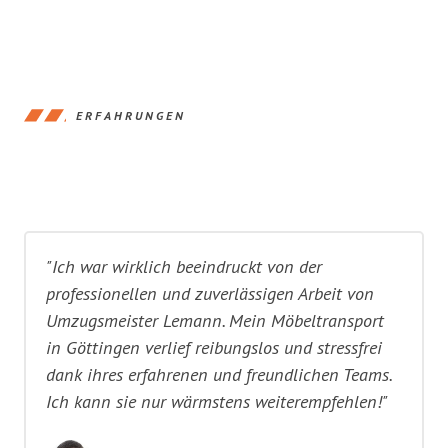
ERFAHRUNGEN
"Ich war wirklich beeindruckt von der
professionellen und zuverlässigen Arbeit von
Umzugsmeister Lemann. Mein Möbeltransport
in Göttingen verlief reibungslos und stressfrei
dank ihres erfahrenen und freundlichen Teams.
Ich kann sie nur wärmstens weiterempfehlen!"