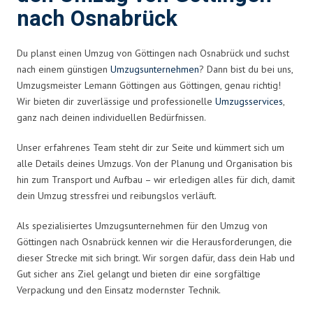
nach Osnabrück
Du planst einen Umzug von Göttingen nach Osnabrück und suchst
nach einem günstigen
Umzugsunternehmen
? Dann bist du bei uns,
Umzugsmeister Lemann Göttingen aus Göttingen, genau richtig!
Wir bieten dir zuverlässige und professionelle
Umzugsservices
,
ganz nach deinen individuellen Bedürfnissen.
Unser erfahrenes Team steht dir zur Seite und kümmert sich um
alle Details deines Umzugs. Von der Planung und Organisation bis
hin zum Transport und Aufbau – wir erledigen alles für dich, damit
dein Umzug stressfrei und reibungslos verläuft.
Als spezialisiertes Umzugsunternehmen für den Umzug von
Göttingen nach Osnabrück kennen wir die Herausforderungen, die
dieser Strecke mit sich bringt. Wir sorgen dafür, dass dein Hab und
Gut sicher ans Ziel gelangt und bieten dir eine sorgfältige
Verpackung und den Einsatz modernster Technik.