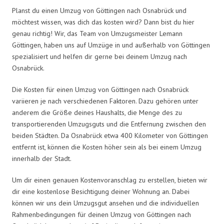
Planst du einen Umzug von Göttingen nach Osnabrück und
möchtest wissen, was dich das kosten wird? Dann bist du hier
genau richtig! Wir, das Team von Umzugsmeister Lemann
Göttingen, haben uns auf Umzüge in und außerhalb von Göttingen
spezialisiert und helfen dir gerne bei deinem Umzug nach
Osnabrück.
Die Kosten für einen Umzug von Göttingen nach Osnabrück
variieren je nach verschiedenen Faktoren. Dazu gehören unter
anderem die Größe deines Haushalts, die Menge des zu
transportierenden Umzugsguts und die Entfernung zwischen den
beiden Städten. Da Osnabrück etwa 400 Kilometer von Göttingen
entfernt ist, können die Kosten höher sein als bei einem Umzug
innerhalb der Stadt.
Um dir einen genauen Kostenvoranschlag zu erstellen, bieten wir
dir eine kostenlose Besichtigung deiner Wohnung an. Dabei
können wir uns dein Umzugsgut ansehen und die individuellen
Rahmenbedingungen für deinen Umzug von Göttingen nach