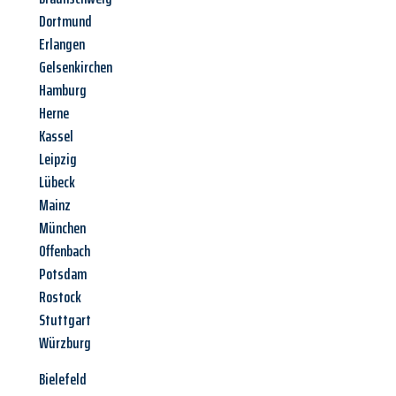
Dortmund
Erlangen
Gelsenkirchen
Hamburg
Herne
Kassel
Leipzig
Lübeck
Mainz
München
Offenbach
Potsdam
Rostock
Stuttgart
Würzburg
Bielefeld