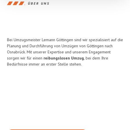
ÜBER UNS
Bei Umzugsmeister Lemann Göttingen sind wir spezialisiert auf die
Planung und Durchführung von Umzügen von Göttingen nach
Osnabrück. Mit unserer Expertise und unserem Engagement
sorgen wir für einen
reibungslosen Umzug
, bei dem Ihre
Bedürfnisse immer an erster Stelle stehen.