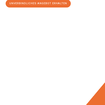
UNVERBINDLICHES ANGEBOT ERHALTEN