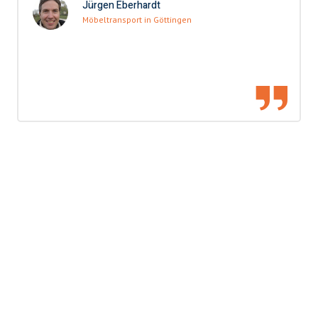
Jürgen Eberhardt
Möbeltransport in Göttingen