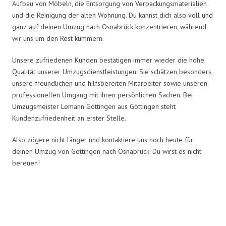
Aufbau von Möbeln, die Entsorgung von Verpackungsmaterialien
und die Reinigung der alten Wohnung. Du kannst dich also voll und
ganz auf deinen Umzug nach Osnabrück konzentrieren, während
wir uns um den Rest kümmern.
Unsere zufriedenen Kunden bestätigen immer wieder die hohe
Qualität unserer Umzugsdienstleistungen. Sie schätzen besonders
unsere freundlichen und hilfsbereiten Mitarbeiter sowie unseren
professionellen Umgang mit ihren persönlichen Sachen. Bei
Umzugsmeister Lemann Göttingen aus Göttingen steht
Kundenzufriedenheit an erster Stelle.
Also zögere nicht länger und kontaktiere uns noch heute für
deinen Umzug von Göttingen nach Osnabrück. Du wirst es nicht
bereuen!
Umzugsmeister Lemann in Zahlen: