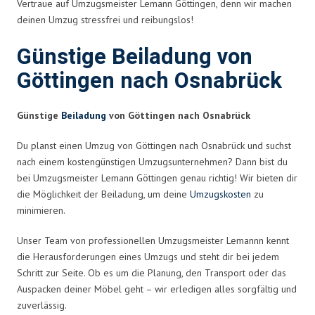
Vertraue auf Umzugsmeister Lemann Göttingen, denn wir machen
deinen Umzug stressfrei und reibungslos!
Günstige Beiladung von
Göttingen nach Osnabrück
Günstige
Beiladung
von Göttingen nach Osnabrück
Du planst einen Umzug von Göttingen nach Osnabrück und suchst
nach einem kostengünstigen Umzugsunternehmen? Dann bist du
bei Umzugsmeister Lemann Göttingen genau richtig! Wir bieten dir
die Möglichkeit der Beiladung, um deine
Umzugskosten
zu
minimieren.
Unser Team von professionellen Umzugsmeister Lemannn kennt
die Herausforderungen eines Umzugs und steht dir bei jedem
Schritt zur Seite. Ob es um die Planung, den Transport oder das
Auspacken deiner Möbel geht – wir erledigen alles sorgfältig und
zuverlässig.