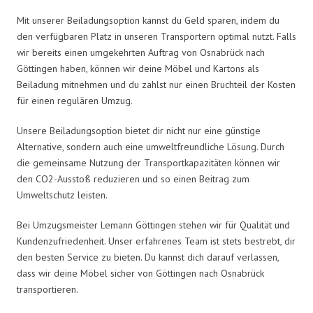
Mit unserer Beiladungsoption kannst du Geld sparen, indem du
den verfügbaren Platz in unseren Transportern optimal nutzt. Falls
wir bereits einen umgekehrten Auftrag von Osnabrück nach
Göttingen haben, können wir deine Möbel und Kartons als
Beiladung mitnehmen und du zahlst nur einen Bruchteil der Kosten
für einen regulären Umzug.
Unsere Beiladungsoption bietet dir nicht nur eine günstige
Alternative, sondern auch eine umweltfreundliche Lösung. Durch
die gemeinsame Nutzung der Transportkapazitäten können wir
den CO2-Ausstoß reduzieren und so einen Beitrag zum
Umweltschutz leisten.
Bei Umzugsmeister Lemann Göttingen stehen wir für Qualität und
Kundenzufriedenheit. Unser erfahrenes Team ist stets bestrebt, dir
den besten Service zu bieten. Du kannst dich darauf verlassen,
dass wir deine Möbel sicher von Göttingen nach Osnabrück
transportieren.