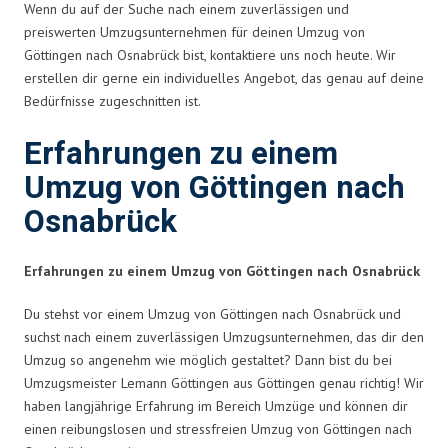
Wenn du auf der Suche nach einem zuverlässigen und
preiswerten Umzugsunternehmen für deinen Umzug von
Göttingen nach Osnabrück bist, kontaktiere uns noch heute. Wir
erstellen dir gerne ein individuelles Angebot, das genau auf deine
Bedürfnisse zugeschnitten ist.
Erfahrungen zu einem
Umzug von Göttingen nach
Osnabrück
Erfahrungen zu einem Umzug von Göttingen nach Osnabrück
Du stehst vor einem Umzug von Göttingen nach Osnabrück und
suchst nach einem zuverlässigen Umzugsunternehmen, das dir den
Umzug so angenehm wie möglich gestaltet? Dann bist du bei
Umzugsmeister Lemann Göttingen aus Göttingen genau richtig! Wir
haben langjährige Erfahrung im Bereich Umzüge und können dir
einen reibungslosen und stressfreien Umzug von Göttingen nach