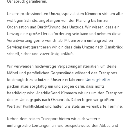
Osnabrück garantieren.
Unsere professionellen Umzugsspezialisten kümmern sich um alle
wichtigen Schritte, angefangen von der Planung bis hin zur
Organisation und Durchführung des Umzugs. Wir wissen, dass ein
Umzug eine große Herausforderung sein kann und nehmen diese
Verantwortung gerne von dir ab. Mit unserem umfangreichen
Servicepaket garantieren wir dir, dass dein Umzug nach Osnabrück
schnell, sicher und zuverlässig abläuft.
Wir verwenden hochwertige Verpackungsmaterialien, um deine
Möbel und persönlichen Gegenstände während des Transports
bestmöglich zu schützen. Unsere erfahrenen
Umzugshelfer
packen alles sorgfältig ein und sorgen dafür, dass nichts
beschädigt wird. Anschließend kümmern wir uns um den Transport
deines Umzugsguts nach Osnabrück. Dabei legen wir größten
Wert auf Pünktlichkeit und halten uns stets an vereinbarte Termine.
Neben dem reinen Transport bieten wir auch weitere
umfangreiche Leistungen an, wie beispielsweise den Abbau und