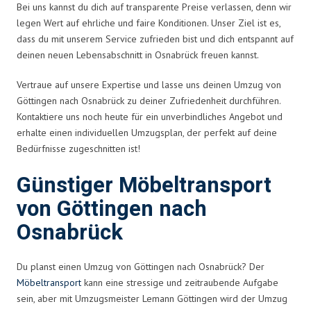
Bei uns kannst du dich auf transparente Preise verlassen, denn wir
legen Wert auf ehrliche und faire Konditionen. Unser Ziel ist es,
dass du mit unserem Service zufrieden bist und dich entspannt auf
deinen neuen Lebensabschnitt in Osnabrück freuen kannst.
Vertraue auf unsere Expertise und lasse uns deinen Umzug von
Göttingen nach Osnabrück zu deiner Zufriedenheit durchführen.
Kontaktiere uns noch heute für ein unverbindliches Angebot und
erhalte einen individuellen Umzugsplan, der perfekt auf deine
Bedürfnisse zugeschnitten ist!
Günstiger Möbeltransport
von Göttingen nach
Osnabrück
Du planst einen Umzug von Göttingen nach Osnabrück? Der
Möbeltransport
kann eine stressige und zeitraubende Aufgabe
sein, aber mit Umzugsmeister Lemann Göttingen wird der Umzug