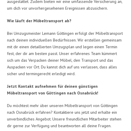
ausgestattet. Zudem bieten wir eine umfassende Versicherung an,
um dich vor unvorhergesehenen Ereignissen abzusichern.
Wie läuft der Möbeltransport ab?
Bei Umzugsmeister Lemann Göttingen erfolgt der Möbeltransport
nach deinen individuellen Bedürfnissen. Wir erstellen gemeinsam
mit dir einen detaillierten Umzugsplan und legen einen Termin
fest, der dir am besten passt. Unser erfahrenes Team kümmert
sich um das Verpacken deiner Möbel, den Transport und das
Auspacken vor Ort. Du kannst dich auf uns verlassen, dass alles
sicher und termingerecht erledigt wird.
Jetzt Kontakt aufnehmen für deinen günstigen
Möbeltransport von Göttingen nach Osnabrück!
Du möchtest mehr über unseren Möbeltransport von Göttingen
nach Osnabrück erfahren? Kontaktiere uns jetzt und erhalte ein
unverbindliches Angebot. Unsere freundlichen Mitarbeiter stehen
dir gerne zur Verfügung und beantworten all deine Fragen.