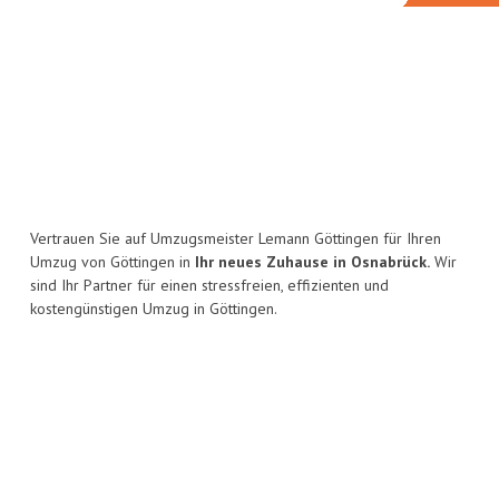
Vertrauen Sie auf Umzugsmeister Lemann Göttingen für Ihren
Umzug von Göttingen in
Ihr neues Zuhause in Osnabrück.
Wir
sind Ihr Partner für einen stressfreien, effizienten und
kostengünstigen Umzug in Göttingen.