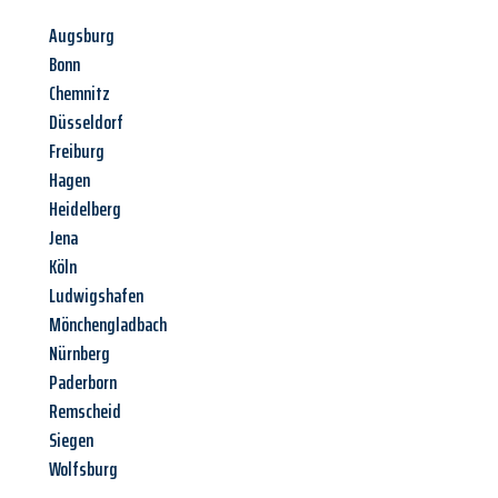
Augsburg
Bonn
Chemnitz
Düsseldorf
Freiburg
Hagen
Heidelberg
Jena
Köln
Ludwigshafen
Mönchengladbach
Nürnberg
Paderborn
Remscheid
Siegen
Wolfsburg