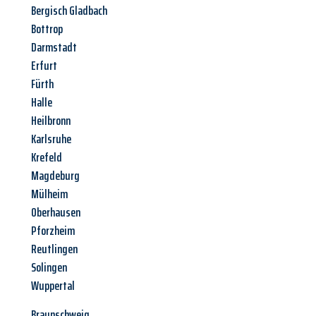
Bergisch Gladbach
Bottrop
Darmstadt
Erfurt
Fürth
Halle
Heilbronn
Karlsruhe
Krefeld
Magdeburg
Mülheim
Oberhausen
Pforzheim
Reutlingen
Solingen
Wuppertal
Braunschweig