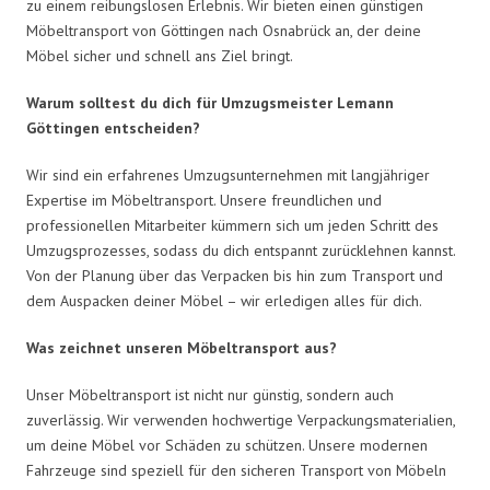
zu einem reibungslosen Erlebnis. Wir bieten einen günstigen
Möbeltransport von Göttingen nach Osnabrück an, der deine
Möbel sicher und schnell ans Ziel bringt.
Warum solltest du dich für Umzugsmeister Lemann
Göttingen entscheiden?
Wir sind ein erfahrenes Umzugsunternehmen mit langjähriger
Expertise im Möbeltransport. Unsere freundlichen und
professionellen Mitarbeiter kümmern sich um jeden Schritt des
Umzugsprozesses, sodass du dich entspannt zurücklehnen kannst.
Von der Planung über das Verpacken bis hin zum Transport und
dem Auspacken deiner Möbel – wir erledigen alles für dich.
Was zeichnet unseren Möbeltransport aus?
Unser Möbeltransport ist nicht nur günstig, sondern auch
zuverlässig. Wir verwenden hochwertige Verpackungsmaterialien,
um deine Möbel vor Schäden zu schützen. Unsere modernen
Fahrzeuge sind speziell für den sicheren Transport von Möbeln