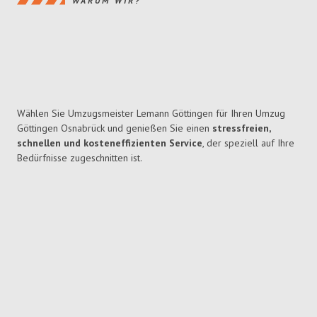
WARUM WIR?
Wählen Sie Umzugsmeister Lemann Göttingen für Ihren Umzug
Göttingen Osnabrück und genießen Sie einen
stressfreien,
schnellen und kosteneffizienten Service
, der speziell auf Ihre
Bedürfnisse zugeschnitten ist.