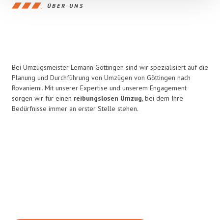
ÜBER UNS
Bei Umzugsmeister Lemann Göttingen sind wir spezialisiert auf die
Planung und Durchführung von Umzügen von Göttingen nach
Rovaniemi. Mit unserer Expertise und unserem Engagement
sorgen wir für einen
reibungslosen Umzug
, bei dem Ihre
Bedürfnisse immer an erster Stelle stehen.