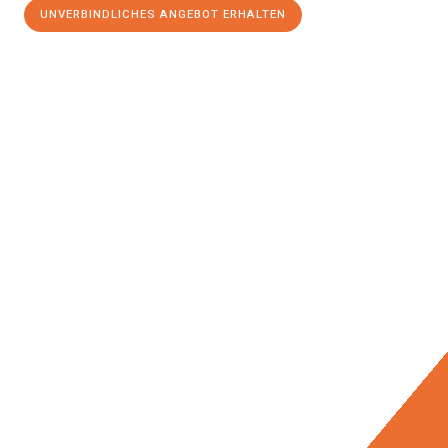
UNVERBINDLICHES ANGEBOT ERHALTEN