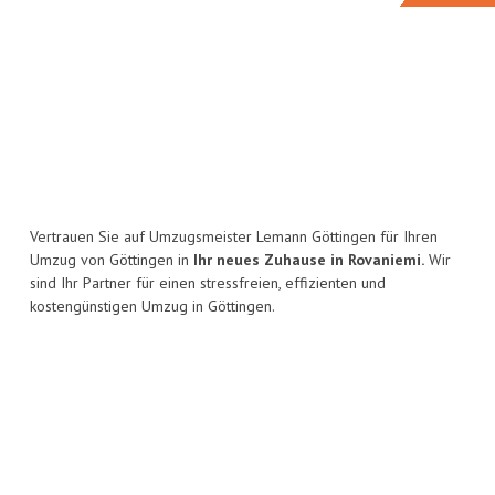
Vertrauen Sie auf Umzugsmeister Lemann Göttingen für Ihren
Umzug von Göttingen in
Ihr neues Zuhause in Rovaniemi.
Wir
sind Ihr Partner für einen stressfreien, effizienten und
kostengünstigen Umzug in Göttingen.