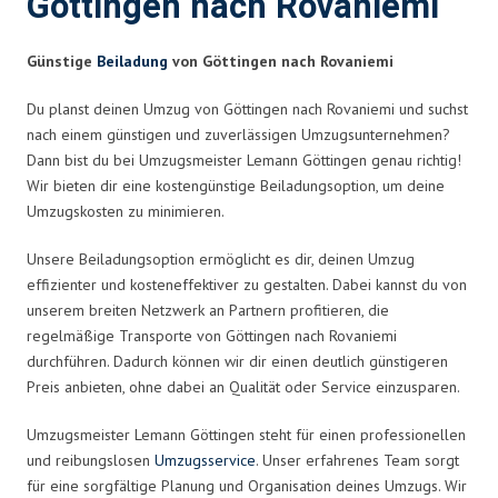
Göttingen nach Rovaniemi
Günstige
Beiladung
von Göttingen nach Rovaniemi
Du planst deinen Umzug von Göttingen nach Rovaniemi und suchst
nach einem günstigen und zuverlässigen Umzugsunternehmen?
Dann bist du bei Umzugsmeister Lemann Göttingen genau richtig!
Wir bieten dir eine kostengünstige Beiladungsoption, um deine
Umzugskosten zu minimieren.
Unsere Beiladungsoption ermöglicht es dir, deinen Umzug
effizienter und kosteneffektiver zu gestalten. Dabei kannst du von
unserem breiten Netzwerk an Partnern profitieren, die
regelmäßige Transporte von Göttingen nach Rovaniemi
durchführen. Dadurch können wir dir einen deutlich günstigeren
Preis anbieten, ohne dabei an Qualität oder Service einzusparen.
Umzugsmeister Lemann Göttingen steht für einen professionellen
und reibungslosen
Umzugsservice
. Unser erfahrenes Team sorgt
für eine sorgfältige Planung und Organisation deines Umzugs. Wir