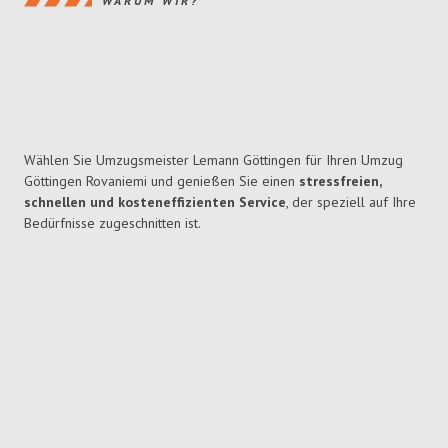
WARUM WIR?
Wählen Sie Umzugsmeister Lemann Göttingen für Ihren Umzug
Göttingen Rovaniemi und genießen Sie einen
stressfreien,
schnellen und kosteneffizienten Service
, der speziell auf Ihre
Bedürfnisse zugeschnitten ist.