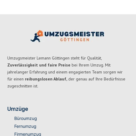
Umzugsmeister Lemann Göttingen steht für Qualität,
Zuverlässigkeit und faire Preise
bei Ihrem Umzug. Mit
jahrelanger Erfahrung und einem engagierten Team sorgen wir
für einen
reibungslosen Ablauf,
der genau auf Ihre Bedürfnisse
zugeschnitten ist.
Umzüge
Büroumzug
Fernumzug
Firmenumzug