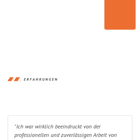
ERFAHRUNGEN
"Ich war wirklich beeindruckt von der
professionellen und zuverlässigen Arbeit von