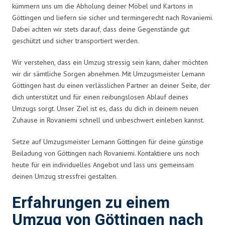
kümmern uns um die Abholung deiner Möbel und Kartons in
Göttingen und liefern sie sicher und termingerecht nach Rovaniemi.
Dabei achten wir stets darauf, dass deine Gegenstände gut
geschützt und sicher transportiert werden.
Wir verstehen, dass ein Umzug stressig sein kann, daher möchten
wir dir sämtliche Sorgen abnehmen. Mit Umzugsmeister Lemann
Göttingen hast du einen verlässlichen Partner an deiner Seite, der
dich unterstützt und für einen reibungslosen Ablauf deines
Umzugs sorgt. Unser Ziel ist es, dass du dich in deinem neuen
Zuhause in Rovaniemi schnell und unbeschwert einleben kannst.
Setze auf Umzugsmeister Lemann Göttingen für deine günstige
Beiladung von Göttingen nach Rovaniemi. Kontaktiere uns noch
heute für ein individuelles Angebot und lass uns gemeinsam
deinen Umzug stressfrei gestalten.
Erfahrungen zu einem
Umzug von Göttingen nach