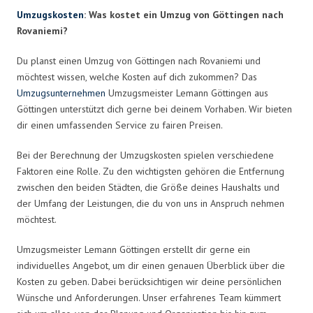
Umzugskosten
: Was kostet ein Umzug von Göttingen nach
Rovaniemi?
Du planst einen Umzug von Göttingen nach Rovaniemi und
möchtest wissen, welche Kosten auf dich zukommen? Das
Umzugsunternehmen
Umzugsmeister Lemann Göttingen aus
Göttingen unterstützt dich gerne bei deinem Vorhaben. Wir bieten
dir einen umfassenden Service zu fairen Preisen.
Bei der Berechnung der Umzugskosten spielen verschiedene
Faktoren eine Rolle. Zu den wichtigsten gehören die Entfernung
zwischen den beiden Städten, die Größe deines Haushalts und
der Umfang der Leistungen, die du von uns in Anspruch nehmen
möchtest.
Umzugsmeister Lemann Göttingen erstellt dir gerne ein
individuelles Angebot, um dir einen genauen Überblick über die
Kosten zu geben. Dabei berücksichtigen wir deine persönlichen
Wünsche und Anforderungen. Unser erfahrenes Team kümmert