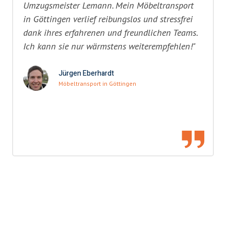
Umzugsmeister Lemann. Mein Möbeltransport
in Göttingen verlief reibungslos und stressfrei
dank ihres erfahrenen und freundlichen Teams.
Ich kann sie nur wärmstens weiterempfehlen!"
Jürgen Eberhardt
Möbeltransport in Göttingen