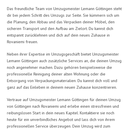
Das freundliche Team von Umzugsmeister Lemann Göttingen steht
dir bei jedem Schritt des Umzugs zur Seite. Sie kümmern sich um
die Planung, den Abbau und das Verpacken deiner Möbel, den
sicheren Transport und den Aufbau am Zielort. Du kannst dich
entspannt zurücklehnen und dich auf dein neues Zuhause in
Rovaniemi freuen.
Neben ihrer Expertise im Umzugsgeschäft bietet Umzugsmeister
Lemann Göttingen auch zusätzliche Services an, die deinen Umzug
noch angenehmer machen. Dazu gehören beispielsweise die
professionelle Reinigung deiner alten Wohnung oder die
Entsorgung von Verpackungsmaterialien. Du kannst dich voll und
ganz auf das Einleben in deinem neuen Zuhause konzentrieren.
Vertraue auf Umzugsmeister Lemann Göttingen für deinen Umzug
von Göttingen nach Rovaniemi und erlebe einen stressfreien und
reibungslosen Start in dein neues Kapitel. Kontaktiere sie noch
heute für ein unverbindliches Angebot und lass dich von ihrem
professionellen Service überzeugen. Dein Umzug wird zum