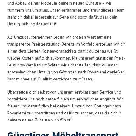
und Abbau deiner Möbel in deinem neuen Zuhause – wir
kümmern uns um alles. Unser erfahrenes und freundliches Team
steht dir dabei jederzeit zur Seite und sorgt dafür, dass dein
Umzug reibungslos abläuft.
Als Umzugsunternehmen legen wir großen Wert auf eine
transparente Preisgestaltung. Bereits im Vorfeld erstellen wir dir
einen detaillierten Kostenvoranschlag, damit du genau weißt,
welche Kosten auf dich zukommen. Mit unserem günstigen Preis-
Leistungs-Verhältnis möchten wir sicherstellen, dass du einen
erschwinglichen Umzug von Göttingen nach Rovaniemi genießen
kannst, ohne auf Qualität verzichten zu müssen.
Überzeuge dich selbst von unserem erstklassigen Service und
kontaktiere uns noch heute für ein unverbindliches Angebot. Wir
freuen uns darauf, dich bei deinem Umzug von Göttingen nach
Rovaniemi zu unterstützen und dafür zu sorgen, dass du dich in
deinem neuen Zuhause wohlfühlst!