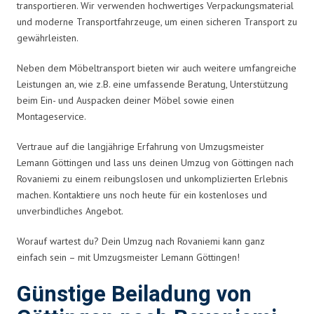
transportieren. Wir verwenden hochwertiges Verpackungsmaterial
und moderne Transportfahrzeuge, um einen sicheren Transport zu
gewährleisten.
Neben dem Möbeltransport bieten wir auch weitere umfangreiche
Leistungen an, wie z.B. eine umfassende Beratung, Unterstützung
beim Ein- und Auspacken deiner Möbel sowie einen
Montageservice.
Vertraue auf die langjährige Erfahrung von Umzugsmeister
Lemann Göttingen und lass uns deinen Umzug von Göttingen nach
Rovaniemi zu einem reibungslosen und unkomplizierten Erlebnis
machen. Kontaktiere uns noch heute für ein kostenloses und
unverbindliches Angebot.
Worauf wartest du? Dein Umzug nach Rovaniemi kann ganz
einfach sein – mit Umzugsmeister Lemann Göttingen!
Günstige Beiladung von