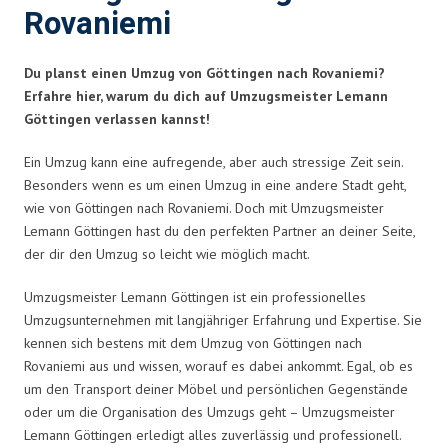
Rovaniemi
Du planst einen Umzug von Göttingen nach Rovaniemi?
Erfahre hier, warum du dich auf Umzugsmeister Lemann
Göttingen verlassen kannst!
Ein Umzug kann eine aufregende, aber auch stressige Zeit sein.
Besonders wenn es um einen Umzug in eine andere Stadt geht,
wie von Göttingen nach Rovaniemi. Doch mit Umzugsmeister
Lemann Göttingen hast du den perfekten Partner an deiner Seite,
der dir den Umzug so leicht wie möglich macht.
Umzugsmeister Lemann Göttingen ist ein professionelles
Umzugsunternehmen mit langjähriger Erfahrung und Expertise. Sie
kennen sich bestens mit dem Umzug von Göttingen nach
Rovaniemi aus und wissen, worauf es dabei ankommt. Egal, ob es
um den Transport deiner Möbel und persönlichen Gegenstände
oder um die Organisation des Umzugs geht – Umzugsmeister
Lemann Göttingen erledigt alles zuverlässig und professionell.