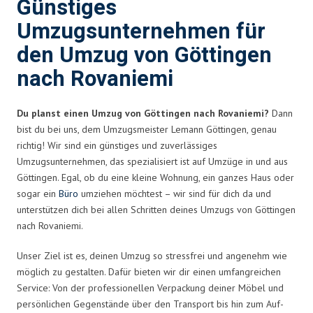
Günstiges
Umzugsunternehmen für
den Umzug von Göttingen
nach Rovaniemi
Du planst einen Umzug von Göttingen nach Rovaniemi?
Dann
bist du bei uns, dem Umzugsmeister Lemann Göttingen, genau
richtig! Wir sind ein günstiges und zuverlässiges
Umzugsunternehmen, das spezialisiert ist auf Umzüge in und aus
Göttingen. Egal, ob du eine kleine Wohnung, ein ganzes Haus oder
sogar ein
Büro
umziehen möchtest – wir sind für dich da und
unterstützen dich bei allen Schritten deines Umzugs von Göttingen
nach Rovaniemi.
Unser Ziel ist es, deinen Umzug so stressfrei und angenehm wie
möglich zu gestalten. Dafür bieten wir dir einen umfangreichen
Service: Von der professionellen Verpackung deiner Möbel und
persönlichen Gegenstände über den Transport bis hin zum Auf-