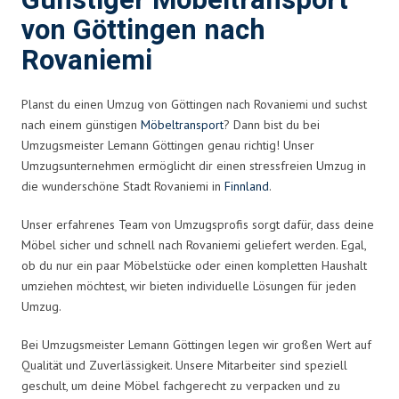
Günstiger Möbeltransport
von Göttingen nach
Rovaniemi
Planst du einen Umzug von Göttingen nach Rovaniemi und suchst
nach einem günstigen
Möbeltransport
? Dann bist du bei
Umzugsmeister Lemann Göttingen genau richtig! Unser
Umzugsunternehmen ermöglicht dir einen stressfreien Umzug in
die wunderschöne Stadt Rovaniemi in
Finnland
.
Unser erfahrenes Team von Umzugsprofis sorgt dafür, dass deine
Möbel sicher und schnell nach Rovaniemi geliefert werden. Egal,
ob du nur ein paar Möbelstücke oder einen kompletten Haushalt
umziehen möchtest, wir bieten individuelle Lösungen für jeden
Umzug.
Bei Umzugsmeister Lemann Göttingen legen wir großen Wert auf
Qualität und Zuverlässigkeit. Unsere Mitarbeiter sind speziell
geschult, um deine Möbel fachgerecht zu verpacken und zu