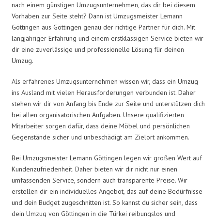
nach einem günstigen Umzugsunternehmen, das dir bei diesem
Vorhaben zur Seite steht? Dann ist Umzugsmeister Lemann
Göttingen aus Göttingen genau der richtige Partner für dich. Mit
langjähriger Erfahrung und einem erstklassigen Service bieten wir
dir eine zuverlässige und professionelle Lösung für deinen
Umzug.
Als erfahrenes Umzugsunternehmen wissen wir, dass ein Umzug
ins Ausland mit vielen Herausforderungen verbunden ist. Daher
stehen wir dir von Anfang bis Ende zur Seite und unterstützen dich
bei allen organisatorischen Aufgaben. Unsere qualifizierten
Mitarbeiter sorgen dafür, dass deine Möbel und persönlichen
Gegenstände sicher und unbeschädigt am Zielort ankommen.
Bei Umzugsmeister Lemann Göttingen legen wir großen Wert auf
Kundenzufriedenheit. Daher bieten wir dir nicht nur einen
umfassenden Service, sondern auch transparente Preise. Wir
erstellen dir ein individuelles Angebot, das auf deine Bedürfnisse
und dein Budget zugeschnitten ist. So kannst du sicher sein, dass
dein Umzug von Göttingen in die Türkei reibungslos und