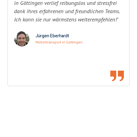
in Göttingen verlief reibungslos und stressfrei
dank ihres erfahrenen und freundlichen Teams.
Ich kann sie nur wärmstens weiterempfehlen!"
Jürgen Eberhardt
Möbeltransport in Göttingen