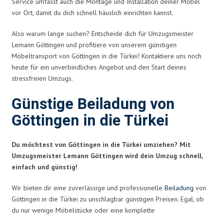
Service umfasst auch die Montage und Installation deiner Möbel
vor Ort, damit du dich schnell häuslich einrichten kannst.
Also warum lange suchen? Entscheide dich für Umzugsmeister
Lemann Göttingen und profitiere von unserem günstigen
Möbeltransport von Göttingen in die Türkei! Kontaktiere uns noch
heute für ein unverbindliches Angebot und den Start deines
stressfreien Umzugs.
Günstige Beiladung von
Göttingen in die Türkei
Du möchtest von Göttingen in die Türkei umziehen? Mit
Umzugsmeister Lemann Göttingen wird dein Umzug schnell,
einfach und günstig!
Wir bieten dir eine zuverlässige und professionelle
Beiladung
von
Göttingen in die Türkei zu unschlagbar günstigen Preisen. Egal, ob
du nur wenige Möbelstücke oder eine komplette