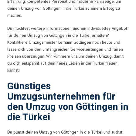
Erfahrung, kompetentes Personal und moderne Fahrzeuge, um
deinen Umzug von Göttingen in die Türkei zu einem Erfolg zu
machen.
Du möchtest weitere Informationen und ein individuelles Angebot
für deinen Umzug von Göttingen in die Türkei erhalten?
Kontaktiere Umzugsmeister Lemann Göttingen noch heute und
lasse dich von den umfangreichen Serviceleistungen und fairen
Preisen überzeugen. Wir kümmern uns um deinen Umzug, damit
du dich entspannt auf dein neues Leben in der Türkei freuen
kannst!
Günstiges
Umzugsunternehmen für
den Umzug von Göttingen in
die Türkei
Du planst deinen Umzug von Göttingen in die Türkei und suchst