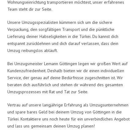
Wohnungseinrichtung transportieren möchtest, unser erfahrenes
Team steht dir zur Seite.
Unsere Umzugsspezialisten kümmern sich um die sichere
Verpackung, den sorgfältigen Transport und die pünktliche
Lieferung deiner Habseligkeiten in die Türkei. Du kannst dich
entspannt zurücklehnen und dich darauf verlassen, dass dein
Umzug reibungslos abläuft.
Bei Umzugsmeister Lemann Göttingen legen wir großen Wert auf
Kundenzufriedenheit. Deshalb bieten wir dir einen individuellen
Service, der genau auf deine Bedürfnisse zugeschnitten ist. Wir
beraten dich ausführlich und stehen dir während des gesamten
Umzugsprozesses mit Rat und Tat zur Seite.
Vertrau auf unsere langjährige Erfahrung als Umzugsunternehmen
und spare bares Geld bei deinem Umzug von Göttingen in die
Türkei. Kontaktiere uns noch heute für ein unverbindliches Angebot
und lass uns gemeinsam deinen Umzug planen!