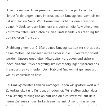
Unser Team von Umzugsmeister Lemann Göttingen kennt die
Herausforderungen eines internationalen Umzugs und steht dir mit
Rat und Tat zur Seite. Wir übernehmen nicht nur den Transport
deiner Möbel, sondern kümmern uns auch um die Abwicklung von
Zollformalitäten und bieten dir eine umfassende Versicherung für
den sicheren Transport.
Unabhängig von der Größe deines Umzugs stellen wir sicher, dass
deine Möbel und Habseligkeiten sicher in die Türkei transportiert
werden. Unsere geschulten Mitarbeiter verpacken und sichern
jedes einzelne Stück sorgfältig, um Beschädigungen während des
Transports zu vermeiden. Dein Hab und Gut kommt genauso an,
wie du es verlassen hast.
Bei Umzugsmeister Lemann Göttingen legen wir großen Wert auf
Zuverlässigkeit und Kundenzufriedenheit. Wir stellen sicher, dass
dein Umzug reibungslos abläuft und du dich stressfrei auf dein
neues Zuhause in der Türkei freuen kannst. Unser umfassender