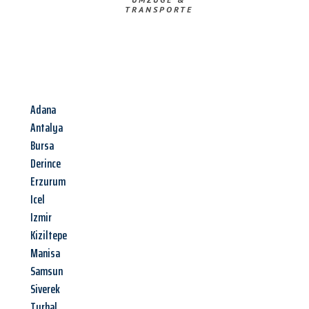
TRANSPORTE
Adana
Antalya
Bursa
Derince
Erzurum
Icel
Izmir
Kiziltepe
Manisa
Samsun
Siverek
Turhal