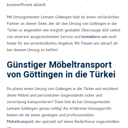
kosteneffizient abläuft.
Mit Umzugsmeister Lemann Göttingen hast du einen verlässlichen
Partner an deiner Seite, der dir den Umzug von Göttingen in die
Türkei so angenehm wie möglich gestaltet. Überzeuge dich selbst
von unserem ausgezeichneten Service und
kontaktiere uns
noch
heute für ein unverbindliches Angebot. Wir freuen uns darauf, dir
bei deinem Umzug zu helfen!
Günstiger Möbeltransport
von Göttingen in die Türkei
Du planst einen Umzug von Göttingen in die Türkei und möchtest
deine Möbel und persönlichen Gegenstände sicher und
zuverlässig transportieren? Dann bist du bei Umzugsmeister
Lemann Göttingen genau richtig! Als erfahrene Umzugsprofis
bieten wir dir einen günstigen und professionellen
Möbeltransport
, der speziell auf deine Bedürfnisse zugeschnitten
ist.