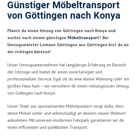
Günstiger Möbeltransport
von Göttingen nach Konya
Planst du einen Umzug von Göttingen nach Konya und
suchst nach einem günstigen
Möbeltransport
? Bei
Umzugsmeister Lemann Göttingen aus Göttingen bist du an
der richtigen Adresse!
Unser Umzugsunternehmen hat langjährige Erfahrung im Bereich
der Umzüge und bietet dir einen zuverlässigen und
professionellen Service. Egal ob du eine kleine Wohnung oder ein
großes Haus hast – wir versichern dir einen reibungslosen Umzug
von Göttingen nach Konya.
Unser Team aus spezialisierten Möbelpackern sorgt dafür, dass
deine Möbel sicher und unbeschädigt an deinem neuen Wohnort
ankommen. Mit unserem modernen Fuhrpark garantieren wir dir
einen effizienten und pünktlichen Transport.