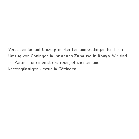
Vertrauen Sie auf Umzugsmeister Lemann Göttingen für Ihren
Umzug von Göttingen in
Ihr neues Zuhause in Konya.
Wir sind
Ihr Partner für einen stressfreien, effizienten und
kostengünstigen Umzug in Göttingen.