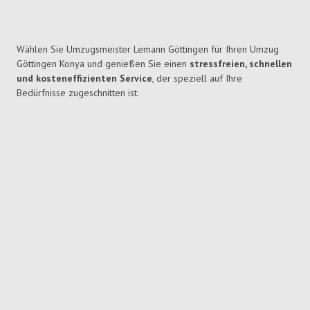
Wählen Sie Umzugsmeister Lemann Göttingen für Ihren Umzug
Göttingen Konya und genießen Sie einen
stressfreien, schnellen
und kosteneffizienten Service
, der speziell auf Ihre
Bedürfnisse zugeschnitten ist.