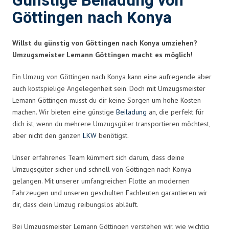
Günstige Beiladung von
Göttingen nach Konya
Willst du günstig von Göttingen nach Konya umziehen?
Umzugsmeister Lemann Göttingen macht es möglich!
Ein Umzug von Göttingen nach Konya kann eine aufregende aber
auch kostspielige Angelegenheit sein. Doch mit Umzugsmeister
Lemann Göttingen musst du dir keine Sorgen um hohe Kosten
machen. Wir bieten eine günstige
Beiladung
an, die perfekt für
dich ist, wenn du mehrere Umzugsgüter transportieren möchtest,
aber nicht den ganzen
LKW
benötigst.
Unser erfahrenes Team kümmert sich darum, dass deine
Umzugsgüter sicher und schnell von Göttingen nach Konya
gelangen. Mit unserer umfangreichen Flotte an modernen
Fahrzeugen und unseren geschulten Fachleuten garantieren wir
dir, dass dein Umzug reibungslos abläuft.
Bei Umzugsmeister Lemann Göttingen verstehen wir, wie wichtig