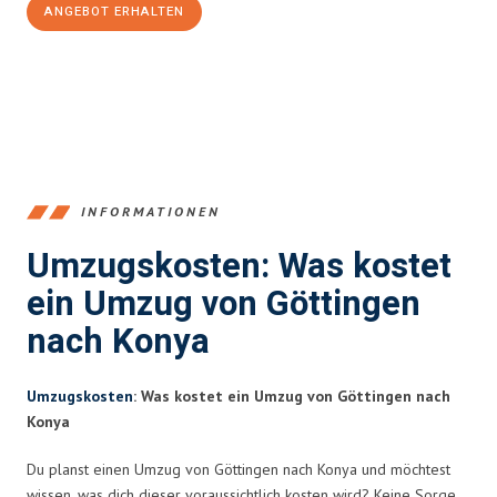
ANGEBOT ERHALTEN
+4915792653382
INFORMATIONEN
Umzugskosten: Was kostet
ein Umzug von Göttingen
nach Konya
Umzugskosten
: Was kostet ein Umzug von Göttingen nach
Konya
Du planst einen Umzug von Göttingen nach Konya und möchtest
wissen, was dich dieser voraussichtlich kosten wird? Keine Sorge,