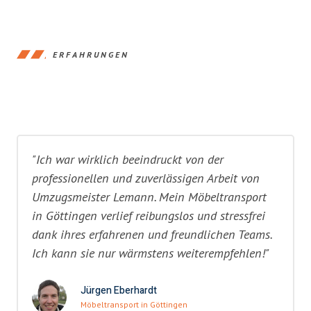
ERFAHRUNGEN
"Ich war wirklich beeindruckt von der
professionellen und zuverlässigen Arbeit von
Umzugsmeister Lemann. Mein Möbeltransport
in Göttingen verlief reibungslos und stressfrei
dank ihres erfahrenen und freundlichen Teams.
Ich kann sie nur wärmstens weiterempfehlen!"
Jürgen Eberhardt
Möbeltransport in Göttingen