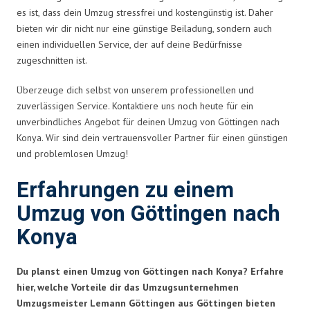
es ist, dass dein Umzug stressfrei und kostengünstig ist. Daher
bieten wir dir nicht nur eine günstige Beiladung, sondern auch
einen individuellen Service, der auf deine Bedürfnisse
zugeschnitten ist.
Überzeuge dich selbst von unserem professionellen und
zuverlässigen Service. Kontaktiere uns noch heute für ein
unverbindliches Angebot für deinen Umzug von Göttingen nach
Konya. Wir sind dein vertrauensvoller Partner für einen günstigen
und problemlosen Umzug!
Erfahrungen zu einem
Umzug von Göttingen nach
Konya
Du planst einen Umzug von Göttingen nach Konya? Erfahre
hier, welche Vorteile dir das Umzugsunternehmen
Umzugsmeister Lemann Göttingen aus Göttingen bieten