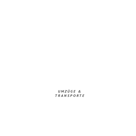
UMZÜGE &
TRANSPORTE