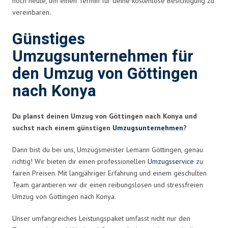
noch heute, um einen Termin für deine kostenlose Besichtigung zu
vereinbaren.
Günstiges
Umzugsunternehmen für
den Umzug von Göttingen
nach Konya
Du planst deinen Umzug von Göttingen nach Konya und
suchst nach einem günstigen
Umzugsunternehmen
?
Dann bist du bei uns, Umzugsmeister Lemann Göttingen, genau
richtig! Wir bieten dir einen professionellen
Umzugsservice
zu
fairen Preisen. Mit langjähriger Erfahrung und einem geschulten
Team garantieren wir dir einen reibungslosen und stressfreien
Umzug von Göttingen nach Konya.
Unser umfangreiches Leistungspaket umfasst nicht nur den