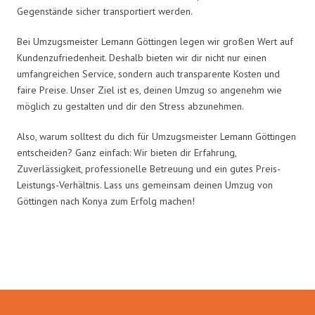
Gegenstände sicher transportiert werden.
Bei Umzugsmeister Lemann Göttingen legen wir großen Wert auf
Kundenzufriedenheit. Deshalb bieten wir dir nicht nur einen
umfangreichen Service, sondern auch transparente Kosten und
faire Preise. Unser Ziel ist es, deinen Umzug so angenehm wie
möglich zu gestalten und dir den Stress abzunehmen.
Also, warum solltest du dich für Umzugsmeister Lemann Göttingen
entscheiden? Ganz einfach: Wir bieten dir Erfahrung,
Zuverlässigkeit, professionelle Betreuung und ein gutes Preis-
Leistungs-Verhältnis. Lass uns gemeinsam deinen Umzug von
Göttingen nach Konya zum Erfolg machen!
Umzugsmeister Lemann in Zahlen: