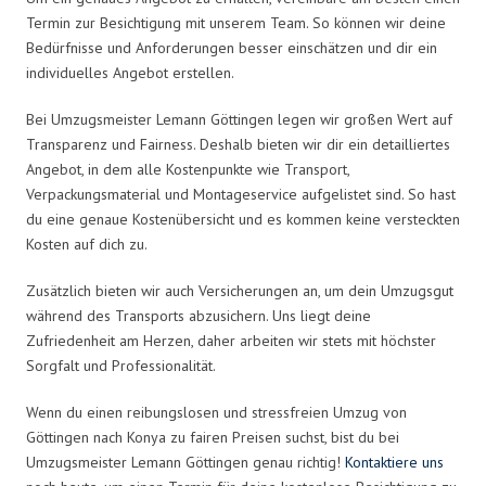
Termin zur Besichtigung mit unserem Team. So können wir deine
Bedürfnisse und Anforderungen besser einschätzen und dir ein
individuelles Angebot erstellen.
Bei Umzugsmeister Lemann Göttingen legen wir großen Wert auf
Transparenz und Fairness. Deshalb bieten wir dir ein detailliertes
Angebot, in dem alle Kostenpunkte wie Transport,
Verpackungsmaterial und Montageservice aufgelistet sind. So hast
du eine genaue Kostenübersicht und es kommen keine versteckten
Kosten auf dich zu.
Zusätzlich bieten wir auch Versicherungen an, um dein Umzugsgut
während des Transports abzusichern. Uns liegt deine
Zufriedenheit am Herzen, daher arbeiten wir stets mit höchster
Sorgfalt und Professionalität.
Wenn du einen reibungslosen und stressfreien Umzug von
Göttingen nach Konya zu fairen Preisen suchst, bist du bei
Umzugsmeister Lemann Göttingen genau richtig!
Kontaktiere uns