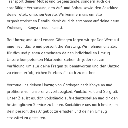
Transport deiner Möbel und Gegenstände, sondern auch die
sorgfältige Verpackung, den Auf- und Abbau sowie den Anschluss
deiner elektronischen Geräte. Wir kümmern uns um alle
organisatorischen Details, damit du dich entspannt auf deine neue
Wohnung in Konya freuen kannst.
Bei Umzugsmeister Lemann Göttingen legen wir großen Wert auf
eine freundliche und persönliche Beratung. Wir nehmen uns Zeit
für dich und planen gemeinsam deinen individuellen Umzug.
Unsere kompetenten Mitarbeiter stehen dir jederzeit zur
Verfügung, um alle deine Fragen zu beantworten und den Umzug
zu einem erfolgreichen Erlebnis für dich zu machen.
Vertraue uns deinen Umzug von Göttingen nach Konya an und
profitiere von unserer Zuverlässigkeit, Pünktlichkeit und Sorgfalt.
Unser Ziel ist es, dich vollständig zufriedenzustellen und dir den
bestmöglichen Service zu bieten. Kontaktiere uns noch heute, um
dein persönliches Angebot zu erhalten und deinen Umzug
stressfrei zu gestalten.