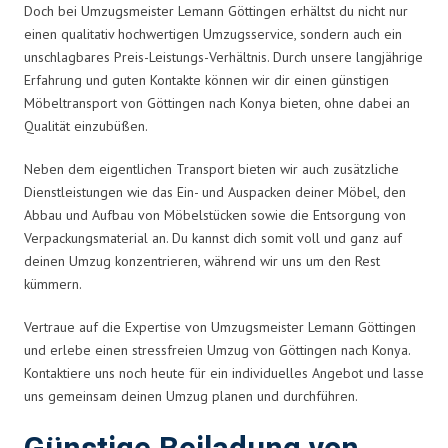
Doch bei Umzugsmeister Lemann Göttingen erhältst du nicht nur
einen qualitativ hochwertigen Umzugsservice, sondern auch ein
unschlagbares Preis-Leistungs-Verhältnis. Durch unsere langjährige
Erfahrung und guten Kontakte können wir dir einen günstigen
Möbeltransport von Göttingen nach Konya bieten, ohne dabei an
Qualität einzubüßen.
Neben dem eigentlichen Transport bieten wir auch zusätzliche
Dienstleistungen wie das Ein- und Auspacken deiner Möbel, den
Abbau und Aufbau von Möbelstücken sowie die Entsorgung von
Verpackungsmaterial an. Du kannst dich somit voll und ganz auf
deinen Umzug konzentrieren, während wir uns um den Rest
kümmern.
Vertraue auf die Expertise von Umzugsmeister Lemann Göttingen
und erlebe einen stressfreien Umzug von Göttingen nach Konya.
Kontaktiere uns noch heute für ein individuelles Angebot und lasse
uns gemeinsam deinen Umzug planen und durchführen.