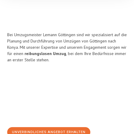
Bei Umzugsmeister Lemann Göttingen sind wir spezialisiert auf die
Planung und Durchführung von Umzügen von Göttingen nach
Konya. Mit unserer Expertise und unserem Engagement sorgen wir
für einen
reibungslosen Umzug
, bei dem Ihre Bedürfnisse immer
an erster Stelle stehen.
UNVERBINDLICHES ANGEBOT ERHALTEN