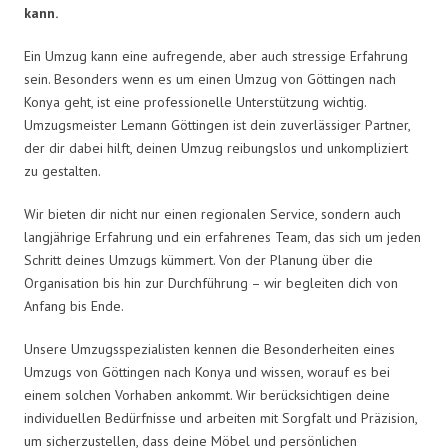
kann.
Ein Umzug kann eine aufregende, aber auch stressige Erfahrung
sein. Besonders wenn es um einen Umzug von Göttingen nach
Konya geht, ist eine professionelle Unterstützung wichtig.
Umzugsmeister Lemann Göttingen ist dein zuverlässiger Partner,
der dir dabei hilft, deinen Umzug reibungslos und unkompliziert
zu gestalten.
Wir bieten dir nicht nur einen regionalen Service, sondern auch
langjährige Erfahrung und ein erfahrenes Team, das sich um jeden
Schritt deines Umzugs kümmert. Von der Planung über die
Organisation bis hin zur Durchführung – wir begleiten dich von
Anfang bis Ende.
Unsere Umzugsspezialisten kennen die Besonderheiten eines
Umzugs von Göttingen nach Konya und wissen, worauf es bei
einem solchen Vorhaben ankommt. Wir berücksichtigen deine
individuellen Bedürfnisse und arbeiten mit Sorgfalt und Präzision,
um sicherzustellen, dass deine Möbel und persönlichen