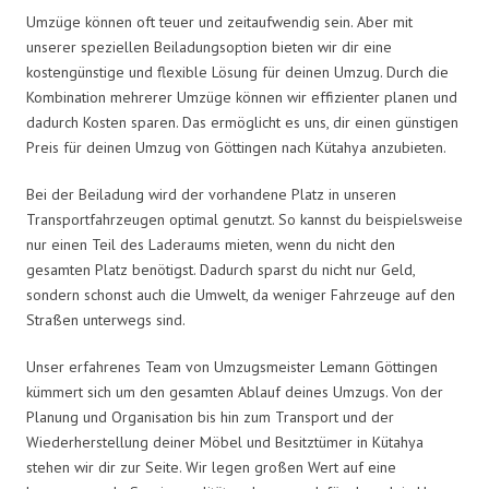
Umzüge können oft teuer und zeitaufwendig sein. Aber mit
unserer speziellen Beiladungsoption bieten wir dir eine
kostengünstige und flexible Lösung für deinen Umzug. Durch die
Kombination mehrerer Umzüge können wir effizienter planen und
dadurch Kosten sparen. Das ermöglicht es uns, dir einen günstigen
Preis für deinen Umzug von Göttingen nach Kütahya anzubieten.
Bei der Beiladung wird der vorhandene Platz in unseren
Transportfahrzeugen optimal genutzt. So kannst du beispielsweise
nur einen Teil des Laderaums mieten, wenn du nicht den
gesamten Platz benötigst. Dadurch sparst du nicht nur Geld,
sondern schonst auch die Umwelt, da weniger Fahrzeuge auf den
Straßen unterwegs sind.
Unser erfahrenes Team von Umzugsmeister Lemann Göttingen
kümmert sich um den gesamten Ablauf deines Umzugs. Von der
Planung und Organisation bis hin zum Transport und der
Wiederherstellung deiner Möbel und Besitztümer in Kütahya
stehen wir dir zur Seite. Wir legen großen Wert auf eine