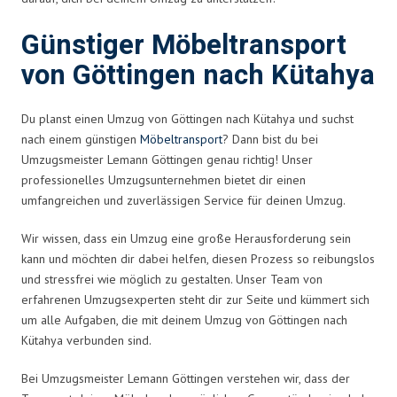
Günstiger Möbeltransport
von Göttingen nach Kütahya
Du planst einen Umzug von Göttingen nach Kütahya und suchst
nach einem günstigen
Möbeltransport
? Dann bist du bei
Umzugsmeister Lemann Göttingen genau richtig! Unser
professionelles Umzugsunternehmen bietet dir einen
umfangreichen und zuverlässigen Service für deinen Umzug.
Wir wissen, dass ein Umzug eine große Herausforderung sein
kann und möchten dir dabei helfen, diesen Prozess so reibungslos
und stressfrei wie möglich zu gestalten. Unser Team von
erfahrenen Umzugsexperten steht dir zur Seite und kümmert sich
um alle Aufgaben, die mit deinem Umzug von Göttingen nach
Kütahya verbunden sind.
Bei Umzugsmeister Lemann Göttingen verstehen wir, dass der