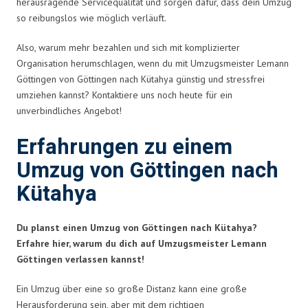
herausragende Servicequalität und sorgen dafür, dass dein Umzug
so reibungslos wie möglich verläuft.
Also, warum mehr bezahlen und sich mit komplizierter
Organisation herumschlagen, wenn du mit Umzugsmeister Lemann
Göttingen von Göttingen nach Kütahya günstig und stressfrei
umziehen kannst? Kontaktiere uns noch heute für ein
unverbindliches Angebot!
Erfahrungen zu einem
Umzug von Göttingen nach
Kütahya
Du planst einen Umzug von Göttingen nach Kütahya?
Erfahre hier, warum du dich auf Umzugsmeister Lemann
Göttingen verlassen kannst!
Ein Umzug über eine so große Distanz kann eine große
Herausforderung sein, aber mit dem richtigen