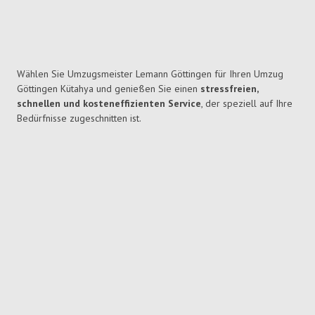
Wählen Sie Umzugsmeister Lemann Göttingen für Ihren Umzug
Göttingen Kütahya und genießen Sie einen
stressfreien,
schnellen und kosteneffizienten Service
, der speziell auf Ihre
Bedürfnisse zugeschnitten ist.