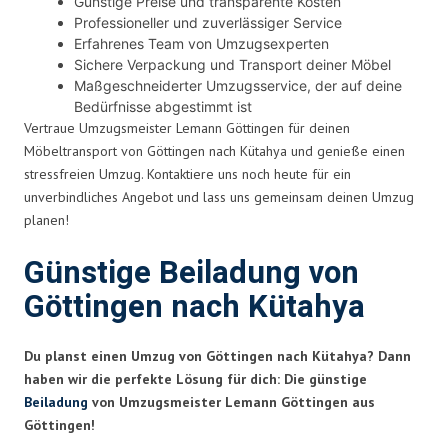
Günstige Preise und transparente Kosten
Professioneller und zuverlässiger Service
Erfahrenes Team von Umzugsexperten
Sichere Verpackung und Transport deiner Möbel
Maßgeschneiderter Umzugsservice, der auf deine
Bedürfnisse abgestimmt ist
Vertraue Umzugsmeister Lemann Göttingen für deinen
Möbeltransport von Göttingen nach Kütahya und genieße einen
stressfreien Umzug. Kontaktiere uns noch heute für ein
unverbindliches Angebot und lass uns gemeinsam deinen Umzug
planen!
Günstige Beiladung von
Göttingen nach Kütahya
Du planst einen Umzug von Göttingen nach Kütahya? Dann
haben wir die perfekte Lösung für dich: Die günstige
Beiladung
von Umzugsmeister Lemann Göttingen aus
Göttingen!