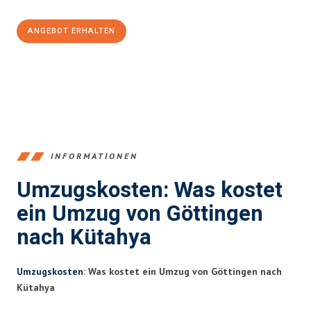
ANGEBOT ERHALTEN
+4915792653382
INFORMATIONEN
Umzugskosten: Was kostet
ein Umzug von Göttingen
nach Kütahya
Umzugskosten
: Was kostet ein Umzug von Göttingen nach
Kütahya