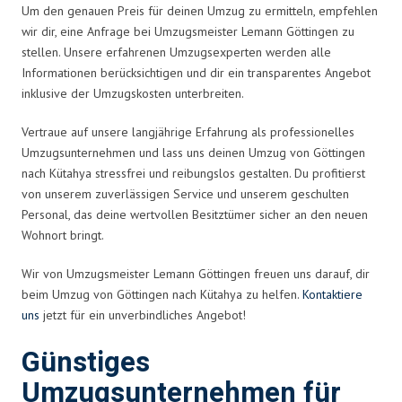
Um den genauen Preis für deinen Umzug zu ermitteln, empfehlen
wir dir, eine Anfrage bei Umzugsmeister Lemann Göttingen zu
stellen. Unsere erfahrenen Umzugsexperten werden alle
Informationen berücksichtigen und dir ein transparentes Angebot
inklusive der Umzugskosten unterbreiten.
Vertraue auf unsere langjährige Erfahrung als professionelles
Umzugsunternehmen und lass uns deinen Umzug von Göttingen
nach Kütahya stressfrei und reibungslos gestalten. Du profitierst
von unserem zuverlässigen Service und unserem geschulten
Personal, das deine wertvollen Besitztümer sicher an den neuen
Wohnort bringt.
Wir von Umzugsmeister Lemann Göttingen freuen uns darauf, dir
beim Umzug von Göttingen nach Kütahya zu helfen.
Kontaktiere
uns
jetzt für ein unverbindliches Angebot!
Günstiges
Umzugsunternehmen für