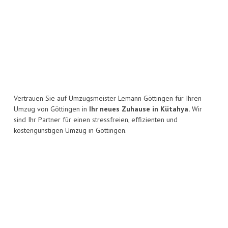
Vertrauen Sie auf Umzugsmeister Lemann Göttingen für Ihren
Umzug von Göttingen in
Ihr neues Zuhause in Kütahya.
Wir
sind Ihr Partner für einen stressfreien, effizienten und
kostengünstigen Umzug in Göttingen.