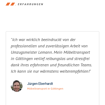
ERFAHRUNGEN
"Ich war wirklich beeindruckt von der
professionellen und zuverlässigen Arbeit von
Umzugsmeister Lemann. Mein Möbeltransport
in Göttingen verlief reibungslos und stressfrei
dank ihres erfahrenen und freundlichen Teams.
Ich kann sie nur wärmstens weiterempfehlen!"
Jürgen Eberhardt
Möbeltransport in Göttingen