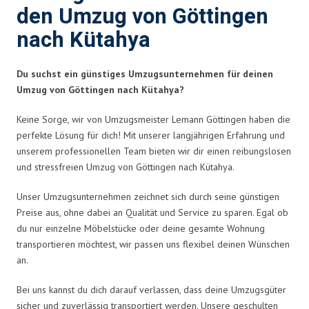
den Umzug von Göttingen
nach Kütahya
Du suchst ein günstiges Umzugsunternehmen für deinen
Umzug von Göttingen nach Kütahya?
Keine Sorge, wir von Umzugsmeister Lemann Göttingen haben die
perfekte Lösung für dich! Mit unserer langjährigen Erfahrung und
unserem professionellen Team bieten wir dir einen reibungslosen
und stressfreien Umzug von Göttingen nach Kütahya.
Unser Umzugsunternehmen zeichnet sich durch seine günstigen
Preise aus, ohne dabei an Qualität und Service zu sparen. Egal ob
du nur einzelne Möbelstücke oder deine gesamte Wohnung
transportieren möchtest, wir passen uns flexibel deinen Wünschen
an.
Bei uns kannst du dich darauf verlassen, dass deine Umzugsgüter
sicher und zuverlässig transportiert werden. Unsere geschulten