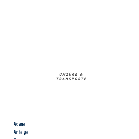
UMZÜGE &
TRANSPORTE
Adana
Antalya