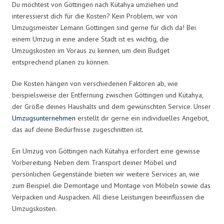
Du möchtest von Göttingen nach Kütahya umziehen und
interessierst dich für die Kosten? Kein Problem, wir von
Umzugsmeister Lemann Göttingen sind gerne für dich da! Bei
einem Umzug in eine andere Stadt ist es wichtig, die
Umzugskosten im Voraus zu kennen, um dein Budget
entsprechend planen zu können.
Die Kosten hängen von verschiedenen Faktoren ab, wie
beispielsweise der Entfernung zwischen Göttingen und Kütahya,
der Größe deines Haushalts und dem gewünschten Service. Unser
Umzugsunternehmen
erstellt dir gerne ein individuelles Angebot,
das auf deine Bedürfnisse zugeschnitten ist.
Ein Umzug von Göttingen nach Kütahya erfordert eine gewisse
Vorbereitung. Neben dem Transport deiner Möbel und
persönlichen Gegenstände bieten wir weitere Services an, wie
zum Beispiel die Demontage und Montage von Möbeln sowie das
Verpacken und Auspacken. All diese Leistungen beeinflussen die
Umzugskosten.