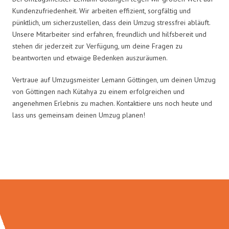
Kundenzufriedenheit. Wir arbeiten effizient, sorgfältig und
pünktlich, um sicherzustellen, dass dein Umzug stressfrei abläuft.
Unsere Mitarbeiter sind erfahren, freundlich und hilfsbereit und
stehen dir jederzeit zur Verfügung, um deine Fragen zu
beantworten und etwaige Bedenken auszuräumen.
Vertraue auf Umzugsmeister Lemann Göttingen, um deinen Umzug
von Göttingen nach Kütahya zu einem erfolgreichen und
angenehmen Erlebnis zu machen. Kontaktiere uns noch heute und
lass uns gemeinsam deinen Umzug planen!
Umzugsmeister Lemann in Zahlen: