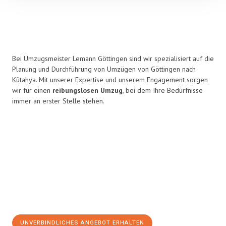
Bei Umzugsmeister Lemann Göttingen sind wir spezialisiert auf die
Planung und Durchführung von Umzügen von Göttingen nach
Kütahya. Mit unserer Expertise und unserem Engagement sorgen
wir für einen
reibungslosen Umzug
, bei dem Ihre Bedürfnisse
immer an erster Stelle stehen.
UNVERBINDLICHES ANGEBOT ERHALTEN