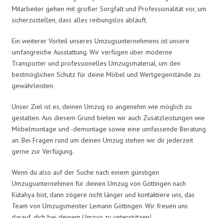
Mitarbeiter gehen mit großer Sorgfalt und Professionalität vor, um
sicherzustellen, dass alles reibungslos abläuft.
Ein weiterer Vorteil unseres Umzugsunternehmens ist unsere
umfangreiche Ausstattung. Wir verfügen über moderne
Transporter und professionelles Umzugsmaterial, um den
bestmöglichen Schutz für deine Möbel und Wertgegenstände zu
gewährleisten.
Unser Ziel ist es, deinen Umzug so angenehm wie möglich zu
gestalten. Aus diesem Grund bieten wir auch Zusatzleistungen wie
Möbelmontage und -demontage sowie eine umfassende Beratung
an. Bei Fragen rund um deinen Umzug stehen wir dir jederzeit
gerne zur Verfügung.
Wenn du also auf der Suche nach einem günstigen
Umzugsunternehmen für deinen Umzug von Göttingen nach
Kütahya bist, dann zögere nicht länger und kontaktiere uns, das
Team von Umzugsmeister Lemann Göttingen. Wir freuen uns
darauf, dich bei deinem Umzug zu unterstützen!