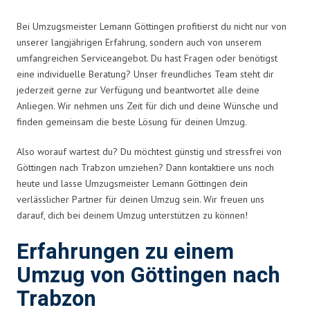
Bei Umzugsmeister Lemann Göttingen profitierst du nicht nur von
unserer langjährigen Erfahrung, sondern auch von unserem
umfangreichen Serviceangebot. Du hast Fragen oder benötigst
eine individuelle Beratung? Unser freundliches Team steht dir
jederzeit gerne zur Verfügung und beantwortet alle deine
Anliegen. Wir nehmen uns Zeit für dich und deine Wünsche und
finden gemeinsam die beste Lösung für deinen Umzug.
Also worauf wartest du? Du möchtest günstig und stressfrei von
Göttingen nach Trabzon umziehen? Dann kontaktiere uns noch
heute und lasse Umzugsmeister Lemann Göttingen dein
verlässlicher Partner für deinen Umzug sein. Wir freuen uns
darauf, dich bei deinem Umzug unterstützen zu können!
Erfahrungen zu einem
Umzug von Göttingen nach
Trabzon