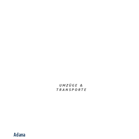
UMZÜGE &
TRANSPORTE
Adana