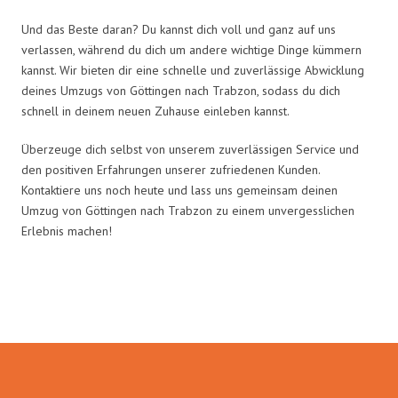
Und das Beste daran? Du kannst dich voll und ganz auf uns
verlassen, während du dich um andere wichtige Dinge kümmern
kannst. Wir bieten dir eine schnelle und zuverlässige Abwicklung
deines Umzugs von Göttingen nach Trabzon, sodass du dich
schnell in deinem neuen Zuhause einleben kannst.
Überzeuge dich selbst von unserem zuverlässigen Service und
den positiven Erfahrungen unserer zufriedenen Kunden.
Kontaktiere uns noch heute und lass uns gemeinsam deinen
Umzug von Göttingen nach Trabzon zu einem unvergesslichen
Erlebnis machen!
Umzugsmeister Lemann in Zahlen: