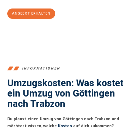
ANGEBOT ERHALTEN
+4915792653382
INFORMATIONEN
Umzugskosten: Was kostet
ein Umzug von Göttingen
nach Trabzon
Du planst einen Umzug von Göttingen nach Trabzon und
möchtest wissen, welche
Kosten
auf dich zukommen?