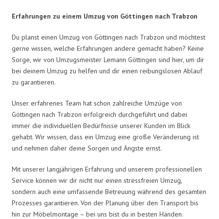
Erfahrungen zu einem Umzug von Göttingen nach Trabzon
Du planst einen Umzug von Göttingen nach Trabzon und möchtest
gerne wissen, welche Erfahrungen andere gemacht haben? Keine
Sorge, wir von Umzugsmeister Lemann Göttingen sind hier, um dir
bei deinem Umzug zu helfen und dir einen reibungslosen Ablauf
zu garantieren.
Unser erfahrenes Team hat schon zahlreiche Umzüge von
Göttingen nach Trabzon erfolgreich durchgeführt und dabei
immer die individuellen Bedürfnisse unserer Kunden im Blick
gehabt. Wir wissen, dass ein Umzug eine große Veränderung ist
und nehmen daher deine Sorgen und Ängste ernst.
Mit unserer langjährigen Erfahrung und unserem professionellen
Service können wir dir nicht nur einen stressfreien Umzug,
sondern auch eine umfassende Betreuung während des gesamten
Prozesses garantieren. Von der Planung über den Transport bis
hin zur Möbelmontage – bei uns bist du in besten Händen.