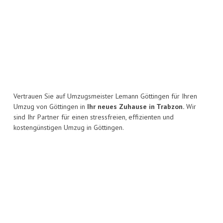
Vertrauen Sie auf Umzugsmeister Lemann Göttingen für Ihren
Umzug von Göttingen in
Ihr neues Zuhause in Trabzon.
Wir
sind Ihr Partner für einen stressfreien, effizienten und
kostengünstigen Umzug in Göttingen.