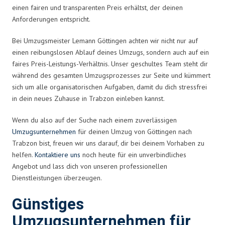
einen fairen und transparenten Preis erhältst, der deinen
Anforderungen entspricht.
Bei Umzugsmeister Lemann Göttingen achten wir nicht nur auf
einen reibungslosen Ablauf deines Umzugs, sondern auch auf ein
faires Preis-Leistungs-Verhältnis. Unser geschultes Team steht dir
während des gesamten Umzugsprozesses zur Seite und kümmert
sich um alle organisatorischen Aufgaben, damit du dich stressfrei
in dein neues Zuhause in Trabzon einleben kannst.
Wenn du also auf der Suche nach einem zuverlässigen
Umzugsunternehmen
für deinen Umzug von Göttingen nach
Trabzon bist, freuen wir uns darauf, dir bei deinem Vorhaben zu
helfen.
Kontaktiere uns
noch heute für ein unverbindliches
Angebot und lass dich von unseren professionellen
Dienstleistungen überzeugen.
Günstiges
Umzugsunternehmen für