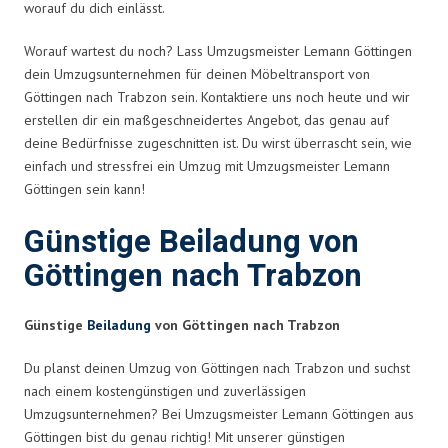
worauf du dich einlässt.
Worauf wartest du noch? Lass Umzugsmeister Lemann Göttingen
dein Umzugsunternehmen für deinen Möbeltransport von
Göttingen nach Trabzon sein. Kontaktiere uns noch heute und wir
erstellen dir ein maßgeschneidertes Angebot, das genau auf
deine Bedürfnisse zugeschnitten ist. Du wirst überrascht sein, wie
einfach und stressfrei ein Umzug mit Umzugsmeister Lemann
Göttingen sein kann!
Günstige Beiladung von
Göttingen nach Trabzon
Günstige
Beiladung
von Göttingen nach Trabzon
Du planst deinen Umzug von Göttingen nach Trabzon und suchst
nach einem kostengünstigen und zuverlässigen
Umzugsunternehmen? Bei Umzugsmeister Lemann Göttingen aus
Göttingen bist du genau richtig! Mit unserer günstigen