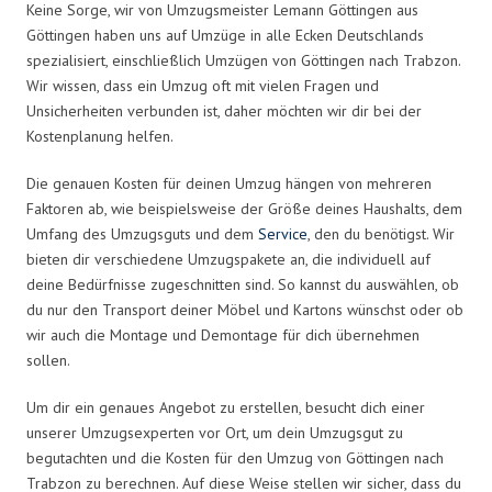
Keine Sorge, wir von Umzugsmeister Lemann Göttingen aus
Göttingen haben uns auf Umzüge in alle Ecken Deutschlands
spezialisiert, einschließlich Umzügen von Göttingen nach Trabzon.
Wir wissen, dass ein Umzug oft mit vielen Fragen und
Unsicherheiten verbunden ist, daher möchten wir dir bei der
Kostenplanung helfen.
Die genauen Kosten für deinen Umzug hängen von mehreren
Faktoren ab, wie beispielsweise der Größe deines Haushalts, dem
Umfang des Umzugsguts und dem
Service
, den du benötigst. Wir
bieten dir verschiedene Umzugspakete an, die individuell auf
deine Bedürfnisse zugeschnitten sind. So kannst du auswählen, ob
du nur den Transport deiner Möbel und Kartons wünschst oder ob
wir auch die Montage und Demontage für dich übernehmen
sollen.
Um dir ein genaues Angebot zu erstellen, besucht dich einer
unserer Umzugsexperten vor Ort, um dein Umzugsgut zu
begutachten und die Kosten für den Umzug von Göttingen nach
Trabzon zu berechnen. Auf diese Weise stellen wir sicher, dass du