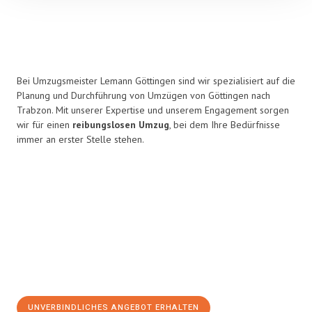
Bei Umzugsmeister Lemann Göttingen sind wir spezialisiert auf die
Planung und Durchführung von Umzügen von Göttingen nach
Trabzon. Mit unserer Expertise und unserem Engagement sorgen
wir für einen
reibungslosen Umzug
, bei dem Ihre Bedürfnisse
immer an erster Stelle stehen.
UNVERBINDLICHES ANGEBOT ERHALTEN