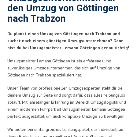
den Umzug von Göttingen
nach Trabzon
Du planst einen Umzug von Göttingen nach Trabzon und
suchst nach einem günstigen Umzugsunternehmen? Dann
bist du bei Umzugsmeister Lemann Göttingen genau richtig!
Umzugsmeister Lemann Göttingen ist ein erfahrenes und
zuverlässiges Umzugsunternehmen, das sich auf Umzüge von
Göttingen nach Trabzon spezialisiert hat.
Unser Team von professionellen Umzugsexperten steht dir bei
deinem Umzug zur Seite und sorgt dafür, dass alles reibungslos
abläuft. Mit jahrelanger Erfahrung im Bereich Umzugslogistik und
einem modernen Fuhrpark ist Umzugsmeister Lemann Göttingen
perfekt ausgestattet, um auch komplexe Umzüge zu bewältigen.
Wir bieten ein umfangreiches Leistungspaket, das individuell auf
deine Bedürfnisse zugeschnitten ist. Von der Planung und