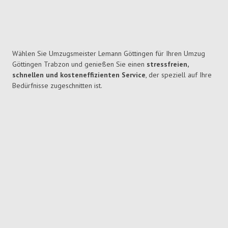
Wählen Sie Umzugsmeister Lemann Göttingen für Ihren Umzug
Göttingen Trabzon und genießen Sie einen
stressfreien,
schnellen und kosteneffizienten Service
, der speziell auf Ihre
Bedürfnisse zugeschnitten ist.