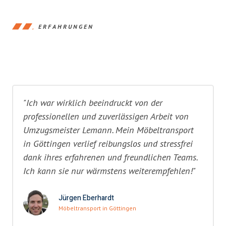
ERFAHRUNGEN
"Ich war wirklich beeindruckt von der
professionellen und zuverlässigen Arbeit von
Umzugsmeister Lemann. Mein Möbeltransport
in Göttingen verlief reibungslos und stressfrei
dank ihres erfahrenen und freundlichen Teams.
Ich kann sie nur wärmstens weiterempfehlen!"
Jürgen Eberhardt
Möbeltransport in Göttingen