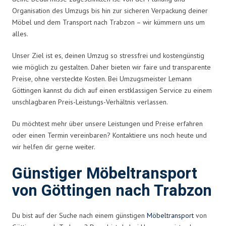
Organisation des Umzugs bis hin zur sicheren Verpackung deiner
Möbel und dem Transport nach Trabzon – wir kümmern uns um
alles.
Unser Ziel ist es, deinen Umzug so stressfrei und kostengünstig
wie möglich zu gestalten. Daher bieten wir faire und transparente
Preise, ohne versteckte Kosten. Bei Umzugsmeister Lemann
Göttingen kannst du dich auf einen erstklassigen Service zu einem
unschlagbaren Preis-Leistungs-Verhältnis verlassen.
Du möchtest mehr über unsere Leistungen und Preise erfahren
oder einen Termin vereinbaren? Kontaktiere uns noch heute und
wir helfen dir gerne weiter.
Günstiger Möbeltransport
von Göttingen nach Trabzon
Du bist auf der Suche nach einem günstigen
Möbeltransport
von