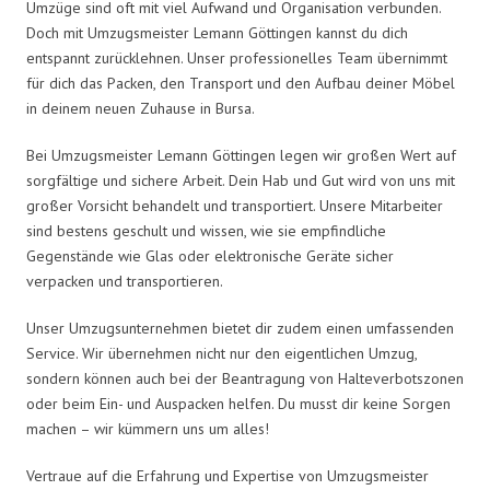
Umzüge sind oft mit viel Aufwand und Organisation verbunden.
Doch mit Umzugsmeister Lemann Göttingen kannst du dich
entspannt zurücklehnen. Unser professionelles Team übernimmt
für dich das Packen, den Transport und den Aufbau deiner Möbel
in deinem neuen Zuhause in Bursa.
Bei Umzugsmeister Lemann Göttingen legen wir großen Wert auf
sorgfältige und sichere Arbeit. Dein Hab und Gut wird von uns mit
großer Vorsicht behandelt und transportiert. Unsere Mitarbeiter
sind bestens geschult und wissen, wie sie empfindliche
Gegenstände wie Glas oder elektronische Geräte sicher
verpacken und transportieren.
Unser Umzugsunternehmen bietet dir zudem einen umfassenden
Service. Wir übernehmen nicht nur den eigentlichen Umzug,
sondern können auch bei der Beantragung von Halteverbotszonen
oder beim Ein- und Auspacken helfen. Du musst dir keine Sorgen
machen – wir kümmern uns um alles!
Vertraue auf die Erfahrung und Expertise von Umzugsmeister