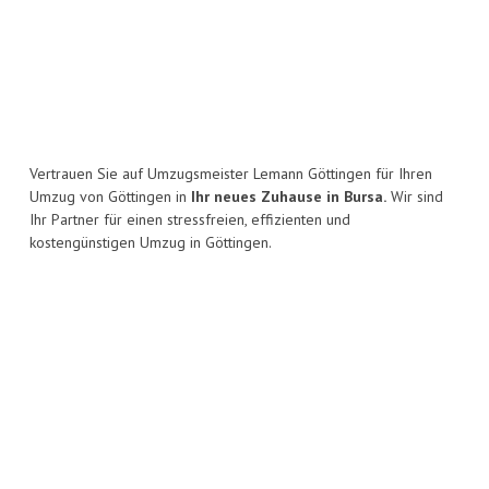
Vertrauen Sie auf Umzugsmeister Lemann Göttingen für Ihren
Umzug von Göttingen in
Ihr neues Zuhause in Bursa.
Wir sind
Ihr Partner für einen stressfreien, effizienten und
kostengünstigen Umzug in Göttingen.