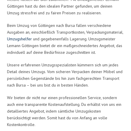
Göttingen hast du den idealen Partner gefunden, um deinen
Umzug stressfrei und zu fairen Preisen zu realisieren.
Beim Umzug von Göttingen nach Bursa fallen verschiedene
Ausgaben an, einschließlich Transportkosten, Verpackungsmaterial,
Umzugshelfer
und gegebenenfalls Lagerung. Umzugsmeister
Lemann Göttingen bietet dir ein maßgeschneidertes Angebot, das
individuell auf deine Bedürfnisse zugeschnitten ist.
Unsere erfahrenen Umzugsspezialisten kümmern sich um jedes
Detail deines Umzugs. Vom sicheren Verpacken deiner Möbel und
persönlichen Gegenstände bis hin zum fachgerechten Transport
nach Bursa – bei uns bist du in besten Händen.
Wir bieten dir nicht nur einen professionellen Service, sondern
auch eine transparente Kostenaufstellung. Du erhältst von uns ein
detailliertes Angebot, indem sämtliche Umzugskosten
berücksichtigt werden. Somit hast du von Anfang an volle
Kostenkontrolle.