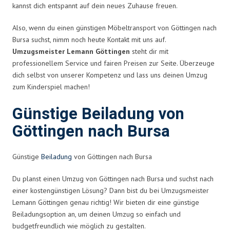
kannst dich entspannt auf dein neues Zuhause freuen.
Also, wenn du einen günstigen Möbeltransport von Göttingen nach
Bursa suchst, nimm noch heute Kontakt mit uns auf.
Umzugsmeister Lemann Göttingen
steht dir mit
professionellem Service und fairen Preisen zur Seite. Überzeuge
dich selbst von unserer Kompetenz und lass uns deinen Umzug
zum Kinderspiel machen!
Günstige Beiladung von
Göttingen nach Bursa
Günstige
Beiladung
von Göttingen nach Bursa
Du planst einen Umzug von Göttingen nach Bursa und suchst nach
einer kostengünstigen Lösung? Dann bist du bei Umzugsmeister
Lemann Göttingen genau richtig! Wir bieten dir eine günstige
Beiladungsoption an, um deinen Umzug so einfach und
budgetfreundlich wie möglich zu gestalten.