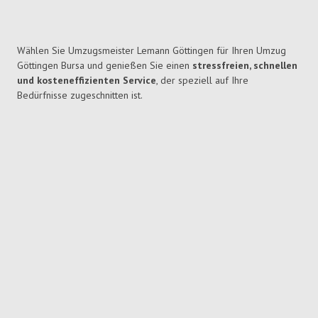
Wählen Sie Umzugsmeister Lemann Göttingen für Ihren Umzug
Göttingen Bursa und genießen Sie einen
stressfreien, schnellen
und kosteneffizienten Service
, der speziell auf Ihre
Bedürfnisse zugeschnitten ist.