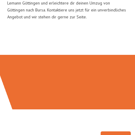
Lemann Göttingen und erleichtere dir deinen Umzug von
Göttingen nach Bursa. Kontaktiere uns jetzt für ein unverbindliches
Angebot und wir stehen dir gerne zur Seite.
Umzugsmeister Lemann in Zahlen: