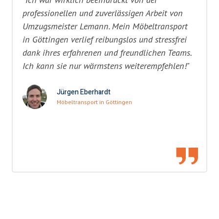
professionellen und zuverlässigen Arbeit von
Umzugsmeister Lemann. Mein Möbeltransport
in Göttingen verlief reibungslos und stressfrei
dank ihres erfahrenen und freundlichen Teams.
Ich kann sie nur wärmstens weiterempfehlen!"
Jürgen Eberhardt
Möbeltransport in Göttingen