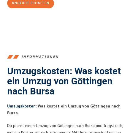
ANGEBOT ERHALTEN
+4915792653382
INFORMATIONEN
Umzugskosten: Was kostet
ein Umzug von Göttingen
nach Bursa
Umzugskosten
: Was kostet ein Umzug von Göttingen nach
Bursa
Du planst einen Umzug von Göttingen nach Bursa und fragst dich,
welche Kosten auf dich zukommen? Mit Umzugsmeister Lemann