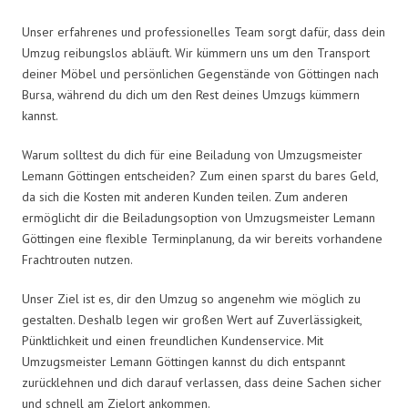
Unser erfahrenes und professionelles Team sorgt dafür, dass dein
Umzug reibungslos abläuft. Wir kümmern uns um den Transport
deiner Möbel und persönlichen Gegenstände von Göttingen nach
Bursa, während du dich um den Rest deines Umzugs kümmern
kannst.
Warum solltest du dich für eine Beiladung von Umzugsmeister
Lemann Göttingen entscheiden? Zum einen sparst du bares Geld,
da sich die Kosten mit anderen Kunden teilen. Zum anderen
ermöglicht dir die Beiladungsoption von Umzugsmeister Lemann
Göttingen eine flexible Terminplanung, da wir bereits vorhandene
Frachtrouten nutzen.
Unser Ziel ist es, dir den Umzug so angenehm wie möglich zu
gestalten. Deshalb legen wir großen Wert auf Zuverlässigkeit,
Pünktlichkeit und einen freundlichen Kundenservice. Mit
Umzugsmeister Lemann Göttingen kannst du dich entspannt
zurücklehnen und dich darauf verlassen, dass deine Sachen sicher
und schnell am Zielort ankommen.