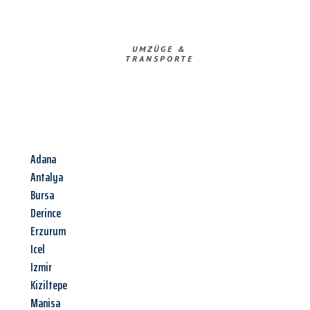
UMZÜGE &
TRANSPORTE
Adana
Antalya
Bursa
Derince
Erzurum
Icel
Izmir
Kiziltepe
Manisa