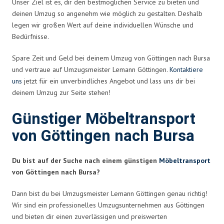
Unser Ziel ist es, dir den bestmöglichen Service zu bieten und
deinen Umzug so angenehm wie möglich zu gestalten. Deshalb
legen wir großen Wert auf deine individuellen Wünsche und
Bedürfnisse.
Spare Zeit und Geld bei deinem Umzug von Göttingen nach Bursa
und vertraue auf Umzugsmeister Lemann Göttingen.
Kontaktiere
uns
jetzt für ein unverbindliches Angebot und lass uns dir bei
deinem Umzug zur Seite stehen!
Günstiger Möbeltransport
von Göttingen nach Bursa
Du bist auf der Suche nach einem günstigen
Möbeltransport
von Göttingen nach Bursa?
Dann bist du bei Umzugsmeister Lemann Göttingen genau richtig!
Wir sind ein professionelles Umzugsunternehmen aus Göttingen
und bieten dir einen zuverlässigen und preiswerten