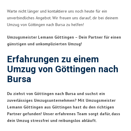
Warte nicht länger und kontaktiere uns noch heute für ein
unverbindliches Angebot. Wir freuen uns darauf, dir bei deinem
Umzug von Göttingen nach Bursa zu helfen!
Umzugsmeister Lemann Göttingen – Dein Partner für einen
günstigen und unkomplizierten Umzug!
Erfahrungen zu einem
Umzug von Göttingen nach
Bursa
Du ziehst von Göttingen nach Bursa und suchst ein
zuverlässiges Umzugsunternehmen? Mit Umzugsmeister
Lemann Göttingen aus Göttingen hast du den richtigen
Partner gefunden! Unser erfahrenes Team sorgt dafür, dass
dein Umzug stressfrei und reibungslos abläuft.