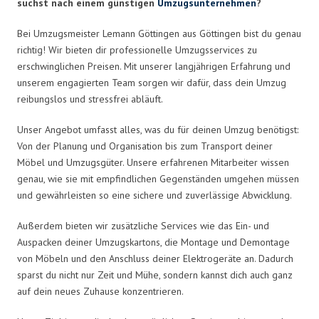
suchst nach einem günstigen
Umzugsunternehmen
?
Bei Umzugsmeister Lemann Göttingen aus Göttingen bist du genau
richtig! Wir bieten dir professionelle Umzugsservices zu
erschwinglichen Preisen. Mit unserer langjährigen Erfahrung und
unserem engagierten Team sorgen wir dafür, dass dein Umzug
reibungslos und stressfrei abläuft.
Unser Angebot umfasst alles, was du für deinen Umzug benötigst:
Von der Planung und Organisation bis zum Transport deiner
Möbel und Umzugsgüter. Unsere erfahrenen Mitarbeiter wissen
genau, wie sie mit empfindlichen Gegenständen umgehen müssen
und gewährleisten so eine sichere und zuverlässige Abwicklung.
Außerdem bieten wir zusätzliche Services wie das Ein- und
Auspacken deiner Umzugskartons, die Montage und Demontage
von Möbeln und den Anschluss deiner Elektrogeräte an. Dadurch
sparst du nicht nur Zeit und Mühe, sondern kannst dich auch ganz
auf dein neues Zuhause konzentrieren.