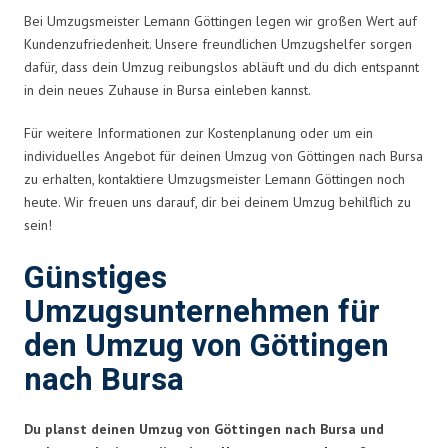
Bei Umzugsmeister Lemann Göttingen legen wir großen Wert auf
Kundenzufriedenheit. Unsere freundlichen Umzugshelfer sorgen
dafür, dass dein Umzug reibungslos abläuft und du dich entspannt
in dein neues Zuhause in Bursa einleben kannst.
Für weitere Informationen zur Kostenplanung oder um ein
individuelles Angebot für deinen Umzug von Göttingen nach Bursa
zu erhalten, kontaktiere Umzugsmeister Lemann Göttingen noch
heute. Wir freuen uns darauf, dir bei deinem Umzug behilflich zu
sein!
Günstiges
Umzugsunternehmen für
den Umzug von Göttingen
nach Bursa
Du planst deinen Umzug von Göttingen nach Bursa und