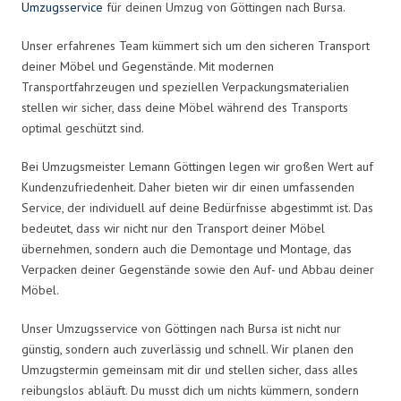
Umzugsservice
für deinen Umzug von Göttingen nach Bursa.
Unser erfahrenes Team kümmert sich um den sicheren Transport
deiner Möbel und Gegenstände. Mit modernen
Transportfahrzeugen und speziellen Verpackungsmaterialien
stellen wir sicher, dass deine Möbel während des Transports
optimal geschützt sind.
Bei Umzugsmeister Lemann Göttingen legen wir großen Wert auf
Kundenzufriedenheit. Daher bieten wir dir einen umfassenden
Service, der individuell auf deine Bedürfnisse abgestimmt ist. Das
bedeutet, dass wir nicht nur den Transport deiner Möbel
übernehmen, sondern auch die Demontage und Montage, das
Verpacken deiner Gegenstände sowie den Auf- und Abbau deiner
Möbel.
Unser Umzugsservice von Göttingen nach Bursa ist nicht nur
günstig, sondern auch zuverlässig und schnell. Wir planen den
Umzugstermin gemeinsam mit dir und stellen sicher, dass alles
reibungslos abläuft. Du musst dich um nichts kümmern, sondern