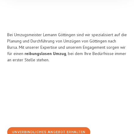
Bei Umzugsmeister Lemann Göttingen sind wir spezialisiert auf die
Planung und Durchführung von Umzügen von Göttingen nach
Bursa. Mit unserer Expertise und unserem Engagement sorgen wir
für einen
reibungslosen Umzug
, bei dem Ihre Bedürfnisse immer
an erster Stelle stehen.
UNVERBINDLICHES ANGEBOT ERHALTEN