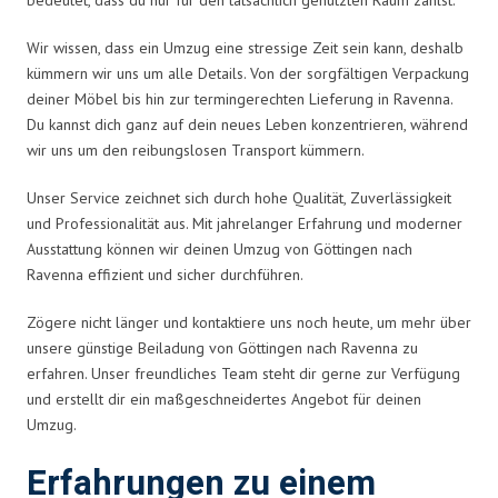
Wir wissen, dass ein Umzug eine stressige Zeit sein kann, deshalb
kümmern wir uns um alle Details. Von der sorgfältigen Verpackung
deiner Möbel bis hin zur termingerechten Lieferung in Ravenna.
Du kannst dich ganz auf dein neues Leben konzentrieren, während
wir uns um den reibungslosen Transport kümmern.
Unser Service zeichnet sich durch hohe Qualität, Zuverlässigkeit
und Professionalität aus. Mit jahrelanger Erfahrung und moderner
Ausstattung können wir deinen Umzug von Göttingen nach
Ravenna effizient und sicher durchführen.
Zögere nicht länger und kontaktiere uns noch heute, um mehr über
unsere günstige Beiladung von Göttingen nach Ravenna zu
erfahren. Unser freundliches Team steht dir gerne zur Verfügung
und erstellt dir ein maßgeschneidertes Angebot für deinen
Umzug.
Erfahrungen zu einem