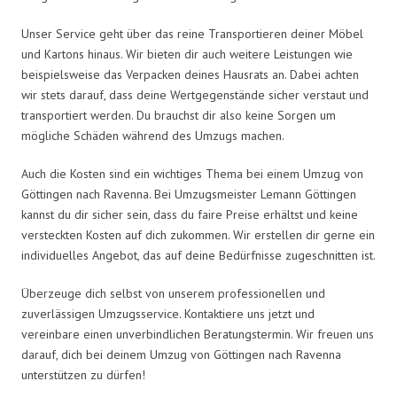
Unser Service geht über das reine Transportieren deiner Möbel
und Kartons hinaus. Wir bieten dir auch weitere Leistungen wie
beispielsweise das Verpacken deines Hausrats an. Dabei achten
wir stets darauf, dass deine Wertgegenstände sicher verstaut und
transportiert werden. Du brauchst dir also keine Sorgen um
mögliche Schäden während des Umzugs machen.
Auch die Kosten sind ein wichtiges Thema bei einem Umzug von
Göttingen nach Ravenna. Bei Umzugsmeister Lemann Göttingen
kannst du dir sicher sein, dass du faire Preise erhältst und keine
versteckten Kosten auf dich zukommen. Wir erstellen dir gerne ein
individuelles Angebot, das auf deine Bedürfnisse zugeschnitten ist.
Überzeuge dich selbst von unserem professionellen und
zuverlässigen Umzugsservice. Kontaktiere uns jetzt und
vereinbare einen unverbindlichen Beratungstermin. Wir freuen uns
darauf, dich bei deinem Umzug von Göttingen nach Ravenna
unterstützen zu dürfen!