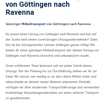
von Göttingen nach
Ravenna
Günstiger
Möbeltransport
von Göttingen nach Ravenna
Du planst einen Umzug von Göttingen nach Ravenna und bist auf
der Suche nach einem zuverlässigen Umzugsunternehmen? Dann
bist du bei Umzugsmeister Lemann Göttingen genau richtig! Wir
bieten dir einen günstigen Möbeltransport, der deinen Umzug von
Göttingen nach Ravenna stressfrei und unkompliziert macht.
Unser erfahrenes Team kümmert sich um jeden Schritt deines
Umzugs. Von der Planung bis zur Durchführung stehen wir dir zur
Seite. Wir wissen, wie wichtig es ist, dass deine Möbel sicher und
unbeschadet an deinem neuen Wohnort ankommen. Deshalb
verfügen wir über modernste Transportfahrzeuge und verwenden
hochwertige Verpackungsmaterialien, um einen sicheren Transport
zu gewährleisten.