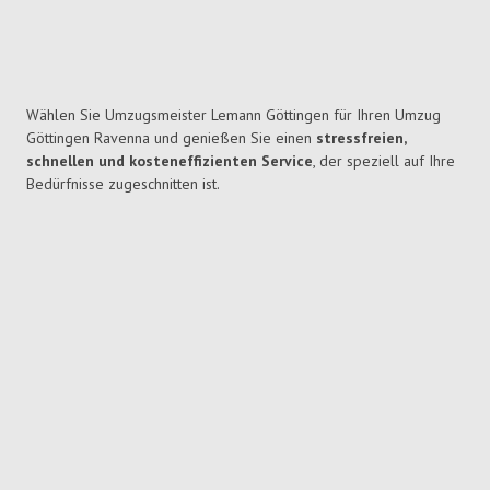
Wählen Sie Umzugsmeister Lemann Göttingen für Ihren Umzug
Göttingen Ravenna und genießen Sie einen
stressfreien,
schnellen und kosteneffizienten Service
, der speziell auf Ihre
Bedürfnisse zugeschnitten ist.