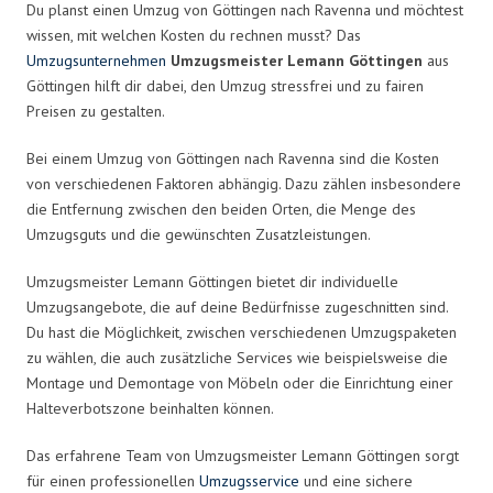
Du planst einen Umzug von Göttingen nach Ravenna und möchtest
wissen, mit welchen Kosten du rechnen musst? Das
Umzugsunternehmen
Umzugsmeister Lemann Göttingen
aus
Göttingen hilft dir dabei, den Umzug stressfrei und zu fairen
Preisen zu gestalten.
Bei einem Umzug von Göttingen nach Ravenna sind die Kosten
von verschiedenen Faktoren abhängig. Dazu zählen insbesondere
die Entfernung zwischen den beiden Orten, die Menge des
Umzugsguts und die gewünschten Zusatzleistungen.
Umzugsmeister Lemann Göttingen bietet dir individuelle
Umzugsangebote, die auf deine Bedürfnisse zugeschnitten sind.
Du hast die Möglichkeit, zwischen verschiedenen Umzugspaketen
zu wählen, die auch zusätzliche Services wie beispielsweise die
Montage und Demontage von Möbeln oder die Einrichtung einer
Halteverbotszone beinhalten können.
Das erfahrene Team von Umzugsmeister Lemann Göttingen sorgt
für einen professionellen
Umzugsservice
und eine sichere