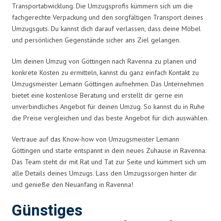
Transportabwicklung. Die Umzugsprofis kümmern sich um die
fachgerechte Verpackung und den sorgfältigen Transport deines
Umzugsguts. Du kannst dich darauf verlassen, dass deine Möbel
und persönlichen Gegenstände sicher ans Ziel gelangen.
Um deinen Umzug von Göttingen nach Ravenna zu planen und
konkrete Kosten zu ermitteln, kannst du ganz einfach Kontakt zu
Umzugsmeister Lemann Göttingen aufnehmen. Das Unternehmen
bietet eine kostenlose Beratung und erstellt dir gerne ein
unverbindliches Angebot für deinen Umzug. So kannst du in Ruhe
die Preise vergleichen und das beste Angebot für dich auswählen.
Vertraue auf das Know-how von Umzugsmeister Lemann
Göttingen und starte entspannt in dein neues Zuhause in Ravenna.
Das Team steht dir mit Rat und Tat zur Seite und kümmert sich um
alle Details deines Umzugs. Lass den Umzugssorgen hinter dir
und genieße den Neuanfang in Ravenna!
Günstiges