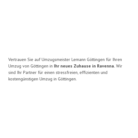
Vertrauen Sie auf Umzugsmeister Lemann Göttingen für Ihren
Umzug von Göttingen in
Ihr neues Zuhause in Ravenna.
Wir
sind Ihr Partner für einen stressfreien, effizienten und
kostengünstigen Umzug in Göttingen.