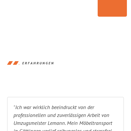
ERFAHRUNGEN
"Ich war wirklich beeindruckt von der
professionellen und zuverlässigen Arbeit von
Umzugsmeister Lemann. Mein Möbeltransport
in Göttingen verlief reibungslos und stressfrei