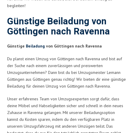
begleiten!
Günstige Beiladung von
Göttingen nach Ravenna
Günstige
Beiladung
von Göttingen nach Ravenna
Du planst einen Umzug von Göttingen nach Ravenna und bist auf
der Suche nach einem zuverlässigen und preiswerten
Umzugsunternehmen? Dann bist du bei Umzugsmeister Lemann
Göttingen aus Göttingen genau richtig! Wir bieten dir eine günstige
Beiladung für deinen Umzug von Göttingen nach Ravenna.
Unser erfahrenes Team von Umzugsexperten sorgt dafür, dass
deine Möbel und Habseligkeiten sicher und schnell in dein neues
Zuhause in Ravenna gelangen. Mit unserer Beiladungsoption
kannst du Kosten sparen, indem du den verfügbaren Platz in
unserem Umzugsfahrzeug mit anderen Umzügen teilst. Das
bedeutet, dass du nur für den tatsächlich genutzten Raum zahlst.