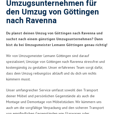
Umzugsunternehmen für
den Umzug von Göttingen
nach Ravenna
Du planst deinen Umzug von Göttingen nach Ravenna und
suchst nach einem günstigen Umzugsunternehmen? Dann
bist du bei Umzugsmeister Lemann Göttingen genau richtig!
Wir von Umzugsmeister Lemann Göttingen sind darauf
spezialisiert, Umzüge von Göttingen nach Ravenna stressfrei und
kostengünstig zu gestalten. Unser erfahrenes Team sorgt dafür,
dass dein Umzug reibungslos abläuft und du dich um nichts
kümmern musst.
Unser umfangreicher Service umfasst sowohl den Transport
deiner Möbel und persönlichen Gegenstände als auch die
Montage und Demontage von Möbelstücken. Wir kümmern uns
auch um die sorgfältige Verpackung und den sicheren Transport
von empfindlichen Gegenständen wie Glaswaren oder