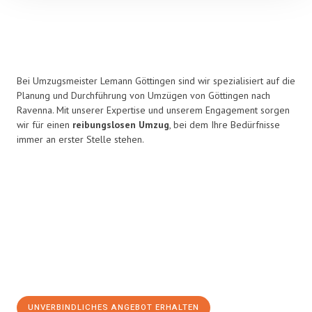
Bei Umzugsmeister Lemann Göttingen sind wir spezialisiert auf die
Planung und Durchführung von Umzügen von Göttingen nach
Ravenna. Mit unserer Expertise und unserem Engagement sorgen
wir für einen
reibungslosen Umzug
, bei dem Ihre Bedürfnisse
immer an erster Stelle stehen.
UNVERBINDLICHES ANGEBOT ERHALTEN