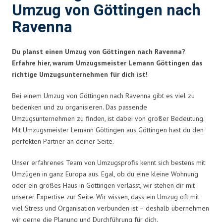
Umzug von Göttingen nach
Ravenna
Du planst einen Umzug von Göttingen nach Ravenna?
Erfahre hier, warum Umzugsmeister Lemann Göttingen das
richtige Umzugsunternehmen für dich ist!
Bei einem Umzug von Göttingen nach Ravenna gibt es viel zu
bedenken und zu organisieren. Das passende
Umzugsunternehmen zu finden, ist dabei von großer Bedeutung.
Mit Umzugsmeister Lemann Göttingen aus Göttingen hast du den
perfekten Partner an deiner Seite.
Unser erfahrenes Team von Umzugsprofis kennt sich bestens mit
Umzügen in ganz Europa aus. Egal, ob du eine kleine Wohnung
oder ein großes Haus in Göttingen verlässt, wir stehen dir mit
unserer Expertise zur Seite. Wir wissen, dass ein Umzug oft mit
viel Stress und Organisation verbunden ist – deshalb übernehmen
wir gerne die Planung und Durchführung für dich.