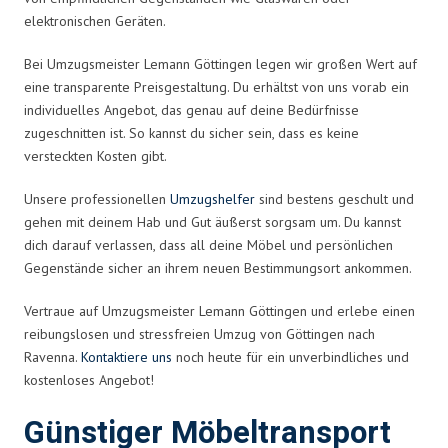
elektronischen Geräten.
Bei Umzugsmeister Lemann Göttingen legen wir großen Wert auf
eine transparente Preisgestaltung. Du erhältst von uns vorab ein
individuelles Angebot, das genau auf deine Bedürfnisse
zugeschnitten ist. So kannst du sicher sein, dass es keine
versteckten Kosten gibt.
Unsere professionellen
Umzugshelfer
sind bestens geschult und
gehen mit deinem Hab und Gut äußerst sorgsam um. Du kannst
dich darauf verlassen, dass all deine Möbel und persönlichen
Gegenstände sicher an ihrem neuen Bestimmungsort ankommen.
Vertraue auf Umzugsmeister Lemann Göttingen und erlebe einen
reibungslosen und stressfreien Umzug von Göttingen nach
Ravenna.
Kontaktiere uns
noch heute für ein unverbindliches und
kostenloses Angebot!
Günstiger Möbeltransport