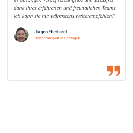
dank ihres erfahrenen und freundlichen Teams.
Ich kann sie nur wärmstens weiterempfehlen!"
Jürgen Eberhardt
Möbeltransport in Göttingen