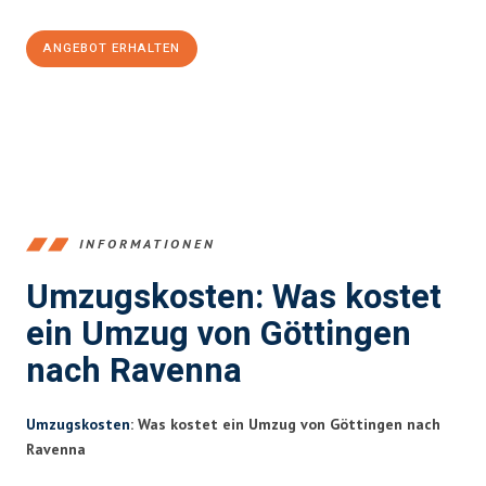
ANGEBOT ERHALTEN
+4915792653382
INFORMATIONEN
Umzugskosten: Was kostet
ein Umzug von Göttingen
nach Ravenna
Umzugskosten
: Was kostet ein Umzug von Göttingen nach
Ravenna