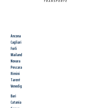
TRANSPORTE
Ancona
Cagliari
Forli
Mailand
Novara
Pescara
Rimini
Tarent
Venedig
Bari
Catania