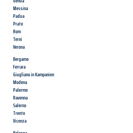
Genua
Messina
Padua
Prato
Rom
Terni
Verona
Bergamo
Ferrara
Giugliano in Kampanien
Modena
Palermo
Ravenna
Salerno
Trento
Vicenza