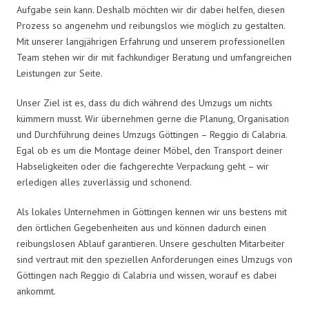
Aufgabe sein kann. Deshalb möchten wir dir dabei helfen, diesen
Prozess so angenehm und reibungslos wie möglich zu gestalten.
Mit unserer langjährigen Erfahrung und unserem professionellen
Team stehen wir dir mit fachkundiger Beratung und umfangreichen
Leistungen zur Seite.
Unser Ziel ist es, dass du dich während des Umzugs um nichts
kümmern musst. Wir übernehmen gerne die Planung, Organisation
und Durchführung deines Umzugs Göttingen – Reggio di Calabria.
Egal ob es um die Montage deiner Möbel, den Transport deiner
Habseligkeiten oder die fachgerechte Verpackung geht – wir
erledigen alles zuverlässig und schonend.
Als lokales Unternehmen in Göttingen kennen wir uns bestens mit
den örtlichen Gegebenheiten aus und können dadurch einen
reibungslosen Ablauf garantieren. Unsere geschulten Mitarbeiter
sind vertraut mit den speziellen Anforderungen eines Umzugs von
Göttingen nach Reggio di Calabria und wissen, worauf es dabei
ankommt.