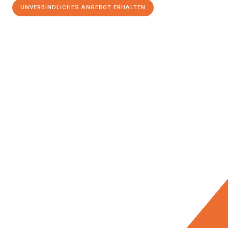
UNVERBINDLICHES ANGEBOT ERHALTEN