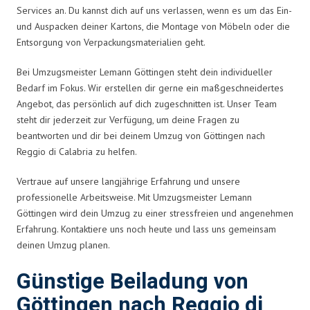
Services an. Du kannst dich auf uns verlassen, wenn es um das Ein-
und Auspacken deiner Kartons, die Montage von Möbeln oder die
Entsorgung von Verpackungsmaterialien geht.
Bei Umzugsmeister Lemann Göttingen steht dein individueller
Bedarf im Fokus. Wir erstellen dir gerne ein maßgeschneidertes
Angebot, das persönlich auf dich zugeschnitten ist. Unser Team
steht dir jederzeit zur Verfügung, um deine Fragen zu
beantworten und dir bei deinem Umzug von Göttingen nach
Reggio di Calabria zu helfen.
Vertraue auf unsere langjährige Erfahrung und unsere
professionelle Arbeitsweise. Mit Umzugsmeister Lemann
Göttingen wird dein Umzug zu einer stressfreien und angenehmen
Erfahrung. Kontaktiere uns noch heute und lass uns gemeinsam
deinen Umzug planen.
Günstige Beiladung von
Göttingen nach Reggio di