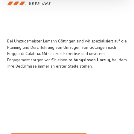
ÜBER UNS
Bei Umzugsmeister Lemann Göttingen sind wir spezialisiert auf die
Planung und Durchführung von Umzügen von Göttingen nach
Reggio di Calabria. Mit unserer Expertise und unserem
Engagement sorgen wir für einen
reibungslosen Umzug
, bei dem
Ihre Bedürfnisse immer an erster Stelle stehen.