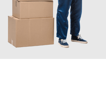
JETZT ANFRAGEN