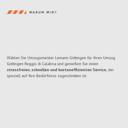
WARUM WIR?
Wählen Sie Umzugsmeister Lemann Göttingen für Ihren Umzug
Göttingen Reggio di Calabria und genießen Sie einen
stressfreien, schnellen und kosteneffizienten Service
, der
speziell auf Ihre Bedürfnisse zugeschnitten ist.