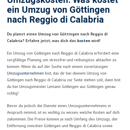
Umzugskosten: Was kostet
ein Umzug von Göttingen
nach Reggio di Calabria
Du planst einen Umzug von Göttingen nach Reggio di
Calabria? Erfahre jetzt, was dich das
kosten
wird!
Ein Umzug von Göttingen nach Reggio di Calabria erfordert eine
sorgfältige Planung, um stressfrei und reibungslos ablaufen zu
können. Wenn du auf der Suche nach einem zuverlässigen
Umzugsunternehmen
bist, das dir bei deinem Umzug von
Göttingen nach Reggio di Calabria zur Seite stehen soll, dann bist
du bei Umzugsmeister Lemann Göttingen aus Göttingen genau
richtig!
Bevor du jedoch die Dienste eines Umzugsunternehmens in
Anspruch nimmst, ist es wichtig zu wissen, welche Kosten auf dich
zukommen. Die Preise können je nach Umfang des Umzugs, der
Entfernung zwischen Göttingen und Reggio di Calabria sowie