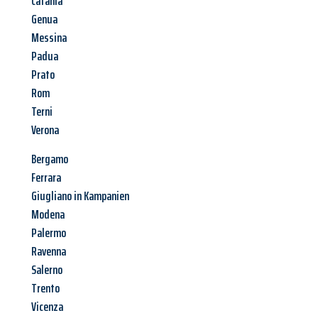
Catania
Genua
Messina
Padua
Prato
Rom
Terni
Verona
Bergamo
Ferrara
Giugliano in Kampanien
Modena
Palermo
Ravenna
Salerno
Trento
Vicenza