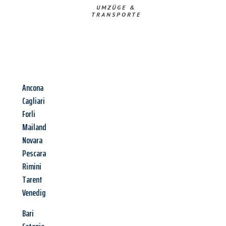
UMZÜGE &
TRANSPORTE
Ancona
Cagliari
Forli
Mailand
Novara
Pescara
Rimini
Tarent
Venedig
Bari