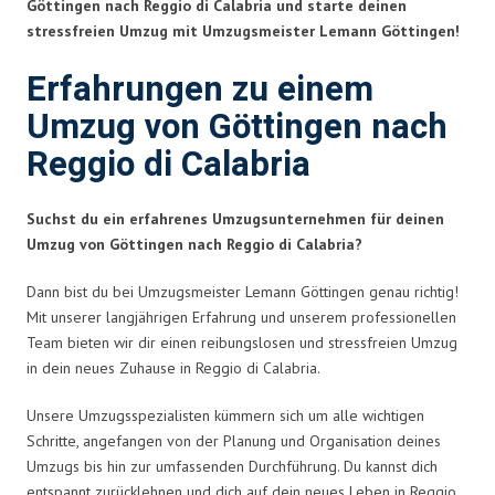
Göttingen nach Reggio di Calabria und starte deinen
stressfreien Umzug mit Umzugsmeister Lemann Göttingen!
Erfahrungen zu einem
Umzug von Göttingen nach
Reggio di Calabria
Suchst du ein erfahrenes Umzugsunternehmen für deinen
Umzug von Göttingen nach Reggio di Calabria?
Dann bist du bei Umzugsmeister Lemann Göttingen genau richtig!
Mit unserer langjährigen Erfahrung und unserem professionellen
Team bieten wir dir einen reibungslosen und stressfreien Umzug
in dein neues Zuhause in Reggio di Calabria.
Unsere Umzugsspezialisten kümmern sich um alle wichtigen
Schritte, angefangen von der Planung und Organisation deines
Umzugs bis hin zur umfassenden Durchführung. Du kannst dich
entspannt zurücklehnen und dich auf dein neues Leben in Reggio