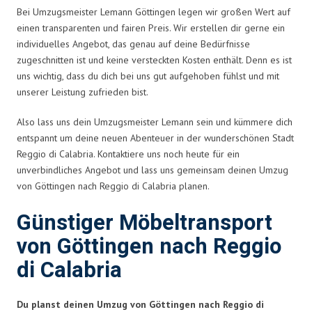
Bei Umzugsmeister Lemann Göttingen legen wir großen Wert auf
einen transparenten und fairen Preis. Wir erstellen dir gerne ein
individuelles Angebot, das genau auf deine Bedürfnisse
zugeschnitten ist und keine versteckten Kosten enthält. Denn es ist
uns wichtig, dass du dich bei uns gut aufgehoben fühlst und mit
unserer Leistung zufrieden bist.
Also lass uns dein Umzugsmeister Lemann sein und kümmere dich
entspannt um deine neuen Abenteuer in der wunderschönen Stadt
Reggio di Calabria. Kontaktiere uns noch heute für ein
unverbindliches Angebot und lass uns gemeinsam deinen Umzug
von Göttingen nach Reggio di Calabria planen.
Günstiger Möbeltransport
von Göttingen nach Reggio
di Calabria
Du planst deinen Umzug von Göttingen nach Reggio di