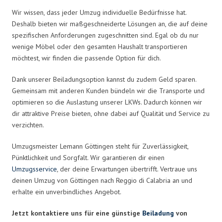
Wir wissen, dass jeder Umzug individuelle Bedürfnisse hat.
Deshalb bieten wir maßgeschneiderte Lösungen an, die auf deine
spezifischen Anforderungen zugeschnitten sind. Egal ob du nur
wenige Möbel oder den gesamten Haushalt transportieren
möchtest, wir finden die passende Option für dich.
Dank unserer Beiladungsoption kannst du zudem Geld sparen.
Gemeinsam mit anderen Kunden bündeln wir die Transporte und
optimieren so die Auslastung unserer LKWs. Dadurch können wir
dir attraktive Preise bieten, ohne dabei auf Qualität und Service zu
verzichten.
Umzugsmeister Lemann Göttingen steht für Zuverlässigkeit,
Pünktlichkeit und Sorgfalt. Wir garantieren dir einen
Umzugsservice
, der deine Erwartungen übertrifft. Vertraue uns
deinen Umzug von Göttingen nach Reggio di Calabria an und
erhalte ein unverbindliches Angebot.
Jetzt kontaktiere uns für eine günstige
Beiladung
von