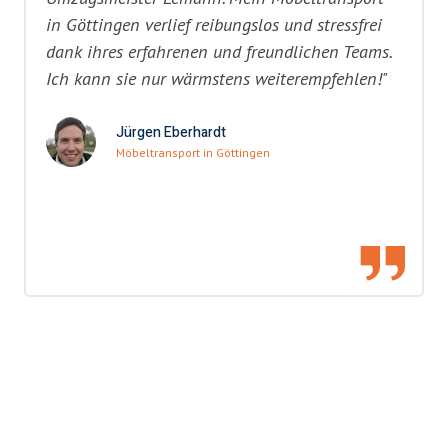
in Göttingen verlief reibungslos und stressfrei
dank ihres erfahrenen und freundlichen Teams.
Ich kann sie nur wärmstens weiterempfehlen!"
Jürgen Eberhardt
Möbeltransport in Göttingen