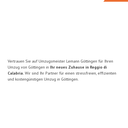
Vertrauen Sie auf Umzugsmeister Lemann Göttingen für Ihren
Umzug von Göttingen in
Ihr neues Zuhause in Reggio di
Calabria.
Wir sind Ihr Partner für einen stressfreien, effizienten
und kostengünstigen Umzug in Göttingen.