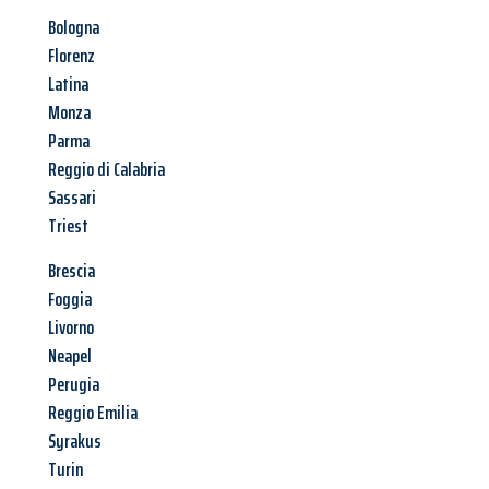
Bologna
Florenz
Latina
Monza
Parma
Reggio di Calabria
Sassari
Triest
Brescia
Foggia
Livorno
Neapel
Perugia
Reggio Emilia
Syrakus
Turin