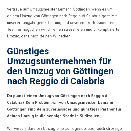
Vertraue auf Umzugsmeister Lemann Göttingen, wenn es um
deinen Umzug von Göttingen nach Reggio di Calabria geht. Mit
unserer langjährigen Erfahrung und unserem professionellen
Team ermöglichen wir dir einen stressfreien und unkomplizierten
Umzug, ganz nach deinen Wünschen!
Günstiges
Umzugsunternehmen für
den Umzug von Göttingen
nach Reggio di Calabria
Du planst einen Umzug von Göttingen nach Reggio di
Calabria? Kein Problem, wir von Umzugsmeister Lemann
Göttingen sind dein zuverlässiger und günstiger Partner für
deinen Umzug in die sonnige Stadt in Süditalien.
Wir wissen, dass ein Umzug eine aufregende, aber auch stressige