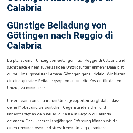
Calabria
Günstige Beiladung von
Göttingen nach Reggio di
Calabria
Du planst einen Umzug von Göttingen nach Reggio di Calabria und
suchst nach einem zuverlässigen Umzugsunternehmen? Dann bist
du bei Umzugsmeister Lemann Göttingen genau richtig! Wir bieten
dir eine günstige Beiladungsoption an, um die Kosten für deinen
Umzug zu minimieren.
Unser Team von erfahrenen Umzugsexperten sorgt dafür, dass
deine Möbel und persönlichen Gegenstände sicher und
unbeschädigt an dein neues Zuhause in Reggio di Calabria
gelangen. Dank unserer langjährigen Erfahrung können wir dir
einen reibungslosen und stressfreien Umzug garantieren.