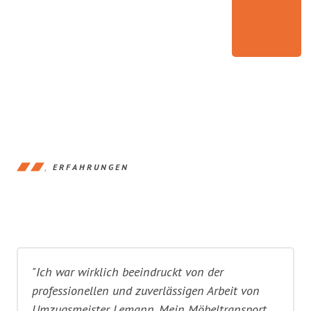
ERFAHRUNGEN
"Ich war wirklich beeindruckt von der
professionellen und zuverlässigen Arbeit von
Umzugsmeister Lemann. Mein Möbeltransport