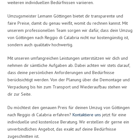
weiteren individuellen Bedürfnissen variieren.
Umzugsmeister Lemann Göttingen bietet dir transparente und
faire Preise, damit du genau weißt, womit du rechnen kannst. Mit
unserem professionellen Team sorgen wir dafür, dass dein Umzug
von Göttingen nach Reggio di Calabria nicht nur kostengünstig ist,
sondern auch qualitativ hochwertig.
Mit unseren umfangreichen Leistungen unterstützen wir dich und
nehmen dir sämtliche Aufgaben ab. Dabei achten wir stets darauf,
dass deine persönlichen Anforderungen und Bedürfnisse
berücksichtigt werden. Von der Planung über die Demontage und
Verpackung bis hin zum Transport und Wiederaufbau stehen wir
dir zur Seite.
Du möchtest den genauen Preis für deinen Umzug von Göttingen
nach Reggio di Calabria erfahren?
Kontaktiere uns
jetzt für eine
individuelle und kostenlose Beratung. Wir erstellen dir gerne ein
unverbindliches Angebot, das exakt auf deine Bedürfnisse
zugeschnitten ist.