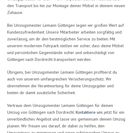
den Transport bis hin zur Montage deiner Möbel in deinem neuen
Zuhause.
Bei Umzugsmeister Lemann Göttingen legen wir großen Wert auf
Kundenzufriedenheit. Unsere Mitarbeiter arbeiten sorgfältig und
zuverlässig, um dir den bestmöglichen Service zu bieten. Mit
unserem modernen Fuhrpark stellen wir sicher, dass deine Möbel
und persönlichen Gegenstände sicher und unbeschädigt von
Göttingen nach Dordrecht transportiert werden.
Übrigens, bei Umzugsmeister Lemann Göttingen profitierst du
auch von unserem umfangreichen Versicherungsschutz. Wir
übernehmen die Verantwortung für deine Umzugsgüter und
bieten dir damit zusätzliche Sicherheit.
Vertraue dem Umzugsmeister Lemann Göttingen für deinen
Umzug von Göttingen nach Dordrecht.
Kontaktiere uns
jetzt für ein
unverbindliches Angebot und lasse uns gemeinsam deinen Umzug
planen. Wir freuen uns darauf, dir dabei zu helfen, den
Umzugstress zu minimieren und einen erfolgreichen Umzug zu