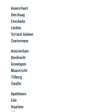
Amersfoort
Den Haag
Enschede
Leiden
Sittard-Geleen
Zoetermeer
Amsterdam
Dordrecht
Groningen
Maastricht
Tilburg
Zwolle
Apeldoorn
Ede
Haarlem