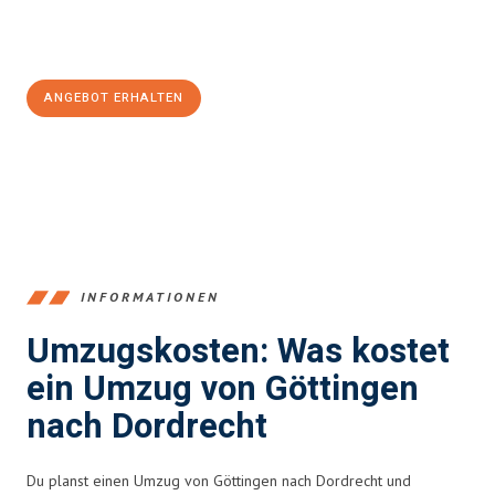
Jetzt
unverbindliches Angebot
erhalten &
100€ sparen:
ANGEBOT ERHALTEN
+4915792653382
INFORMATIONEN
Umzugskosten: Was kostet
ein Umzug von Göttingen
nach Dordrecht
Du planst einen Umzug von Göttingen nach Dordrecht und