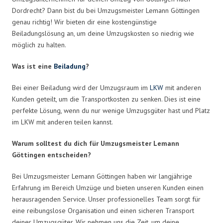
Dordrecht? Dann bist du bei Umzugsmeister Lemann Göttingen
genau richtig! Wir bieten dir eine kostengünstige
Beiladungslösung an, um deine Umzugskosten so niedrig wie
möglich zu halten.
Was ist eine
Beiladung
?
Bei einer Beiladung wird der Umzugsraum im
LKW
mit anderen
Kunden geteilt, um die Transportkosten zu senken. Dies ist eine
perfekte Lösung, wenn du nur wenige Umzugsgüter hast und Platz
im LKW mit anderen teilen kannst.
Warum solltest du dich für Umzugsmeister Lemann
Göttingen entscheiden?
Bei Umzugsmeister Lemann Göttingen haben wir langjährige
Erfahrung im Bereich Umzüge und bieten unseren Kunden einen
herausragenden Service. Unser professionelles Team sorgt für
eine reibungslose Organisation und einen sicheren Transport
deiner Umzugsgüter. Wir nehmen uns die Zeit, um deine