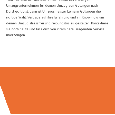
Umzugsunternehmen für deinen Umzug von Göttingen nach
Dordrecht bist, dann ist Umzugsmeister Lemann Göttingen die
richtige Wahl. Vertraue auf ihre Erfahrung und ihr Know-how, um
deinen Umzug stressfrei und reibungslos zu gestalten. Kontaktiere
sie noch heute und lass dich von ihrem herausragenden Service
überzeugen.
Umzugsmeister Lemann in Zahlen: