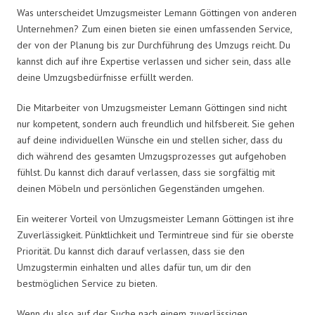
Was unterscheidet Umzugsmeister Lemann Göttingen von anderen
Unternehmen? Zum einen bieten sie einen umfassenden Service,
der von der Planung bis zur Durchführung des Umzugs reicht. Du
kannst dich auf ihre Expertise verlassen und sicher sein, dass alle
deine Umzugsbedürfnisse erfüllt werden.
Die Mitarbeiter von Umzugsmeister Lemann Göttingen sind nicht
nur kompetent, sondern auch freundlich und hilfsbereit. Sie gehen
auf deine individuellen Wünsche ein und stellen sicher, dass du
dich während des gesamten Umzugsprozesses gut aufgehoben
fühlst. Du kannst dich darauf verlassen, dass sie sorgfältig mit
deinen Möbeln und persönlichen Gegenständen umgehen.
Ein weiterer Vorteil von Umzugsmeister Lemann Göttingen ist ihre
Zuverlässigkeit. Pünktlichkeit und Termintreue sind für sie oberste
Priorität. Du kannst dich darauf verlassen, dass sie den
Umzugstermin einhalten und alles dafür tun, um dir den
bestmöglichen Service zu bieten.
Wenn du also auf der Suche nach einem zuverlässigen