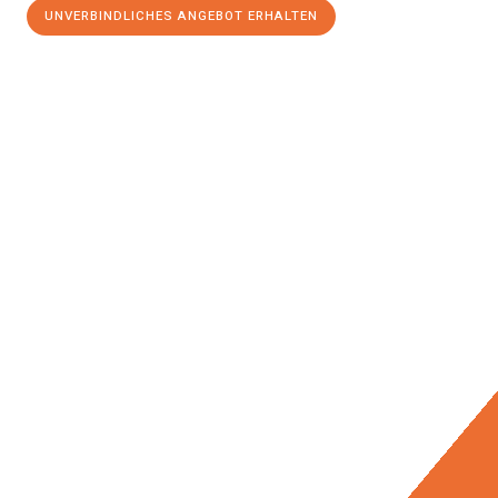
UNVERBINDLICHES ANGEBOT ERHALTEN