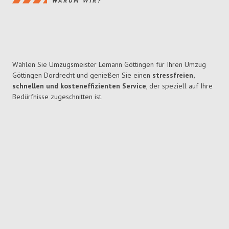
WARUM WIR?
Wählen Sie Umzugsmeister Lemann Göttingen für Ihren Umzug
Göttingen Dordrecht und genießen Sie einen
stressfreien,
schnellen und kosteneffizienten Service
, der speziell auf Ihre
Bedürfnisse zugeschnitten ist.