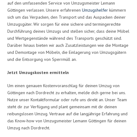
auf den umfassenden Service von Umzugsmeister Lemann
Göttingen verlassen. Unsere erfahrenen
Umzugshelfer
kümmern
sich um das Verpacken, den Transport und das Auspacken deiner
Umzugsgüter. Wir sorgen für eine sichere und termingerechte
Durchführung deines Umzugs und stellen sicher, dass deine Möbel
und Wertgegenstände während des Transports geschützt sind.
Darüber hinaus bieten wir auch Zusatzleistungen wie die Montage
und Demontage von Möbeln, die Einlagerung von Umzugsgütern
und die Entsorgung von Sperrmüll an.
Jetzt Umzugskosten ermitteln
Um einen genauen Kostenvoranschlag für deinen Umzug von
Göttingen nach Dordrecht zu erhalten, melde dich gerne bei uns.
Nutze unser Kontaktformular oder rufe uns direkt an. Unser Team
steht dir zur Verfügung und plant gemeinsam mit dir deinen
reibungslosen Umzug. Vertraue auf die langjährige Erfahrung und
das Know-how von Umzugsmeister Lemann Göttingen für deinen
Umzug nach Dordrecht.