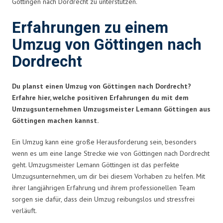
Göttingen nach Dordrecht zu unterstützen.
Erfahrungen zu einem
Umzug von Göttingen nach
Dordrecht
Du planst einen Umzug von Göttingen nach Dordrecht?
Erfahre hier, welche positiven Erfahrungen du mit dem
Umzugsunternehmen Umzugsmeister Lemann Göttingen aus
Göttingen machen kannst.
Ein Umzug kann eine große Herausforderung sein, besonders
wenn es um eine lange Strecke wie von Göttingen nach Dordrecht
geht. Umzugsmeister Lemann Göttingen ist das perfekte
Umzugsunternehmen, um dir bei diesem Vorhaben zu helfen. Mit
ihrer langjährigen Erfahrung und ihrem professionellen Team
sorgen sie dafür, dass dein Umzug reibungslos und stressfrei
verläuft.