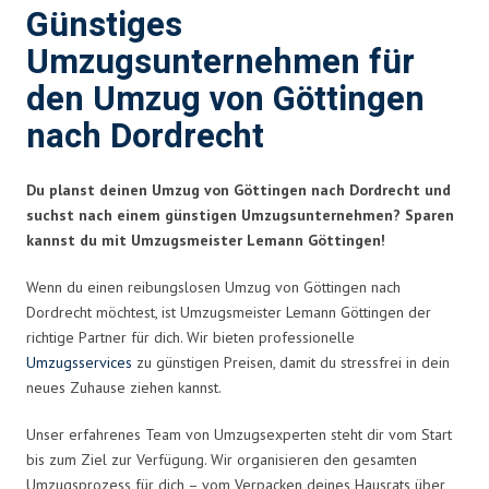
Günstiges
Umzugsunternehmen für
den Umzug von Göttingen
nach Dordrecht
Du planst deinen Umzug von Göttingen nach Dordrecht und
suchst nach einem günstigen Umzugsunternehmen? Sparen
kannst du mit Umzugsmeister Lemann Göttingen!
Wenn du einen reibungslosen Umzug von Göttingen nach
Dordrecht möchtest, ist Umzugsmeister Lemann Göttingen der
richtige Partner für dich. Wir bieten professionelle
Umzugsservices
zu günstigen Preisen, damit du stressfrei in dein
neues Zuhause ziehen kannst.
Unser erfahrenes Team von Umzugsexperten steht dir vom Start
bis zum Ziel zur Verfügung. Wir organisieren den gesamten
Umzugsprozess für dich – vom Verpacken deines Hausrats über