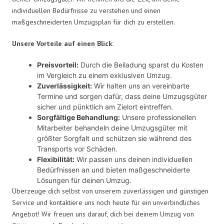
individuellen Bedürfnisse zu verstehen und einen
maßgeschneiderten Umzugsplan für dich zu erstellen.
Unsere Vorteile auf einen Blick:
Preisvorteil:
Durch die Beiladung sparst du Kosten
im Vergleich zu einem exklusiven Umzug.
Zuverlässigkeit:
Wir halten uns an vereinbarte
Termine und sorgen dafür, dass deine Umzugsgüter
sicher und pünktlich am Zielort eintreffen.
Sorgfältige Behandlung:
Unsere professionellen
Mitarbeiter behandeln deine Umzugsgüter mit
größter Sorgfalt und schützen sie während des
Transports vor Schäden.
Flexibilität:
Wir passen uns deinen individuellen
Bedürfnissen an und bieten maßgeschneiderte
Lösungen für deinen Umzug.
Überzeuge dich selbst von unserem zuverlässigen und günstigen
Service und kontaktiere uns noch heute für ein unverbindliches
Angebot! Wir freuen uns darauf, dich bei deinem Umzug von