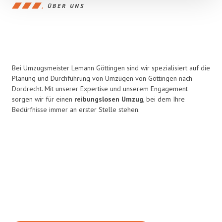
ÜBER UNS
Bei Umzugsmeister Lemann Göttingen sind wir spezialisiert auf die
Planung und Durchführung von Umzügen von Göttingen nach
Dordrecht. Mit unserer Expertise und unserem Engagement
sorgen wir für einen
reibungslosen Umzug
, bei dem Ihre
Bedürfnisse immer an erster Stelle stehen.