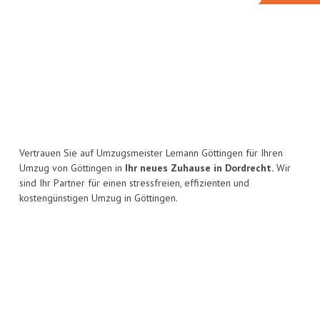
Vertrauen Sie auf Umzugsmeister Lemann Göttingen für Ihren
Umzug von Göttingen in
Ihr neues Zuhause in Dordrecht.
Wir
sind Ihr Partner für einen stressfreien, effizienten und
kostengünstigen Umzug in Göttingen.