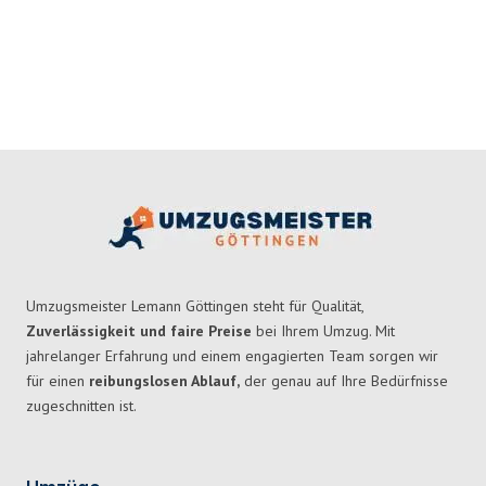
Umzugsmeister Lemann Göttingen steht für Qualität,
Zuverlässigkeit und faire Preise
bei Ihrem Umzug. Mit
jahrelanger Erfahrung und einem engagierten Team sorgen wir
für einen
reibungslosen Ablauf,
der genau auf Ihre Bedürfnisse
zugeschnitten ist.