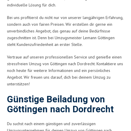
individuelle Lösung für dich.
Bei uns profitierst du nicht nur von unserer langjährigen Erfahrung,
sondern auch von fairen Preisen. Wir erstellen dir gerne ein
unverbindliches Angebot, das genau auf deine Bedürfnisse
zugeschnitten ist. Denn bei Umzugsmeister Lemann Göttingen
steht Kundenzufriedenheit an erster Stelle.
Vertraue auf unseren professionellen Service und genieße einen
stressfreien Umzug von Göttingen nach Dordrecht. Kontaktiere uns
noch heute für weitere Informationen und ein persönliches
Angebot. Wir freuen uns darauf, dich bei deinem Umzug zu
unterstützen!
Günstige Beiladung von
Göttingen nach Dordrecht
Du suchst nach einem günstigen und zuverlässigen
Umzugsunternehmen für deinen Umzug von Göttingen nach