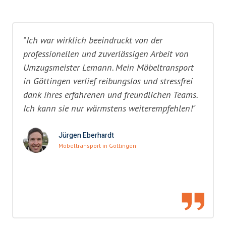
"Ich war wirklich beeindruckt von der
professionellen und zuverlässigen Arbeit von
Umzugsmeister Lemann. Mein Möbeltransport
in Göttingen verlief reibungslos und stressfrei
dank ihres erfahrenen und freundlichen Teams.
Ich kann sie nur wärmstens weiterempfehlen!"
Jürgen Eberhardt
Möbeltransport in Göttingen