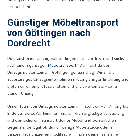
ermöglichen!
Günstiger Möbeltransport
von Göttingen nach
Dordrecht
Du planst einen Umzug von Göttingen nach Dordrecht und suchst
nach einem günstigen
Möbeltransport
? Dann bist du bei
Umzugsmeister Lemann Göttingen genau richtig! Wir sind ein
zuverlässiges Umzugsunternehmen mit langjähriger Erfahrung und
bieten dir einen professionellen und preiswerten Service für
deinen Umzug.
Unser Team von Umzugsmeister Lemannn steht dir von Anfang bis
Ende zur Seite. Wir kümmern uns um die sorgfältige Verpackung
und den sicheren Transport deiner Möbel und persönlichen
Gegenstände. Egal ob du nur wenige Möbelstücke oder ein
ganzes Haus umziehen möchtest, wir finden gemeinsam eine