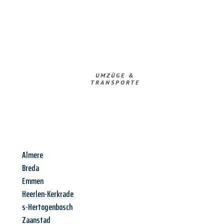
UMZÜGE &
TRANSPORTE
Almere
Breda
Emmen
Heerlen-Kerkrade
s-Hertogenbosch
Zaanstad