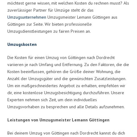
möchtest gerne wissen, mit welchen Kosten du rechnen musst? Als
zuverlässiger Partner für Umzüge steht dir das
Umzugsunternehmen
Umzugsmeister Lemann Göttingen aus
Göttingen zur Seite. Wir bieten professionelle
Umzugsdienstleistungen zu fairen Preisen an.
Umzugskosten
Die Kosten für einen Umzug von Göttingen nach Dordrecht
variieren je nach Umfang und Entfernung. Zu den Faktoren, die die
Kosten beeinflussen, gehören die Größe deiner Wohnung, die
Anzahl der Umzugsgüter und die gewünschten Zusatzleistungen.
Um ein maßgeschneidertes Angebot zu erhalten, empfehlen wir
dir, eine kostenlose Umzugsbesichtigung durchzuführen. Unsere
Experten nehmen sich Zeit, um dein individuelles
Umzugsvorhaben zu besprechen und alle Details aufzunehmen.
Leistungen von Umzugsmeister Lemann Göttingen
Bei deinem Umzug von Göttingen nach Dordrecht kannst du dich