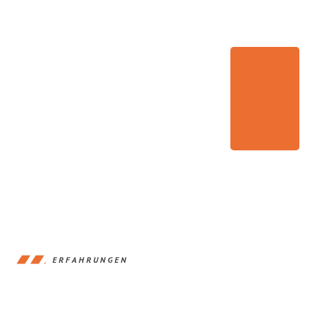
ERFAHRUNGEN