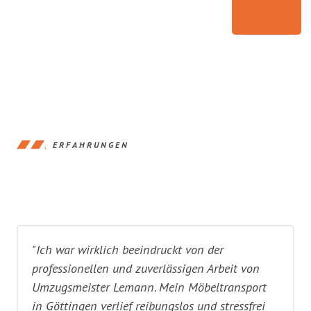
ERFAHRUNGEN
"Ich war wirklich beeindruckt von der
professionellen und zuverlässigen Arbeit von
Umzugsmeister Lemann. Mein Möbeltransport
in Göttingen verlief reibungslos und stressfrei