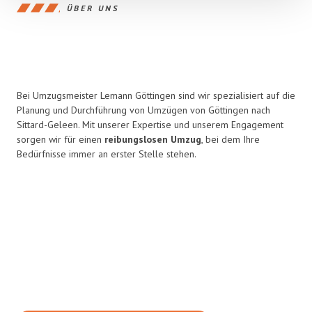
ÜBER UNS
Bei Umzugsmeister Lemann Göttingen sind wir spezialisiert auf die
Planung und Durchführung von Umzügen von Göttingen nach
Sittard-Geleen. Mit unserer Expertise und unserem Engagement
sorgen wir für einen
reibungslosen Umzug
, bei dem Ihre
Bedürfnisse immer an erster Stelle stehen.