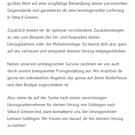
großen Wert auf eine sorgfältige Behandlung deiner persönlichen
Gegenstände und garantieren dir eine termingerechte Lieferung
in Sittard-Geleen.
Zusätzlich bieten wir dir optional verschiedene Zusatzleistungen
an, wie zum Beispiel das Ein- und Auspacken deiner
Umzugskartons oder die Möbelmontage. Du kannst dich also ganz
auf uns verlassen und entspannt deinem Umzug entgegenblicken.
Neben unserem umfangreichen Service zeichnen wir uns auch
durch unsere transparente Preisgestaltung aus. Wir erstellen dir
gerne ein individuelles Angebot, das genau auf deine Bedürfnisse
und dein Budget zugeschnitten ist.
Also, wenn du auf der Suche nach einem zuverlässigen
Umzugsunternehmen für deinen Umzug von Göttingen nach
Sittard-Geleen bist, dann kontaktiere uns, die Umzugsmeister
Lemann Göttingen. Wir freuen uns darauf, dir bei deinem Umzug
zu helfen!