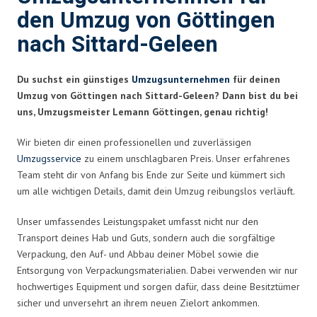
den Umzug von Göttingen
nach Sittard-Geleen
Du suchst ein günstiges
Umzugsunternehmen
für deinen
Umzug von Göttingen nach Sittard-Geleen? Dann bist du bei
uns, Umzugsmeister Lemann Göttingen, genau richtig!
Wir bieten dir einen professionellen und zuverlässigen
Umzugsservice
zu einem unschlagbaren Preis. Unser erfahrenes
Team steht dir von Anfang bis Ende zur Seite und kümmert sich
um alle wichtigen Details, damit dein Umzug reibungslos verläuft.
Unser umfassendes Leistungspaket umfasst nicht nur den
Transport deines Hab und Guts, sondern auch die sorgfältige
Verpackung, den Auf- und Abbau deiner Möbel sowie die
Entsorgung von Verpackungsmaterialien. Dabei verwenden wir nur
hochwertiges Equipment und sorgen dafür, dass deine Besitztümer
sicher und unversehrt an ihrem neuen Zielort ankommen.