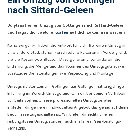
ein Umzug von Göttingen
nach Sittard-Geleen
Du planst einen Umzug von Göttingen nach Sittard-Geleen
und fragst dich, welche
Kosten
auf dich zukommen werden?
Keine Sorge, wir haben die Antwort für dich! Bei einem Umzug in
eine andere Stadt stehen verschiedene Faktoren im Vordergrund,
die die Kosten beeinflussen. Dazu gehören unter anderem die
Entfernung, die Menge und das Volumen des Umzugsguts sowie
zusätzliche Dienstleistungen wie Verpackung und Montage.
Umzugsmeister Lemann Göttingen aus Göttingen hat langjährige
Erfahrung im Bereich Umzüge und kann dir bei deinem Vorhaben
zur Seite stehen. Unsere professionellen Umzugsberater
erstellen dir gerne ein individuelles Angebot, das genau auf deine
Bedürfnisse zugeschnitten ist. Wir bieten dir nicht nur einen
reibungslosen Umzug, sondern auch ein faires Preis-Leistungs-
Verhältnis.