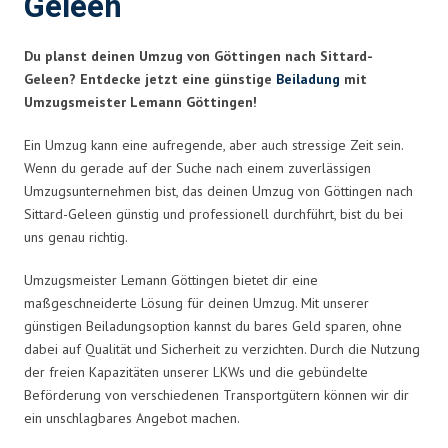
Geleen
Du planst deinen Umzug von Göttingen nach Sittard-
Geleen? Entdecke jetzt eine günstige
Beiladung
mit
Umzugsmeister Lemann Göttingen!
Ein Umzug kann eine aufregende, aber auch stressige Zeit sein.
Wenn du gerade auf der Suche nach einem zuverlässigen
Umzugsunternehmen bist, das deinen Umzug von Göttingen nach
Sittard-Geleen günstig und professionell durchführt, bist du bei
uns genau richtig.
Umzugsmeister Lemann Göttingen bietet dir eine
maßgeschneiderte Lösung für deinen Umzug. Mit unserer
günstigen Beiladungsoption kannst du bares Geld sparen, ohne
dabei auf Qualität und Sicherheit zu verzichten. Durch die Nutzung
der freien Kapazitäten unserer LKWs und die gebündelte
Beförderung von verschiedenen Transportgütern können wir dir
ein unschlagbares Angebot machen.