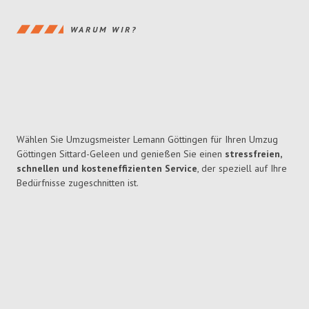
WARUM WIR?
Wählen Sie Umzugsmeister Lemann Göttingen für Ihren Umzug
Göttingen Sittard-Geleen und genießen Sie einen
stressfreien,
schnellen und kosteneffizienten Service
, der speziell auf Ihre
Bedürfnisse zugeschnitten ist.