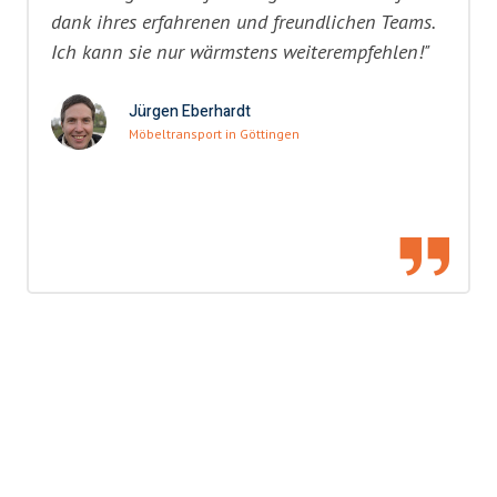
dank ihres erfahrenen und freundlichen Teams.
Ich kann sie nur wärmstens weiterempfehlen!"
Jürgen Eberhardt
Möbeltransport in Göttingen