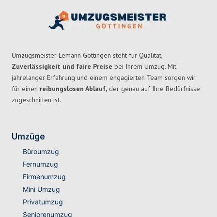
Umzugsmeister Lemann Göttingen steht für Qualität,
Zuverlässigkeit und faire Preise
bei Ihrem Umzug. Mit
jahrelanger Erfahrung und einem engagierten Team sorgen wir
für einen
reibungslosen Ablauf,
der genau auf Ihre Bedürfnisse
zugeschnitten ist.
Umzüge
Büroumzug
Fernumzug
Firmenumzug
Mini Umzug
Privatumzug
Seniorenumzug