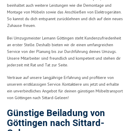
beinhaltet auch weitere Leistungen wie die Demontage und
Montage von Möbeln sowie das Anschließen von Elektrogeräten.
So kannst du dich entspannt zurücklehnen und dich auf dein neues
Zuhause freuen.
Bei Umzugsmeister Lemann Göttingen steht Kundenzufriedenheit
an erster Stelle. Deshalb bieten wir dir einen umfangreichen
Service von der Planung bis zur Durchführung deines Umzugs.
Unsere Mitarbeiter sind freundlich und kompetent und stehen dir
jederzeit mit Rat und Tat zur Seite.
Vertraue auf unsere langjährige Erfahrung und profitiere von
unserem erstklassigen Service. Kontaktiere uns jetzt und erhalte
ein unverbindliches Angebot für deinen günstigen Möbeltransport
von Göttingen nach Sittard-Geleen!
Günstige Beiladung von
Göttingen nach Sittard-