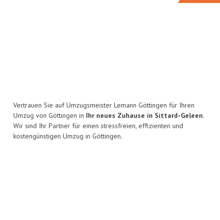
Vertrauen Sie auf Umzugsmeister Lemann Göttingen für Ihren
Umzug von Göttingen in
Ihr neues Zuhause in Sittard-Geleen.
Wir sind Ihr Partner für einen stressfreien, effizienten und
kostengünstigen Umzug in Göttingen.