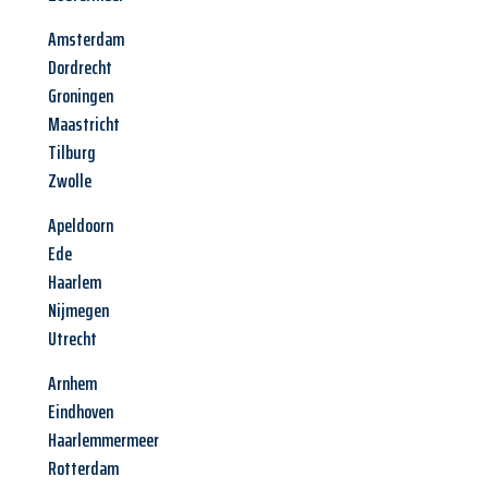
Amsterdam
Dordrecht
Groningen
Maastricht
Tilburg
Zwolle
Apeldoorn
Ede
Haarlem
Nijmegen
Utrecht
Arnhem
Eindhoven
Haarlemmermeer
Rotterdam