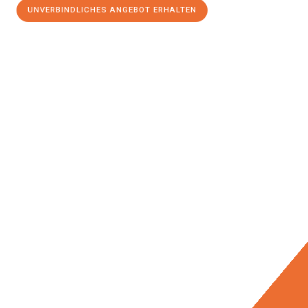
UNVERBINDLICHES ANGEBOT ERHALTEN