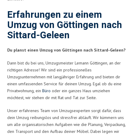
Erfahrungen zu einem
Umzug von Göttingen nach
Sittard-Geleen
Du planst einen Umzug von Göttingen nach Sittard-Geleen?
Dann bist du bei uns, Umzugsmeister Lemann Göttingen, an der
richtigen Adresse! Wir sind ein professionelles
Umzugsunternehmen mit langjähriger Erfahrung und bieten dir
einen umfassenden Service für deinen Umzug. Egal ob du eine
Privatwohnung, ein
Büro
oder ein ganzes Haus umziehen
möchtest, wir stehen dir mit Rat und Tat zur Seite.
Unser erfahrenes Team von Umzugsexperten sorgt dafür, dass
dein Umzug reibungslos und stressfrei abläuft. Wir kümmern uns
um alle organisatorischen Aufgaben wie die Planung, Verpackung,
den Transport und den Aufbau deiner Möbel. Dabei legen wir