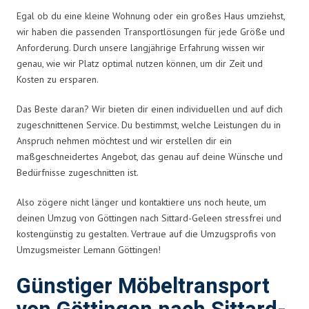
Egal ob du eine kleine Wohnung oder ein großes Haus umziehst,
wir haben die passenden Transportlösungen für jede Größe und
Anforderung. Durch unsere langjährige Erfahrung wissen wir
genau, wie wir Platz optimal nutzen können, um dir Zeit und
Kosten zu ersparen.
Das Beste daran? Wir bieten dir einen individuellen und auf dich
zugeschnittenen Service. Du bestimmst, welche Leistungen du in
Anspruch nehmen möchtest und wir erstellen dir ein
maßgeschneidertes Angebot, das genau auf deine Wünsche und
Bedürfnisse zugeschnitten ist.
Also zögere nicht länger und kontaktiere uns noch heute, um
deinen Umzug von Göttingen nach Sittard-Geleen stressfrei und
kostengünstig zu gestalten. Vertraue auf die Umzugsprofis von
Umzugsmeister Lemann Göttingen!
Günstiger Möbeltransport