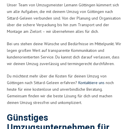
Unser Team von Umzugsmeister Lemann Göttingen kümmert sich
um alle Aufgaben, die mit deinem Umzug von Göttingen nach
Sittard-Geleen verbunden sind. Von der Planung und Organisation
über die sichere Verpackung bis hin zum Transport und der
Montage am Zielort – wir übernehmen alles für dich.
Bei uns stehen deine Wünsche und Bedürfnisse im Mittelpunkt. Wir
legen großen Wert auf transparente Kommunikation und
kundenorientierten Service. Du kannst dich darauf verlassen, dass
wir deinen Umzug zuverlässig und termingerecht durchführen.
Du möchtest mehr über die Kosten für deinen Umzug von
Göttingen nach Sittard-Geleen erfahren?
Kontaktiere uns
noch
heute für eine kostenlose und unverbindliche Beratung.
Gemeinsam finden wir die beste Lösung für dich und machen
deinen Umzug stressfrei und unkompliziert.
Günstiges
Umzugsunternehmen für