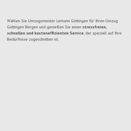
Wählen Sie Umzugsmeister Lemann Göttingen für Ihren Umzug
Göttingen Bergen und genießen Sie einen
stressfreien,
schnellen und kosteneffizienten Service
, der speziell auf Ihre
Bedürfnisse zugeschnitten ist.