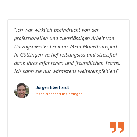
"Ich war wirklich beeindruckt von der
professionellen und zuverlässigen Arbeit von
Umzugsmeister Lemann. Mein Möbeltransport
in Göttingen verlief reibungslos und stressfrei
dank ihres erfahrenen und freundlichen Teams.
Ich kann sie nur wärmstens weiterempfehlen!"
Jürgen Eberhardt
Möbeltransport in Göttingen