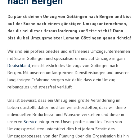
nach Bergen
Du planst deinen Umzug von Göttingen nach Bergen und bist
auf der Suche nach einem günstigen Umzugsunternehmen,
das dir bei dieser Herausforderung zur Seite steht? Dann
bist du bei Umzugsmeister Lemann Göttingen genau richtig!
Wir sind ein professionelles und erfahrenes Umzugsunternehmen
mit Sitz in Göttingen und spezialisieren uns auf Umzüge in ganz
Deutschland
, einschließlich des Umzugs von Göttingen nach
Bergen. Mit unseren umfangreichen Dienstleistungen und unserer
langjährigen Erfahrung sorgen wir dafür, dass dein Umzug
reibungslos und stressfrei verläuft.
Uns ist bewusst, dass ein Umzug eine große Veränderung im
Leben darstellt, daher möchten wir sicherstellen, dass wir deine
individuellen Bedürfnisse und Wünsche verstehen und diese in
unseren
Service
integrieren. Unser professionelles Team von
Umzugsspezialisten unterstützt dich bei jedem Schritt des
Umzugsprozesses, von der Planung über die Organisation bis hin