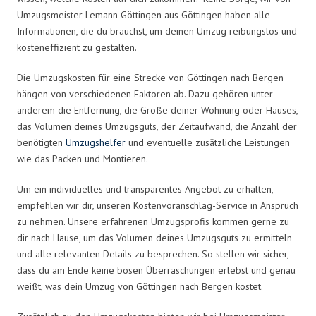
Umzugsmeister Lemann Göttingen aus Göttingen haben alle
Informationen, die du brauchst, um deinen Umzug reibungslos und
kosteneffizient zu gestalten.
Die Umzugskosten für eine Strecke von Göttingen nach Bergen
hängen von verschiedenen Faktoren ab. Dazu gehören unter
anderem die Entfernung, die Größe deiner Wohnung oder Hauses,
das Volumen deines Umzugsguts, der Zeitaufwand, die Anzahl der
benötigten
Umzugshelfer
und eventuelle zusätzliche Leistungen
wie das Packen und Montieren.
Um ein individuelles und transparentes Angebot zu erhalten,
empfehlen wir dir, unseren Kostenvoranschlag-Service in Anspruch
zu nehmen. Unsere erfahrenen Umzugsprofis kommen gerne zu
dir nach Hause, um das Volumen deines Umzugsguts zu ermitteln
und alle relevanten Details zu besprechen. So stellen wir sicher,
dass du am Ende keine bösen Überraschungen erlebst und genau
weißt, was dein Umzug von Göttingen nach Bergen kostet.