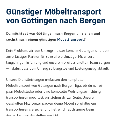
Günstiger Möbeltransport
von Göttingen nach Bergen
Du möchtest von Göttingen nach Bergen umziehen und
suchst nach einem günstigen
Möbeltransport
?
Kein Problem, wir von Umzugsmeister Lemann Göttingen sind dein
zuverlässiger Partner für stressfreie Umzüge. Mit unserer
langjährigen Erfahrung und unserem professionellen Team sorgen
wir dafür, dass dein Umzug reibungslos und kostengünstig abläuft.
Unsere Dienstleistungen umfassen den kompletten
Möbeltransport von Göttingen nach Bergen. Egal ob du nur ein
paar Möbelstücke oder eine komplette Wohnungseinrichtung
transportieren möchtest, wir stehen dir zur Seite. Unsere
geschulten Mitarbeiter packen deine Möbel sorgfältig ein,
transportieren sie sicher und helfen dir auch gerne beim
Auspacken und Aufstellen vor Ort.