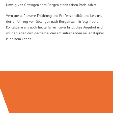
Umzug von Göttingen nach Bergen einen fairen Preis zahlst.
Vertraue auf unsere Erfahrung und Professionalität und lass uns
deinen Umzug von Göttingen nach Bergen zum Erfolg machen.
Kontaktiere uns noch heute für ein unverbindliches Angebot und
wir begleiten dich gerne bei diesem aufregenden neuen Kapitel
in deinem Leben.
Umzugsmeister Lemann in Zahlen: