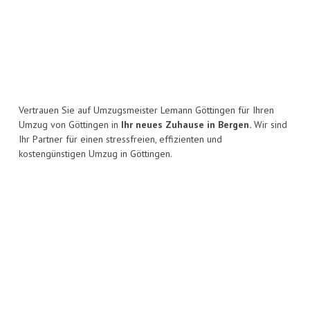
Vertrauen Sie auf Umzugsmeister Lemann Göttingen für Ihren
Umzug von Göttingen in
Ihr neues Zuhause in Bergen.
Wir sind
Ihr Partner für einen stressfreien, effizienten und
kostengünstigen Umzug in Göttingen.