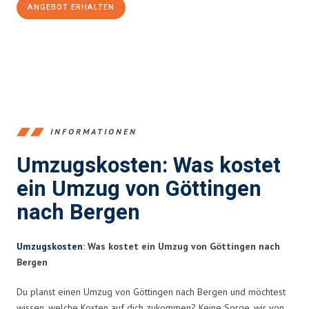
ANGEBOT ERHALTEN
+4915792653382
INFORMATIONEN
Umzugskosten: Was kostet
ein Umzug von Göttingen
nach Bergen
Umzugskosten
: Was kostet ein Umzug von Göttingen nach
Bergen
Du planst einen Umzug von Göttingen nach Bergen und möchtest
wissen, welche Kosten auf dich zukommen? Keine Sorge, wir von