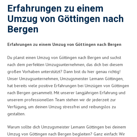
Erfahrungen zu einem
Umzug von Göttingen nach
Bergen
Erfahrungen zu einem Umzug von Göttingen nach Bergen
Du planst einen Umzug von Göttingen nach Bergen und suchst
nach dem perfekten Umzugsunternehmen, das dich bei diesem
großen Vorhaben unterstützt? Dann bist du hier genau richtig!
Unser Umzugsunternehmen, Umzugsmeister Lemann Göttingen,
hat bereits viele positive Erfahrungen bei Umzügen von Göttingen
nach Bergen gesammelt. Mit unserer langjährigen Erfahrung und
unserem professionellen Team stehen wir dir jederzeit zur
Verfügung, um deinen Umzug stressfrei und reibungslos zu
gestalten.
Warum sollte dich Umzugsmeister Lemann Göttingen bei deinem
Umzug von Göttingen nach Bergen begleiten? Ganz einfach: Wir