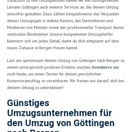
Zusätzlich zu den Umzugskosten bieten wir bei Umzugsmeister
Lemann Göttingen auch weitere Services an, die deinen Umzug
stressfrei gestalten. Dazu zählen beispielsweise das Verpacken
deines Umzugsguts in stabile Kartons, das Demontieren und
Montieren von Möbeln sowie der professionelle Transport deiner
wertvollen Besitztümer. Unsere kompetenten Umzugshelfer
kümmern sich um jedes Detail, damit du dich entspannt auf dein
neues Zuhause in Bergen freuen kannst.
Lass uns gemeinsam deinen Umzug von Göttingen nach Bergen zu
einem unvergesslich positiven Erlebnis machen.
Kontaktiere uns
noch heute, um einen Termin für deinen persönlichen
Kostenvoranschlag zu vereinbaren. Wir freuen uns darauf, dich bei
deinem Umzug zu unterstützen!
Günstiges
Umzugsunternehmen für
den Umzug von Göttingen