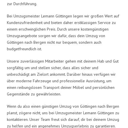
zur Durchführung.
Bei Umzugsmeister Lemann Göttingen legen wir großen Wert auf
Kundenzufriedenheit und bieten daher erstklassigen Service zu
einem erschwinglichen Preis. Durch unsere kostengünstigen
Umzugsangebote sorgen wir dafür, dass dein Umzug von
Göttingen nach Bergen nicht nur bequem, sondern auch
budgetfreundlich ist.
Unsere zuverlässigen Mitarbeiter gehen mit deinem Hab und Gut
sorgfältig um und stellen sicher, dass alles sicher und
unbeschädigt am Zielort ankommt. Darüber hinaus verfügen wir
über moderne Fahrzeuge und professionelle Ausrüstung, um
einen reibungslosen Transport deiner Möbel und persönlichen
Gegenstände zu gewährleisten.
Wenn du also einen günstigen Umzug von Göttingen nach Bergen
planst, zögere nicht, uns bei Umzugsmeister Lemann Göttingen zu
kontaktieren. Unser Team freut sich darauf, dir bei deinem Umzug
zu helfen und ein angenehmes Umzugserlebnis zu garantieren.