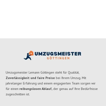
Umzugsmeister Lemann Göttingen steht für Qualität,
Zuverlässigkeit und faire Preise
bei Ihrem Umzug. Mit
jahrelanger Erfahrung und einem engagierten Team sorgen wir
für einen
reibungslosen Ablauf,
der genau auf Ihre Bedürfnisse
zugeschnitten ist.