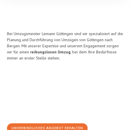
Bei Umzugsmeister Lemann Göttingen sind wir spezialisiert auf die
Planung und Durchführung von Umzügen von Göttingen nach
Bergen. Mit unserer Expertise und unserem Engagement sorgen
wir für einen
reibungslosen Umzug
, bei dem Ihre Bedürfnisse
immer an erster Stelle stehen.
UNVERBINDLICHES ANGEBOT ERHALTEN