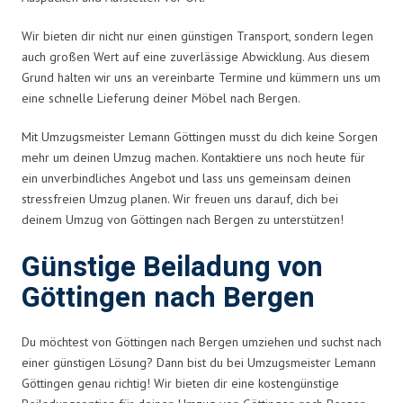
Wir bieten dir nicht nur einen günstigen Transport, sondern legen
auch großen Wert auf eine zuverlässige Abwicklung. Aus diesem
Grund halten wir uns an vereinbarte Termine und kümmern uns um
eine schnelle Lieferung deiner Möbel nach Bergen.
Mit Umzugsmeister Lemann Göttingen musst du dich keine Sorgen
mehr um deinen Umzug machen. Kontaktiere uns noch heute für
ein unverbindliches Angebot und lass uns gemeinsam deinen
stressfreien Umzug planen. Wir freuen uns darauf, dich bei
deinem Umzug von Göttingen nach Bergen zu unterstützen!
Günstige Beiladung von
Göttingen nach Bergen
Du möchtest von Göttingen nach Bergen umziehen und suchst nach
einer günstigen Lösung? Dann bist du bei Umzugsmeister Lemann
Göttingen genau richtig! Wir bieten dir eine kostengünstige