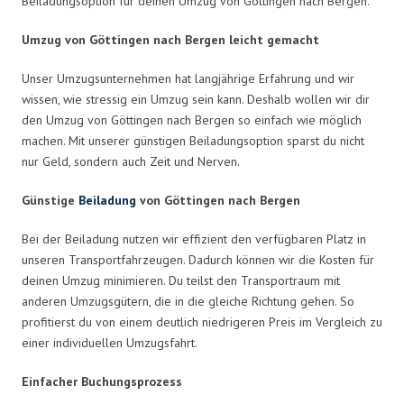
Beiladungsoption für deinen Umzug von Göttingen nach Bergen.
Umzug von Göttingen nach Bergen leicht gemacht
Unser Umzugsunternehmen hat langjährige Erfahrung und wir
wissen, wie stressig ein Umzug sein kann. Deshalb wollen wir dir
den Umzug von Göttingen nach Bergen so einfach wie möglich
machen. Mit unserer günstigen Beiladungsoption sparst du nicht
nur Geld, sondern auch Zeit und Nerven.
Günstige
Beiladung
von Göttingen nach Bergen
Bei der Beiladung nutzen wir effizient den verfügbaren Platz in
unseren Transportfahrzeugen. Dadurch können wir die Kosten für
deinen Umzug minimieren. Du teilst den Transportraum mit
anderen Umzugsgütern, die in die gleiche Richtung gehen. So
profitierst du von einem deutlich niedrigeren Preis im Vergleich zu
einer individuellen Umzugsfahrt.
Einfacher Buchungsprozess