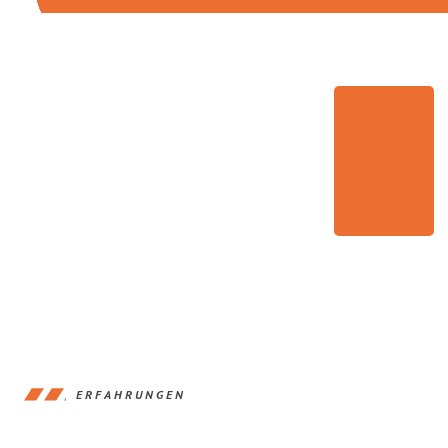
ERFAHRUNGEN