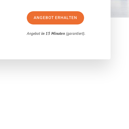
ANGEBOT ERHALTEN
Angebot
in 15 Minuten
(garantiert).