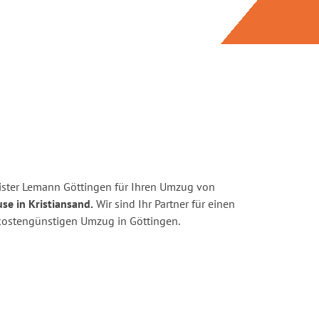
ister Lemann Göttingen für Ihren Umzug von
se in Kristiansand.
Wir sind Ihr Partner für einen
d kostengünstigen Umzug in Göttingen.