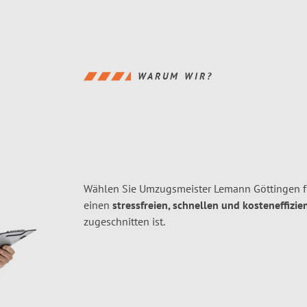
WARUM WIR?
Wählen Sie Umzugsmeister Lemann Göttingen fü
einen
stressfreien, schnellen und kosteneffizie
zugeschnitten ist.