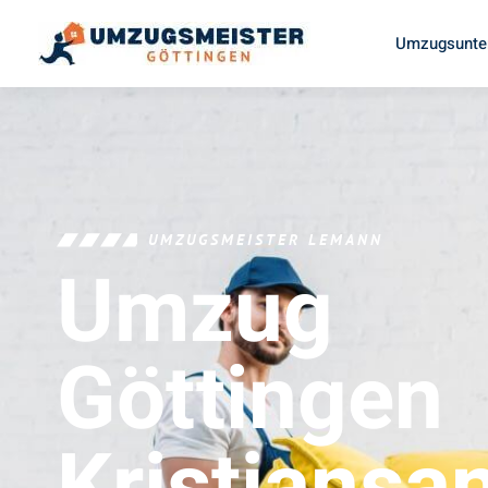
Umzugsunte
UMZUGSMEISTER LEMANN
Umzug
Göttingen