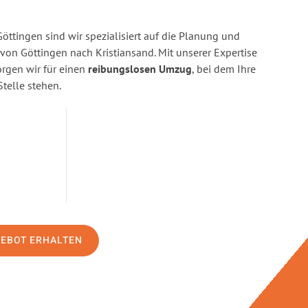
ttingen sind wir spezialisiert auf die Planung und
n Göttingen nach Kristiansand. Mit unserer Expertise
gen wir für einen
reibungslosen Umzug
, bei dem Ihre
Stelle stehen.
GEBOT ERHALTEN