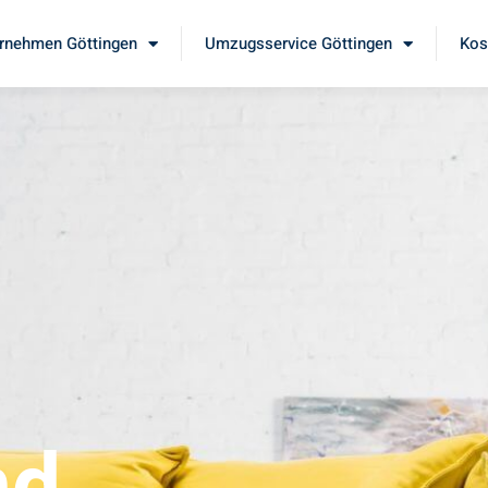
rnehmen Göttingen
Umzugsservice Göttingen
Kos