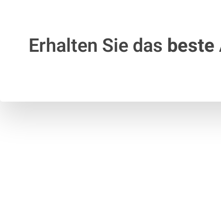
Erhalten Sie das
beste