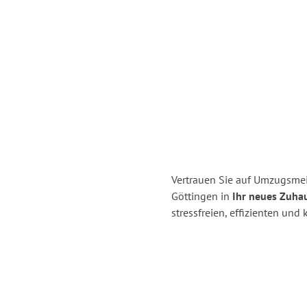
Vertrauen Sie auf Umzugsme
Göttingen in
Ihr neues Zuhau
stressfreien, effizienten un