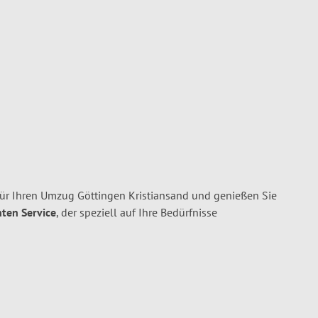
r Ihren Umzug Göttingen Kristiansand und genießen Sie
nten Service
, der speziell auf Ihre Bedürfnisse