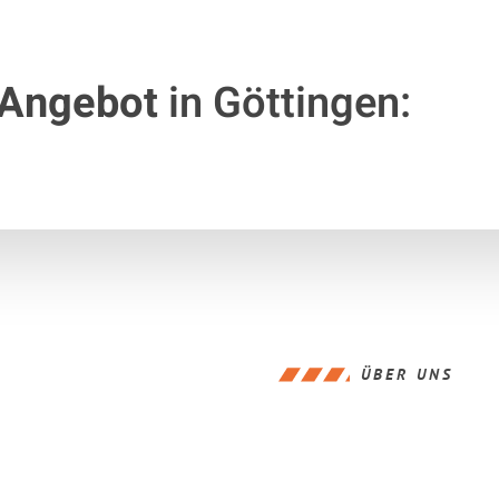
 Angebot
in Göttingen:
ÜBER UNS