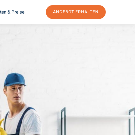
ten & Preise
ANGEBOT ERHALTEN