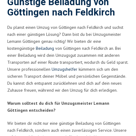
Günstige Beiladung von
Göttingen nach Feldkirch
Du planst einen Umzug von Göttingen nach Feldkirch und suchst
nach einer günstigen Lösung? Dann bist du bei Umzugsmeister
Lemann Göttingen genau richtig! Wir bieten dir eine
kostengünstige
Beiladung
von Göttingen nach Feldkirch an. Bei
einer Beiladung wird dein Umzugsgut zusammen mit anderen
Transporten auf einer Route transportiert, wodurch du Geld sparst.
Unsere professionellen
Umzugshelfer
kümmern sich um den
sicheren Transport deiner Möbel und persönlichen Gegenstände.
Du kannst dich entspannt zurücklehnen und dich auf dein neues
Zuhause freuen, während wir den Umzug für dich erledigen.
Warum solltest du dich für Umzugsmeister Lemann
Göttingen entscheiden?
Wir bieten dir nicht nur eine günstige Beiladung von Göttingen
nach Feldkirch, sondern auch einen zuverlässigen Service. Unsere