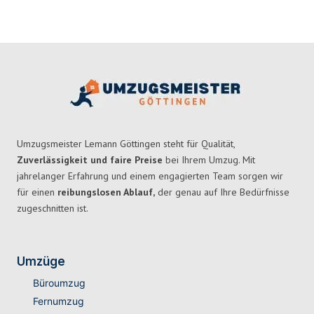
Umzugsmeister Lemann Göttingen steht für Qualität,
Zuverlässigkeit und faire Preise
bei Ihrem Umzug. Mit
jahrelanger Erfahrung und einem engagierten Team sorgen wir
für einen
reibungslosen Ablauf,
der genau auf Ihre Bedürfnisse
zugeschnitten ist.
Umzüge
Büroumzug
Fernumzug