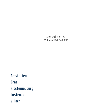
UMZÜGE &
TRANSPORTE
Amstetten
Graz
Klosterneuburg
Lustenau
Villach