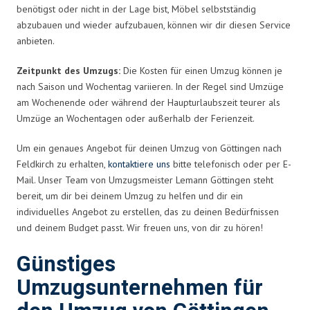
benötigst oder nicht in der Lage bist, Möbel selbstständig
abzubauen und wieder aufzubauen, können wir dir diesen Service
anbieten.
Zeitpunkt des Umzugs:
Die Kosten für einen Umzug können je
nach Saison und Wochentag variieren. In der Regel sind Umzüge
am Wochenende oder während der Haupturlaubszeit teurer als
Umzüge an Wochentagen oder außerhalb der Ferienzeit.
Um ein genaues Angebot für deinen Umzug von Göttingen nach
Feldkirch zu erhalten,
kontaktiere uns
bitte telefonisch oder per E-
Mail. Unser Team von Umzugsmeister Lemann Göttingen steht
bereit, um dir bei deinem Umzug zu helfen und dir ein
individuelles Angebot zu erstellen, das zu deinen Bedürfnissen
und deinem Budget passt. Wir freuen uns, von dir zu hören!
Günstiges
Umzugsunternehmen für