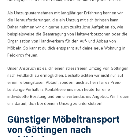
Als Umzugsunternehmen mit langjähriger Erfahrung kennen wir
die Herausforderungen, die ein Umzug mit sich bringen kann.
Daher nehmen wir dir gerne auch zusätzliche Aufgaben ab, wie
beispielsweise die Beantragung von Halteverbotszonen oder die
Organisation von Handwerkern für den Auf- und Abbau von
Möbeln. So kannst du dich entspannt auf deine neue Wohnung in
Feldkirch freuen.
Unser Anspruch ist es, dir einen stressfreien Umzug von Göttingen
nach Feldkirch zu ermöglichen. Deshalb achten wir nicht nur auf
einen reibungslosen Ablauf, sondern auch auf ein faires Preis-
Leistungs-Verhältnis. Kontaktiere uns noch heute für eine
individuelle Beratung und ein unverbindliches Angebot. Wir freuen
uns darauf, dich bei deinem Umzug zu unterstützen!
Günstiger Möbeltransport
von Göttingen nach