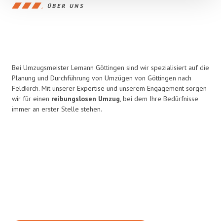
ÜBER UNS
Bei Umzugsmeister Lemann Göttingen sind wir spezialisiert auf die
Planung und Durchführung von Umzügen von Göttingen nach
Feldkirch. Mit unserer Expertise und unserem Engagement sorgen
wir für einen
reibungslosen Umzug
, bei dem Ihre Bedürfnisse
immer an erster Stelle stehen.