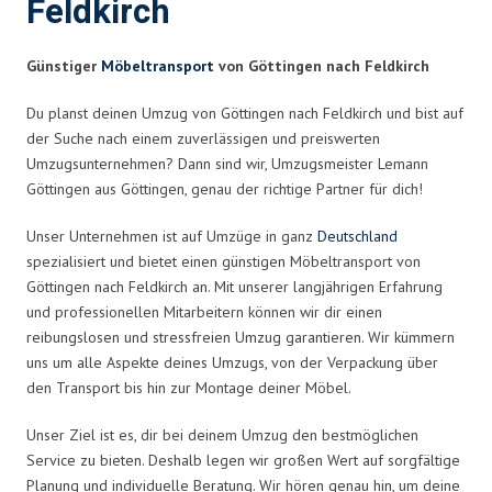
Feldkirch
Günstiger
Möbeltransport
von Göttingen nach Feldkirch
Du planst deinen Umzug von Göttingen nach Feldkirch und bist auf
der Suche nach einem zuverlässigen und preiswerten
Umzugsunternehmen? Dann sind wir, Umzugsmeister Lemann
Göttingen aus Göttingen, genau der richtige Partner für dich!
Unser Unternehmen ist auf Umzüge in ganz
Deutschland
spezialisiert und bietet einen günstigen Möbeltransport von
Göttingen nach Feldkirch an. Mit unserer langjährigen Erfahrung
und professionellen Mitarbeitern können wir dir einen
reibungslosen und stressfreien Umzug garantieren. Wir kümmern
uns um alle Aspekte deines Umzugs, von der Verpackung über
den Transport bis hin zur Montage deiner Möbel.
Unser Ziel ist es, dir bei deinem Umzug den bestmöglichen
Service zu bieten. Deshalb legen wir großen Wert auf sorgfältige
Planung und individuelle Beratung. Wir hören genau hin, um deine