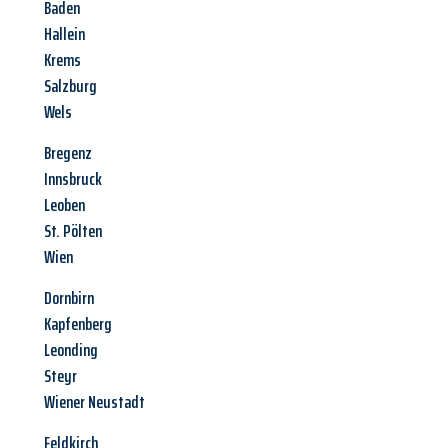
Baden
Hallein
Krems
Salzburg
Wels
Bregenz
Innsbruck
Leoben
St. Pölten
Wien
Dornbirn
Kapfenberg
Leonding
Steyr
Wiener Neustadt
Feldkirch