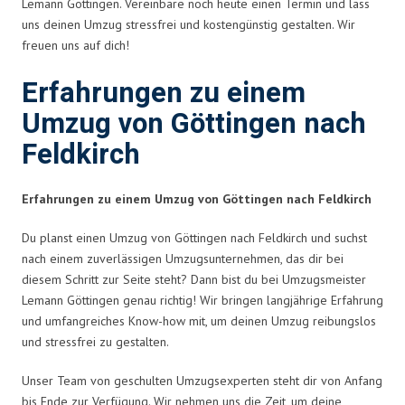
Lemann Göttingen. Vereinbare noch heute einen Termin und lass
uns deinen Umzug stressfrei und kostengünstig gestalten. Wir
freuen uns auf dich!
Erfahrungen zu einem
Umzug von Göttingen nach
Feldkirch
Erfahrungen zu einem Umzug von Göttingen nach Feldkirch
Du planst einen Umzug von Göttingen nach Feldkirch und suchst
nach einem zuverlässigen Umzugsunternehmen, das dir bei
diesem Schritt zur Seite steht? Dann bist du bei Umzugsmeister
Lemann Göttingen genau richtig! Wir bringen langjährige Erfahrung
und umfangreiches Know-how mit, um deinen Umzug reibungslos
und stressfrei zu gestalten.
Unser Team von geschulten Umzugsexperten steht dir von Anfang
bis Ende zur Verfügung. Wir nehmen uns die Zeit, um deine