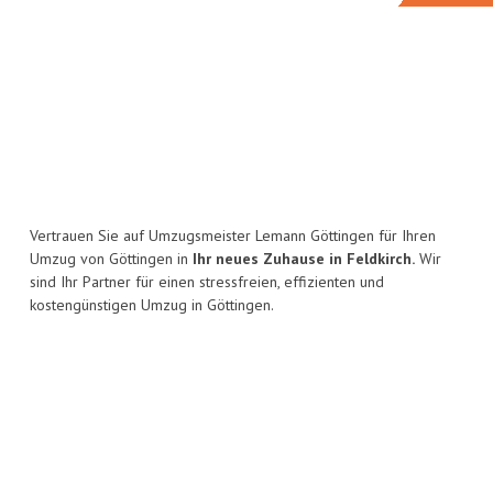
Vertrauen Sie auf Umzugsmeister Lemann Göttingen für Ihren
Umzug von Göttingen in
Ihr neues Zuhause in Feldkirch.
Wir
sind Ihr Partner für einen stressfreien, effizienten und
kostengünstigen Umzug in Göttingen.