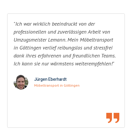
"Ich war wirklich beeindruckt von der
professionellen und zuverlässigen Arbeit von
Umzugsmeister Lemann. Mein Möbeltransport
in Göttingen verlief reibungslos und stressfrei
dank ihres erfahrenen und freundlichen Teams.
Ich kann sie nur wärmstens weiterempfehlen!"
Jürgen Eberhardt
Möbeltransport in Göttingen