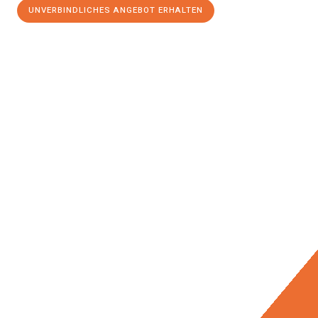
UNVERBINDLICHES ANGEBOT ERHALTEN