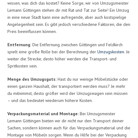
wissen, was dich das kostet? Keine Sorge, wir von Umzugsmeister
Lemann Göttingen stehen dir mit Rat und Tat zur Seite! Ein Umzug
in eine neue Stadt kann eine aufregende, aber auch kostspielige
Angelegenheit sein. Es gibt jedoch verschiedene Faktoren, die den
Preis beeinflussen können.
Entfernung:
Die Entfernung zwischen Göttingen und Feldkirch
spielt eine große Rolle bei der Berechnung der
Umzugskosten
. Je
weiter die Strecke, desto höher werden die Transport- und
Spritkosten sein.
Menge des Umzugsguts:
Hast du nur wenige Möbelstücke oder
einen ganzen Haushalt, der transportiert werden muss? Je mehr
du mitnimmst, desto größer wird der Umzugswagen sein müssen
– und das bedeutet wiederum höhere Kosten.
Verpackungsmaterial und Montage:
Bei Umzugsmeister
Lemann Göttingen bieten wir dir nicht nur den Transport deiner
Sachen, sondern können auch für das Verpackungsmaterial und die
Montage von Möbeln sorgen. Wenn du Hilfe bei der Verpackung