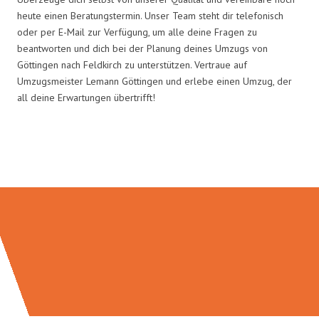
heute einen Beratungstermin. Unser Team steht dir telefonisch
oder per E-Mail zur Verfügung, um alle deine Fragen zu
beantworten und dich bei der Planung deines Umzugs von
Göttingen nach Feldkirch zu unterstützen. Vertraue auf
Umzugsmeister Lemann Göttingen und erlebe einen Umzug, der
all deine Erwartungen übertrifft!
Umzugsmeister Lemann in Zahlen: