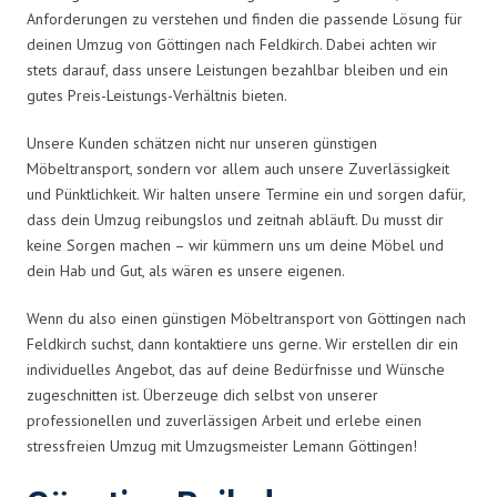
Anforderungen zu verstehen und finden die passende Lösung für
deinen Umzug von Göttingen nach Feldkirch. Dabei achten wir
stets darauf, dass unsere Leistungen bezahlbar bleiben und ein
gutes Preis-Leistungs-Verhältnis bieten.
Unsere Kunden schätzen nicht nur unseren günstigen
Möbeltransport, sondern vor allem auch unsere Zuverlässigkeit
und Pünktlichkeit. Wir halten unsere Termine ein und sorgen dafür,
dass dein Umzug reibungslos und zeitnah abläuft. Du musst dir
keine Sorgen machen – wir kümmern uns um deine Möbel und
dein Hab und Gut, als wären es unsere eigenen.
Wenn du also einen günstigen Möbeltransport von Göttingen nach
Feldkirch suchst, dann kontaktiere uns gerne. Wir erstellen dir ein
individuelles Angebot, das auf deine Bedürfnisse und Wünsche
zugeschnitten ist. Überzeuge dich selbst von unserer
professionellen und zuverlässigen Arbeit und erlebe einen
stressfreien Umzug mit Umzugsmeister Lemann Göttingen!