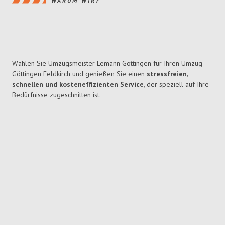
WARUM WIR?
Wählen Sie Umzugsmeister Lemann Göttingen für Ihren Umzug
Göttingen Feldkirch und genießen Sie einen
stressfreien,
schnellen und kosteneffizienten Service
, der speziell auf Ihre
Bedürfnisse zugeschnitten ist.