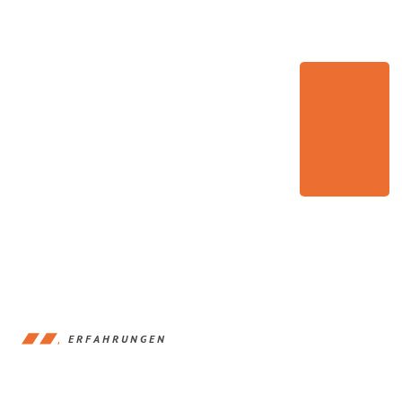
ERFAHRUNGEN