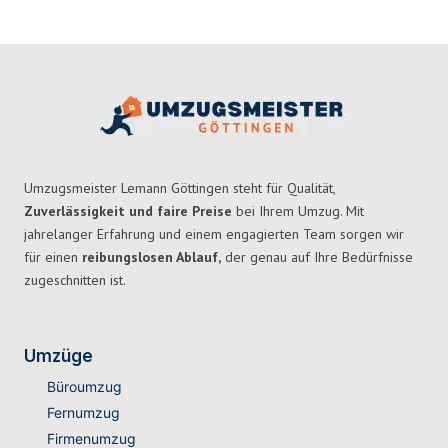
Umzugsmeister Lemann Göttingen steht für Qualität,
Zuverlässigkeit und faire Preise
bei Ihrem Umzug. Mit
jahrelanger Erfahrung und einem engagierten Team sorgen wir
für einen
reibungslosen Ablauf,
der genau auf Ihre Bedürfnisse
zugeschnitten ist.
Umzüge
Büroumzug
Fernumzug
Firmenumzug