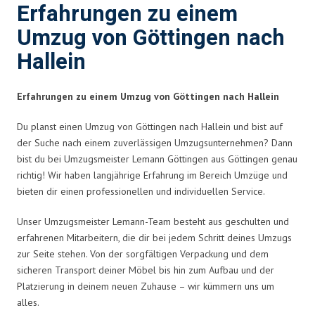
Erfahrungen zu einem
Umzug von Göttingen nach
Hallein
Erfahrungen zu einem Umzug von Göttingen nach Hallein
Du planst einen Umzug von Göttingen nach Hallein und bist auf
der Suche nach einem zuverlässigen Umzugsunternehmen? Dann
bist du bei Umzugsmeister Lemann Göttingen aus Göttingen genau
richtig! Wir haben langjährige Erfahrung im Bereich Umzüge und
bieten dir einen professionellen und individuellen Service.
Unser Umzugsmeister Lemann-Team besteht aus geschulten und
erfahrenen Mitarbeitern, die dir bei jedem Schritt deines Umzugs
zur Seite stehen. Von der sorgfältigen Verpackung und dem
sicheren Transport deiner Möbel bis hin zum Aufbau und der
Platzierung in deinem neuen Zuhause – wir kümmern uns um
alles.