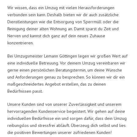
Wir wissen, dass ein Umzug mit vielen Herausforderungen
verbunden sein kann. Deshalb bieten wir dir auch zusätzliche
Dienstleistungen wie die Entsorgung von Sperrmüll oder die
Reinigung deiner alten Wohnung an. Damit sparst du Zeit und
Nerven und kannst dich ganz auf dein neues Zuhause
konzentrieren.
Bei Umzugsmeister Lemann Göttingen legen wir großen Wert auf
eine individuelle Betreuung. Vor deinem Umzug vereinbaren wir
gerne einen persönlichen Beratungstermin, um deine Wünsche
und Anforderungen genau zu besprechen. So können wir dir ein
maßgeschneidertes Angebot erstellen, das zu deinen
Bedürfnissen passt.
Unsere Kunden sind von unserer Zuverlässigkeit und unserem
hervorragenden Kundenservice begeistert. Wir gehen auf deine
individuellen Bedürfnisse ein und sorgen dafür, dass dein Umzug
reibungslos und stressfrei abläuft. Überzeug dich selbst und lies
die positiven Bewertungen unserer zufriedenen Kunden!