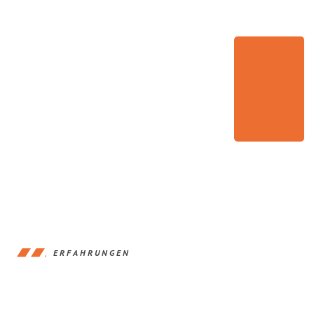
ERFAHRUNGEN