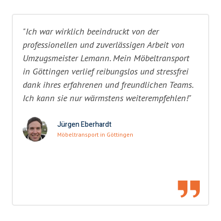
"Ich war wirklich beeindruckt von der
professionellen und zuverlässigen Arbeit von
Umzugsmeister Lemann. Mein Möbeltransport
in Göttingen verlief reibungslos und stressfrei
dank ihres erfahrenen und freundlichen Teams.
Ich kann sie nur wärmstens weiterempfehlen!"
Jürgen Eberhardt
Möbeltransport in Göttingen