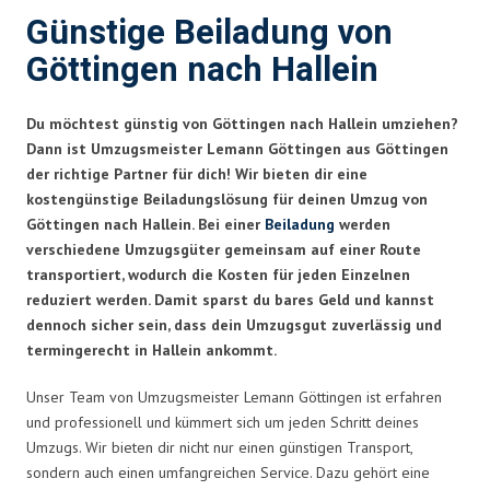
Günstige Beiladung von
Göttingen nach Hallein
Du möchtest günstig von Göttingen nach Hallein umziehen?
Dann ist Umzugsmeister Lemann Göttingen aus Göttingen
der richtige Partner für dich! Wir bieten dir eine
kostengünstige Beiladungslösung für deinen Umzug von
Göttingen nach Hallein. Bei einer
Beiladung
werden
verschiedene Umzugsgüter gemeinsam auf einer Route
transportiert, wodurch die Kosten für jeden Einzelnen
reduziert werden. Damit sparst du bares Geld und kannst
dennoch sicher sein, dass dein Umzugsgut zuverlässig und
termingerecht in Hallein ankommt.
Unser Team von Umzugsmeister Lemann Göttingen ist erfahren
und professionell und kümmert sich um jeden Schritt deines
Umzugs. Wir bieten dir nicht nur einen günstigen Transport,
sondern auch einen umfangreichen Service. Dazu gehört eine