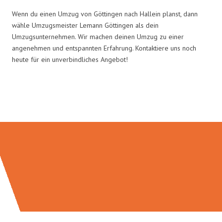
Wenn du einen Umzug von Göttingen nach Hallein planst, dann
wähle Umzugsmeister Lemann Göttingen als dein
Umzugsunternehmen. Wir machen deinen Umzug zu einer
angenehmen und entspannten Erfahrung. Kontaktiere uns noch
heute für ein unverbindliches Angebot!
Umzugsmeister Lemann in Zahlen: