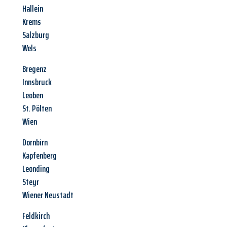
Hallein
Krems
Salzburg
Wels
Bregenz
Innsbruck
Leoben
St. Pölten
Wien
Dornbirn
Kapfenberg
Leonding
Steyr
Wiener Neustadt
Feldkirch