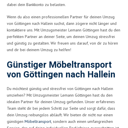
dabei dein Bankkonto zu belasten.
Wenn du also einen professionellen Partner für deinen Umzug
von Göttingen nach Hallein suchst, dann zögere nicht länger und
kontaktiere uns. Mit Umzugsmeister Lemann Göttingen hast du den
perfekten Partner an deiner Seite, um deinen Umzug stressfrei
und günstig zu gestalten. Wir freuen uns darauf, von dir zu hören
und dir bei deinem Umzug zu helfen!
Günstiger Möbeltransport
von Göttingen nach Hallein
Du möchtest günstig und stressfrei von Göttingen nach Hallein
umziehen? Mit Umzugsmeister Lemann Göttingen hast du den
idealen Partner für deinen Umzug gefunden. Unser erfahrenes
Team steht dir bei jedem Schritt zur Seite und sorgt dafür, dass
dein Umzug reibungslos abläuft. Wir bieten dir nicht nur einen
günstigen
Möbeltransport
, sondern auch einen umfangreichen
Service, der auf deine individuellen Bedürfnisse zugeschnitten ist.