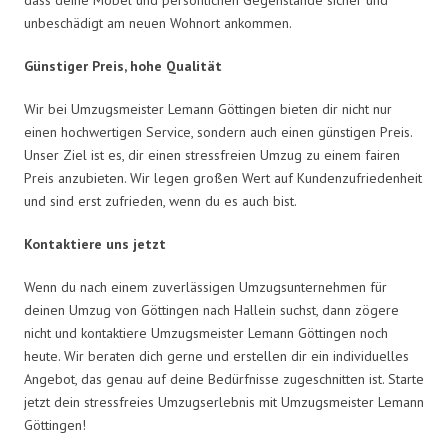
unbeschädigt am neuen Wohnort ankommen.
Günstiger Preis, hohe Qualität
Wir bei Umzugsmeister Lemann Göttingen bieten dir nicht nur
einen hochwertigen Service, sondern auch einen günstigen Preis.
Unser Ziel ist es, dir einen stressfreien Umzug zu einem fairen
Preis anzubieten. Wir legen großen Wert auf Kundenzufriedenheit
und sind erst zufrieden, wenn du es auch bist.
Kontaktiere uns jetzt
Wenn du nach einem zuverlässigen Umzugsunternehmen für
deinen Umzug von Göttingen nach Hallein suchst, dann zögere
nicht und kontaktiere Umzugsmeister Lemann Göttingen noch
heute. Wir beraten dich gerne und erstellen dir ein individuelles
Angebot, das genau auf deine Bedürfnisse zugeschnitten ist. Starte
jetzt dein stressfreies Umzugserlebnis mit Umzugsmeister Lemann
Göttingen!