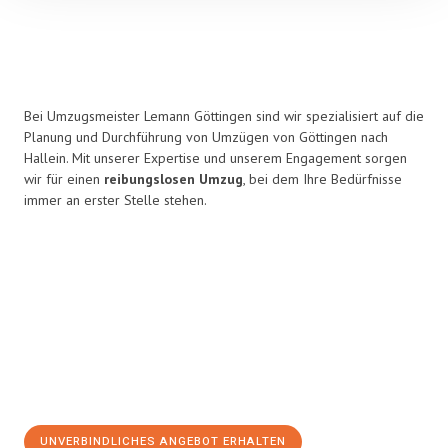
Bei Umzugsmeister Lemann Göttingen sind wir spezialisiert auf die
Planung und Durchführung von Umzügen von Göttingen nach
Hallein. Mit unserer Expertise und unserem Engagement sorgen
wir für einen
reibungslosen Umzug
, bei dem Ihre Bedürfnisse
immer an erster Stelle stehen.
UNVERBINDLICHES ANGEBOT ERHALTEN