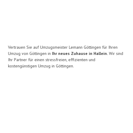
Vertrauen Sie auf Umzugsmeister Lemann Göttingen für Ihren
Umzug von Göttingen in
Ihr neues Zuhause in Hallein.
Wir sind
Ihr Partner für einen stressfreien, effizienten und
kostengünstigen Umzug in Göttingen.