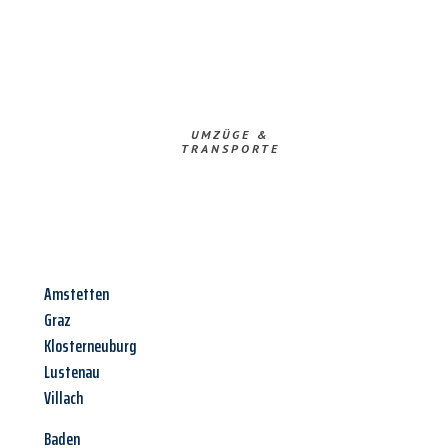
UMZÜGE &
TRANSPORTE
Amstetten
Graz
Klosterneuburg
Lustenau
Villach
Baden