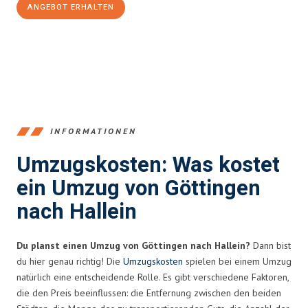
ANGEBOT ERHALTEN
+4915792653382
INFORMATIONEN
Umzugskosten: Was kostet
ein Umzug von Göttingen
nach Hallein
Du planst einen Umzug von Göttingen nach Hallein?
Dann bist
du hier genau richtig! Die
Umzugskosten
spielen bei einem Umzug
natürlich eine entscheidende Rolle. Es gibt verschiedene Faktoren,
die den Preis beeinflussen: die Entfernung zwischen den beiden