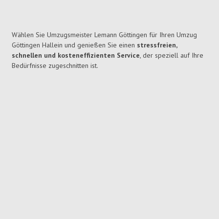
Wählen Sie Umzugsmeister Lemann Göttingen für Ihren Umzug
Göttingen Hallein und genießen Sie einen
stressfreien,
schnellen und kosteneffizienten Service
, der speziell auf Ihre
Bedürfnisse zugeschnitten ist.