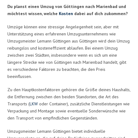
Du planst einen Umzug von Göttingen nach Marienbad und
möchtest wissen, welche
Kosten
dabei auf dich zukommen?
Umzüge können eine stressige Angelegenheit sein, aber mit
Unterstützung eines erfahrenen Umzugsunternehmens wie
Umzugsmeister Lemann Göttingen aus Göttingen wird dein Umzug
reibungslos und kosteneffizient ablaufen. Bei einem Umzug
zwischen zwei Städten, insbesondere wenn es sich um eine
längere Strecke wie von Göttingen nach Marienbad handelt, gibt
es verschiedene Faktoren zu beachten, die den Preis
beeinflussen.
Zu den Hauptkostenfaktoren gehören die Größe deines Haushalts,
die Entfernung zwischen den beiden Standorten, die Art des
Transports (
LKW
oder Container), zusätzliche Dienstleistungen wie
Verpackung und Montage sowie eventuelle Sonderwünsche wie
den Transport von empfindlichen Gegenständen.
Umzugsmeister Lemann Göttingen bietet individuelle