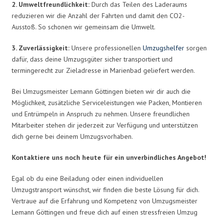
2. Umweltfreundlichkeit:
Durch das Teilen des Laderaums
reduzieren wir die Anzahl der Fahrten und damit den CO2-
Ausstoß. So schonen wir gemeinsam die Umwelt.
3. Zuverlässigkeit:
Unsere professionellen
Umzugshelfer
sorgen
dafür, dass deine Umzugsgüter sicher transportiert und
termingerecht zur Zieladresse in Marienbad geliefert werden.
Bei Umzugsmeister Lemann Göttingen bieten wir dir auch die
Möglichkeit, zusätzliche Serviceleistungen wie Packen, Montieren
und Entrümpeln in Anspruch zu nehmen. Unsere freundlichen
Mitarbeiter stehen dir jederzeit zur Verfügung und unterstützen
dich gerne bei deinem Umzugsvorhaben.
Kontaktiere uns noch heute für ein unverbindliches Angebot!
Egal ob du eine Beiladung oder einen individuellen
Umzugstransport wünschst, wir finden die beste Lösung für dich.
Vertraue auf die Erfahrung und Kompetenz von Umzugsmeister
Lemann Göttingen und freue dich auf einen stressfreien Umzug