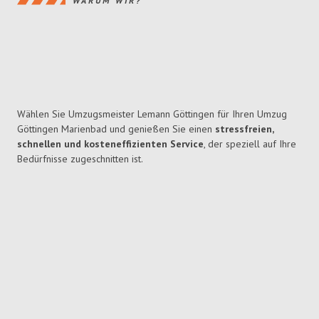
WARUM WIR?
Wählen Sie Umzugsmeister Lemann Göttingen für Ihren Umzug
Göttingen Marienbad und genießen Sie einen
stressfreien,
schnellen und kosteneffizienten Service
, der speziell auf Ihre
Bedürfnisse zugeschnitten ist.