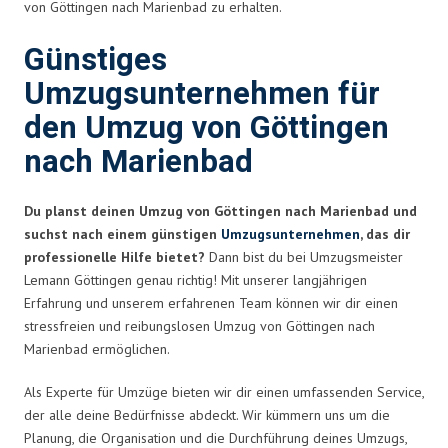
von Göttingen nach Marienbad zu erhalten.
Günstiges
Umzugsunternehmen für
den Umzug von Göttingen
nach Marienbad
Du planst deinen Umzug von Göttingen nach Marienbad und
suchst nach einem günstigen
Umzugsunternehmen
, das dir
professionelle Hilfe bietet?
Dann bist du bei Umzugsmeister
Lemann Göttingen genau richtig! Mit unserer langjährigen
Erfahrung und unserem erfahrenen Team können wir dir einen
stressfreien und reibungslosen Umzug von Göttingen nach
Marienbad ermöglichen.
Als Experte für Umzüge bieten wir dir einen umfassenden Service,
der alle deine Bedürfnisse abdeckt. Wir kümmern uns um die
Planung, die Organisation und die Durchführung deines Umzugs,