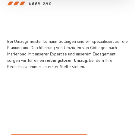
ÜBER UNS
Bei Umzugsmeister Lemann Göttingen sind wir spezialisiert auf die
Planung und Durchführung von Umzügen von Göttingen nach
Marienbad. Mit unserer Expertise und unserem Engagement
sorgen wir für einen
reibungslosen Umzug
, bei dem Ihre
Bedürfnisse immer an erster Stelle stehen.