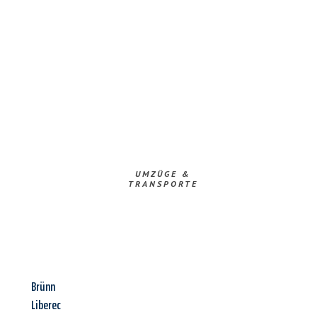
UMZÜGE &
TRANSPORTE
Brünn
Liberec