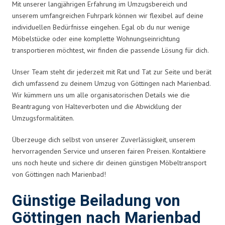
Mit unserer langjährigen Erfahrung im Umzugsbereich und
unserem umfangreichen Fuhrpark können wir flexibel auf deine
individuellen Bedürfnisse eingehen. Egal ob du nur wenige
Möbelstücke oder eine komplette Wohnungseinrichtung
transportieren möchtest, wir finden die passende Lösung für dich.
Unser Team steht dir jederzeit mit Rat und Tat zur Seite und berät
dich umfassend zu deinem Umzug von Göttingen nach Marienbad.
Wir kümmern uns um alle organisatorischen Details wie die
Beantragung von Halteverboten und die Abwicklung der
Umzugsformalitäten.
Überzeuge dich selbst von unserer Zuverlässigkeit, unserem
hervorragenden Service und unseren fairen Preisen. Kontaktiere
uns noch heute und sichere dir deinen günstigen Möbeltransport
von Göttingen nach Marienbad!
Günstige Beiladung von
Göttingen nach Marienbad