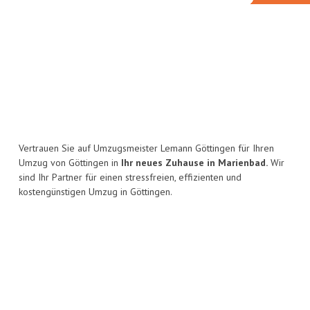
Vertrauen Sie auf Umzugsmeister Lemann Göttingen für Ihren
Umzug von Göttingen in
Ihr neues Zuhause in Marienbad.
Wir
sind Ihr Partner für einen stressfreien, effizienten und
kostengünstigen Umzug in Göttingen.