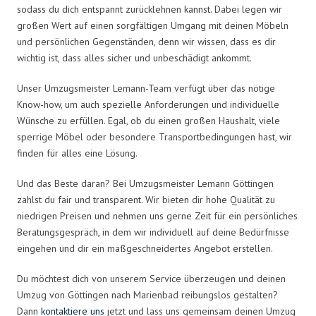
sodass du dich entspannt zurücklehnen kannst. Dabei legen wir
großen Wert auf einen sorgfältigen Umgang mit deinen Möbeln
und persönlichen Gegenständen, denn wir wissen, dass es dir
wichtig ist, dass alles sicher und unbeschädigt ankommt.
Unser Umzugsmeister Lemann-Team verfügt über das nötige
Know-how, um auch spezielle Anforderungen und individuelle
Wünsche zu erfüllen. Egal, ob du einen großen Haushalt, viele
sperrige Möbel oder besondere Transportbedingungen hast, wir
finden für alles eine Lösung.
Und das Beste daran? Bei Umzugsmeister Lemann Göttingen
zahlst du fair und transparent. Wir bieten dir hohe Qualität zu
niedrigen Preisen und nehmen uns gerne Zeit für ein persönliches
Beratungsgespräch, in dem wir individuell auf deine Bedürfnisse
eingehen und dir ein maßgeschneidertes Angebot erstellen.
Du möchtest dich von unserem Service überzeugen und deinen
Umzug von Göttingen nach Marienbad reibungslos gestalten?
Dann
kontaktiere uns
jetzt und lass uns gemeinsam deinen Umzug