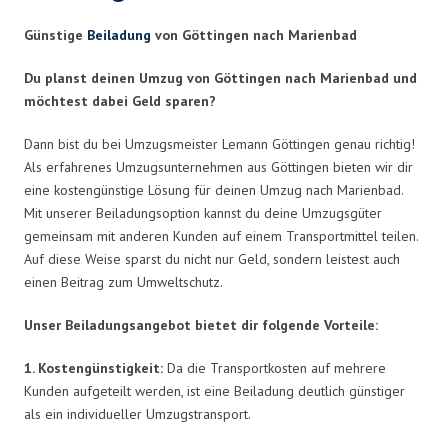
Günstige
Beiladung
von Göttingen nach Marienbad
Du planst deinen Umzug von Göttingen nach Marienbad und
möchtest dabei Geld sparen?
Dann bist du bei Umzugsmeister Lemann Göttingen genau richtig!
Als erfahrenes Umzugsunternehmen aus Göttingen bieten wir dir
eine kostengünstige Lösung für deinen Umzug nach Marienbad.
Mit unserer Beiladungsoption kannst du deine Umzugsgüter
gemeinsam mit anderen Kunden auf einem Transportmittel teilen.
Auf diese Weise sparst du nicht nur Geld, sondern leistest auch
einen Beitrag zum Umweltschutz.
Unser Beiladungsangebot bietet dir folgende Vorteile:
1. Kostengünstigkeit:
Da die Transportkosten auf mehrere
Kunden aufgeteilt werden, ist eine Beiladung deutlich günstiger
als ein individueller Umzugstransport.