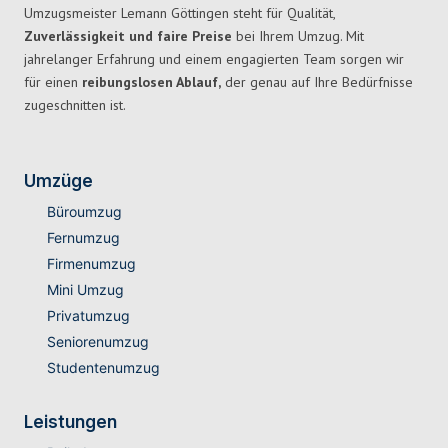
Umzugsmeister Lemann Göttingen steht für Qualität,
Zuverlässigkeit und faire Preise
bei Ihrem Umzug. Mit
jahrelanger Erfahrung und einem engagierten Team sorgen wir
für einen
reibungslosen Ablauf,
der genau auf Ihre Bedürfnisse
zugeschnitten ist.
Umzüge
Büroumzug
Fernumzug
Firmenumzug
Mini Umzug
Privatumzug
Seniorenumzug
Studentenumzug
Leistungen