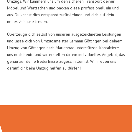
Umzugs. Wir kümmern uns um den sicheren Transport deiner
Möbel und Wertsachen und packen diese professionell ein und
aus. Du kannst dich entspannt zurücklehnen und dich auf dein
neues Zuhause freuen.
Überzeuge dich selbst von unseren ausgezeichneten Leistungen
und lasse dich von Umzugsmeister Lemann Göttingen bei deinem
Umzug von Göttingen nach Marienbad unterstützen. Kontaktiere
uns noch heute und wir erstellen dir ein individuelles Angebot, das
genau auf deine Bedürfnisse zugeschnitten ist. Wir freuen uns
darauf, dir beim Umzug helfen zu dürfen!
Umzugsmeister Lemann in Zahlen: