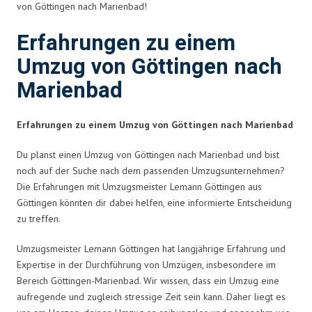
von Göttingen nach Marienbad!
Erfahrungen zu einem
Umzug von Göttingen nach
Marienbad
Erfahrungen zu einem Umzug von Göttingen nach Marienbad
Du planst einen Umzug von Göttingen nach Marienbad und bist
noch auf der Suche nach dem passenden Umzugsunternehmen?
Die Erfahrungen mit Umzugsmeister Lemann Göttingen aus
Göttingen könnten dir dabei helfen, eine informierte Entscheidung
zu treffen.
Umzugsmeister Lemann Göttingen hat langjährige Erfahrung und
Expertise in der Durchführung von Umzügen, insbesondere im
Bereich Göttingen-Marienbad. Wir wissen, dass ein Umzug eine
aufregende und zugleich stressige Zeit sein kann. Daher liegt es