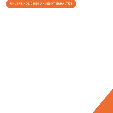
UNVERBINDLICHES ANGEBOT ERHALTEN