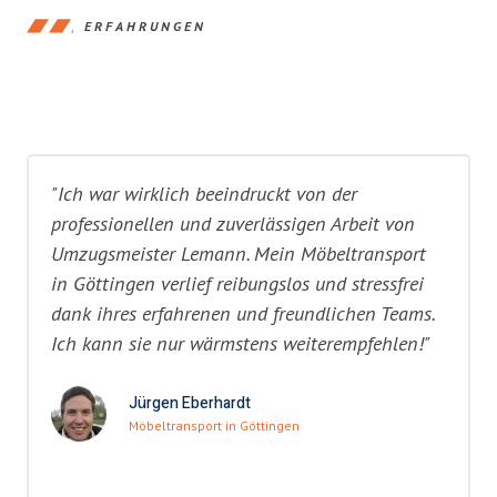
ERFAHRUNGEN
"Ich war wirklich beeindruckt von der
professionellen und zuverlässigen Arbeit von
Umzugsmeister Lemann. Mein Möbeltransport
in Göttingen verlief reibungslos und stressfrei
dank ihres erfahrenen und freundlichen Teams.
Ich kann sie nur wärmstens weiterempfehlen!"
Jürgen Eberhardt
Möbeltransport in Göttingen