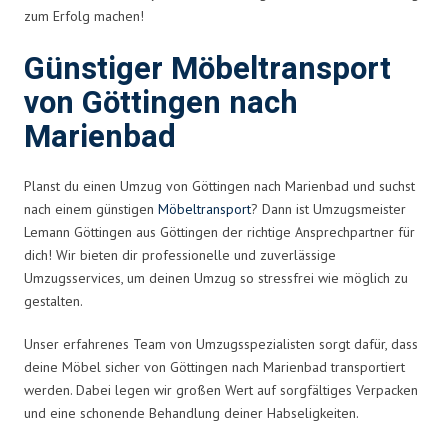
zum Erfolg machen!
Günstiger Möbeltransport
von Göttingen nach
Marienbad
Planst du einen Umzug von Göttingen nach Marienbad und suchst
nach einem günstigen
Möbeltransport
? Dann ist Umzugsmeister
Lemann Göttingen aus Göttingen der richtige Ansprechpartner für
dich! Wir bieten dir professionelle und zuverlässige
Umzugsservices, um deinen Umzug so stressfrei wie möglich zu
gestalten.
Unser erfahrenes Team von Umzugsspezialisten sorgt dafür, dass
deine Möbel sicher von Göttingen nach Marienbad transportiert
werden. Dabei legen wir großen Wert auf sorgfältiges Verpacken
und eine schonende Behandlung deiner Habseligkeiten.