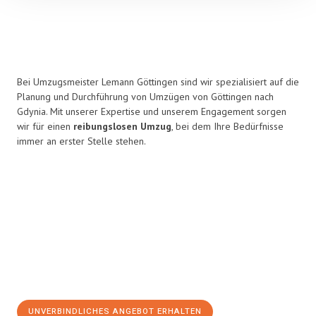
Bei Umzugsmeister Lemann Göttingen sind wir spezialisiert auf die
Planung und Durchführung von Umzügen von Göttingen nach
Gdynia. Mit unserer Expertise und unserem Engagement sorgen
wir für einen
reibungslosen Umzug
, bei dem Ihre Bedürfnisse
immer an erster Stelle stehen.
UNVERBINDLICHES ANGEBOT ERHALTEN