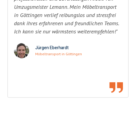
Umzugsmeister Lemann. Mein Möbeltransport
in Göttingen verlief reibungslos und stressfrei
dank ihres erfahrenen und freundlichen Teams.
Ich kann sie nur wärmstens weiterempfehlen!"
Jürgen Eberhardt
Möbeltransport in Göttingen