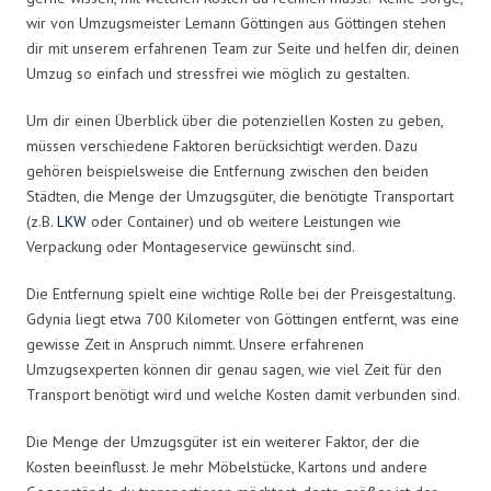
wir von Umzugsmeister Lemann Göttingen aus Göttingen stehen
dir mit unserem erfahrenen Team zur Seite und helfen dir, deinen
Umzug so einfach und stressfrei wie möglich zu gestalten.
Um dir einen Überblick über die potenziellen Kosten zu geben,
müssen verschiedene Faktoren berücksichtigt werden. Dazu
gehören beispielsweise die Entfernung zwischen den beiden
Städten, die Menge der Umzugsgüter, die benötigte Transportart
(z.B.
LKW
oder Container) und ob weitere Leistungen wie
Verpackung oder Montageservice gewünscht sind.
Die Entfernung spielt eine wichtige Rolle bei der Preisgestaltung.
Gdynia liegt etwa 700 Kilometer von Göttingen entfernt, was eine
gewisse Zeit in Anspruch nimmt. Unsere erfahrenen
Umzugsexperten können dir genau sagen, wie viel Zeit für den
Transport benötigt wird und welche Kosten damit verbunden sind.
Die Menge der Umzugsgüter ist ein weiterer Faktor, der die
Kosten beeinflusst. Je mehr Möbelstücke, Kartons und andere