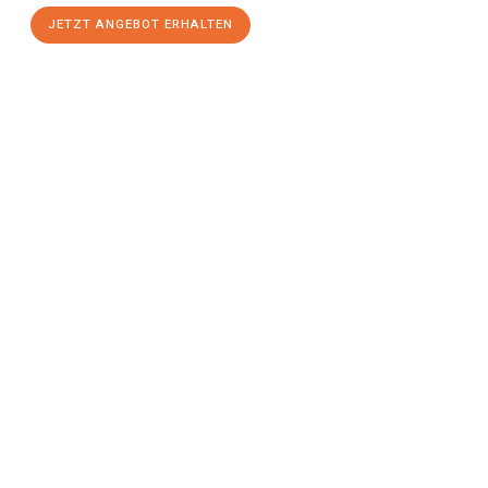
JETZT ANGEBOT ERHALTEN