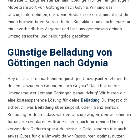
Möbeltransport von Göttingen nach Gdynia. Wir sind das
Umzugsunternehmen, das deine Bedürfnisse ernst nimmt und dir
einen hochwertigen Service bietet. Kontaktiere uns noch heute für
ein unverbindliches Angebot und lass uns gemeinsam deinen
Umzug stressfrei und reibungslos gestalten!
Günstige Beiladung von
Göttingen nach Gdynia
Hey du, suchst du nach einem günstigen Umzugsunternehmen für
deinen Umzug von Göttingen nach Gdynia? Dann bist du bei
Umzugsmeister Lemann Göttingen genau richtig! Wir bieten dir
eine kostensparende Lösung für deine
Beiladung
. Du fragst dich
sicherlich, was Beiladung überhaupt ist, oder? Ganz einfach:
Beiladung bedeutet, dass wir den Umzugswagen, den wir ohnehin
für unsere regulären Aufträge nutzen, auch für deinen Umzug
verwenden. Dadurch sparst du nicht nur Geld, sondern tust auch
etwas Gutes für die Umwelt, da wir Ressourcen optimal nutzen.