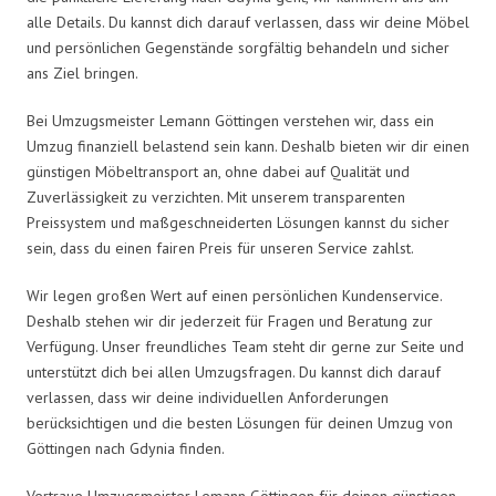
alle Details. Du kannst dich darauf verlassen, dass wir deine Möbel
und persönlichen Gegenstände sorgfältig behandeln und sicher
ans Ziel bringen.
Bei Umzugsmeister Lemann Göttingen verstehen wir, dass ein
Umzug finanziell belastend sein kann. Deshalb bieten wir dir einen
günstigen Möbeltransport an, ohne dabei auf Qualität und
Zuverlässigkeit zu verzichten. Mit unserem transparenten
Preissystem und maßgeschneiderten Lösungen kannst du sicher
sein, dass du einen fairen Preis für unseren Service zahlst.
Wir legen großen Wert auf einen persönlichen Kundenservice.
Deshalb stehen wir dir jederzeit für Fragen und Beratung zur
Verfügung. Unser freundliches Team steht dir gerne zur Seite und
unterstützt dich bei allen Umzugsfragen. Du kannst dich darauf
verlassen, dass wir deine individuellen Anforderungen
berücksichtigen und die besten Lösungen für deinen Umzug von
Göttingen nach Gdynia finden.
Vertraue Umzugsmeister Lemann Göttingen für deinen günstigen