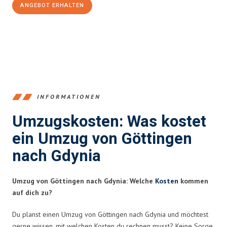
ANGEBOT ERHALTEN
+4915792653382
INFORMATIONEN
Umzugskosten: Was kostet
ein Umzug von Göttingen
nach Gdynia
Umzug von Göttingen nach Gdynia: Welche
Kosten
kommen
auf dich zu?
Du planst einen Umzug von Göttingen nach Gdynia und möchtest
gerne wissen, mit welchen Kosten du rechnen musst? Keine Sorge,