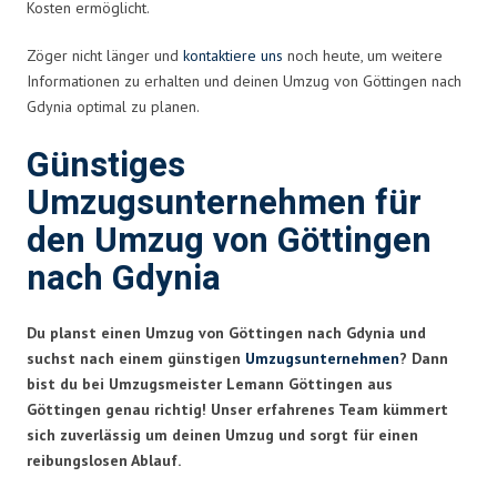
Kosten ermöglicht.
Zöger nicht länger und
kontaktiere uns
noch heute, um weitere
Informationen zu erhalten und deinen Umzug von Göttingen nach
Gdynia optimal zu planen.
Günstiges
Umzugsunternehmen für
den Umzug von Göttingen
nach Gdynia
Du planst einen Umzug von Göttingen nach Gdynia und
suchst nach einem günstigen
Umzugsunternehmen
? Dann
bist du bei Umzugsmeister Lemann Göttingen aus
Göttingen genau richtig! Unser erfahrenes Team kümmert
sich zuverlässig um deinen Umzug und sorgt für einen
reibungslosen Ablauf.