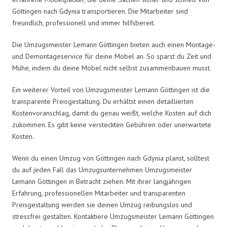
Göttingen nach Gdynia transportieren. Die Mitarbeiter sind
freundlich, professionell und immer hilfsbereit.
Die Umzugsmeister Lemann Göttingen bieten auch einen Montage-
und Demontageservice für deine Möbel an. So sparst du Zeit und
Mühe, indem du deine Möbel nicht selbst zusammenbauen musst.
Ein weiterer Vorteil von Umzugsmeister Lemann Göttingen ist die
transparente Preisgestaltung. Du erhältst einen detaillierten
Kostenvoranschlag, damit du genau weißt, welche Kosten auf dich
zukommen. Es gibt keine versteckten Gebühren oder unerwartete
Kosten.
Wenn du einen Umzug von Göttingen nach Gdynia planst, solltest
du auf jeden Fall das Umzugsunternehmen Umzugsmeister
Lemann Göttingen in Betracht ziehen. Mit ihrer langjährigen
Erfahrung, professionellen Mitarbeiter und transparenten
Preisgestaltung werden sie deinen Umzug reibungslos und
stressfrei gestalten. Kontaktiere Umzugsmeister Lemann Göttingen