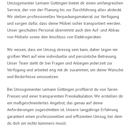
Umzugsmeister Lemann Göttingen bietet dir einen umfangreichen
Service, der von der Planung bis zur Durchführung alles abdeckt.
Wir stellen professionelles Verpackungsmaterial zur Verfügung
und sorgen dafür, dass deine Möbel sicher transportiert werden.
Unser geschultes Personal übernimmt auch den Auf- und Abbau
von Möbeln sowie den Anschluss von Elektrogeräten.
Wir wissen, dass ein Umzug stressig sein kann, daher legen wir
großen Wert auf eine individuelle und persönliche Betreuung.
Unser Team steht dir bei Fragen und Anliegen jederzeit zur
Verfügung und arbeitet eng mit dir zusammen, um deine Wünsche
und Bedürfnisse umzusetzen.
Bei Umzugsmeister Lemann Göttingen profitierst du von fairen
Preisen und einer transparenten Preiskalkulation. Wir erstellen dir
ein maßgeschneidertes Angebot, das genau auf deine
Anforderungen zugeschnitten ist. Unsere langjährige Erfahrung
garantiert einen professionellen und effizienten Umzug, bei dem
du dich um nichts kümmern musst.