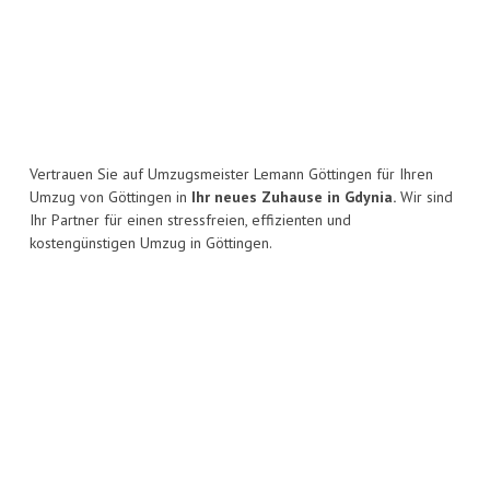
Vertrauen Sie auf Umzugsmeister Lemann Göttingen für Ihren
Umzug von Göttingen in
Ihr neues Zuhause in Gdynia.
Wir sind
Ihr Partner für einen stressfreien, effizienten und
kostengünstigen Umzug in Göttingen.