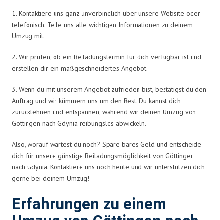
1. Kontaktiere uns ganz unverbindlich über unsere Website oder
telefonisch. Teile uns alle wichtigen Informationen zu deinem
Umzug mit.
2. Wir prüfen, ob ein Beiladungstermin für dich verfügbar ist und
erstellen dir ein maßgeschneidertes Angebot.
3. Wenn du mit unserem Angebot zufrieden bist, bestätigst du den
Auftrag und wir kümmern uns um den Rest. Du kannst dich
zurücklehnen und entspannen, während wir deinen Umzug von
Göttingen nach Gdynia reibungslos abwickeln.
Also, worauf wartest du noch? Spare bares Geld und entscheide
dich für unsere günstige Beiladungsmöglichkeit von Göttingen
nach Gdynia. Kontaktiere uns noch heute und wir unterstützen dich
gerne bei deinem Umzug!
Erfahrungen zu einem