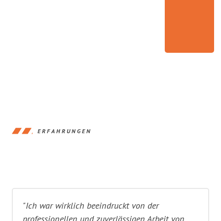
ERFAHRUNGEN
"Ich war wirklich beeindruckt von der
professionellen und zuverlässigen Arbeit von