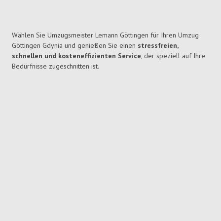
Wählen Sie Umzugsmeister Lemann Göttingen für Ihren Umzug
Göttingen Gdynia und genießen Sie einen
stressfreien,
schnellen und kosteneffizienten Service
, der speziell auf Ihre
Bedürfnisse zugeschnitten ist.