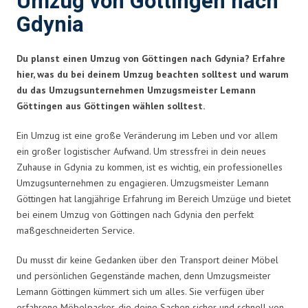
Umzug von Göttingen nach
Gdynia
Du planst einen Umzug von Göttingen nach Gdynia? Erfahre
hier, was du bei deinem Umzug beachten solltest und warum
du das Umzugsunternehmen Umzugsmeister Lemann
Göttingen aus Göttingen wählen solltest.
Ein Umzug ist eine große Veränderung im Leben und vor allem
ein großer logistischer Aufwand. Um stressfrei in dein neues
Zuhause in Gdynia zu kommen, ist es wichtig, ein professionelles
Umzugsunternehmen zu engagieren. Umzugsmeister Lemann
Göttingen hat langjährige Erfahrung im Bereich Umzüge und bietet
bei einem Umzug von Göttingen nach Gdynia den perfekt
maßgeschneiderten Service.
Du musst dir keine Gedanken über den Transport deiner Möbel
und persönlichen Gegenstände machen, denn Umzugsmeister
Lemann Göttingen kümmert sich um alles. Sie verfügen über
erfahrene Möbelpacker, die deine Sachen sicher und schnell von