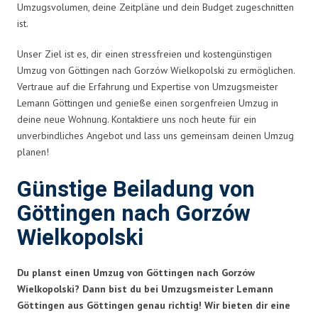
Umzugsvolumen, deine Zeitpläne und dein Budget zugeschnitten
ist.
Unser Ziel ist es, dir einen stressfreien und kostengünstigen
Umzug von Göttingen nach Gorzów Wielkopolski zu ermöglichen.
Vertraue auf die Erfahrung und Expertise von Umzugsmeister
Lemann Göttingen und genieße einen sorgenfreien Umzug in
deine neue Wohnung. Kontaktiere uns noch heute für ein
unverbindliches Angebot und lass uns gemeinsam deinen Umzug
planen!
Günstige Beiladung von
Göttingen nach Gorzów
Wielkopolski
Du planst einen Umzug von Göttingen nach Gorzów
Wielkopolski? Dann bist du bei Umzugsmeister Lemann
Göttingen aus Göttingen genau richtig! Wir bieten dir eine