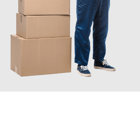
JETZT ANFRAGEN