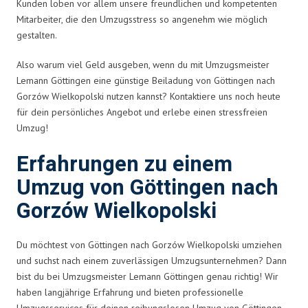
Kunden loben vor allem unsere freundlichen und kompetenten
Mitarbeiter, die den Umzugsstress so angenehm wie möglich
gestalten.
Also warum viel Geld ausgeben, wenn du mit Umzugsmeister
Lemann Göttingen eine günstige Beiladung von Göttingen nach
Gorzów Wielkopolski nutzen kannst? Kontaktiere uns noch heute
für dein persönliches Angebot und erlebe einen stressfreien
Umzug!
Erfahrungen zu einem
Umzug von Göttingen nach
Gorzów Wielkopolski
Du möchtest von Göttingen nach Gorzów Wielkopolski umziehen
und suchst nach einem zuverlässigen Umzugsunternehmen? Dann
bist du bei Umzugsmeister Lemann Göttingen genau richtig! Wir
haben langjährige Erfahrung und bieten professionelle
Umzugsservices für deinen reibungslosen Umzug von Göttingen