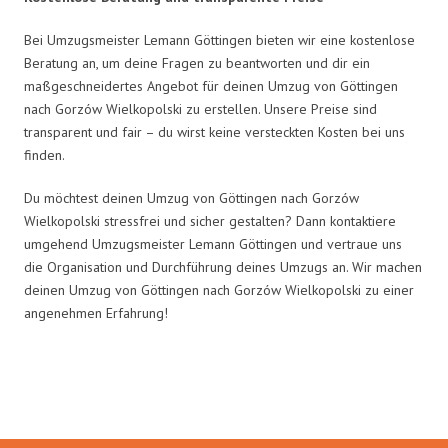
Bei Umzugsmeister Lemann Göttingen bieten wir eine kostenlose
Beratung an, um deine Fragen zu beantworten und dir ein
maßgeschneidertes Angebot für deinen Umzug von Göttingen
nach Gorzów Wielkopolski zu erstellen. Unsere Preise sind
transparent und fair – du wirst keine versteckten Kosten bei uns
finden.
Du möchtest deinen Umzug von Göttingen nach Gorzów
Wielkopolski stressfrei und sicher gestalten? Dann kontaktiere
umgehend Umzugsmeister Lemann Göttingen und vertraue uns
die Organisation und Durchführung deines Umzugs an. Wir machen
deinen Umzug von Göttingen nach Gorzów Wielkopolski zu einer
angenehmen Erfahrung!
Umzugsmeister Lemann in Zahlen: