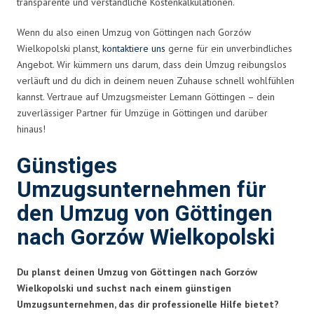
transparente und verständliche Kostenkalkulationen.
Wenn du also einen Umzug von Göttingen nach Gorzów
Wielkopolski planst,
kontaktiere uns
gerne für ein unverbindliches
Angebot. Wir kümmern uns darum, dass dein Umzug reibungslos
verläuft und du dich in deinem neuen Zuhause schnell wohlfühlen
kannst. Vertraue auf Umzugsmeister Lemann Göttingen – dein
zuverlässiger Partner für Umzüge in Göttingen und darüber
hinaus!
Günstiges
Umzugsunternehmen für
den Umzug von Göttingen
nach Gorzów Wielkopolski
Du planst deinen Umzug von Göttingen nach Gorzów
Wielkopolski und suchst nach einem günstigen
Umzugsunternehmen, das dir professionelle Hilfe bietet?