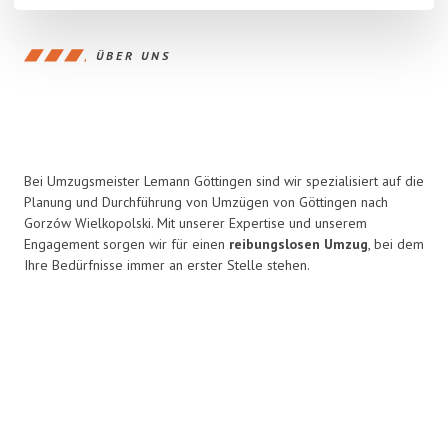
ÜBER UNS
Bei Umzugsmeister Lemann Göttingen sind wir spezialisiert auf die
Planung und Durchführung von Umzügen von Göttingen nach
Gorzów Wielkopolski. Mit unserer Expertise und unserem
Engagement sorgen wir für einen
reibungslosen Umzug
, bei dem
Ihre Bedürfnisse immer an erster Stelle stehen.