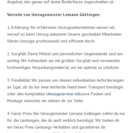
Angebot, das genau auf deine Bedürfnisse zugeschnitten ist.
Vorteile von Umzugsmeister Lemann Göttingen:
1. Erfahrung: Als erfahrenes Umzugsunternehmen wissen wir,
worauf es beim Umzug ankommt. Unsere geschulten Mitarbeiter
führen Umzüge professionell und effizient durch.
2. Sorgfalt: Deine Möbel und persönlichen Gegenstände sind uns
wichtig. Wir behandeln sie mit größter Sorgfalt und verwenden
hochwertiges Verpackungsmaterial, um sie optimal zu schützen.
3. Flexibilität: Wir passen uns deinen individuellen Anforderungen
an. Egal, ob du nur eine helfende Hand beim Transport benötigst
oder den kompletten
Umzugsservice
inklusive Packen und
Montage wünschst, wir stehen dir zur Seite.
4. Fairer Preis: Bei Umzugsmeister Lemann Göttingen zahlst du nur
für die Leistungen, die du auch wirklich benötigst. Wir bieten dir
ein faires Preis-Leistungs-Verhältnis und garantieren dir