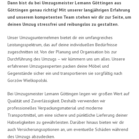
Dann bist du bei Umzugsmeister Lemann Göttingen aus
Göttingen genau richtig! Mit unserer langjährigen Erfahrung
und unserem kompetenten Team stehen wir dir zur Seite, um
deinen Umzug stressfrei und reibungslos zu gestalten.
Unser Umzugsunternehmen bietet dir ein umfangreiches
Leistungsspektrum, das auf deine individuellen Bedürfnisse
zugeschnitten ist. Von der Planung und Organisation bis zur
Durchführung des Umzugs – wir kümmern uns um alles. Unsere
erfahrenen Umzugsexperten packen deine Möbel und
Gegenstände sicher ein und transportieren sie sorgfältig nach
Gorzów Wielkopolski.
Bei Umzugsmeister Lemann Göttingen legen wir großen Wert auf
Qualität und Zuverlässigkeit. Deshalb verwenden wir
professionelles Verpackungsmaterial und moderne
Transportmittel, um eine sichere und pünktliche Lieferung deiner
Habseligkeiten zu gewährleisten. Darüber hinaus bieten wir dir
auch Versicherungsoptionen an, um eventuelle Schäden während
des Umzugs abzudecken.