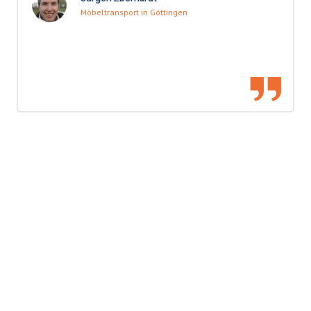
Möbeltransport in Göttingen