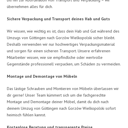
übernehmen alles für dich.
Sichere Verpackung und Transport deines Hab und Guts
Wir wissen, wie wichtig es ist, dass dein Hab und Gut während des
Umzugs von Göttingen nach Gorzów Wielkopolski sicher bleibt.
Deshalb verwenden wir nur hochwertiges Verpackungsmaterial
und sorgen für einen sicheren Transport. Unsere erfahrenen
Mitarbeiter wissen, wie sie empfindliche oder wertvolle
Gegenstände professionell verpacken, um Schäden zu vermeiden.
Montage und Demontage von Möbeln
Das lästige Schrauben und Montieren von Möbeln überlassen wir
dir gerne! Unser Team kümmert sich um die fachgerechte
Montage und Demontage deiner Möbel, damit du dich nach
deinem Umzug von Göttingen nach Gorzów Wielkopolski sofort
heimisch fühlen kannst.
Kostenlose Beratung und transparente Preise