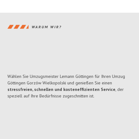
WARUM WIR?
Wählen Sie Umzugsmeister Lemann Göttingen für Ihren Umzug
Göttingen Gorzów Wielkopolski und genießen Sie einen
stressfreien, schnellen und kosteneffizienten Service
, der
speziell auf Ihre Bedürfnisse zugeschnitten ist.