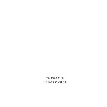
UMZÜGE &
TRANSPORTE