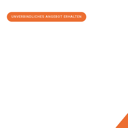
UNVERBINDLICHES ANGEBOT ERHALTEN