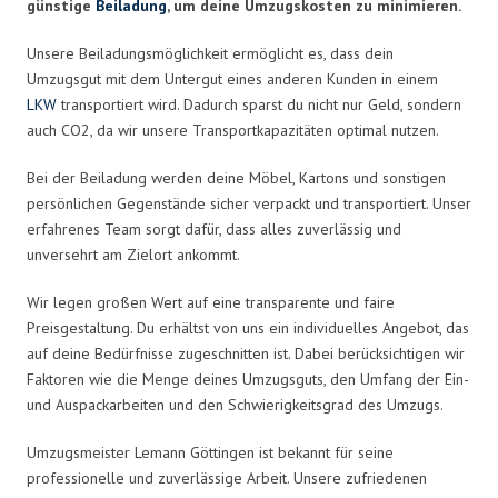
günstige
Beiladung
, um deine Umzugskosten zu minimieren.
Unsere Beiladungsmöglichkeit ermöglicht es, dass dein
Umzugsgut mit dem Untergut eines anderen Kunden in einem
LKW
transportiert wird. Dadurch sparst du nicht nur Geld, sondern
auch CO2, da wir unsere Transportkapazitäten optimal nutzen.
Bei der Beiladung werden deine Möbel, Kartons und sonstigen
persönlichen Gegenstände sicher verpackt und transportiert. Unser
erfahrenes Team sorgt dafür, dass alles zuverlässig und
unversehrt am Zielort ankommt.
Wir legen großen Wert auf eine transparente und faire
Preisgestaltung. Du erhältst von uns ein individuelles Angebot, das
auf deine Bedürfnisse zugeschnitten ist. Dabei berücksichtigen wir
Faktoren wie die Menge deines Umzugsguts, den Umfang der Ein-
und Auspackarbeiten und den Schwierigkeitsgrad des Umzugs.
Umzugsmeister Lemann Göttingen ist bekannt für seine
professionelle und zuverlässige Arbeit. Unsere zufriedenen