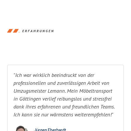
ERFAHRUNGEN
"Ich war wirklich beeindruckt von der
professionellen und zuverlässigen Arbeit von
Umzugsmeister Lemann. Mein Möbeltransport
in Göttingen verlief reibungslos und stressfrei
dank ihres erfahrenen und freundlichen Teams.
Ich kann sie nur wärmstens weiterempfehlen!"
Jürgen Eberhardt