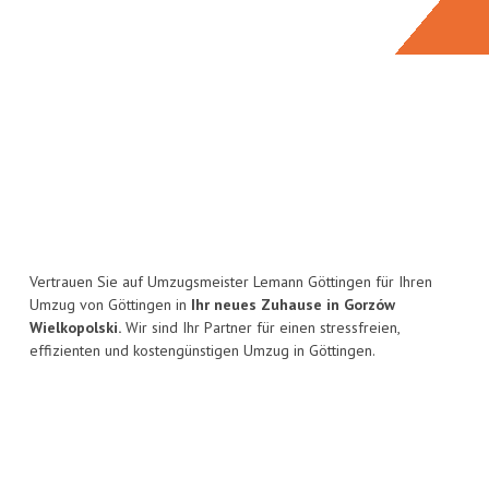
Vertrauen Sie auf Umzugsmeister Lemann Göttingen für Ihren
Umzug von Göttingen in
Ihr neues Zuhause in Gorzów
Wielkopolski.
Wir sind Ihr Partner für einen stressfreien,
effizienten und kostengünstigen Umzug in Göttingen.