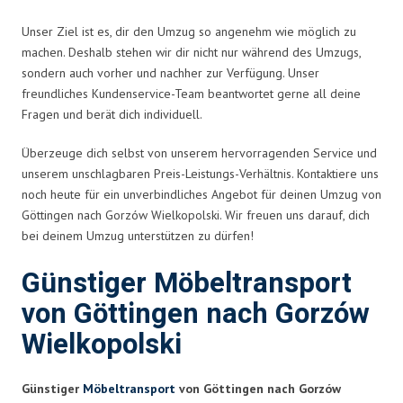
Unser Ziel ist es, dir den Umzug so angenehm wie möglich zu
machen. Deshalb stehen wir dir nicht nur während des Umzugs,
sondern auch vorher und nachher zur Verfügung. Unser
freundliches Kundenservice-Team beantwortet gerne all deine
Fragen und berät dich individuell.
Überzeuge dich selbst von unserem hervorragenden Service und
unserem unschlagbaren Preis-Leistungs-Verhältnis. Kontaktiere uns
noch heute für ein unverbindliches Angebot für deinen Umzug von
Göttingen nach Gorzów Wielkopolski. Wir freuen uns darauf, dich
bei deinem Umzug unterstützen zu dürfen!
Günstiger Möbeltransport
von Göttingen nach Gorzów
Wielkopolski
Günstiger
Möbeltransport
von Göttingen nach Gorzów