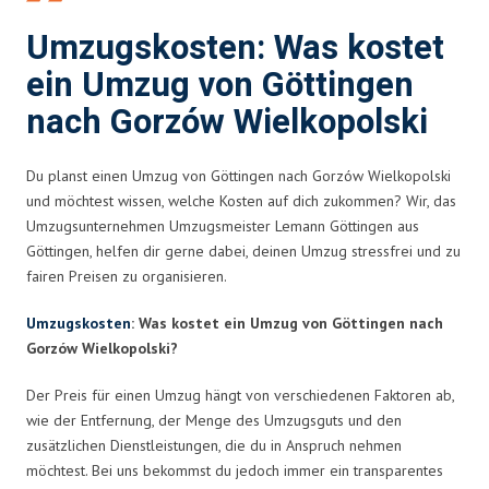
Umzugskosten: Was kostet
ein Umzug von Göttingen
nach Gorzów Wielkopolski
Du planst einen Umzug von Göttingen nach Gorzów Wielkopolski
und möchtest wissen, welche Kosten auf dich zukommen? Wir, das
Umzugsunternehmen Umzugsmeister Lemann Göttingen aus
Göttingen, helfen dir gerne dabei, deinen Umzug stressfrei und zu
fairen Preisen zu organisieren.
Umzugskosten
: Was kostet ein Umzug von Göttingen nach
Gorzów Wielkopolski?
Der Preis für einen Umzug hängt von verschiedenen Faktoren ab,
wie der Entfernung, der Menge des Umzugsguts und den
zusätzlichen Dienstleistungen, die du in Anspruch nehmen
möchtest. Bei uns bekommst du jedoch immer ein transparentes