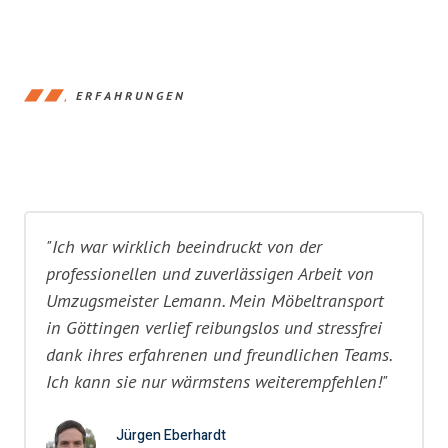
ERFAHRUNGEN
"Ich war wirklich beeindruckt von der
professionellen und zuverlässigen Arbeit von
Umzugsmeister Lemann. Mein Möbeltransport
in Göttingen verlief reibungslos und stressfrei
dank ihres erfahrenen und freundlichen Teams.
Ich kann sie nur wärmstens weiterempfehlen!"
Jürgen Eberhardt