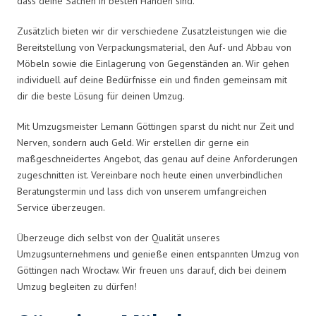
dass deine Sachen in besten Händen sind.
Zusätzlich bieten wir dir verschiedene Zusatzleistungen wie die
Bereitstellung von Verpackungsmaterial, den Auf- und Abbau von
Möbeln sowie die Einlagerung von Gegenständen an. Wir gehen
individuell auf deine Bedürfnisse ein und finden gemeinsam mit
dir die beste Lösung für deinen Umzug.
Mit Umzugsmeister Lemann Göttingen sparst du nicht nur Zeit und
Nerven, sondern auch Geld. Wir erstellen dir gerne ein
maßgeschneidertes Angebot, das genau auf deine Anforderungen
zugeschnitten ist. Vereinbare noch heute einen unverbindlichen
Beratungstermin und lass dich von unserem umfangreichen
Service überzeugen.
Überzeuge dich selbst von der Qualität unseres
Umzugsunternehmens und genieße einen entspannten Umzug von
Göttingen nach Wrocław. Wir freuen uns darauf, dich bei deinem
Umzug begleiten zu dürfen!