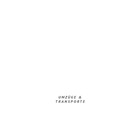
UMZÜGE &
TRANSPORTE