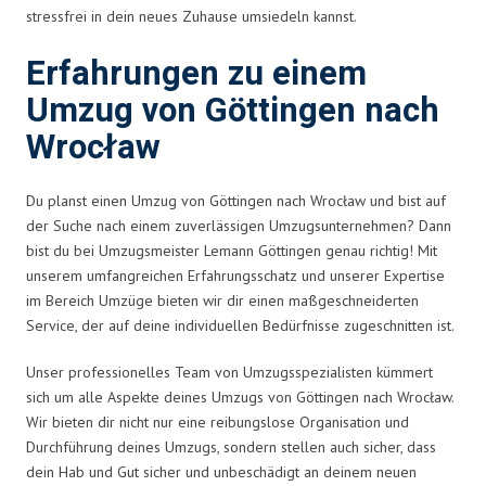
stressfrei in dein neues Zuhause umsiedeln kannst.
Erfahrungen zu einem
Umzug von Göttingen nach
Wrocław
Du planst einen Umzug von Göttingen nach Wrocław und bist auf
der Suche nach einem zuverlässigen Umzugsunternehmen? Dann
bist du bei Umzugsmeister Lemann Göttingen genau richtig! Mit
unserem umfangreichen Erfahrungsschatz und unserer Expertise
im Bereich Umzüge bieten wir dir einen maßgeschneiderten
Service, der auf deine individuellen Bedürfnisse zugeschnitten ist.
Unser professionelles Team von Umzugsspezialisten kümmert
sich um alle Aspekte deines Umzugs von Göttingen nach Wrocław.
Wir bieten dir nicht nur eine reibungslose Organisation und
Durchführung deines Umzugs, sondern stellen auch sicher, dass
dein Hab und Gut sicher und unbeschädigt an deinem neuen