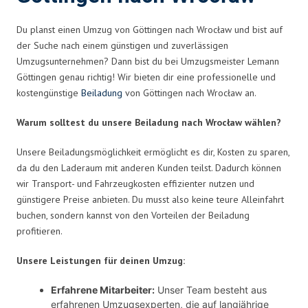
Du planst einen Umzug von Göttingen nach Wrocław und bist auf
der Suche nach einem günstigen und zuverlässigen
Umzugsunternehmen? Dann bist du bei Umzugsmeister Lemann
Göttingen genau richtig! Wir bieten dir eine professionelle und
kostengünstige
Beiladung
von Göttingen nach Wrocław an.
Warum solltest du unsere Beiladung nach Wrocław wählen?
Unsere Beiladungsmöglichkeit ermöglicht es dir, Kosten zu sparen,
da du den Laderaum mit anderen Kunden teilst. Dadurch können
wir Transport- und Fahrzeugkosten effizienter nutzen und
günstigere Preise anbieten. Du musst also keine teure Alleinfahrt
buchen, sondern kannst von den Vorteilen der Beiladung
profitieren.
Unsere Leistungen für deinen Umzug:
Erfahrene Mitarbeiter:
Unser Team besteht aus
erfahrenen Umzugsexperten, die auf langjährige