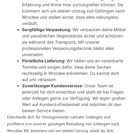
Erfahrung und Know-how zurückgreifen können. Sie
kümmern sich um deinen Umzug von Göttingen nach
Wrocław und stellen sicher, dass alles reibungslos
verläuft.
Sorgfältige Verpackung:
Wir verpacken deine Möbel
und persönlichen Gegenstände sicher und schützen
sie während des Transports. Mit unserer
professionellen Verpackungstechnik bleibt alles
unversehrt.
Pünktliche Lieferung:
Wir halten uns an vereinbarte
Termine und sorgen dafür, dass deine Sachen
rechtzeitig in Wrocław ankommen. Du kannst dich
auf uns verlassen.
Zuverlässiger Kundenservice:
Unser Team ist
jederzeit für dich erreichbar und steht dir bei Fragen
oder Anliegen gerne zur Verfügung. Wir legen großen
Wert auf Kundenzufriedenheit und möchten dir den
besten Service bieten.
Entscheide dich für Umzugsmeister Lemann Göttingen und
profitiere von unserer günstigen Beiladung von Göttingen nach
Wrocław. Wir kümmern uns um deinen Umzug, damit du dich