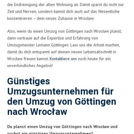
die Endreinigung der alten Wohnung an. Damit sparst du nicht nur
Zeit und Nerven, sondern kannst dich auch auf das Wesentliche
konzentrieren – dein neues Zuhause in Wrocław.
Also, wenn du einen Umzug von Göttingen nach Wrocław planst,
dann vertraue auf die Expertise und Erfahrung von
Umzugsmeister Lemann Göttingen. Lass uns die Arbeit machen,
damit du dich entspannt auf deinen neuen Lebensabschnitt in
Wrocław freuen kannst.
Kontaktiere uns
noch heute für ein
unverbindliches Angebot!
Günstiges
Umzugsunternehmen für
den Umzug von Göttingen
nach Wrocław
Du planst einen Umzug von Göttingen nach Wrocław und
suchst ein günstiges Umzugsunternehmen?