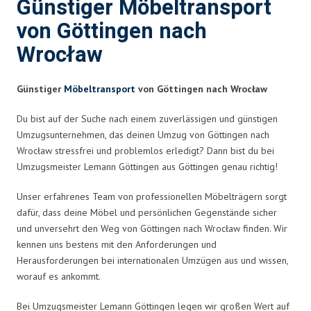
Günstiger Möbeltransport
von Göttingen nach
Wrocław
Günstiger
Möbeltransport
von Göttingen nach Wrocław
Du bist auf der Suche nach einem zuverlässigen und günstigen
Umzugsunternehmen, das deinen Umzug von Göttingen nach
Wrocław stressfrei und problemlos erledigt? Dann bist du bei
Umzugsmeister Lemann Göttingen aus Göttingen genau richtig!
Unser erfahrenes Team von professionellen Möbelträgern sorgt
dafür, dass deine Möbel und persönlichen Gegenstände sicher
und unversehrt den Weg von Göttingen nach Wrocław finden. Wir
kennen uns bestens mit den Anforderungen und
Herausforderungen bei internationalen Umzügen aus und wissen,
worauf es ankommt.
Bei Umzugsmeister Lemann Göttingen legen wir großen Wert auf