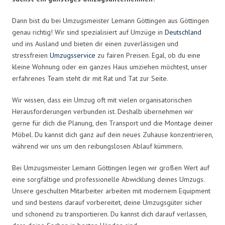
Dann bist du bei Umzugsmeister Lemann Göttingen aus Göttingen
genau richtig! Wir sind spezialisiert auf Umzüge in
Deutschland
und ins Ausland und bieten dir einen zuverlässigen und
stressfreien
Umzugsservice
zu fairen Preisen. Egal, ob du eine
kleine Wohnung oder ein ganzes Haus umziehen möchtest, unser
erfahrenes Team steht dir mit Rat und Tat zur Seite.
Wir wissen, dass ein Umzug oft mit vielen organisatorischen
Herausforderungen verbunden ist. Deshalb übernehmen wir
gerne für dich die Planung, den Transport und die Montage deiner
Möbel. Du kannst dich ganz auf dein neues Zuhause konzentrieren,
während wir uns um den reibungslosen Ablauf kümmern.
Bei Umzugsmeister Lemann Göttingen legen wir großen Wert auf
eine sorgfältige und professionelle Abwicklung deines Umzugs.
Unsere geschulten Mitarbeiter arbeiten mit modernem Equipment
und sind bestens darauf vorbereitet, deine Umzugsgüter sicher
und schonend zu transportieren. Du kannst dich darauf verlassen,