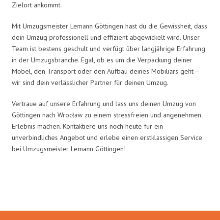
Zielort ankommt.
Mit Umzugsmeister Lemann Göttingen hast du die Gewissheit, dass
dein Umzug professionell und effizient abgewickelt wird. Unser
Team ist bestens geschult und verfügt über langjährige Erfahrung
in der Umzugsbranche. Egal, ob es um die Verpackung deiner
Möbel, den Transport oder den Aufbau deines Mobiliars geht –
wir sind dein verlässlicher Partner für deinen Umzug.
Vertraue auf unsere Erfahrung und lass uns deinen Umzug von
Göttingen nach Wrocław zu einem stressfreien und angenehmen
Erlebnis machen. Kontaktiere uns noch heute für ein
unverbindliches Angebot und erlebe einen erstklassigen Service
bei Umzugsmeister Lemann Göttingen!
Umzugsmeister Lemann in Zahlen: