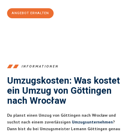
ANGEBOT ERHALTEN
+4915792653382
INFORMATIONEN
Umzugskosten: Was kostet
ein Umzug von Göttingen
nach Wrocław
Du planst einen Umzug von Göttingen nach Wrocław und
suchst nach einem zuverlässigen
Umzugsunternehmen
?
Dann bist du bei Umzugsmeister Lemann Göttingen genau