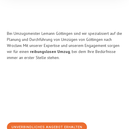
Bei Umzugsmeister Lemann Göttingen sind wir spezialisiert auf die
Planung und Durchführung von Umzügen von Göttingen nach
Wrocław. Mit unserer Expertise und unserem Engagement sorgen
wir für einen
reibungslosen Umzug
, bei dem Ihre Bedürfnisse
immer an erster Stelle stehen.
UNVERBINDLICHES ANGEBOT ERHALTEN