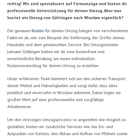
richtig! Wir sind spezialisiert auf Fernumzüge und bieten dir
professionelle Unterstützung für deinen Umzug. Aber was
kostet ein Umzug von Göttingen nach Wrocław eigentlich?
Die genauen
Kosten
für deinen Umzug hängen von verschiedenen
Faktoren ab, wie zum Beispiel der Entfernung, der Größe deines
Haushalts und dem gewünschten Service. Bei Umzugsmeister
Lemann Göttingen bieten wir dir eine kostenfreie und
unverbindliche Beratung, um einen individuellen
Kostenvoranschlag für deinen Umzug zu erstellen.
Unser erfahrenes Team kümmert sich um den sicheren Transport
deiner Möbel und Habseligkeiten und sorgt dafür, dass alles
pünktlich und unversehrt in Wrocław ankommt. Dabei legen wir
großen Wert auf eine professionelle und sorgfältige
Arbeitsweise.
Um den stressigen Umzugsprozess so angenehm wie möglich zu
gestalten, bieten wir zusätzliche Services wie das Ein- und
Auspacken von Kartons, den Abbau und Aufbau von Möbeln sowie