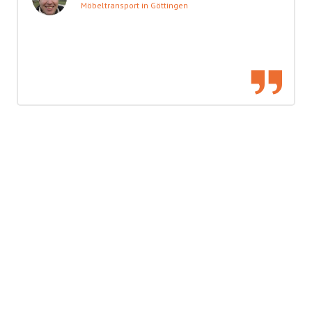
Möbeltransport in Göttingen