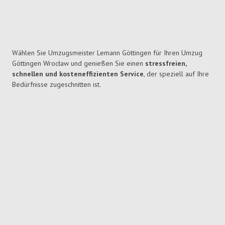
Wählen Sie Umzugsmeister Lemann Göttingen für Ihren Umzug
Göttingen Wrocław und genießen Sie einen
stressfreien,
schnellen und kosteneffizienten Service
, der speziell auf Ihre
Bedürfnisse zugeschnitten ist.