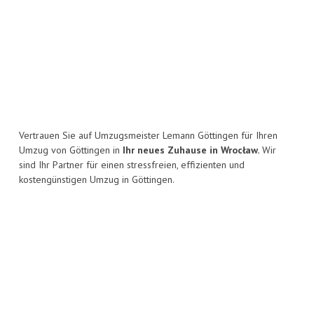
Vertrauen Sie auf Umzugsmeister Lemann Göttingen für Ihren
Umzug von Göttingen in
Ihr neues Zuhause in Wrocław.
Wir
sind Ihr Partner für einen stressfreien, effizienten und
kostengünstigen Umzug in Göttingen.