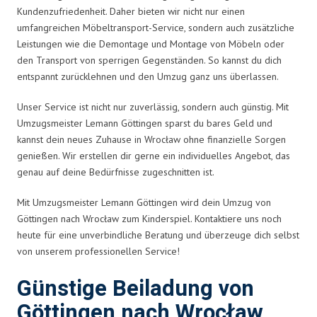
Kundenzufriedenheit. Daher bieten wir nicht nur einen
umfangreichen Möbeltransport-Service, sondern auch zusätzliche
Leistungen wie die Demontage und Montage von Möbeln oder
den Transport von sperrigen Gegenständen. So kannst du dich
entspannt zurücklehnen und den Umzug ganz uns überlassen.
Unser Service ist nicht nur zuverlässig, sondern auch günstig. Mit
Umzugsmeister Lemann Göttingen sparst du bares Geld und
kannst dein neues Zuhause in Wrocław ohne finanzielle Sorgen
genießen. Wir erstellen dir gerne ein individuelles Angebot, das
genau auf deine Bedürfnisse zugeschnitten ist.
Mit Umzugsmeister Lemann Göttingen wird dein Umzug von
Göttingen nach Wrocław zum Kinderspiel. Kontaktiere uns noch
heute für eine unverbindliche Beratung und überzeuge dich selbst
von unserem professionellen Service!
Günstige Beiladung von
Göttingen nach Wrocław