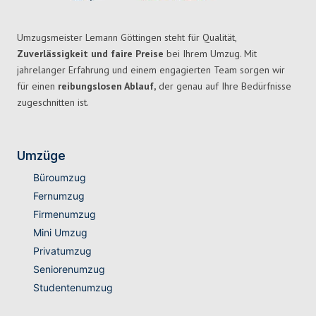
Umzugsmeister Lemann Göttingen steht für Qualität,
Zuverlässigkeit und faire Preise
bei Ihrem Umzug. Mit
jahrelanger Erfahrung und einem engagierten Team sorgen wir
für einen
reibungslosen Ablauf,
der genau auf Ihre Bedürfnisse
zugeschnitten ist.
Umzüge
Büroumzug
Fernumzug
Firmenumzug
Mini Umzug
Privatumzug
Seniorenumzug
Studentenumzug