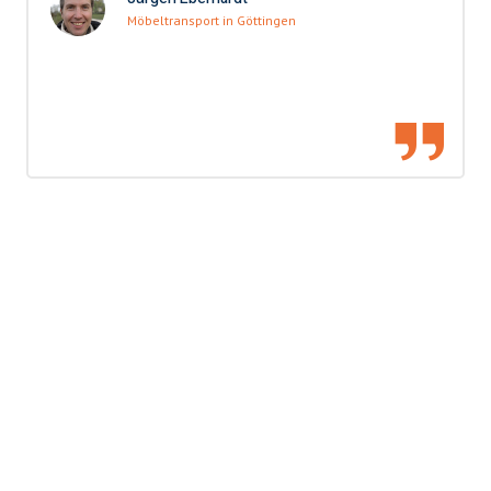
Möbeltransport in Göttingen