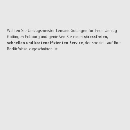
Wählen Sie Umzugsmeister Lemann Göttingen für Ihren Umzug
Göttingen Fribourg und genießen Sie einen
stressfreien,
schnellen und kosteneffizienten Service
, der speziell auf Ihre
Bedürfnisse zugeschnitten ist.