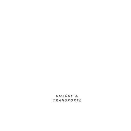
UMZÜGE &
TRANSPORTE