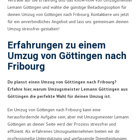
Lemann Göttingen und wähle die günstige Beiladungsoption für
deinen Umzug von Göttingen nach Fribourg. Kontaktiere uns jetzt
für ein unverbindliches Angebot und lass uns gemeinsam deinen
Umzug stressfrei gestalten!
Erfahrungen zu einem
Umzug von Göttingen nach
Fribourg
Du planst einen Umzug von Göttingen nach Fribourg?
Erfahre hier, warum Umzugsmeister Lemann Göttingen aus
Göttingen die perfekte Wahl für deinen Umzug ist.
Ein Umzug von Göttingen nach Fribourg kann eine
herausfordernde Aufgabe sein, aber mit Umzugsmeister Lemann
Göttingen an deiner Seite wird der Prozess stressfrei und
effizient. Als erfahrenes Umzugsunternehmen bieten wir dir
professionelle Unterstützung und umfassende Dienstleistungen,