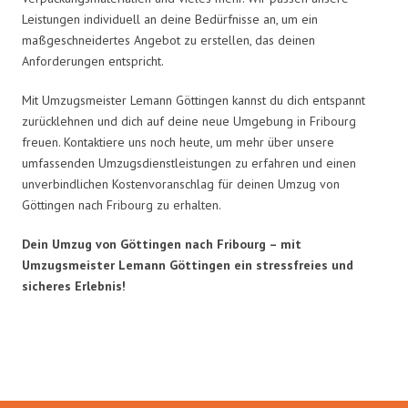
Leistungen individuell an deine Bedürfnisse an, um ein
maßgeschneidertes Angebot zu erstellen, das deinen
Anforderungen entspricht.
Mit Umzugsmeister Lemann Göttingen kannst du dich entspannt
zurücklehnen und dich auf deine neue Umgebung in Fribourg
freuen. Kontaktiere uns noch heute, um mehr über unsere
umfassenden Umzugsdienstleistungen zu erfahren und einen
unverbindlichen Kostenvoranschlag für deinen Umzug von
Göttingen nach Fribourg zu erhalten.
Dein Umzug von Göttingen nach Fribourg – mit
Umzugsmeister Lemann Göttingen ein stressfreies und
sicheres Erlebnis!
Umzugsmeister Lemann in Zahlen: