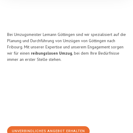
Bei Umzugsmeister Lemann Göttingen sind wir spezialisiert auf die
Planung und Durchführung von Umzügen von Göttingen nach
Fribourg. Mit unserer Expertise und unserem Engagement sorgen
wir für einen
reibungslosen Umzug
, bei dem Ihre Bedürfnisse
immer an erster Stelle stehen.
UNVERBINDLICHES ANGEBOT ERHALTEN