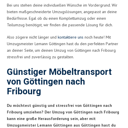
Bei uns stehen deine individuellen Wünsche im Vordergrund. Wir
bieten maßgeschneiderte Umzugslösungen, angepasst an deine
Bedürfnisse. Egal ob du einen Komplettumzug oder einen
Teilumzug benötigst, wir finden die passende Lösung für dich.
Also zögere nicht länger und
kontaktiere uns
noch heute! Mit
Umzugsmeister Lemann Göttingen hast du den perfekten Partner
an deiner Seite, um deinen Umzug von Göttingen nach Fribourg
stressfrei und zuverlässig zu gestalten.
Günstiger Möbeltransport
von Göttingen nach
Fribourg
Du möchtest günstig und stressfrei von Göttingen nach
Fribourg umziehen? Der Umzug von Göttingen nach Fribourg
kann eine große Herausforderung sein, aber mit
Umzugsmeister Lemann Göttingen aus Göttingen hast du