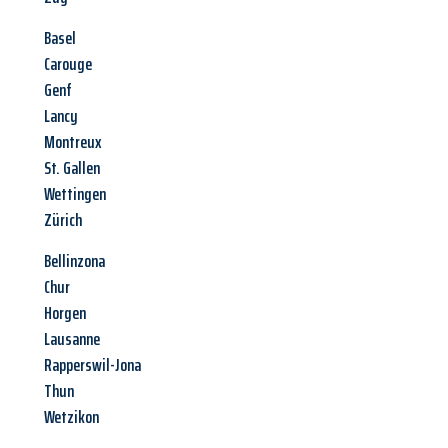
Basel
Carouge
Genf
Lancy
Montreux
St. Gallen
Wettingen
Zürich
Bellinzona
Chur
Horgen
Lausanne
Rapperswil-Jona
Thun
Wetzikon