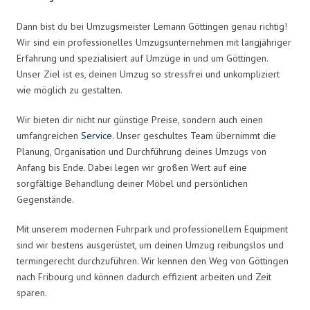
Dann bist du bei Umzugsmeister Lemann Göttingen genau richtig!
Wir sind ein professionelles Umzugsunternehmen mit langjähriger
Erfahrung und spezialisiert auf Umzüge in und um Göttingen.
Unser Ziel ist es, deinen Umzug so stressfrei und unkompliziert
wie möglich zu gestalten.
Wir bieten dir nicht nur günstige Preise, sondern auch einen
umfangreichen
Service
. Unser geschultes Team übernimmt die
Planung, Organisation und Durchführung deines Umzugs von
Anfang bis Ende. Dabei legen wir großen Wert auf eine
sorgfältige Behandlung deiner Möbel und persönlichen
Gegenstände.
Mit unserem modernen Fuhrpark und professionellem Equipment
sind wir bestens ausgerüstet, um deinen Umzug reibungslos und
termingerecht durchzuführen. Wir kennen den Weg von Göttingen
nach Fribourg und können dadurch effizient arbeiten und Zeit
sparen.