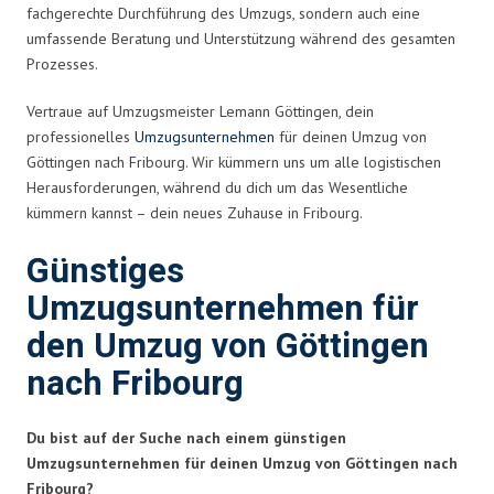
fachgerechte Durchführung des Umzugs, sondern auch eine
umfassende Beratung und Unterstützung während des gesamten
Prozesses.
Vertraue auf Umzugsmeister Lemann Göttingen, dein
professionelles
Umzugsunternehmen
für deinen Umzug von
Göttingen nach Fribourg. Wir kümmern uns um alle logistischen
Herausforderungen, während du dich um das Wesentliche
kümmern kannst – dein neues Zuhause in Fribourg.
Günstiges
Umzugsunternehmen für
den Umzug von Göttingen
nach Fribourg
Du bist auf der Suche nach einem günstigen
Umzugsunternehmen für deinen Umzug von Göttingen nach
Fribourg?