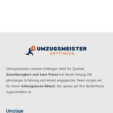
Umzugsmeister Lemann Göttingen steht für Qualität,
Zuverlässigkeit und faire Preise
bei Ihrem Umzug. Mit
jahrelanger Erfahrung und einem engagierten Team sorgen wir
für einen
reibungslosen Ablauf,
der genau auf Ihre Bedürfnisse
zugeschnitten ist.
Umzüge