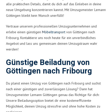
alle praktischen Details, damit du dich auf das Einleben in deine
neue Umgebung konzentrieren kannst. Mit Umzugsmeister Lemann
Göttingen bleibt kein Wunsch unerfüllt!
Vertraue unserem professionellen Umzugsunternehmen und
erlebe einen günstigen
Möbeltransport
von Göttingen nach
Fribourg. Kontaktiere uns noch heute für ein unverbindliches
Angebot und lass uns gemeinsam deinen Umzugstraum wahr
werden!
Günstige Beiladung von
Göttingen nach Fribourg
Du planst einen Umzug von Göttingen nach Fribourg und suchst
nach einer günstigen und zuverlässigen Lösung? Dann hat
Umzugsmeister Lemann Göttingen genau das Richtige für dich:
Unsere Beiladungsoption bietet dir eine kosteneffiziente
Möglichkeit, deinen Umzug stressfrei und ohne hohe Kosten zu
realisieren.