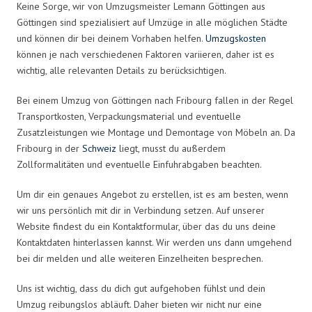
Keine Sorge, wir von Umzugsmeister Lemann Göttingen aus
Göttingen sind spezialisiert auf Umzüge in alle möglichen Städte
und können dir bei deinem Vorhaben helfen.
Umzugskosten
können je nach verschiedenen Faktoren variieren, daher ist es
wichtig, alle relevanten Details zu berücksichtigen.
Bei einem Umzug von Göttingen nach Fribourg fallen in der Regel
Transportkosten, Verpackungsmaterial und eventuelle
Zusatzleistungen wie Montage und Demontage von Möbeln an. Da
Fribourg in der
Schweiz
liegt, musst du außerdem
Zollformalitäten und eventuelle Einfuhrabgaben beachten.
Um dir ein genaues Angebot zu erstellen, ist es am besten, wenn
wir uns persönlich mit dir in Verbindung setzen. Auf unserer
Website findest du ein Kontaktformular, über das du uns deine
Kontaktdaten hinterlassen kannst. Wir werden uns dann umgehend
bei dir melden und alle weiteren Einzelheiten besprechen.
Uns ist wichtig, dass du dich gut aufgehoben fühlst und dein
Umzug reibungslos abläuft. Daher bieten wir nicht nur eine