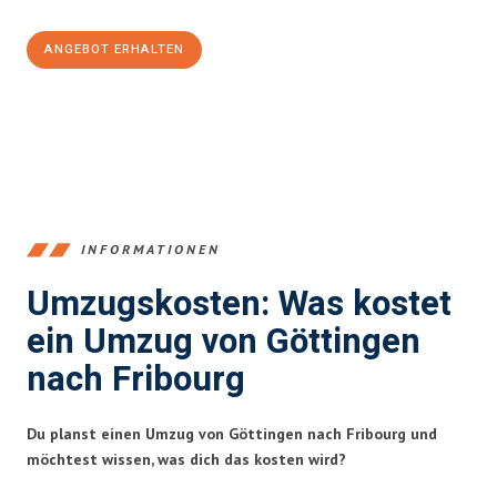
ANGEBOT ERHALTEN
+4915792653382
INFORMATIONEN
Umzugskosten: Was kostet
ein Umzug von Göttingen
nach Fribourg
Du planst einen Umzug von Göttingen nach Fribourg und
möchtest wissen, was dich das kosten wird?