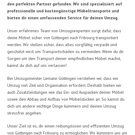
den perfekten Partner gefunden. Wir sind spezialisiert auf
professionelle und kostengünstige Möbeltransporte und
bieten dir einen umfassenden Service für deinen Umzug.
Unser erfahrenes Team von Umzugsexperten sorgt dafür, dass
deine Möbel sicher von Göttingen nach Fribourg transportiert
werden. Wir stellen sicher, dass alles sorgfältig verpackt und
geschützt wird, um Transportschäden zu vermeiden. Wenn du dir
Sorgen um den Transport deiner empfindlichen Möbel machst,
kannst du dich auf uns verlassen!
Bei Umzugsmeister Lemann Göttingen verstehen wir, dass ein
Umzug viel Zeit und Organisation erfordert. Deshalb bieten wir
auch Zusatzleistungen wie das Ein- und Auspacken deiner Möbel
sowie den Abbau und Aufbau von Möbelstücken an. So kannst du
dich um andere wichtige Dinge kümmern und deinen Umzug
stressfrei angehen.
Unser Ziel ist es, dir einen reibungslosen und effizienten Umzug
von Göttingen nach Fribourg zu ermöglichen. Wir kümmern uns um