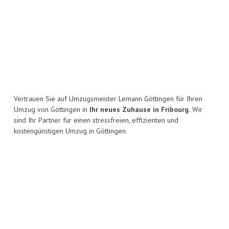
Vertrauen Sie auf Umzugsmeister Lemann Göttingen für Ihren
Umzug von Göttingen in
Ihr neues Zuhause in Fribourg.
Wir
sind Ihr Partner für einen stressfreien, effizienten und
kostengünstigen Umzug in Göttingen.