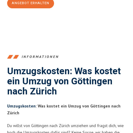
ANGEBOT ERHALTEN
+4915792653382
INFORMATIONEN
Umzugskosten: Was kostet
ein Umzug von Göttingen
nach Zürich
Umzugskosten
: Was kostet ein Umzug von Göttingen nach
Zürich
Du willst von Göttingen nach Zürich umziehen und fragst dich, wie
hoch die Umzugskosten dafür sind? Keine Sorge, wir haben die