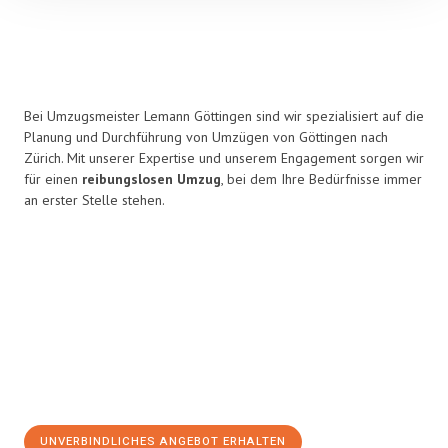
Bei Umzugsmeister Lemann Göttingen sind wir spezialisiert auf die
Planung und Durchführung von Umzügen von Göttingen nach
Zürich. Mit unserer Expertise und unserem Engagement sorgen wir
für einen
reibungslosen Umzug
, bei dem Ihre Bedürfnisse immer
an erster Stelle stehen.
UNVERBINDLICHES ANGEBOT ERHALTEN