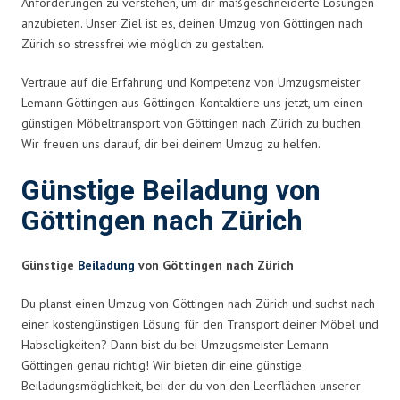
Anforderungen zu verstehen, um dir maßgeschneiderte Lösungen
anzubieten. Unser Ziel ist es, deinen Umzug von Göttingen nach
Zürich so stressfrei wie möglich zu gestalten.
Vertraue auf die Erfahrung und Kompetenz von Umzugsmeister
Lemann Göttingen aus Göttingen. Kontaktiere uns jetzt, um einen
günstigen Möbeltransport von Göttingen nach Zürich zu buchen.
Wir freuen uns darauf, dir bei deinem Umzug zu helfen.
Günstige Beiladung von
Göttingen nach Zürich
Günstige
Beiladung
von Göttingen nach Zürich
Du planst einen Umzug von Göttingen nach Zürich und suchst nach
einer kostengünstigen Lösung für den Transport deiner Möbel und
Habseligkeiten? Dann bist du bei Umzugsmeister Lemann
Göttingen genau richtig! Wir bieten dir eine günstige
Beiladungsmöglichkeit, bei der du von den Leerflächen unserer