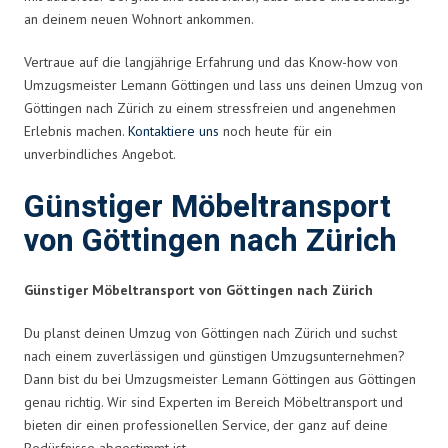
an deinem neuen Wohnort ankommen.
Vertraue auf die langjährige Erfahrung und das Know-how von
Umzugsmeister Lemann Göttingen und lass uns deinen Umzug von
Göttingen nach Zürich zu einem stressfreien und angenehmen
Erlebnis machen.
Kontaktiere uns
noch heute für ein
unverbindliches Angebot.
Günstiger Möbeltransport
von Göttingen nach Zürich
Günstiger Möbeltransport von Göttingen nach Zürich
Du planst deinen Umzug von Göttingen nach Zürich und suchst
nach einem zuverlässigen und günstigen Umzugsunternehmen?
Dann bist du bei Umzugsmeister Lemann Göttingen aus Göttingen
genau richtig. Wir sind Experten im Bereich Möbeltransport und
bieten dir einen professionellen Service, der ganz auf deine
Bedürfnisse abgestimmt ist.