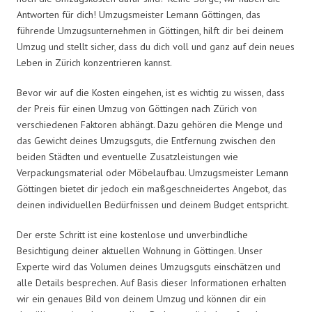
Antworten für dich! Umzugsmeister Lemann Göttingen, das
führende Umzugsunternehmen in Göttingen, hilft dir bei deinem
Umzug und stellt sicher, dass du dich voll und ganz auf dein neues
Leben in Zürich konzentrieren kannst.
Bevor wir auf die Kosten eingehen, ist es wichtig zu wissen, dass
der Preis für einen Umzug von Göttingen nach Zürich von
verschiedenen Faktoren abhängt. Dazu gehören die Menge und
das Gewicht deines Umzugsguts, die Entfernung zwischen den
beiden Städten und eventuelle Zusatzleistungen wie
Verpackungsmaterial oder Möbelaufbau. Umzugsmeister Lemann
Göttingen bietet dir jedoch ein maßgeschneidertes Angebot, das
deinen individuellen Bedürfnissen und deinem Budget entspricht.
Der erste Schritt ist eine kostenlose und unverbindliche
Besichtigung deiner aktuellen Wohnung in Göttingen. Unser
Experte wird das Volumen deines Umzugsguts einschätzen und
alle Details besprechen. Auf Basis dieser Informationen erhalten
wir ein genaues Bild von deinem Umzug und können dir ein