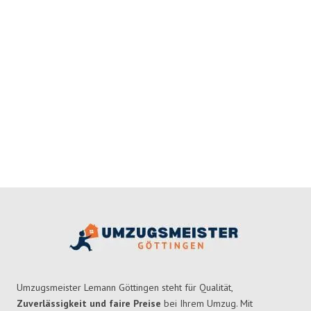
Umzugsmeister Lemann Göttingen steht für Qualität,
Zuverlässigkeit und faire Preise
bei Ihrem Umzug. Mit