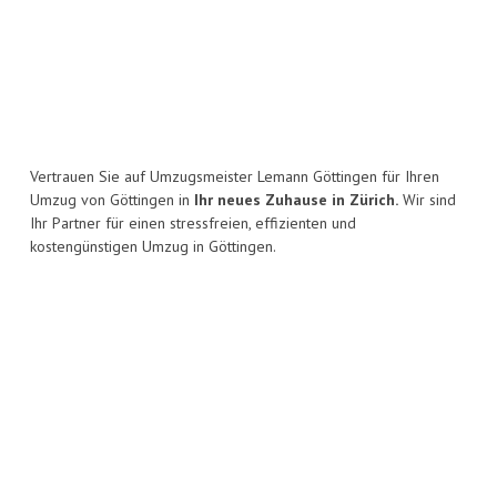
Vertrauen Sie auf Umzugsmeister Lemann Göttingen für Ihren
Umzug von Göttingen in
Ihr neues Zuhause in Zürich.
Wir sind
Ihr Partner für einen stressfreien, effizienten und
kostengünstigen Umzug in Göttingen.