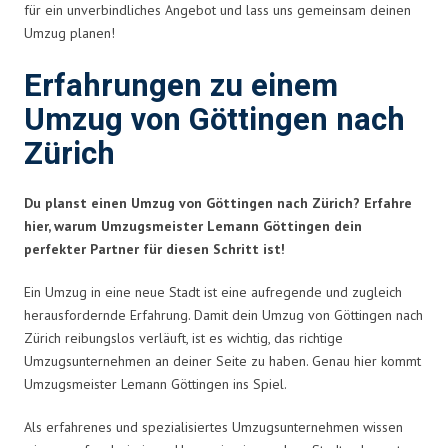
für ein unverbindliches Angebot und lass uns gemeinsam deinen
Umzug planen!
Erfahrungen zu einem
Umzug von Göttingen nach
Zürich
Du planst einen Umzug von Göttingen nach Zürich? Erfahre
hier, warum Umzugsmeister Lemann Göttingen dein
perfekter Partner für diesen Schritt ist!
Ein Umzug in eine neue Stadt ist eine aufregende und zugleich
herausfordernde Erfahrung. Damit dein Umzug von Göttingen nach
Zürich reibungslos verläuft, ist es wichtig, das richtige
Umzugsunternehmen an deiner Seite zu haben. Genau hier kommt
Umzugsmeister Lemann Göttingen ins Spiel.
Als erfahrenes und spezialisiertes Umzugsunternehmen wissen