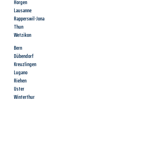
Horgen
Lausanne
Rapperswil-Jona
Thun
Wetzikon
Bern
Dübendorf
Kreuzlingen
Lugano
Riehen
Uster
Winterthur