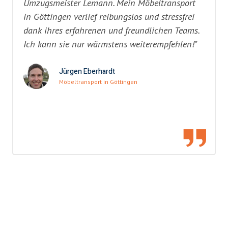
Umzugsmeister Lemann. Mein Möbeltransport
in Göttingen verlief reibungslos und stressfrei
dank ihres erfahrenen und freundlichen Teams.
Ich kann sie nur wärmstens weiterempfehlen!"
Jürgen Eberhardt
Möbeltransport in Göttingen