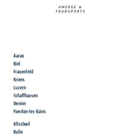
UMZÜGE &
TRANSPORTE
Aarau
Biel
Frauenfeld
Kriens
Luzern
Schaffhausen
Vernier
Yverdon-les-Bains
Allschwil
Bulle