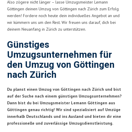
Also zögere nicht länger – lasse Umzugsmeister Lemann
Göttingen deinen Umzug von Göttingen nach Zürich zum Erfolg
werden! Fordere noch heute dein individuelles Angebot an und
wir kümmern uns um den Rest. Wir freuen uns darauf, dich bei
deinem Neuanfang in Zürich zu unterstützen.
Günstiges
Umzugsunternehmen für
den Umzug von Göttingen
nach Zürich
Du planst einen Umzug von Göttingen nach Zürich und bist
auf der Suche nach einem günstigen Umzugsunternehmen?
Dann bist du bei Umzugsmeister Lemann Göttingen aus
Göttingen genau richtig! Wir sind spezialisiert auf Umzüge
innerhalb Deutschlands und ins Ausland und bieten dir eine
professionelle und zuverlässige Umzugsdienstleistung.