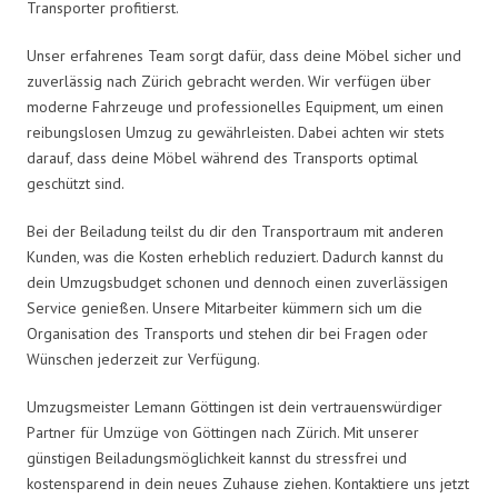
Transporter profitierst.
Unser erfahrenes Team sorgt dafür, dass deine Möbel sicher und
zuverlässig nach Zürich gebracht werden. Wir verfügen über
moderne Fahrzeuge und professionelles Equipment, um einen
reibungslosen Umzug zu gewährleisten. Dabei achten wir stets
darauf, dass deine Möbel während des Transports optimal
geschützt sind.
Bei der Beiladung teilst du dir den Transportraum mit anderen
Kunden, was die Kosten erheblich reduziert. Dadurch kannst du
dein Umzugsbudget schonen und dennoch einen zuverlässigen
Service genießen. Unsere Mitarbeiter kümmern sich um die
Organisation des Transports und stehen dir bei Fragen oder
Wünschen jederzeit zur Verfügung.
Umzugsmeister Lemann Göttingen ist dein vertrauenswürdiger
Partner für Umzüge von Göttingen nach Zürich. Mit unserer
günstigen Beiladungsmöglichkeit kannst du stressfrei und
kostensparend in dein neues Zuhause ziehen. Kontaktiere uns jetzt