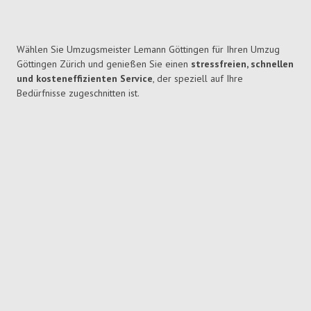
Wählen Sie Umzugsmeister Lemann Göttingen für Ihren Umzug
Göttingen Zürich und genießen Sie einen
stressfreien, schnellen
und kosteneffizienten Service
, der speziell auf Ihre
Bedürfnisse zugeschnitten ist.