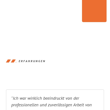
ERFAHRUNGEN
"Ich war wirklich beeindruckt von der
professionellen und zuverlässigen Arbeit von