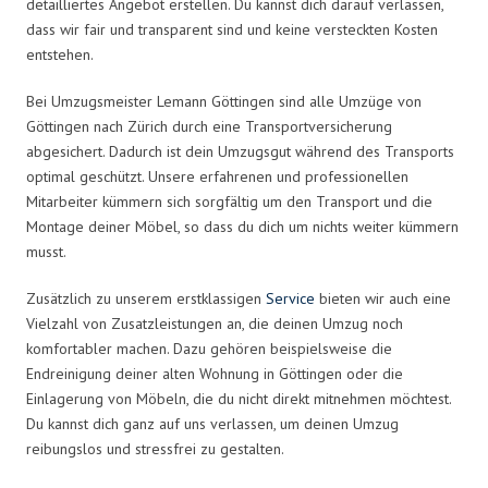
detailliertes Angebot erstellen. Du kannst dich darauf verlassen,
dass wir fair und transparent sind und keine versteckten Kosten
entstehen.
Bei Umzugsmeister Lemann Göttingen sind alle Umzüge von
Göttingen nach Zürich durch eine Transportversicherung
abgesichert. Dadurch ist dein Umzugsgut während des Transports
optimal geschützt. Unsere erfahrenen und professionellen
Mitarbeiter kümmern sich sorgfältig um den Transport und die
Montage deiner Möbel, so dass du dich um nichts weiter kümmern
musst.
Zusätzlich zu unserem erstklassigen
Service
bieten wir auch eine
Vielzahl von Zusatzleistungen an, die deinen Umzug noch
komfortabler machen. Dazu gehören beispielsweise die
Endreinigung deiner alten Wohnung in Göttingen oder die
Einlagerung von Möbeln, die du nicht direkt mitnehmen möchtest.
Du kannst dich ganz auf uns verlassen, um deinen Umzug
reibungslos und stressfrei zu gestalten.