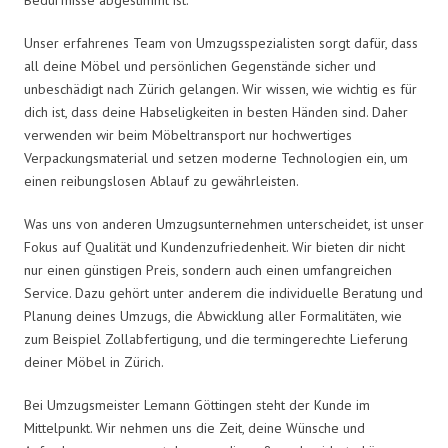
Unser erfahrenes Team von Umzugsspezialisten sorgt dafür, dass
all deine Möbel und persönlichen Gegenstände sicher und
unbeschädigt nach Zürich gelangen. Wir wissen, wie wichtig es für
dich ist, dass deine Habseligkeiten in besten Händen sind. Daher
verwenden wir beim Möbeltransport nur hochwertiges
Verpackungsmaterial und setzen moderne Technologien ein, um
einen reibungslosen Ablauf zu gewährleisten.
Was uns von anderen Umzugsunternehmen unterscheidet, ist unser
Fokus auf Qualität und Kundenzufriedenheit. Wir bieten dir nicht
nur einen günstigen Preis, sondern auch einen umfangreichen
Service. Dazu gehört unter anderem die individuelle Beratung und
Planung deines Umzugs, die Abwicklung aller Formalitäten, wie
zum Beispiel Zollabfertigung, und die termingerechte Lieferung
deiner Möbel in Zürich.
Bei Umzugsmeister Lemann Göttingen steht der Kunde im
Mittelpunkt. Wir nehmen uns die Zeit, deine Wünsche und