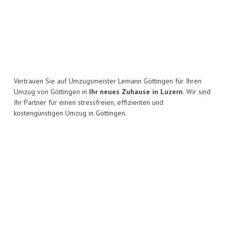
Vertrauen Sie auf Umzugsmeister Lemann Göttingen für Ihren
Umzug von Göttingen in
Ihr neues Zuhause in Luzern.
Wir sind
Ihr Partner für einen stressfreien, effizienten und
kostengünstigen Umzug in Göttingen.