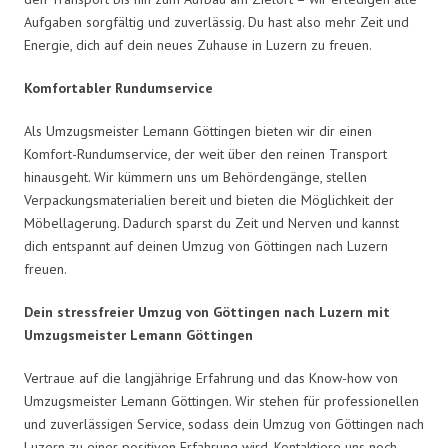
Aufgaben sorgfältig und zuverlässig. Du hast also mehr Zeit und
Energie, dich auf dein neues Zuhause in Luzern zu freuen.
Komfortabler Rundumservice
Als Umzugsmeister Lemann Göttingen bieten wir dir einen
Komfort-Rundumservice, der weit über den reinen Transport
hinausgeht. Wir kümmern uns um Behördengänge, stellen
Verpackungsmaterialien bereit und bieten die Möglichkeit der
Möbellagerung. Dadurch sparst du Zeit und Nerven und kannst
dich entspannt auf deinen Umzug von Göttingen nach Luzern
freuen.
Dein stressfreier Umzug von Göttingen nach Luzern mit
Umzugsmeister Lemann Göttingen
Vertraue auf die langjährige Erfahrung und das Know-how von
Umzugsmeister Lemann Göttingen. Wir stehen für professionellen
und zuverlässigen Service, sodass dein Umzug von Göttingen nach
Luzern zu einer positiven Erfahrung wird. Kontaktiere uns noch