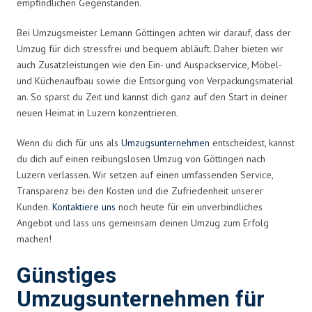
empfindlichen Gegenständen.
Bei Umzugsmeister Lemann Göttingen achten wir darauf, dass der
Umzug für dich stressfrei und bequem abläuft. Daher bieten wir
auch Zusatzleistungen wie den Ein- und Auspackservice, Möbel-
und Küchenaufbau sowie die Entsorgung von Verpackungsmaterial
an. So sparst du Zeit und kannst dich ganz auf den Start in deiner
neuen Heimat in Luzern konzentrieren.
Wenn du dich für uns als
Umzugsunternehmen
entscheidest, kannst
du dich auf einen reibungslosen Umzug von Göttingen nach
Luzern verlassen. Wir setzen auf einen umfassenden Service,
Transparenz bei den Kosten und die Zufriedenheit unserer
Kunden.
Kontaktiere uns
noch heute für ein unverbindliches
Angebot und lass uns gemeinsam deinen Umzug zum Erfolg
machen!
Günstiges
Umzugsunternehmen für