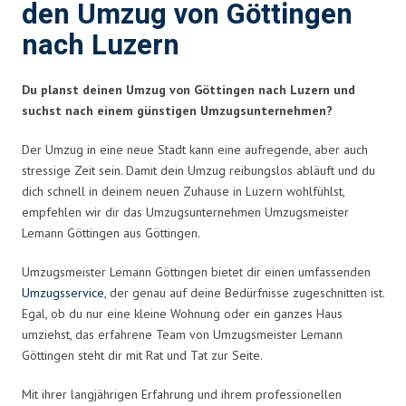
den Umzug von Göttingen
nach Luzern
Du planst deinen Umzug von Göttingen nach Luzern und
suchst nach einem günstigen Umzugsunternehmen?
Der Umzug in eine neue Stadt kann eine aufregende, aber auch
stressige Zeit sein. Damit dein Umzug reibungslos abläuft und du
dich schnell in deinem neuen Zuhause in Luzern wohlfühlst,
empfehlen wir dir das Umzugsunternehmen Umzugsmeister
Lemann Göttingen aus Göttingen.
Umzugsmeister Lemann Göttingen bietet dir einen umfassenden
Umzugsservice
, der genau auf deine Bedürfnisse zugeschnitten ist.
Egal, ob du nur eine kleine Wohnung oder ein ganzes Haus
umziehst, das erfahrene Team von Umzugsmeister Lemann
Göttingen steht dir mit Rat und Tat zur Seite.
Mit ihrer langjährigen Erfahrung und ihrem professionellen