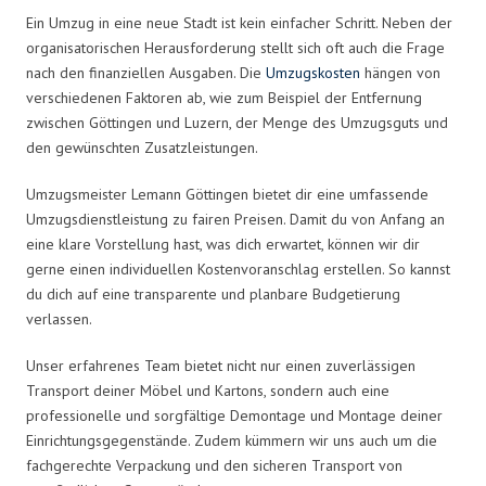
Ein Umzug in eine neue Stadt ist kein einfacher Schritt. Neben der
organisatorischen Herausforderung stellt sich oft auch die Frage
nach den finanziellen Ausgaben. Die
Umzugskosten
hängen von
verschiedenen Faktoren ab, wie zum Beispiel der Entfernung
zwischen Göttingen und Luzern, der Menge des Umzugsguts und
den gewünschten Zusatzleistungen.
Umzugsmeister Lemann Göttingen bietet dir eine umfassende
Umzugsdienstleistung zu fairen Preisen. Damit du von Anfang an
eine klare Vorstellung hast, was dich erwartet, können wir dir
gerne einen individuellen Kostenvoranschlag erstellen. So kannst
du dich auf eine transparente und planbare Budgetierung
verlassen.
Unser erfahrenes Team bietet nicht nur einen zuverlässigen
Transport deiner Möbel und Kartons, sondern auch eine
professionelle und sorgfältige Demontage und Montage deiner
Einrichtungsgegenstände. Zudem kümmern wir uns auch um die
fachgerechte Verpackung und den sicheren Transport von