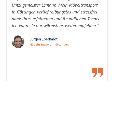
Umzugsmeister Lemann. Mein Möbeltransport
in Göttingen verlief reibungslos und stressfrei
dank ihres erfahrenen und freundlichen Teams.
Ich kann sie nur wärmstens weiterempfehlen!"
Jürgen Eberhardt
Möbeltransport in Göttingen