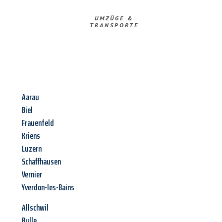
UMZÜGE &
TRANSPORTE
Aarau
Biel
Frauenfeld
Kriens
Luzern
Schaffhausen
Vernier
Yverdon-les-Bains
Allschwil
Bulle