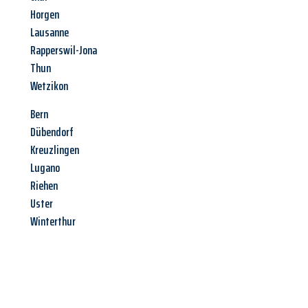
Horgen
Lausanne
Rapperswil-Jona
Thun
Wetzikon
Bern
Dübendorf
Kreuzlingen
Lugano
Riehen
Uster
Winterthur