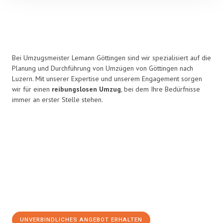
Bei Umzugsmeister Lemann Göttingen sind wir spezialisiert auf die
Planung und Durchführung von Umzügen von Göttingen nach
Luzern. Mit unserer Expertise und unserem Engagement sorgen
wir für einen
reibungslosen Umzug
, bei dem Ihre Bedürfnisse
immer an erster Stelle stehen.
UNVERBINDLICHES ANGEBOT ERHALTEN