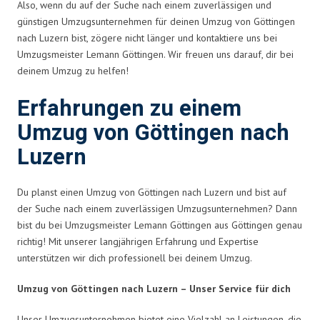
Also, wenn du auf der Suche nach einem zuverlässigen und
günstigen Umzugsunternehmen für deinen Umzug von Göttingen
nach Luzern bist, zögere nicht länger und kontaktiere uns bei
Umzugsmeister Lemann Göttingen. Wir freuen uns darauf, dir bei
deinem Umzug zu helfen!
Erfahrungen zu einem
Umzug von Göttingen nach
Luzern
Du planst einen Umzug von Göttingen nach Luzern und bist auf
der Suche nach einem zuverlässigen Umzugsunternehmen? Dann
bist du bei Umzugsmeister Lemann Göttingen aus Göttingen genau
richtig! Mit unserer langjährigen Erfahrung und Expertise
unterstützen wir dich professionell bei deinem Umzug.
Umzug von Göttingen nach Luzern – Unser Service für dich
Unser Umzugsunternehmen bietet eine Vielzahl an Leistungen, die