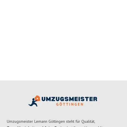
Umzugsmeister Lemann Göttingen steht für Qualität,