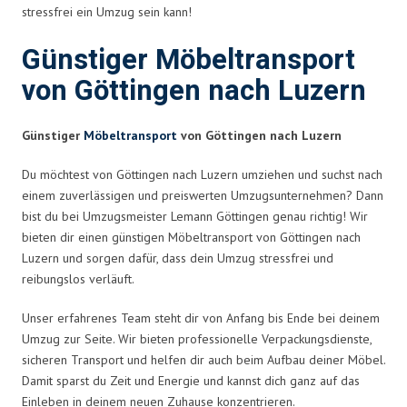
stressfrei ein Umzug sein kann!
Günstiger Möbeltransport
von Göttingen nach Luzern
Günstiger
Möbeltransport
von Göttingen nach Luzern
Du möchtest von Göttingen nach Luzern umziehen und suchst nach
einem zuverlässigen und preiswerten Umzugsunternehmen? Dann
bist du bei Umzugsmeister Lemann Göttingen genau richtig! Wir
bieten dir einen günstigen Möbeltransport von Göttingen nach
Luzern und sorgen dafür, dass dein Umzug stressfrei und
reibungslos verläuft.
Unser erfahrenes Team steht dir von Anfang bis Ende bei deinem
Umzug zur Seite. Wir bieten professionelle Verpackungsdienste,
sicheren Transport und helfen dir auch beim Aufbau deiner Möbel.
Damit sparst du Zeit und Energie und kannst dich ganz auf das
Einleben in deinem neuen Zuhause konzentrieren.