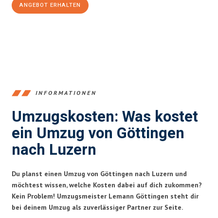
ANGEBOT ERHALTEN
+4915792653382
INFORMATIONEN
Umzugskosten: Was kostet
ein Umzug von Göttingen
nach Luzern
Du planst einen Umzug von Göttingen nach Luzern und
möchtest wissen, welche Kosten dabei auf dich zukommen?
Kein Problem! Umzugsmeister Lemann Göttingen steht dir
bei deinem Umzug als zuverlässiger Partner zur Seite.