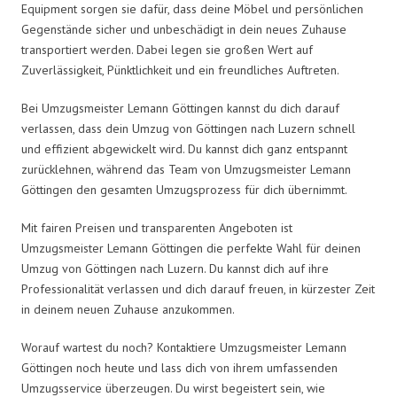
Equipment sorgen sie dafür, dass deine Möbel und persönlichen
Gegenstände sicher und unbeschädigt in dein neues Zuhause
transportiert werden. Dabei legen sie großen Wert auf
Zuverlässigkeit, Pünktlichkeit und ein freundliches Auftreten.
Bei Umzugsmeister Lemann Göttingen kannst du dich darauf
verlassen, dass dein Umzug von Göttingen nach Luzern schnell
und effizient abgewickelt wird. Du kannst dich ganz entspannt
zurücklehnen, während das Team von Umzugsmeister Lemann
Göttingen den gesamten Umzugsprozess für dich übernimmt.
Mit fairen Preisen und transparenten Angeboten ist
Umzugsmeister Lemann Göttingen die perfekte Wahl für deinen
Umzug von Göttingen nach Luzern. Du kannst dich auf ihre
Professionalität verlassen und dich darauf freuen, in kürzester Zeit
in deinem neuen Zuhause anzukommen.
Worauf wartest du noch? Kontaktiere Umzugsmeister Lemann
Göttingen noch heute und lass dich von ihrem umfassenden
Umzugsservice überzeugen. Du wirst begeistert sein, wie