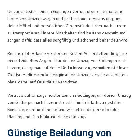
Umzugsmeister Lemann Göttingen verfügt über eine moderne
Flotte von Umzugswagen und professionelle Ausrüstung, um
deine Möbel und persönlichen Gegenstände sicher nach Luzern
zu transportieren. Unsere Mitarbeiter sind bestens geschult und
sorgen dafür, dass alles sorgfältig und schonend behandelt wird.
Bei uns gibt es keine versteckten Kosten. Wir erstellen dir gerne
ein individuelles Angebot für deinen Umzug von Göttingen nach
Luzern, das genau auf deine Bedürfnisse zugeschnitten ist. Unser
Ziel ist es, dir einen kostengünstigen Umzugsservice anzubieten,
ohne dabei auf Qualität zu verzichten.
Vertraue auf Umzugsmeister Lemann Göttingen, um deinen Umzug
von Göttingen nach Luzern stressfrei und einfach zu gestalten.
Kontaktiere uns noch heute und wir helfen dir gerne bei der
Planung und Durchführung deines Umzugs.
Günstige Beiladung von