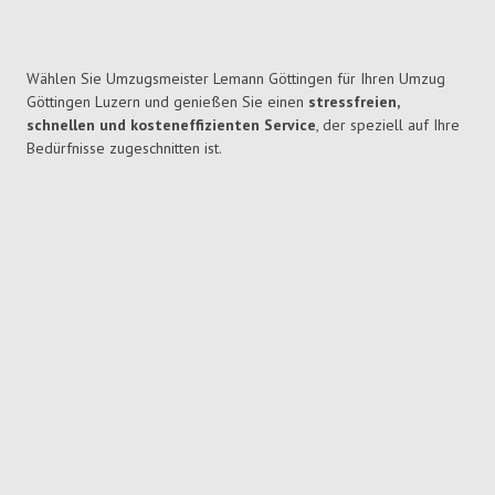
Wählen Sie Umzugsmeister Lemann Göttingen für Ihren Umzug
Göttingen Luzern und genießen Sie einen
stressfreien,
schnellen und kosteneffizienten Service
, der speziell auf Ihre
Bedürfnisse zugeschnitten ist.