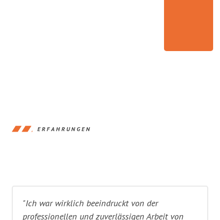
ERFAHRUNGEN
"Ich war wirklich beeindruckt von der
professionellen und zuverlässigen Arbeit von