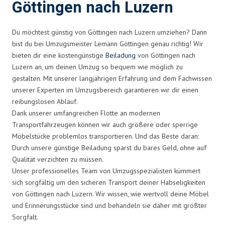
Göttingen nach Luzern
Du möchtest günstig von Göttingen nach Luzern umziehen? Dann
bist du bei Umzugsmeister Lemann Göttingen genau richtig! Wir
bieten dir eine kostengünstige
Beiladung
von Göttingen nach
Luzern an, um deinen Umzug so bequem wie möglich zu
gestalten. Mit unserer langjährigen Erfahrung und dem Fachwissen
unserer Experten im Umzugsbereich garantieren wir dir einen
reibungslosen Ablauf.
Dank unserer umfangreichen Flotte an modernen
Transportfahrzeugen können wir auch größere oder sperrige
Möbelstücke problemlos transportieren. Und das Beste daran:
Durch unsere günstige Beiladung sparst du bares Geld, ohne auf
Qualität verzichten zu müssen.
Unser professionelles Team von Umzugsspezialisten kümmert
sich sorgfältig um den sicheren Transport deiner Habseligkeiten
von Göttingen nach Luzern. Wir wissen, wie wertvoll deine Möbel
und Erinnerungsstücke sind und behandeln sie daher mit größter
Sorgfalt.