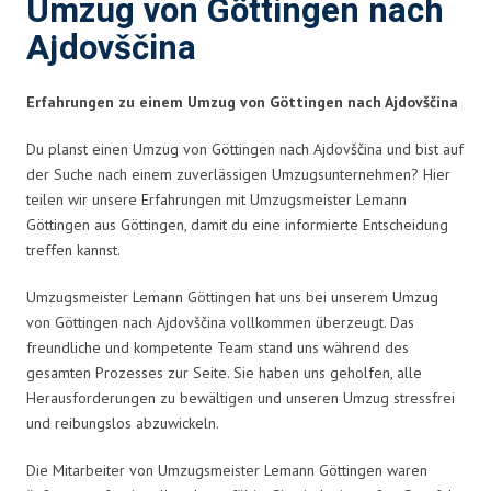
Umzug von Göttingen nach
Ajdovščina
Erfahrungen zu einem Umzug von Göttingen nach Ajdovščina
Du planst einen Umzug von Göttingen nach Ajdovščina und bist auf
der Suche nach einem zuverlässigen Umzugsunternehmen? Hier
teilen wir unsere Erfahrungen mit Umzugsmeister Lemann
Göttingen aus Göttingen, damit du eine informierte Entscheidung
treffen kannst.
Umzugsmeister Lemann Göttingen hat uns bei unserem Umzug
von Göttingen nach Ajdovščina vollkommen überzeugt. Das
freundliche und kompetente Team stand uns während des
gesamten Prozesses zur Seite. Sie haben uns geholfen, alle
Herausforderungen zu bewältigen und unseren Umzug stressfrei
und reibungslos abzuwickeln.
Die Mitarbeiter von Umzugsmeister Lemann Göttingen waren