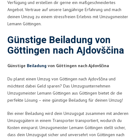
Verfügung und erstellen dir gerne ein maßgeschneidertes
Angebot. Vertraue auf unsere langjährige Erfahrung und mach
deinen Umzug zu einem stressfreien Erlebnis mit Umzugsmeister
Lemann Göttingen.
Günstige Beiladung von
Göttingen nach Ajdovščina
Günstige
Beiladung
von Göttingen nach Ajdovščina
Du planst einen Umzug von Göttingen nach Ajdovščina und
möchtest dabei Geld sparen? Das Umzugsunternehmen
Umzugsmeister Lemann Göttingen aus Göttingen bietet dir die
perfekte Lösung – eine günstige Beiladung für deinen Umzug!
Bei einer Beiladung wird dein Umzugsgut zusammen mit anderen
Umzugsgütern in einem Transporter transportiert, wodurch du
Kosten einsparst. Umzugsmeister Lemann Göttingen stellt sicher,
dass dein Umzugsgut sicher und unversehrt von Göttingen nach