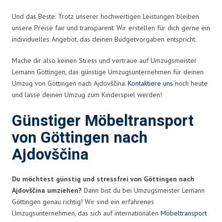
Und das Beste: Trotz unserer hochwertigen Leistungen bleiben
unsere Preise fair und transparent. Wir erstellen für dich gerne ein
individuelles Angebot, das deinen Budgetvorgaben entspricht.
Mache dir also keinen Stress und vertraue auf Umzugsmeister
Lemann Göttingen, das günstige Umzugsunternehmen für deinen
Umzug von Göttingen nach Ajdovščina.
Kontaktiere uns
noch heute
und lasse deinen Umzug zum Kinderspiel werden!
Günstiger Möbeltransport
von Göttingen nach
Ajdovščina
Du möchtest günstig und stressfrei von Göttingen nach
Ajdovščina umziehen?
Dann bist du bei Umzugsmeister Lemann
Göttingen genau richtig! Wir sind ein erfahrenes
Umzugsunternehmen, das sich auf internationalen
Möbeltransport