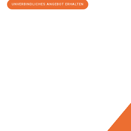
UNVERBINDLICHES ANGEBOT ERHALTEN