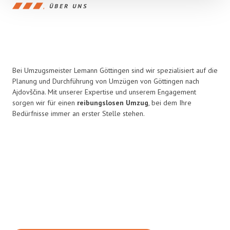
ÜBER UNS
Bei Umzugsmeister Lemann Göttingen sind wir spezialisiert auf die
Planung und Durchführung von Umzügen von Göttingen nach
Ajdovščina. Mit unserer Expertise und unserem Engagement
sorgen wir für einen
reibungslosen Umzug
, bei dem Ihre
Bedürfnisse immer an erster Stelle stehen.