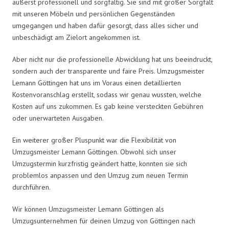
äußerst professionell und sorgfältig. Sie sind mit großer Sorgfalt
mit unseren Möbeln und persönlichen Gegenständen
umgegangen und haben dafür gesorgt, dass alles sicher und
unbeschädigt am Zielort angekommen ist.
Aber nicht nur die professionelle Abwicklung hat uns beeindruckt,
sondern auch der transparente und faire Preis. Umzugsmeister
Lemann Göttingen hat uns im Voraus einen detaillierten
Kostenvoranschlag erstellt, sodass wir genau wussten, welche
Kosten auf uns zukommen. Es gab keine versteckten Gebühren
oder unerwarteten Ausgaben.
Ein weiterer großer Pluspunkt war die Flexibilität von
Umzugsmeister Lemann Göttingen. Obwohl sich unser
Umzugstermin kurzfristig geändert hatte, konnten sie sich
problemlos anpassen und den Umzug zum neuen Termin
durchführen.
Wir können Umzugsmeister Lemann Göttingen als
Umzugsunternehmen für deinen Umzug von Göttingen nach