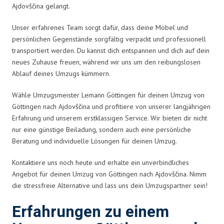
Ajdovščina gelangt.
Unser erfahrenes Team sorgt dafür, dass deine Möbel und
persönlichen Gegenstände sorgfältig verpackt und professionell
transportiert werden. Du kannst dich entspannen und dich auf dein
neues Zuhause freuen, während wir uns um den reibungslosen
Ablauf deines Umzugs kümmern.
Wähle Umzugsmeister Lemann Göttingen für deinen Umzug von
Göttingen nach Ajdovščina und profitiere von unserer langjährigen
Erfahrung und unserem erstklassigen Service. Wir bieten dir nicht
nur eine günstige Beiladung, sondern auch eine persönliche
Beratung und individuelle Lösungen für deinen Umzug.
Kontaktiere uns noch heute und erhalte ein unverbindliches
Angebot für deinen Umzug von Göttingen nach Ajdovščina. Nimm
die stressfreie Alternative und lass uns dein Umzugspartner sein!
Erfahrungen zu einem