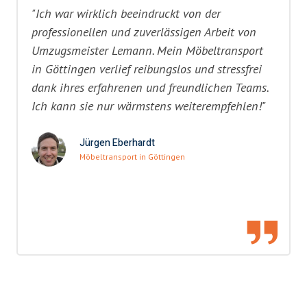
"Ich war wirklich beeindruckt von der
professionellen und zuverlässigen Arbeit von
Umzugsmeister Lemann. Mein Möbeltransport
in Göttingen verlief reibungslos und stressfrei
dank ihres erfahrenen und freundlichen Teams.
Ich kann sie nur wärmstens weiterempfehlen!"
Jürgen Eberhardt
Möbeltransport in Göttingen