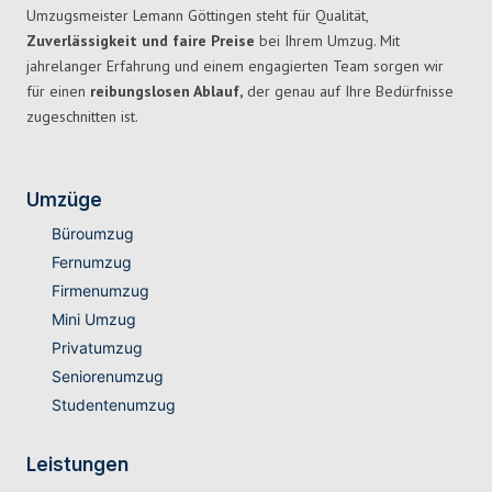
Umzugsmeister Lemann Göttingen steht für Qualität,
Zuverlässigkeit und faire Preise
bei Ihrem Umzug. Mit
jahrelanger Erfahrung und einem engagierten Team sorgen wir
für einen
reibungslosen Ablauf,
der genau auf Ihre Bedürfnisse
zugeschnitten ist.
Umzüge
Büroumzug
Fernumzug
Firmenumzug
Mini Umzug
Privatumzug
Seniorenumzug
Studentenumzug
Leistungen