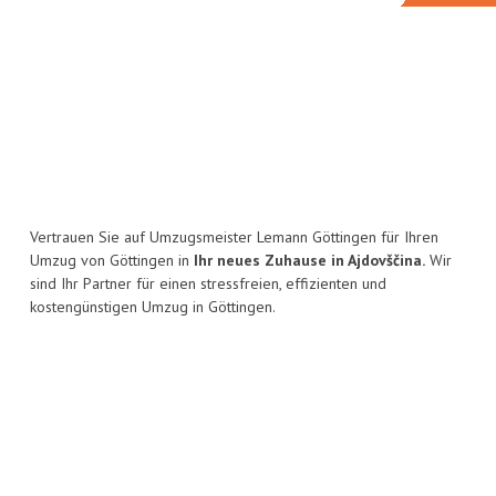
Vertrauen Sie auf Umzugsmeister Lemann Göttingen für Ihren
Umzug von Göttingen in
Ihr neues Zuhause in Ajdovščina.
Wir
sind Ihr Partner für einen stressfreien, effizienten und
kostengünstigen Umzug in Göttingen.