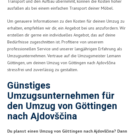
Transport und den Aufbau übernimmt, können die Kosten höher
ausfallen als bei einem einfachen Transport deiner Möbel.
Um genauere Informationen zu den Kosten für deinen Umzug zu
erhalten, empfehlen wir dir, ein Angebot bei uns anzufordern. Wir
erstellen dir gerne ein individuelles Angebot, das auf deine
Bedürfnisse zugeschnitten ist. Profitiere von unserem
professionellen Service und unserer langjährigen Erfahrung als
Umzugsunternehmen. Vertraue auf die Umzugsmeister Lemann
Göttingen, um deinen Umzug von Göttingen nach Ajdovščina
stressfrei und zuverlässig zu gestalten.
Günstiges
Umzugsunternehmen für
den Umzug von Göttingen
nach Ajdovščina
Du planst einen Umzug von Göttingen nach Ajdovščina? Dann