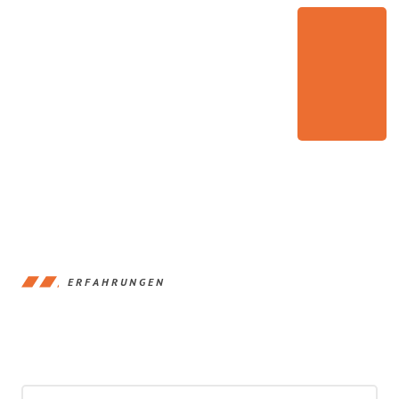
ERFAHRUNGEN