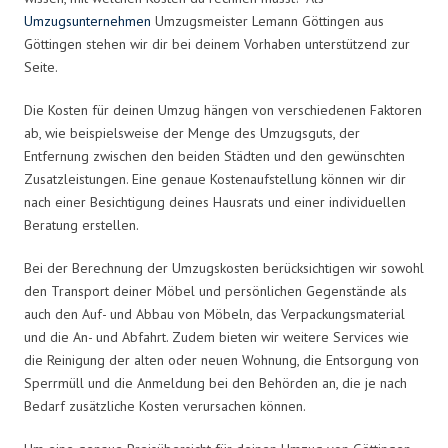
Umzugsunternehmen
Umzugsmeister Lemann Göttingen aus
Göttingen stehen wir dir bei deinem Vorhaben unterstützend zur
Seite.
Die Kosten für deinen Umzug hängen von verschiedenen Faktoren
ab, wie beispielsweise der Menge des Umzugsguts, der
Entfernung zwischen den beiden Städten und den gewünschten
Zusatzleistungen. Eine genaue Kostenaufstellung können wir dir
nach einer Besichtigung deines Hausrats und einer individuellen
Beratung erstellen.
Bei der Berechnung der Umzugskosten berücksichtigen wir sowohl
den Transport deiner Möbel und persönlichen Gegenstände als
auch den Auf- und Abbau von Möbeln, das Verpackungsmaterial
und die An- und Abfahrt. Zudem bieten wir weitere Services wie
die Reinigung der alten oder neuen Wohnung, die Entsorgung von
Sperrmüll und die Anmeldung bei den Behörden an, die je nach
Bedarf zusätzliche Kosten verursachen können.