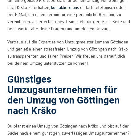
Um eine genaue Preisübersicht für deinen Umzug von Göttingen
nach Krško zu erhalten,
kontaktiere uns
einfach telefonisch oder
per E-Mail, um einen Termin für eine persönliche Beratung zu
vereinbaren. Unser erfahrenes Team steht dir gerne zur Seite und
beantwortet alle deine Fragen rund um deinen Umzug.
Vertraue auf die Expertise von Umzugsmeister Lemann Göttingen
und genieße einen stressfreien Umzug von Göttingen nach Krško
zu transparenten und fairen Preisen. Wir freuen uns darauf, dich
bei deinem Umzug unterstützen zu können!
Günstiges
Umzugsunternehmen für
den Umzug von Göttingen
nach Krško
Du planst einen Umzug von Göttingen nach Krško und bist auf der
Suche nach einem günstigen, zuverlässigen Umzugsunternehmen?