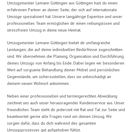
Umzugsmeister Lemann Göttingen aus Göttingen hast du einen
erfahrenen Partner an deiner Seite, der sich auf internationale
Umzüge spezialisiert hat. Unsere langjährige Expertise und unser
professionelles Team ermöglichen dir einen reibungslosen und
stressfreien Umzug in deine neue Heimat.
Umzugsmeister Lemann Göttingen bietet dir umfangreiche
Leistungen, die auf deine individuellen Bedürfnisse zugeschnitten
sind. Wir übernehmen die Planung, Organisation und Durchführung
deines Umzugs von Anfang bis Ende. Dabei legen wir besonderen
Wert auf sorgsame Behandlung deiner Möbel und persönlichen
Gegenstände, um sicherzustellen, dass sie unbeschädigt an
deinem neuen Wohnort ankommen.
Neben einer professionellen und termingerechten Abwicklung
zeichnet uns auch unser herausragender Kundenservice aus. Unser
freundliches Team steht dir jederzeit mit Rat und Tat zur Seite und
beantwortet gerne alle Fragen rund um deinen Umzug. Wir
sorgen dafür, dass du dich während des gesamten
Umzugsprozesses gut aufgehoben fühlst.