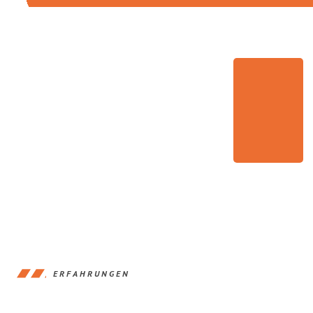
ERFAHRUNGEN