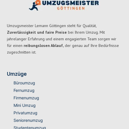
Umzugsmeister Lemann Göttingen steht für Qualität,
Zuverlässigkeit und faire Preise
bei Ihrem Umzug. Mit
jahrelanger Erfahrung und einem engagierten Team sorgen wir
für einen
reibungslosen Ablauf,
der genau auf Ihre Bedürfnisse
zugeschnitten ist.
Umzüge
Büroumzug
Fernumzug
Firmenumzug
Mini Umzug
Privatumzug
Seniorenumzug
Studentenumzug