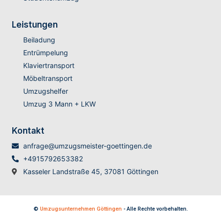
Leistungen
Beiladung
Entrümpelung
Klaviertransport
Möbeltransport
Umzugshelfer
Umzug 3 Mann + LKW
Kontakt
anfrage@umzugsmeister-goettingen.de
+4915792653382
Kasseler Landstraße 45, 37081 Göttingen
©
Umzugsunternehmen Göttingen
- Alle Rechte vorbehalten.