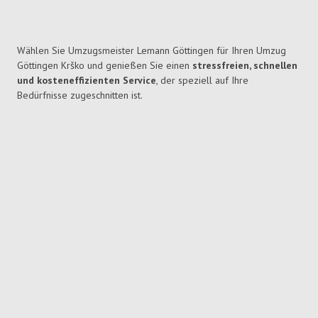
Wählen Sie Umzugsmeister Lemann Göttingen für Ihren Umzug
Göttingen Krško und genießen Sie einen
stressfreien, schnellen
und kosteneffizienten Service
, der speziell auf Ihre
Bedürfnisse zugeschnitten ist.