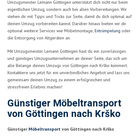
Umzugsmeister Lemann Göttingen unterstützt dich nicht nur beim
eigentlichen Umzug, sondern auch bei allen Vorbereitungen. Wir
stehen dir mit Tipps und Tricks zur Seite, damit du dich optimal auf
deinen Umzug vorbereiten kannst. Darüber hinaus bieten wir dir
optional weitere Services wie Möbelmontage,
Entrümpelung
oder
die Entsorgung von Altgeräten an.
Mit Umzugsmeister Lemann Göttingen hast du ein zuverlässiges
und günstiges Umzugsunternehmen an deiner Seite, das sich um
alle Belange deines Umzugs von Göttingen nach Krško kümmert.
Kontaktiere uns jetzt für ein unverbindliches Angebot und lass uns
gemeinsam deinen Umzug zu einem erfolgreichen und
stressfreien Erlebnis machen!
Günstiger Möbeltransport
von Göttingen nach Krško
Günstiger
Möbeltransport
von Göttingen nach Krško