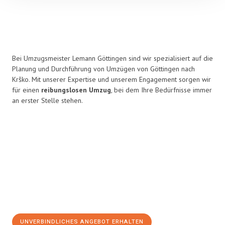
Bei Umzugsmeister Lemann Göttingen sind wir spezialisiert auf die
Planung und Durchführung von Umzügen von Göttingen nach
Krško. Mit unserer Expertise und unserem Engagement sorgen wir
für einen
reibungslosen Umzug
, bei dem Ihre Bedürfnisse immer
an erster Stelle stehen.
UNVERBINDLICHES ANGEBOT ERHALTEN