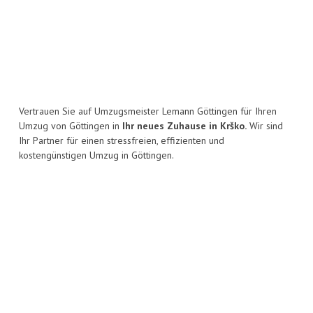
Vertrauen Sie auf Umzugsmeister Lemann Göttingen für Ihren
Umzug von Göttingen in
Ihr neues Zuhause in Krško.
Wir sind
Ihr Partner für einen stressfreien, effizienten und
kostengünstigen Umzug in Göttingen.