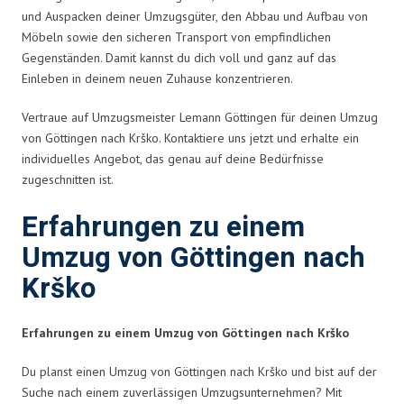
und Auspacken deiner Umzugsgüter, den Abbau und Aufbau von
Möbeln sowie den sicheren Transport von empfindlichen
Gegenständen. Damit kannst du dich voll und ganz auf das
Einleben in deinem neuen Zuhause konzentrieren.
Vertraue auf Umzugsmeister Lemann Göttingen für deinen Umzug
von Göttingen nach Krško. Kontaktiere uns jetzt und erhalte ein
individuelles Angebot, das genau auf deine Bedürfnisse
zugeschnitten ist.
Erfahrungen zu einem
Umzug von Göttingen nach
Krško
Erfahrungen zu einem Umzug von Göttingen nach Krško
Du planst einen Umzug von Göttingen nach Krško und bist auf der
Suche nach einem zuverlässigen Umzugsunternehmen? Mit