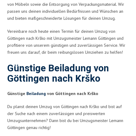
von Möbeln sowie die Entsorgung von Verpackungsmaterial. Wir
passen uns deinen individuellen Bedürfnissen und Wünschen an
und bieten maßgeschneiderte Lösungen für deinen Umzug.
Vereinbare noch heute einen Termin für deinen Umzug von
Göttingen nach Krško mit Umzugsmeister Lemann Göttingen und
profitiere von unserem günstigen und zuverlässigen Service. Wir
freuen uns darauf, dir beim reibungslosen Umziehen zu helfen!
Günstige Beiladung von
Göttingen nach Krško
Günstige
Beiladung
von Göttingen nach Krško
Du planst deinen Umzug von Göttingen nach Krško und bist auf
der Suche nach einem zuverlässigen und preiswerten
Umzugsunternehmen? Dann bist du bei Umzugsmeister Lemann
Göttingen genau richtig!