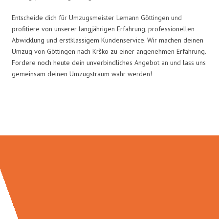
Entscheide dich für Umzugsmeister Lemann Göttingen und
profitiere von unserer langjährigen Erfahrung, professionellen
Abwicklung und erstklassigem Kundenservice. Wir machen deinen
Umzug von Göttingen nach Krško zu einer angenehmen Erfahrung.
Fordere noch heute dein unverbindliches Angebot an und lass uns
gemeinsam deinen Umzugstraum wahr werden!
Umzugsmeister Lemann in Zahlen: