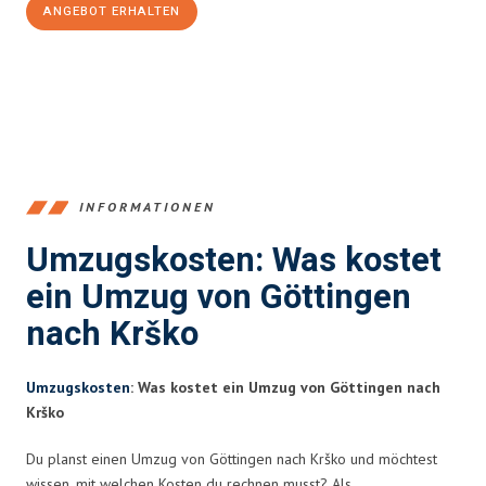
ANGEBOT ERHALTEN
+4915792653382
INFORMATIONEN
Umzugskosten: Was kostet
ein Umzug von Göttingen
nach Krško
Umzugskosten
: Was kostet ein Umzug von Göttingen nach
Krško
Du planst einen Umzug von Göttingen nach Krško und möchtest
wissen, mit welchen Kosten du rechnen musst? Als