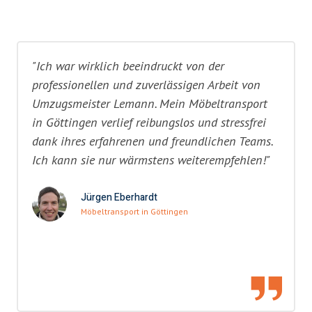
"Ich war wirklich beeindruckt von der
professionellen und zuverlässigen Arbeit von
Umzugsmeister Lemann. Mein Möbeltransport
in Göttingen verlief reibungslos und stressfrei
dank ihres erfahrenen und freundlichen Teams.
Ich kann sie nur wärmstens weiterempfehlen!"
Jürgen Eberhardt
Möbeltransport in Göttingen