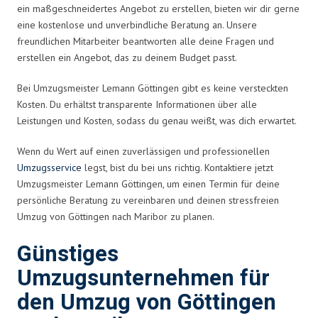
ein maßgeschneidertes Angebot zu erstellen, bieten wir dir gerne
eine kostenlose und unverbindliche Beratung an. Unsere
freundlichen Mitarbeiter beantworten alle deine Fragen und
erstellen ein Angebot, das zu deinem Budget passt.
Bei Umzugsmeister Lemann Göttingen gibt es keine versteckten
Kosten. Du erhältst transparente Informationen über alle
Leistungen und Kosten, sodass du genau weißt, was dich erwartet.
Wenn du Wert auf einen zuverlässigen und professionellen
Umzugsservice
legst, bist du bei uns richtig. Kontaktiere jetzt
Umzugsmeister Lemann Göttingen, um einen Termin für deine
persönliche Beratung zu vereinbaren und deinen stressfreien
Umzug von Göttingen nach Maribor zu planen.
Günstiges
Umzugsunternehmen für
den Umzug von Göttingen