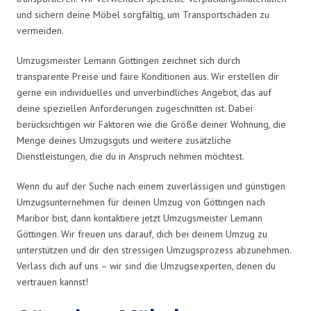
und sichern deine Möbel sorgfältig, um Transportschäden zu
vermeiden.
Umzugsmeister Lemann Göttingen zeichnet sich durch
transparente Preise und faire Konditionen aus. Wir erstellen dir
gerne ein individuelles und unverbindliches Angebot, das auf
deine speziellen Anforderungen zugeschnitten ist. Dabei
berücksichtigen wir Faktoren wie die Größe deiner Wohnung, die
Menge deines Umzugsguts und weitere zusätzliche
Dienstleistungen, die du in Anspruch nehmen möchtest.
Wenn du auf der Suche nach einem zuverlässigen und günstigen
Umzugsunternehmen für deinen Umzug von Göttingen nach
Maribor bist, dann kontaktiere jetzt Umzugsmeister Lemann
Göttingen. Wir freuen uns darauf, dich bei deinem Umzug zu
unterstützen und dir den stressigen Umzugsprozess abzunehmen.
Verlass dich auf uns – wir sind die Umzugsexperten, denen du
vertrauen kannst!