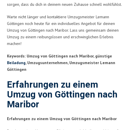
sorgen, dass du dich in deinem neuen Zuhause schnell wohlfühlst.
Warte nicht länger und kontaktiere Umzugsmeister Lemann
Göttingen noch heute für ein individuelles Angebot für deinen
Umzug von Göttingen nach Maribor. Lass uns gemeinsam deinen
Umzug zu einem reibungslosen und erschwinglichen Erlebnis
machen!
Keywords: Umzug von Göttingen nach Maribor, günstige
Beiladung
, Umzugsunternehmen, Umzugsmeister Lemann
Göttingen
Erfahrungen zu einem
Umzug von Göttingen nach
Maribor
Erfahrungen zu einem Umzug von Göttingen nach Maribor