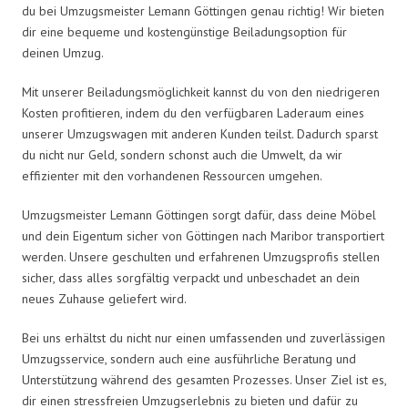
du bei Umzugsmeister Lemann Göttingen genau richtig! Wir bieten
dir eine bequeme und kostengünstige Beiladungsoption für
deinen Umzug.
Mit unserer Beiladungsmöglichkeit kannst du von den niedrigeren
Kosten profitieren, indem du den verfügbaren Laderaum eines
unserer Umzugswagen mit anderen Kunden teilst. Dadurch sparst
du nicht nur Geld, sondern schonst auch die Umwelt, da wir
effizienter mit den vorhandenen Ressourcen umgehen.
Umzugsmeister Lemann Göttingen sorgt dafür, dass deine Möbel
und dein Eigentum sicher von Göttingen nach Maribor transportiert
werden. Unsere geschulten und erfahrenen Umzugsprofis stellen
sicher, dass alles sorgfältig verpackt und unbeschadet an dein
neues Zuhause geliefert wird.
Bei uns erhältst du nicht nur einen umfassenden und zuverlässigen
Umzugsservice, sondern auch eine ausführliche Beratung und
Unterstützung während des gesamten Prozesses. Unser Ziel ist es,
dir einen stressfreien Umzugserlebnis zu bieten und dafür zu