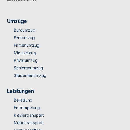
Umzüge
Büroumzug
Fernumzug
Firmenumzug
Mini Umzug
Privatumzug
Seniorenumzug
Studentenumzug
Leistungen
Beiladung
Entrümpelung
Klaviertransport
Möbeltransport