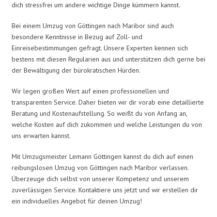
dich stressfrei um andere wichtige Dinge kümmern kannst.
Bei einem Umzug von Göttingen nach Maribor sind auch
besondere Kenntnisse in Bezug auf Zoll- und
Einreisebestimmungen gefragt. Unsere Experten kennen sich
bestens mit diesen Regularien aus und unterstützen dich gerne bei
der Bewältigung der bürokratischen Hürden.
Wir legen großen Wert auf einen professionellen und
transparenten Service. Daher bieten wir dir vorab eine detaillierte
Beratung und Kostenaufstellung. So weißt du von Anfang an,
welche Kosten auf dich zukommen und welche Leistungen du von
uns erwarten kannst.
Mit Umzugsmeister Lemann Göttingen kannst du dich auf einen
reibungslosen Umzug von Göttingen nach Maribor verlassen.
Überzeuge dich selbst von unserer Kompetenz und unserem
zuverlässigen Service. Kontaktiere uns jetzt und wir erstellen dir
ein individuelles Angebot für deinen Umzug!