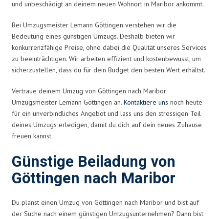
und unbeschädigt an deinem neuen Wohnort in Maribor ankommt.
Bei Umzugsmeister Lemann Göttingen verstehen wir die
Bedeutung eines günstigen Umzugs. Deshalb bieten wir
konkurrenzfähige Preise, ohne dabei die Qualität unseres Services
zu beeinträchtigen. Wir arbeiten effizient und kostenbewusst, um
sicherzustellen, dass du für dein Budget den besten Wert erhältst.
Vertraue deinem Umzug von Göttingen nach Maribor
Umzugsmeister Lemann Göttingen an.
Kontaktiere uns
noch heute
für ein unverbindliches Angebot und lass uns den stressigen Teil
deines Umzugs erledigen, damit du dich auf dein neues Zuhause
freuen kannst.
Günstige Beiladung von
Göttingen nach Maribor
Du planst einen Umzug von Göttingen nach Maribor und bist auf
der Suche nach einem günstigen Umzugsunternehmen? Dann bist