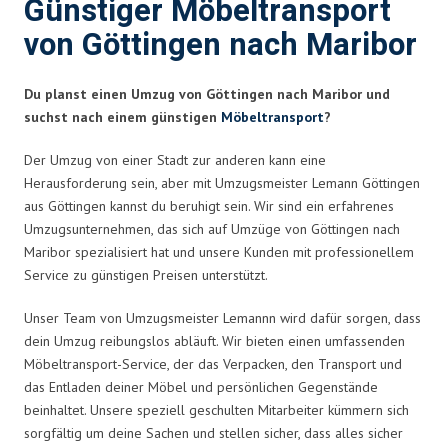
Günstiger Möbeltransport
von Göttingen nach Maribor
Du planst einen Umzug von Göttingen nach Maribor und
suchst nach einem günstigen
Möbeltransport
?
Der Umzug von einer Stadt zur anderen kann eine
Herausforderung sein, aber mit Umzugsmeister Lemann Göttingen
aus Göttingen kannst du beruhigt sein. Wir sind ein erfahrenes
Umzugsunternehmen, das sich auf Umzüge von Göttingen nach
Maribor spezialisiert hat und unsere Kunden mit professionellem
Service zu günstigen Preisen unterstützt.
Unser Team von Umzugsmeister Lemannn wird dafür sorgen, dass
dein Umzug reibungslos abläuft. Wir bieten einen umfassenden
Möbeltransport-Service, der das Verpacken, den Transport und
das Entladen deiner Möbel und persönlichen Gegenstände
beinhaltet. Unsere speziell geschulten Mitarbeiter kümmern sich
sorgfältig um deine Sachen und stellen sicher, dass alles sicher