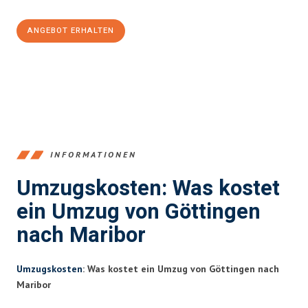
ANGEBOT ERHALTEN
+4915792653382
INFORMATIONEN
Umzugskosten: Was kostet
ein Umzug von Göttingen
nach Maribor
Umzugskosten
: Was kostet ein Umzug von Göttingen nach
Maribor