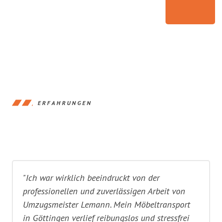
ERFAHRUNGEN
"Ich war wirklich beeindruckt von der
professionellen und zuverlässigen Arbeit von
Umzugsmeister Lemann. Mein Möbeltransport
in Göttingen verlief reibungslos und stressfrei