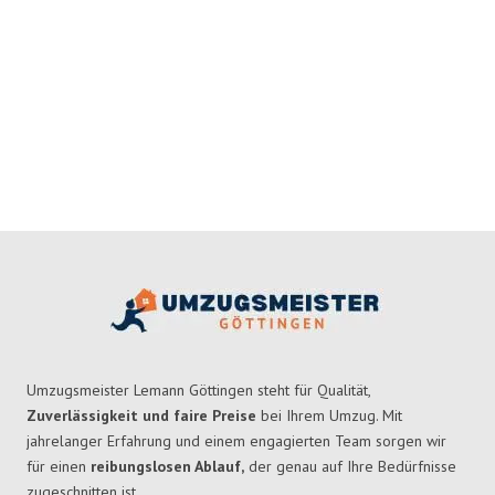
Umzugsmeister Lemann Göttingen steht für Qualität,
Zuverlässigkeit und faire Preise
bei Ihrem Umzug. Mit
jahrelanger Erfahrung und einem engagierten Team sorgen wir
für einen
reibungslosen Ablauf,
der genau auf Ihre Bedürfnisse
zugeschnitten ist.