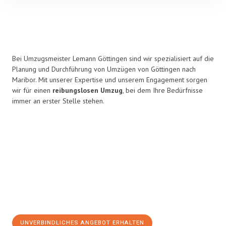
Bei Umzugsmeister Lemann Göttingen sind wir spezialisiert auf die
Planung und Durchführung von Umzügen von Göttingen nach
Maribor. Mit unserer Expertise und unserem Engagement sorgen
wir für einen
reibungslosen Umzug
, bei dem Ihre Bedürfnisse
immer an erster Stelle stehen.
UNVERBINDLICHES ANGEBOT ERHALTEN