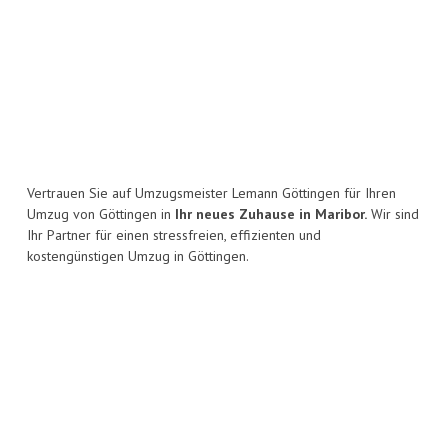
Vertrauen Sie auf Umzugsmeister Lemann Göttingen für Ihren
Umzug von Göttingen in
Ihr neues Zuhause in Maribor.
Wir sind
Ihr Partner für einen stressfreien, effizienten und
kostengünstigen Umzug in Göttingen.