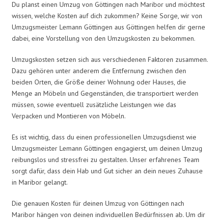
Du planst einen Umzug von Göttingen nach Maribor und möchtest
wissen, welche Kosten auf dich zukommen? Keine Sorge, wir von
Umzugsmeister Lemann Göttingen aus Göttingen helfen dir gerne
dabei, eine Vorstellung von den Umzugskosten zu bekommen.
Umzugskosten setzen sich aus verschiedenen Faktoren zusammen.
Dazu gehören unter anderem die Entfernung zwischen den
beiden Orten, die Größe deiner Wohnung oder Hauses, die
Menge an Möbeln und Gegenständen, die transportiert werden
müssen, sowie eventuell zusätzliche Leistungen wie das
Verpacken und Montieren von Möbeln.
Es ist wichtig, dass du einen professionellen Umzugsdienst wie
Umzugsmeister Lemann Göttingen engagierst, um deinen Umzug
reibungslos und stressfrei zu gestalten. Unser erfahrenes Team
sorgt dafür, dass dein Hab und Gut sicher an dein neues Zuhause
in Maribor gelangt.
Die genauen Kosten für deinen Umzug von Göttingen nach
Maribor hängen von deinen individuellen Bedürfnissen ab. Um dir