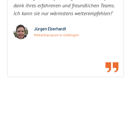
dank ihres erfahrenen und freundlichen Teams.
Ich kann sie nur wärmstens weiterempfehlen!"
Jürgen Eberhardt
Möbeltransport in Göttingen