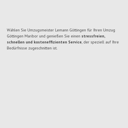
Wählen Sie Umzugsmeister Lemann Göttingen für Ihren Umzug
Göttingen Maribor und genießen Sie einen
stressfreien,
schnellen und kosteneffizienten Service
, der speziell auf Ihre
Bedürfnisse zugeschnitten ist.