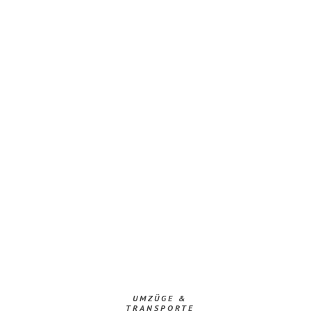
UMZÜGE &
TRANSPORTE