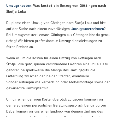
Umzugskosten
: Was kostet ein Umzug von Göttingen nach
Škofja Loka
Du planst einen Umzug von Göttingen nach Škofja Loka und bist
auf der Suche nach einem zuverlässigen
Umzugsunternehmen
?
Bei Umzugsmeister Lemann Göttingen aus Göttingen bist du genau
richtig! Wir bieten professionelle Umzugsdienstleistungen zu
fairen Preisen an.
Wenn es um die Kosten für einen Umzug von Göttingen nach
Škofja Loka geht, spielen verschiedene Faktoren eine Rolle. Dazu
gehören beispielsweise die Menge des Umzugsguts, die
Entfernung zwischen den beiden Städten, eventuelle
Sonderleistungen wie Verpackung oder Möbelmontage sowie der
gewünschte Umzugstermin.
Um dir einen genauen Kostenüberblick zu geben, kommen wir
gerne zu einem persönlichen Beratungsgespräch bei dir vorbei.
Dabei können wir uns einen Eindruck von deinem Umfang des