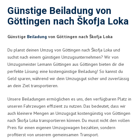
Günstige Beiladung von
Göttingen nach Škofja Loka
Günstige
Beiladung
von Göttingen nach Škofja Loka
Du planst deinen Umzug von Göttingen nach Škofja Loka und
suchst nach einem günstigen Umzugsunternehmen? Wir von
Umzugsmeister Lemann Göttingen aus Göttingen bieten dir die
perfekte Lösung: eine kostengünstige Beiladung! So kannst du
Geld sparen, während wir dein Umzugsgut sicher und zuverlässig
an dein Ziel transportieren.
Unsere Beiladungen ermöglichen es uns, den verfügbaren Platz in
unseren Fahrzeugen effizient zu nutzen. Das bedeutet, dass wir
auch kleinere Mengen an Umzugsgut kostengünstig von Göttingen
nach Škofja Loka transportieren können. Du musst nicht den vollen
Preis für einen eigenen Umzugswagen bezahlen, sondern
profitierst von unserem gemeinsamen Transport.