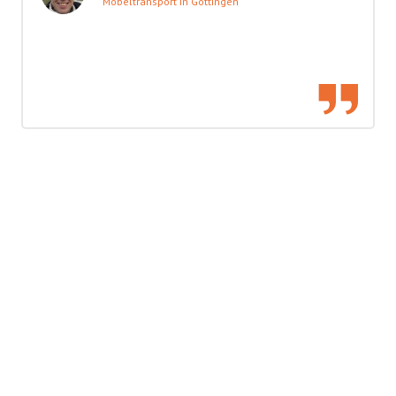
Möbeltransport in Göttingen