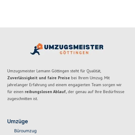
Umzugsmeister Lemann Göttingen steht für Qualität,
Zuverlässigkeit und faire Preise
bei Ihrem Umzug. Mit
jahrelanger Erfahrung und einem engagierten Team sorgen wir
für einen
reibungslosen Ablauf,
der genau auf Ihre Bedürfnisse
zugeschnitten ist.
Umzüge
Büroumzug