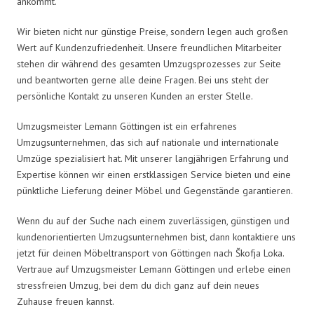
ankommt.
Wir bieten nicht nur günstige Preise, sondern legen auch großen
Wert auf Kundenzufriedenheit. Unsere freundlichen Mitarbeiter
stehen dir während des gesamten Umzugsprozesses zur Seite
und beantworten gerne alle deine Fragen. Bei uns steht der
persönliche Kontakt zu unseren Kunden an erster Stelle.
Umzugsmeister Lemann Göttingen ist ein erfahrenes
Umzugsunternehmen, das sich auf nationale und internationale
Umzüge spezialisiert hat. Mit unserer langjährigen Erfahrung und
Expertise können wir einen erstklassigen Service bieten und eine
pünktliche Lieferung deiner Möbel und Gegenstände garantieren.
Wenn du auf der Suche nach einem zuverlässigen, günstigen und
kundenorientierten Umzugsunternehmen bist, dann kontaktiere uns
jetzt für deinen Möbeltransport von Göttingen nach Škofja Loka.
Vertraue auf Umzugsmeister Lemann Göttingen und erlebe einen
stressfreien Umzug, bei dem du dich ganz auf dein neues
Zuhause freuen kannst.