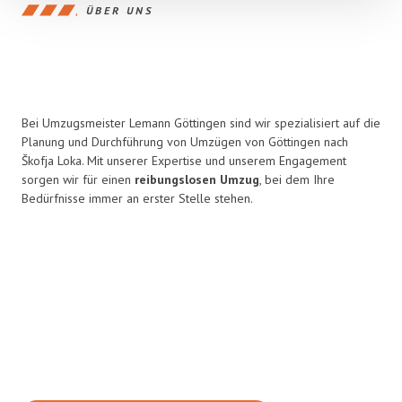
ÜBER UNS
Bei Umzugsmeister Lemann Göttingen sind wir spezialisiert auf die
Planung und Durchführung von Umzügen von Göttingen nach
Škofja Loka. Mit unserer Expertise und unserem Engagement
sorgen wir für einen
reibungslosen Umzug
, bei dem Ihre
Bedürfnisse immer an erster Stelle stehen.