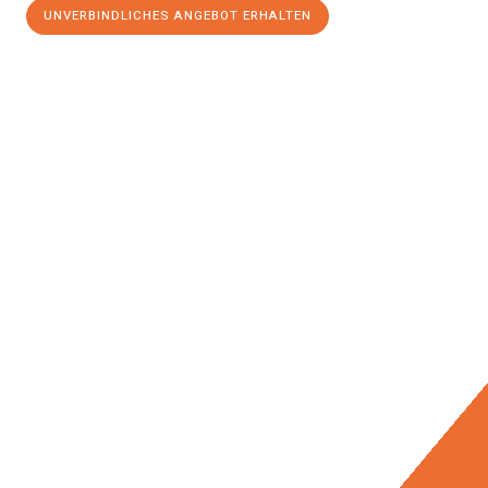
UNVERBINDLICHES ANGEBOT ERHALTEN