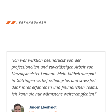
ERFAHRUNGEN
"Ich war wirklich beeindruckt von der
professionellen und zuverlässigen Arbeit von
Umzugsmeister Lemann. Mein Möbeltransport
in Göttingen verlief reibungslos und stressfrei
dank ihres erfahrenen und freundlichen Teams.
Ich kann sie nur wärmstens weiterempfehlen!"
Jürgen Eberhardt