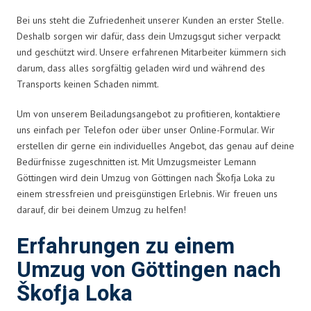
Bei uns steht die Zufriedenheit unserer Kunden an erster Stelle.
Deshalb sorgen wir dafür, dass dein Umzugsgut sicher verpackt
und geschützt wird. Unsere erfahrenen Mitarbeiter kümmern sich
darum, dass alles sorgfältig geladen wird und während des
Transports keinen Schaden nimmt.
Um von unserem Beiladungsangebot zu profitieren, kontaktiere
uns einfach per Telefon oder über unser Online-Formular. Wir
erstellen dir gerne ein individuelles Angebot, das genau auf deine
Bedürfnisse zugeschnitten ist. Mit Umzugsmeister Lemann
Göttingen wird dein Umzug von Göttingen nach Škofja Loka zu
einem stressfreien und preisgünstigen Erlebnis. Wir freuen uns
darauf, dir bei deinem Umzug zu helfen!
Erfahrungen zu einem
Umzug von Göttingen nach
Škofja Loka