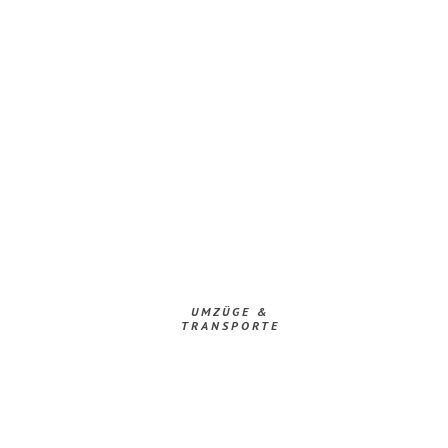
UMZÜGE &
TRANSPORTE