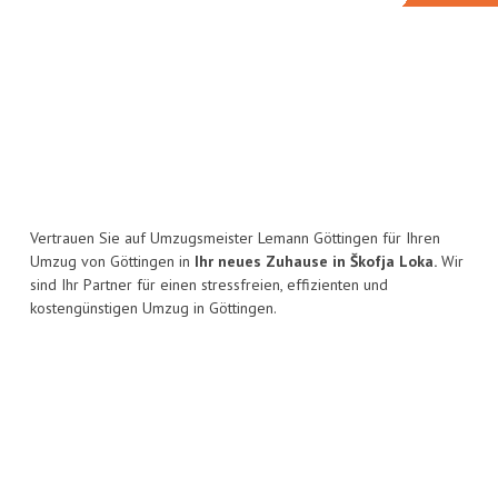
Vertrauen Sie auf Umzugsmeister Lemann Göttingen für Ihren
Umzug von Göttingen in
Ihr neues Zuhause in Škofja Loka.
Wir
sind Ihr Partner für einen stressfreien, effizienten und
kostengünstigen Umzug in Göttingen.