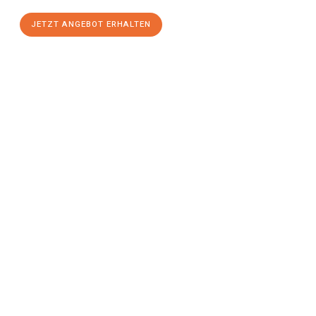
JETZT ANGEBOT ERHALTEN