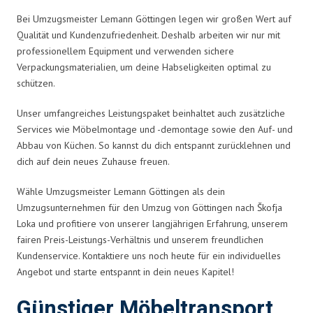
Bei Umzugsmeister Lemann Göttingen legen wir großen Wert auf
Qualität und Kundenzufriedenheit. Deshalb arbeiten wir nur mit
professionellem Equipment und verwenden sichere
Verpackungsmaterialien, um deine Habseligkeiten optimal zu
schützen.
Unser umfangreiches Leistungspaket beinhaltet auch zusätzliche
Services wie Möbelmontage und -demontage sowie den Auf- und
Abbau von Küchen. So kannst du dich entspannt zurücklehnen und
dich auf dein neues Zuhause freuen.
Wähle Umzugsmeister Lemann Göttingen als dein
Umzugsunternehmen für den Umzug von Göttingen nach Škofja
Loka und profitiere von unserer langjährigen Erfahrung, unserem
fairen Preis-Leistungs-Verhältnis und unserem freundlichen
Kundenservice. Kontaktiere uns noch heute für ein individuelles
Angebot und starte entspannt in dein neues Kapitel!
Günstiger Möbeltransport