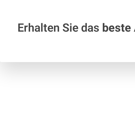
Erhalten Sie das
beste