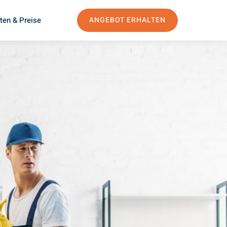
ten & Preise
ANGEBOT ERHALTEN