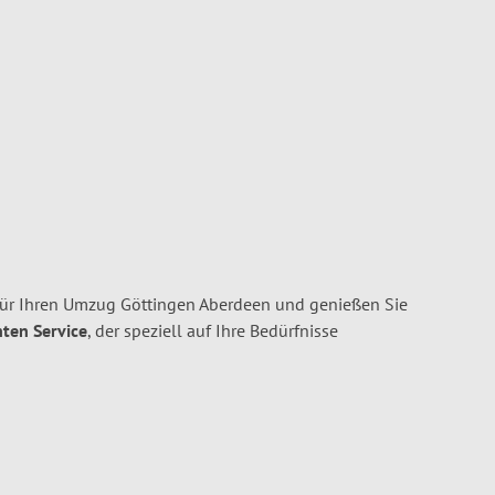
ür Ihren Umzug Göttingen Aberdeen und genießen Sie
nten Service
, der speziell auf Ihre Bedürfnisse