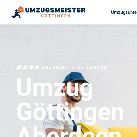
Umzugsunte
UMZUGSMEISTER LEMANN
Umzug
Göttingen