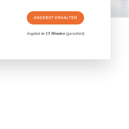
ANGEBOT ERHALTEN
Angebot
in 15 Minuten
(garantiert).