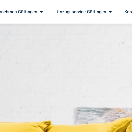
rnehmen Göttingen
Umzugsservice Göttingen
Kos