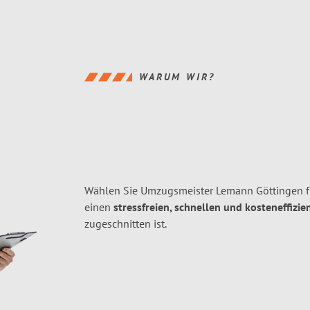
WARUM WIR?
Wählen Sie Umzugsmeister Lemann Göttingen f
einen
stressfreien, schnellen und kosteneffizie
zugeschnitten ist.