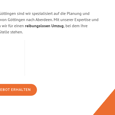
ttingen sind wir spezialisiert auf die Planung und
on Göttingen nach Aberdeen. Mit unserer Expertise und
wir für einen
reibungslosen Umzug
, bei dem Ihre
Stelle stehen.
GEBOT ERHALTEN