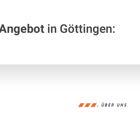
 Angebot
in Göttingen:
ÜBER UNS