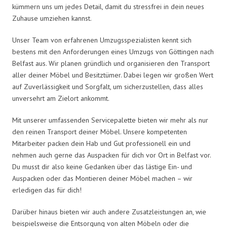
kümmern uns um jedes Detail, damit du stressfrei in dein neues
Zuhause umziehen kannst.
Unser Team von erfahrenen Umzugsspezialisten kennt sich
bestens mit den Anforderungen eines Umzugs von Göttingen nach
Belfast aus. Wir planen gründlich und organisieren den Transport
aller deiner Möbel und Besitztümer. Dabei legen wir großen Wert
auf Zuverlässigkeit und Sorgfalt, um sicherzustellen, dass alles
unversehrt am Zielort ankommt.
Mit unserer umfassenden Servicepalette bieten wir mehr als nur
den reinen Transport deiner Möbel. Unsere kompetenten
Mitarbeiter packen dein Hab und Gut professionell ein und
nehmen auch gerne das Auspacken für dich vor Ort in Belfast vor.
Du musst dir also keine Gedanken über das lästige Ein- und
Auspacken oder das Montieren deiner Möbel machen – wir
erledigen das für dich!
Darüber hinaus bieten wir auch andere Zusatzleistungen an, wie
beispielsweise die Entsorgung von alten Möbeln oder die