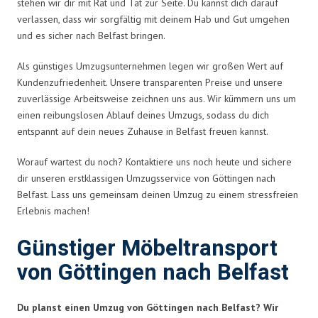
stehen wir dir mit Rat und Tat zur Seite. Du kannst dich darauf
verlassen, dass wir sorgfältig mit deinem Hab und Gut umgehen
und es sicher nach Belfast bringen.
Als günstiges Umzugsunternehmen legen wir großen Wert auf
Kundenzufriedenheit. Unsere transparenten Preise und unsere
zuverlässige Arbeitsweise zeichnen uns aus. Wir kümmern uns um
einen reibungslosen Ablauf deines Umzugs, sodass du dich
entspannt auf dein neues Zuhause in Belfast freuen kannst.
Worauf wartest du noch? Kontaktiere uns noch heute und sichere
dir unseren erstklassigen Umzugsservice von Göttingen nach
Belfast. Lass uns gemeinsam deinen Umzug zu einem stressfreien
Erlebnis machen!
Günstiger Möbeltransport
von Göttingen nach Belfast
Du planst einen Umzug von Göttingen nach Belfast? Wir