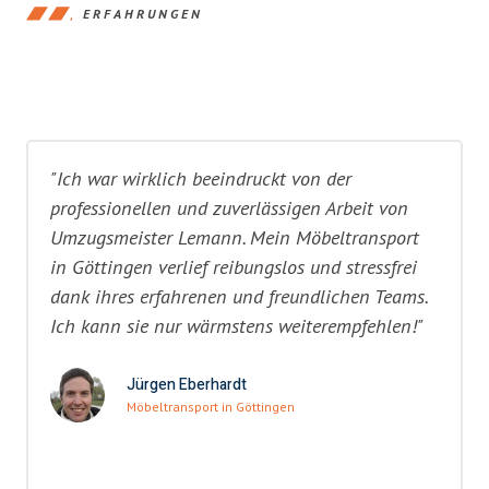
ERFAHRUNGEN
"Ich war wirklich beeindruckt von der
professionellen und zuverlässigen Arbeit von
Umzugsmeister Lemann. Mein Möbeltransport
in Göttingen verlief reibungslos und stressfrei
dank ihres erfahrenen und freundlichen Teams.
Ich kann sie nur wärmstens weiterempfehlen!"
Jürgen Eberhardt
Möbeltransport in Göttingen