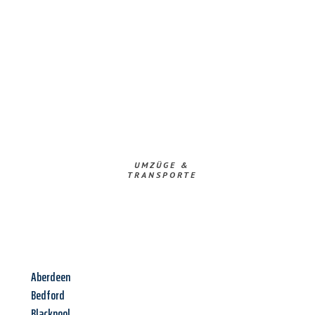
UMZÜGE &
TRANSPORTE
Aberdeen
Bedford
Blackpool