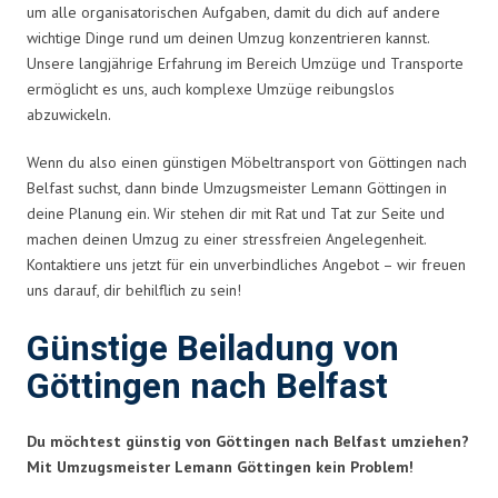
um alle organisatorischen Aufgaben, damit du dich auf andere
wichtige Dinge rund um deinen Umzug konzentrieren kannst.
Unsere langjährige Erfahrung im Bereich Umzüge und Transporte
ermöglicht es uns, auch komplexe Umzüge reibungslos
abzuwickeln.
Wenn du also einen günstigen Möbeltransport von Göttingen nach
Belfast suchst, dann binde Umzugsmeister Lemann Göttingen in
deine Planung ein. Wir stehen dir mit Rat und Tat zur Seite und
machen deinen Umzug zu einer stressfreien Angelegenheit.
Kontaktiere uns jetzt für ein unverbindliches Angebot – wir freuen
uns darauf, dir behilflich zu sein!
Günstige Beiladung von
Göttingen nach Belfast
Du möchtest günstig von Göttingen nach Belfast umziehen?
Mit Umzugsmeister Lemann Göttingen kein Problem!