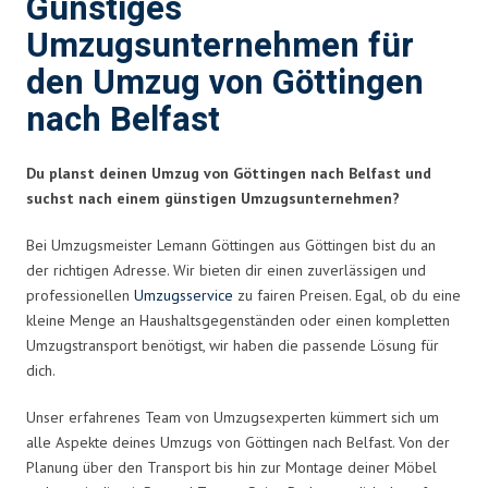
Günstiges
Umzugsunternehmen für
den Umzug von Göttingen
nach Belfast
Du planst deinen Umzug von Göttingen nach Belfast und
suchst nach einem günstigen Umzugsunternehmen?
Bei Umzugsmeister Lemann Göttingen aus Göttingen bist du an
der richtigen Adresse. Wir bieten dir einen zuverlässigen und
professionellen
Umzugsservice
zu fairen Preisen. Egal, ob du eine
kleine Menge an Haushaltsgegenständen oder einen kompletten
Umzugstransport benötigst, wir haben die passende Lösung für
dich.
Unser erfahrenes Team von Umzugsexperten kümmert sich um
alle Aspekte deines Umzugs von Göttingen nach Belfast. Von der
Planung über den Transport bis hin zur Montage deiner Möbel