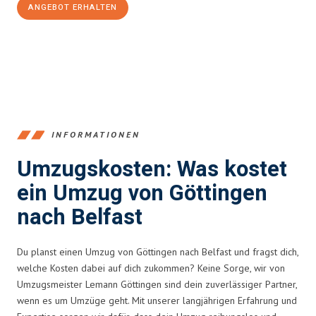
ANGEBOT ERHALTEN
+4915792653382
INFORMATIONEN
Umzugskosten: Was kostet
ein Umzug von Göttingen
nach Belfast
Du planst einen Umzug von Göttingen nach Belfast und fragst dich,
welche Kosten dabei auf dich zukommen? Keine Sorge, wir von
Umzugsmeister Lemann Göttingen sind dein zuverlässiger Partner,
wenn es um Umzüge geht. Mit unserer langjährigen Erfahrung und