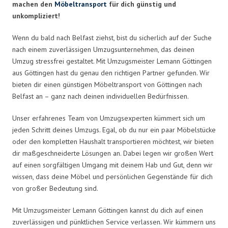
machen den
Möbeltransport
für dich günstig und
unkompliziert!
Wenn du bald nach Belfast ziehst, bist du sicherlich auf der Suche
nach einem zuverlässigen Umzugsunternehmen, das deinen
Umzug stressfrei gestaltet. Mit Umzugsmeister Lemann Göttingen
aus Göttingen hast du genau den richtigen Partner gefunden. Wir
bieten dir einen günstigen Möbeltransport von Göttingen nach
Belfast an – ganz nach deinen individuellen Bedürfnissen.
Unser erfahrenes Team von Umzugsexperten kümmert sich um
jeden Schritt deines Umzugs. Egal, ob du nur ein paar Möbelstücke
oder den kompletten Haushalt transportieren möchtest, wir bieten
dir maßgeschneiderte Lösungen an. Dabei legen wir großen Wert
auf einen sorgfältigen Umgang mit deinem Hab und Gut, denn wir
wissen, dass deine Möbel und persönlichen Gegenstände für dich
von großer Bedeutung sind.
Mit Umzugsmeister Lemann Göttingen kannst du dich auf einen
zuverlässigen und pünktlichen Service verlassen. Wir kümmern uns