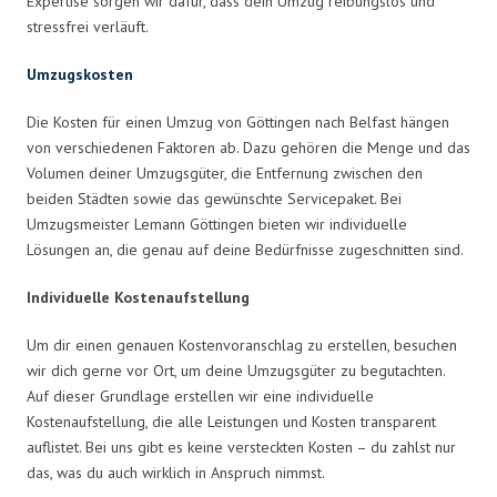
Expertise sorgen wir dafür, dass dein Umzug reibungslos und
stressfrei verläuft.
Umzugskosten
Die Kosten für einen Umzug von Göttingen nach Belfast hängen
von verschiedenen Faktoren ab. Dazu gehören die Menge und das
Volumen deiner Umzugsgüter, die Entfernung zwischen den
beiden Städten sowie das gewünschte Servicepaket. Bei
Umzugsmeister Lemann Göttingen bieten wir individuelle
Lösungen an, die genau auf deine Bedürfnisse zugeschnitten sind.
Individuelle Kostenaufstellung
Um dir einen genauen Kostenvoranschlag zu erstellen, besuchen
wir dich gerne vor Ort, um deine Umzugsgüter zu begutachten.
Auf dieser Grundlage erstellen wir eine individuelle
Kostenaufstellung, die alle Leistungen und Kosten transparent
auflistet. Bei uns gibt es keine versteckten Kosten – du zahlst nur
das, was du auch wirklich in Anspruch nimmst.