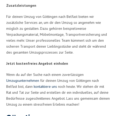
Zusatzleistungen
Für deinen Umzug von Göttingen nach Belfast bieten wir
zusätzliche Services an, um dir den Umzug so angenehm wie
möglich zu gestalten. Dazu gehören beispielsweise
Verpackungsmaterial, Möbelmontage, Transportversicherung und
vieles mehr. Unser professionelles Team kümmert sich um den
sicheren Transport deiner Lieblingsstücke und steht dir während
des gesamten Umzugsprozesses zur Seite.
Jetzt kostenfreies Angebot einholen
Wenn du auf der Suche nach einem zuverlässigen
Umzugsunternehmen
für deinen Umzug von Göttingen nach
Belfast bist, dann
kontaktiere uns
noch heute. Wir stehen dir mit
Rat und Tat zur Seite und erstellen dir ein individuelles, auf deine
Bedürfnisse zugeschnittenes Angebot. Lass uns gemeinsam deinen
Umzug zu einem stressfreien Erlebnis machen!