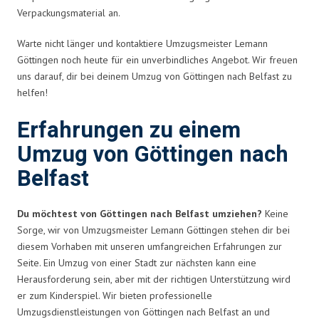
Verpackungsmaterial an.
Warte nicht länger und kontaktiere Umzugsmeister Lemann
Göttingen noch heute für ein unverbindliches Angebot. Wir freuen
uns darauf, dir bei deinem Umzug von Göttingen nach Belfast zu
helfen!
Erfahrungen zu einem
Umzug von Göttingen nach
Belfast
Du möchtest von Göttingen nach Belfast umziehen?
Keine
Sorge, wir von Umzugsmeister Lemann Göttingen stehen dir bei
diesem Vorhaben mit unseren umfangreichen Erfahrungen zur
Seite. Ein Umzug von einer Stadt zur nächsten kann eine
Herausforderung sein, aber mit der richtigen Unterstützung wird
er zum Kinderspiel. Wir bieten professionelle
Umzugsdienstleistungen von Göttingen nach Belfast an und