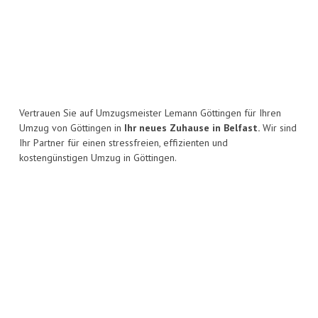
Vertrauen Sie auf Umzugsmeister Lemann Göttingen für Ihren
Umzug von Göttingen in
Ihr neues Zuhause in Belfast.
Wir sind
Ihr Partner für einen stressfreien, effizienten und
kostengünstigen Umzug in Göttingen.