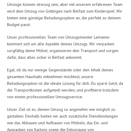
Umzüge können stressig sein, aber mit unserem erfahrenen Team
wird dein Umzug von Göttingen nach Belfast zum Kinderspiel. Wir
bieten eine günstige Beiladungsoption an, die perfekt zu deinem
Budget passt.
Unser professionelles Team von Umzugsmeister Lemannn
kümmert sich um alle Aspekte deines Umzugs. Wir verpacken
sorgfältig deine Möbel, organisieren den Transport und sorgen
dafür, dass alles sicher in Belfast ankommt.
Egal, ob du nur wenige Gegenstände oder den Inhalt deines
gesamten Haushalts mitnehmen möchtest, unsere
Beiladungsoption ist die ideale Lösung für dich. Du sparst Geld, da
die Transportkosten aufgeteilt werden, und profitierst trotzdem
von einem professionellen Umzugsservice.
Unser Ziel ist es, deinen Umzug so angenehm wie möglich zu
gestalten. Deshalb bieten wir auch zusätzliche Dienstleistungen
wie das Abbauen und Aufbauen von Möbeln, das Ein- und
Auspacken von Kartons sowie die Entsorgung von