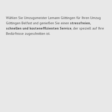
Wählen Sie Umzugsmeister Lemann Göttingen für Ihren Umzug
Göttingen Belfast und genießen Sie einen
stressfreien,
schnellen und kosteneffizienten Service
, der speziell auf Ihre
Bedürfnisse zugeschnitten ist.