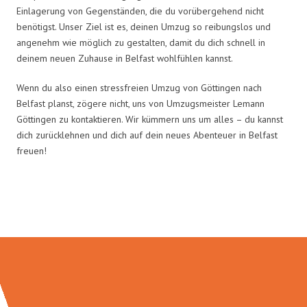
Einlagerung von Gegenständen, die du vorübergehend nicht
benötigst. Unser Ziel ist es, deinen Umzug so reibungslos und
angenehm wie möglich zu gestalten, damit du dich schnell in
deinem neuen Zuhause in Belfast wohlfühlen kannst.
Wenn du also einen stressfreien Umzug von Göttingen nach
Belfast planst, zögere nicht, uns von Umzugsmeister Lemann
Göttingen zu kontaktieren. Wir kümmern uns um alles – du kannst
dich zurücklehnen und dich auf dein neues Abenteuer in Belfast
freuen!
Umzugsmeister Lemann in Zahlen: