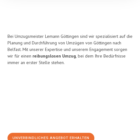
Bei Umzugsmeister Lemann Göttingen sind wir spezialisiert auf die
Planung und Durchführung von Umzügen von Göttingen nach
Belfast. Mit unserer Expertise und unserem Engagement sorgen
wir für einen
reibungslosen Umzug
, bei dem Ihre Bedürfnisse
immer an erster Stelle stehen.
UNVERBINDLICHES ANGEBOT ERHALTEN