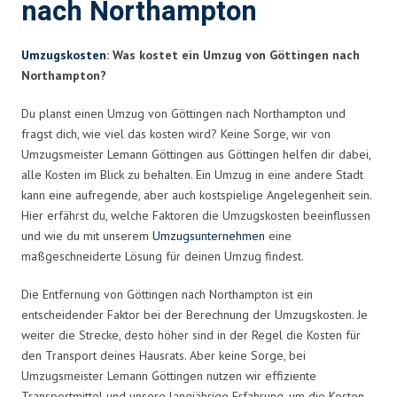
nach Northampton
Umzugskosten
: Was kostet ein Umzug von Göttingen nach
Northampton?
Du planst einen Umzug von Göttingen nach Northampton und
fragst dich, wie viel das kosten wird? Keine Sorge, wir von
Umzugsmeister Lemann Göttingen aus Göttingen helfen dir dabei,
alle Kosten im Blick zu behalten. Ein Umzug in eine andere Stadt
kann eine aufregende, aber auch kostspielige Angelegenheit sein.
Hier erfährst du, welche Faktoren die Umzugskosten beeinflussen
und wie du mit unserem
Umzugsunternehmen
eine
maßgeschneiderte Lösung für deinen Umzug findest.
Die Entfernung von Göttingen nach Northampton ist ein
entscheidender Faktor bei der Berechnung der Umzugskosten. Je
weiter die Strecke, desto höher sind in der Regel die Kosten für
den Transport deines Hausrats. Aber keine Sorge, bei
Umzugsmeister Lemann Göttingen nutzen wir effiziente
Transportmittel und unsere langjährige Erfahrung, um die Kosten