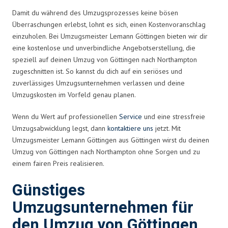
Damit du während des Umzugsprozesses keine bösen
Überraschungen erlebst, lohnt es sich, einen Kostenvoranschlag
einzuholen. Bei Umzugsmeister Lemann Göttingen bieten wir dir
eine kostenlose und unverbindliche Angebotserstellung, die
speziell auf deinen Umzug von Göttingen nach Northampton
zugeschnitten ist. So kannst du dich auf ein seriöses und
zuverlässiges Umzugsunternehmen verlassen und deine
Umzugskosten im Vorfeld genau planen.
Wenn du Wert auf professionellen
Service
und eine stressfreie
Umzugsabwicklung legst, dann
kontaktiere uns
jetzt. Mit
Umzugsmeister Lemann Göttingen aus Göttingen wirst du deinen
Umzug von Göttingen nach Northampton ohne Sorgen und zu
einem fairen Preis realisieren.
Günstiges
Umzugsunternehmen für
den Umzug von Göttingen