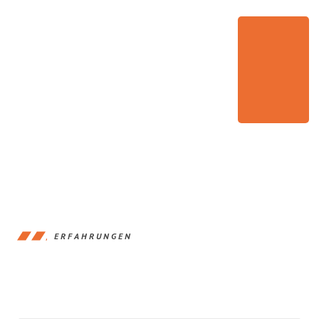
ERFAHRUNGEN