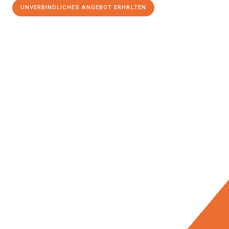
UNVERBINDLICHES ANGEBOT ERHALTEN