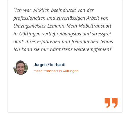
"Ich war wirklich beeindruckt von der
professionellen und zuverlässigen Arbeit von
Umzugsmeister Lemann. Mein Möbeltransport
in Göttingen verlief reibungslos und stressfrei
dank ihres erfahrenen und freundlichen Teams.
Ich kann sie nur wärmstens weiterempfehlen!"
Jürgen Eberhardt
Möbeltransport in Göttingen