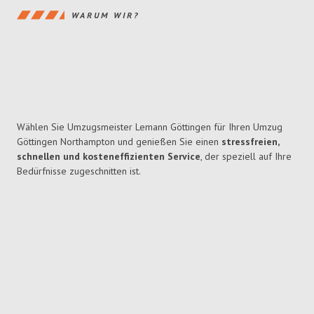
WARUM WIR?
Wählen Sie Umzugsmeister Lemann Göttingen für Ihren Umzug
Göttingen Northampton und genießen Sie einen
stressfreien,
schnellen und kosteneffizienten Service
, der speziell auf Ihre
Bedürfnisse zugeschnitten ist.