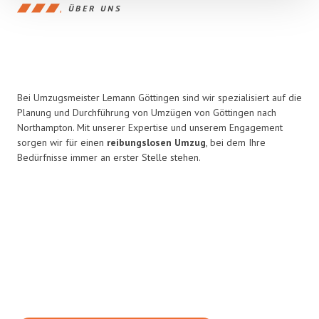
ÜBER UNS
Bei Umzugsmeister Lemann Göttingen sind wir spezialisiert auf die
Planung und Durchführung von Umzügen von Göttingen nach
Northampton. Mit unserer Expertise und unserem Engagement
sorgen wir für einen
reibungslosen Umzug
, bei dem Ihre
Bedürfnisse immer an erster Stelle stehen.