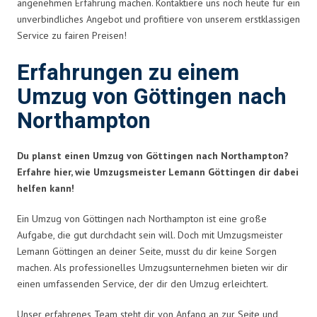
angenehmen Erfahrung machen. Kontaktiere uns noch heute für ein
unverbindliches Angebot und profitiere von unserem erstklassigen
Service zu fairen Preisen!
Erfahrungen zu einem
Umzug von Göttingen nach
Northampton
Du planst einen Umzug von Göttingen nach Northampton?
Erfahre hier, wie Umzugsmeister Lemann Göttingen dir dabei
helfen kann!
Ein Umzug von Göttingen nach Northampton ist eine große
Aufgabe, die gut durchdacht sein will. Doch mit Umzugsmeister
Lemann Göttingen an deiner Seite, musst du dir keine Sorgen
machen. Als professionelles Umzugsunternehmen bieten wir dir
einen umfassenden Service, der dir den Umzug erleichtert.
Unser erfahrenes Team steht dir von Anfang an zur Seite und