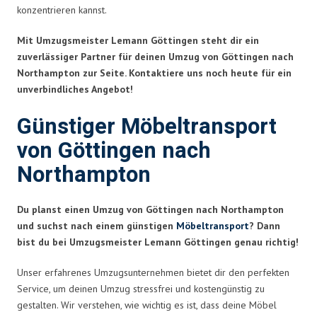
konzentrieren kannst.
Mit Umzugsmeister Lemann Göttingen steht dir ein
zuverlässiger Partner für deinen Umzug von Göttingen nach
Northampton zur Seite. Kontaktiere uns noch heute für ein
unverbindliches Angebot!
Günstiger Möbeltransport
von Göttingen nach
Northampton
Du planst einen Umzug von Göttingen nach Northampton
und suchst nach einem günstigen
Möbeltransport
? Dann
bist du bei Umzugsmeister Lemann Göttingen genau richtig!
Unser erfahrenes Umzugsunternehmen bietet dir den perfekten
Service, um deinen Umzug stressfrei und kostengünstig zu
gestalten. Wir verstehen, wie wichtig es ist, dass deine Möbel