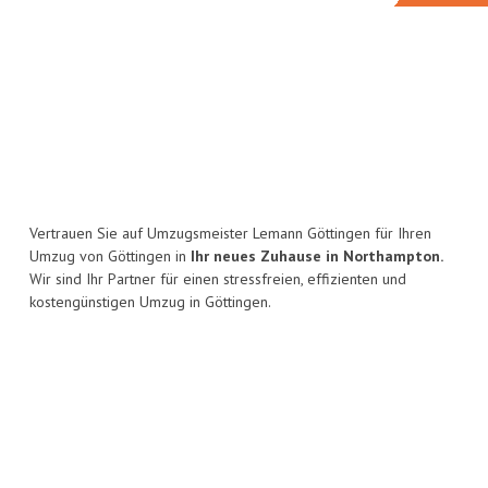
Vertrauen Sie auf Umzugsmeister Lemann Göttingen für Ihren
Umzug von Göttingen in
Ihr neues Zuhause in Northampton.
Wir sind Ihr Partner für einen stressfreien, effizienten und
kostengünstigen Umzug in Göttingen.