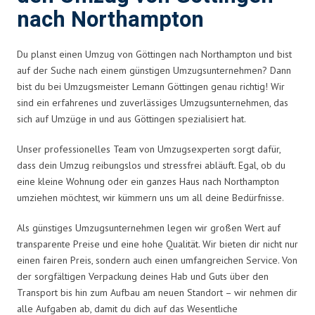
nach Northampton
Du planst einen Umzug von Göttingen nach Northampton und bist
auf der Suche nach einem günstigen Umzugsunternehmen? Dann
bist du bei Umzugsmeister Lemann Göttingen genau richtig! Wir
sind ein erfahrenes und zuverlässiges Umzugsunternehmen, das
sich auf Umzüge in und aus Göttingen spezialisiert hat.
Unser professionelles Team von Umzugsexperten sorgt dafür,
dass dein Umzug reibungslos und stressfrei abläuft. Egal, ob du
eine kleine Wohnung oder ein ganzes Haus nach Northampton
umziehen möchtest, wir kümmern uns um all deine Bedürfnisse.
Als günstiges Umzugsunternehmen legen wir großen Wert auf
transparente Preise und eine hohe Qualität. Wir bieten dir nicht nur
einen fairen Preis, sondern auch einen umfangreichen Service. Von
der sorgfältigen Verpackung deines Hab und Guts über den
Transport bis hin zum Aufbau am neuen Standort – wir nehmen dir
alle Aufgaben ab, damit du dich auf das Wesentliche