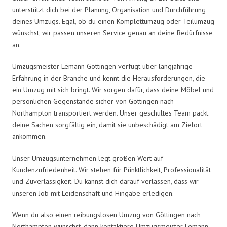
unterstützt dich bei der Planung, Organisation und Durchführung
deines Umzugs. Egal, ob du einen Komplettumzug oder Teilumzug
wünschst, wir passen unseren Service genau an deine Bedürfnisse
an.
Umzugsmeister Lemann Göttingen verfügt über langjährige
Erfahrung in der Branche und kennt die Herausforderungen, die
ein Umzug mit sich bringt. Wir sorgen dafür, dass deine Möbel und
persönlichen Gegenstände sicher von Göttingen nach
Northampton transportiert werden. Unser geschultes Team packt
deine Sachen sorgfältig ein, damit sie unbeschädigt am Zielort
ankommen.
Unser Umzugsunternehmen legt großen Wert auf
Kundenzufriedenheit. Wir stehen für Pünktlichkeit, Professionalität
und Zuverlässigkeit. Du kannst dich darauf verlassen, dass wir
unseren Job mit Leidenschaft und Hingabe erledigen.
Wenn du also einen reibungslosen Umzug von Göttingen nach
Northampton wünschst, dann kontaktiere Umzugsmeister Lemann