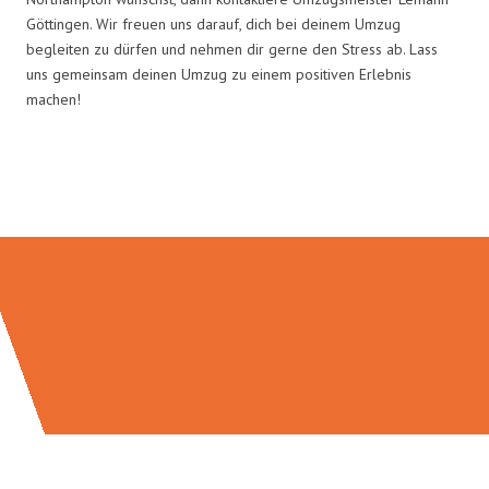
Göttingen. Wir freuen uns darauf, dich bei deinem Umzug
begleiten zu dürfen und nehmen dir gerne den Stress ab. Lass
uns gemeinsam deinen Umzug zu einem positiven Erlebnis
machen!
Umzugsmeister Lemann in Zahlen: