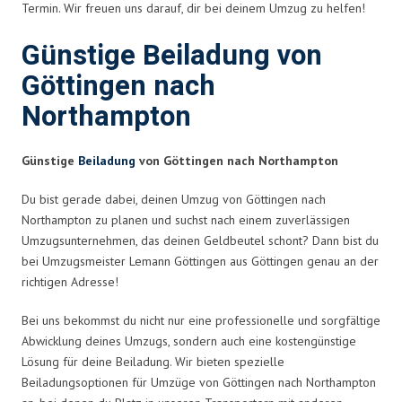
Termin. Wir freuen uns darauf, dir bei deinem Umzug zu helfen!
Günstige Beiladung von
Göttingen nach
Northampton
Günstige
Beiladung
von Göttingen nach Northampton
Du bist gerade dabei, deinen Umzug von Göttingen nach
Northampton zu planen und suchst nach einem zuverlässigen
Umzugsunternehmen, das deinen Geldbeutel schont? Dann bist du
bei Umzugsmeister Lemann Göttingen aus Göttingen genau an der
richtigen Adresse!
Bei uns bekommst du nicht nur eine professionelle und sorgfältige
Abwicklung deines Umzugs, sondern auch eine kostengünstige
Lösung für deine Beiladung. Wir bieten spezielle
Beiladungsoptionen für Umzüge von Göttingen nach Northampton