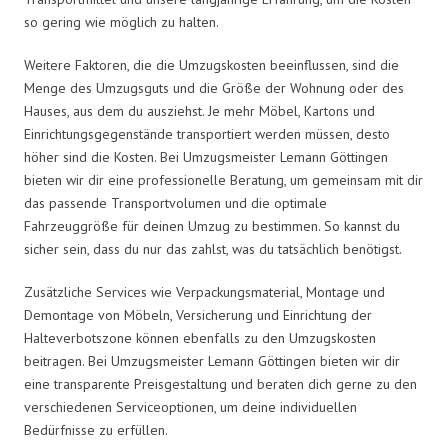
so gering wie möglich zu halten.
Weitere Faktoren, die die Umzugskosten beeinflussen, sind die
Menge des Umzugsguts und die Größe der Wohnung oder des
Hauses, aus dem du ausziehst. Je mehr Möbel, Kartons und
Einrichtungsgegenstände transportiert werden müssen, desto
höher sind die Kosten. Bei Umzugsmeister Lemann Göttingen
bieten wir dir eine professionelle Beratung, um gemeinsam mit dir
das passende Transportvolumen und die optimale
Fahrzeuggröße für deinen Umzug zu bestimmen. So kannst du
sicher sein, dass du nur das zahlst, was du tatsächlich benötigst.
Zusätzliche Services wie Verpackungsmaterial, Montage und
Demontage von Möbeln, Versicherung und Einrichtung der
Halteverbotszone können ebenfalls zu den Umzugskosten
beitragen. Bei Umzugsmeister Lemann Göttingen bieten wir dir
eine transparente Preisgestaltung und beraten dich gerne zu den
verschiedenen Serviceoptionen, um deine individuellen
Bedürfnisse zu erfüllen.