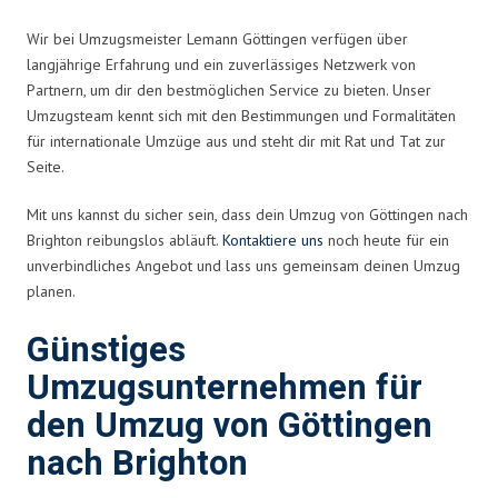
Wir bei Umzugsmeister Lemann Göttingen verfügen über
langjährige Erfahrung und ein zuverlässiges Netzwerk von
Partnern, um dir den bestmöglichen Service zu bieten. Unser
Umzugsteam kennt sich mit den Bestimmungen und Formalitäten
für internationale Umzüge aus und steht dir mit Rat und Tat zur
Seite.
Mit uns kannst du sicher sein, dass dein Umzug von Göttingen nach
Brighton reibungslos abläuft.
Kontaktiere uns
noch heute für ein
unverbindliches Angebot und lass uns gemeinsam deinen Umzug
planen.
Günstiges
Umzugsunternehmen für
den Umzug von Göttingen
nach Brighton