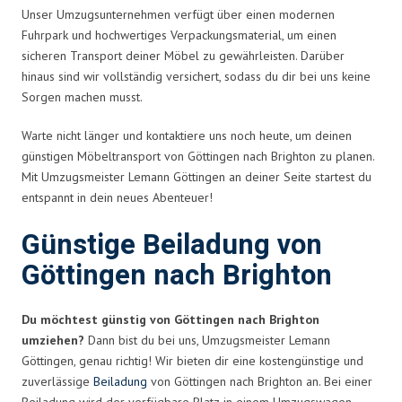
Unser Umzugsunternehmen verfügt über einen modernen
Fuhrpark und hochwertiges Verpackungsmaterial, um einen
sicheren Transport deiner Möbel zu gewährleisten. Darüber
hinaus sind wir vollständig versichert, sodass du dir bei uns keine
Sorgen machen musst.
Warte nicht länger und kontaktiere uns noch heute, um deinen
günstigen Möbeltransport von Göttingen nach Brighton zu planen.
Mit Umzugsmeister Lemann Göttingen an deiner Seite startest du
entspannt in dein neues Abenteuer!
Günstige Beiladung von
Göttingen nach Brighton
Du möchtest günstig von Göttingen nach Brighton
umziehen?
Dann bist du bei uns, Umzugsmeister Lemann
Göttingen, genau richtig! Wir bieten dir eine kostengünstige und
zuverlässige
Beiladung
von Göttingen nach Brighton an. Bei einer
Beiladung wird der verfügbare Platz in einem Umzugswagen