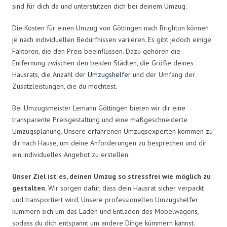
sind für dich da und unterstützen dich bei deinem Umzug.
Die Kosten für einen Umzug von Göttingen nach Brighton können
je nach individuellen Bedürfnissen variieren. Es gibt jedoch einige
Faktoren, die den Preis beeinflussen. Dazu gehören die
Entfernung zwischen den beiden Städten, die Größe deines
Hausrats, die Anzahl der
Umzugshelfer
und der Umfang der
Zusatzleistungen, die du möchtest.
Bei Umzugsmeister Lemann Göttingen bieten wir dir eine
transparente Preisgestaltung und eine maßgeschneiderte
Umzugsplanung. Unsere erfahrenen Umzugsexperten kommen zu
dir nach Hause, um deine Anforderungen zu besprechen und dir
ein individuelles Angebot zu erstellen.
Unser Ziel ist es, deinen Umzug so stressfrei wie möglich zu
gestalten.
Wir sorgen dafür, dass dein Hausrat sicher verpackt
und transportiert wird. Unsere professionellen Umzugshelfer
kümmern sich um das Laden und Entladen des Möbelwagens,
sodass du dich entspannt um andere Dinge kümmern kannst.