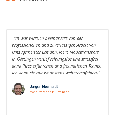
"Ich war wirklich beeindruckt von der
professionellen und zuverlässigen Arbeit von
Umzugsmeister Lemann. Mein Möbeltransport
in Göttingen verlief reibungslos und stressfrei
dank ihres erfahrenen und freundlichen Teams.
Ich kann sie nur wärmstens weiterempfehlen!"
Jürgen Eberhardt
Möbeltransport in Göttingen