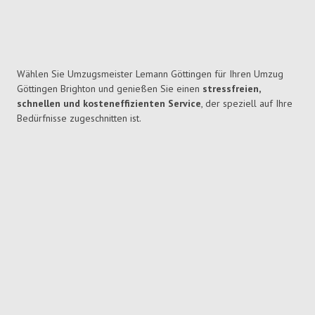
Wählen Sie Umzugsmeister Lemann Göttingen für Ihren Umzug
Göttingen Brighton und genießen Sie einen
stressfreien,
schnellen und kosteneffizienten Service
, der speziell auf Ihre
Bedürfnisse zugeschnitten ist.