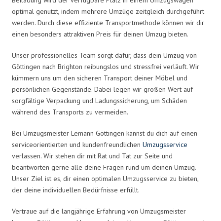
optimal genutzt, indem mehrere Umzüge zeitgleich durchgeführt
werden. Durch diese effiziente Transportmethode können wir dir
einen besonders attraktiven Preis für deinen Umzug bieten.
Unser professionelles Team sorgt dafür, dass dein Umzug von
Göttingen nach Brighton reibungslos und stressfrei verläuft. Wir
kümmern uns um den sicheren Transport deiner Möbel und
persönlichen Gegenstände. Dabei legen wir großen Wert auf
sorgfältige Verpackung und Ladungssicherung, um Schäden
während des Transports zu vermeiden.
Bei Umzugsmeister Lemann Göttingen kannst du dich auf einen
serviceorientierten und kundenfreundlichen
Umzugsservice
verlassen. Wir stehen dir mit Rat und Tat zur Seite und
beantworten gerne alle deine Fragen rund um deinen Umzug.
Unser Ziel ist es, dir einen optimalen Umzugsservice zu bieten,
der deine individuellen Bedürfnisse erfüllt.
Vertraue auf die langjährige Erfahrung von Umzugsmeister