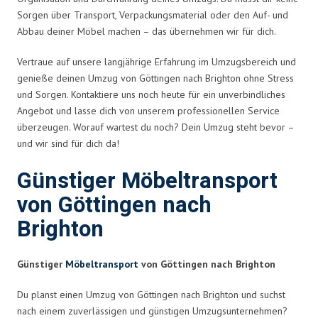
Sorgen über Transport, Verpackungsmaterial oder den Auf- und
Abbau deiner Möbel machen – das übernehmen wir für dich.
Vertraue auf unsere langjährige Erfahrung im Umzugsbereich und
genieße deinen Umzug von Göttingen nach Brighton ohne Stress
und Sorgen. Kontaktiere uns noch heute für ein unverbindliches
Angebot und lasse dich von unserem professionellen Service
überzeugen. Worauf wartest du noch? Dein Umzug steht bevor –
und wir sind für dich da!
Günstiger Möbeltransport
von Göttingen nach
Brighton
Günstiger
Möbeltransport
von Göttingen nach Brighton
Du planst einen Umzug von Göttingen nach Brighton und suchst
nach einem zuverlässigen und günstigen Umzugsunternehmen?