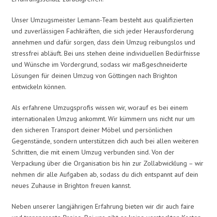
Unser Umzugsmeister Lemann-Team besteht aus qualifizierten
und zuverlässigen Fachkräften, die sich jeder Herausforderung
annehmen und dafür sorgen, dass dein Umzug reibungslos und
stressfrei abläuft. Bei uns stehen deine individuellen Bedürfnisse
und Wünsche im Vordergrund, sodass wir maßgeschneiderte
Lösungen für deinen Umzug von Göttingen nach Brighton
entwickeln können.
Als erfahrene Umzugsprofis wissen wir, worauf es bei einem
internationalen Umzug ankommt. Wir kümmern uns nicht nur um
den sicheren Transport deiner Möbel und persönlichen
Gegenstände, sondern unterstützen dich auch bei allen weiteren
Schritten, die mit einem Umzug verbunden sind. Von der
Verpackung über die Organisation bis hin zur Zollabwicklung – wir
nehmen dir alle Aufgaben ab, sodass du dich entspannt auf dein
neues Zuhause in Brighton freuen kannst.
Neben unserer langjährigen Erfahrung bieten wir dir auch faire