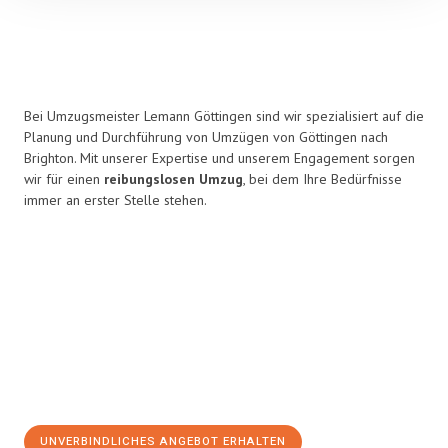
Bei Umzugsmeister Lemann Göttingen sind wir spezialisiert auf die
Planung und Durchführung von Umzügen von Göttingen nach
Brighton. Mit unserer Expertise und unserem Engagement sorgen
wir für einen
reibungslosen Umzug
, bei dem Ihre Bedürfnisse
immer an erster Stelle stehen.
UNVERBINDLICHES ANGEBOT ERHALTEN