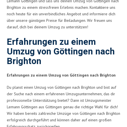
Lemann Göttingen und lass uns deinen Umzug von Göttingen nach
Brighton zu einem stressfreien Erlebnis machen. Kontaktiere uns
noch heute für ein unverbindliches Angebot und informiere dich
über unsere günstigen Preise für Beiladungen. Wir freuen uns
darauf, dich bei deinem Umzug zu unterstützen!
Erfahrungen zu einem
Umzug von Göttingen nach
Brighton
Erfahrungen zu einem Umzug von Göttingen nach Brighton
Du planst einen Umzug von Göttingen nach Brighton und bist auf
der Suche nach einem erfahrenen Umzugsunternehmen, das dir
professionelle Unterstützung bietet? Dann ist Umzugsmeister
Lemann Göttingen aus Göttingen genau die richtige Wahl für dich!
Wir haben bereits zahlreiche Umzüge von Göttingen nach Brighton
erfolgreich durchgeführt und können daher auf einen großen
Erfahrungsschatz zurückgreifen.