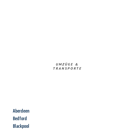
UMZÜGE &
TRANSPORTE
Aberdeen
Bedford
Blackpool