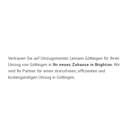
Vertrauen Sie auf Umzugsmeister Lemann Göttingen für Ihren
Umzug von Göttingen in
Ihr neues Zuhause in Brighton.
Wir
sind Ihr Partner für einen stressfreien, effizienten und
kostengünstigen Umzug in Göttingen.