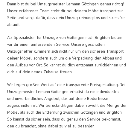
Dann bist du bei Umzugsmeister Lemann Göttingen genau richtig!
Unser erfahrenes Team steht dir bei deinem Möbeltransport zur
Seite und sorgt dafür, dass dein Umzug reibungslos und stressfrei
abläuft.
Als Spezialisten für Umzüge von Göttingen nach Brighton bieten
wir dir einen umfassenden Service. Unsere geschulten
Umzugshelfer kümmern sich nicht nur um den sicheren Transport
deiner Möbel, sondern auch um die Verpackung, den Abbau und
den Aufbau vor Ort. So kannst du dich entspannt zurücklehnen und
dich auf dein neues Zuhause freuen.
Wir legen großen Wert auf eine transparente Preisgestaltung. Bei
Umzugsmeister Lemann Göttingen erhältst du ein individuelles
und unverbindliches Angebot, das auf deine Bedürfnisse
zugeschnitten ist. Wir berücksichtigen dabei sowohl die Menge der
Möbel als auch die Entfernung zwischen Göttingen und Brighton.
So kannst du sicher sein, dass du genau den Service bekommst,
den du brauchst, ohne dabei zu viel zu bezahlen.