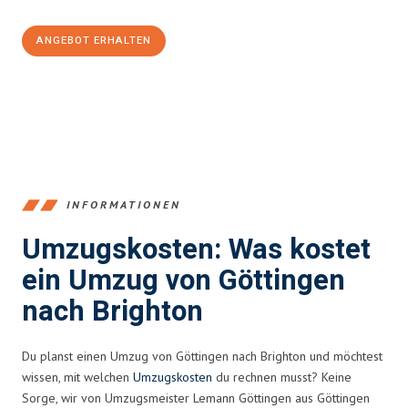
ANGEBOT ERHALTEN
+4915792653382
INFORMATIONEN
Umzugskosten: Was kostet
ein Umzug von Göttingen
nach Brighton
Du planst einen Umzug von Göttingen nach Brighton und möchtest
wissen, mit welchen
Umzugskosten
du rechnen musst? Keine
Sorge, wir von Umzugsmeister Lemann Göttingen aus Göttingen