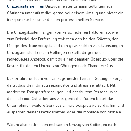
Umzugsunternehmen
Umzugsmeister Lemann Göttingen aus
Göttingen unterstützt dich gerne bei deinem Umzug und bietet dir
transparente Preise und einen professionellen Service.
Die Umzugskosten hängen von verschiedenen Faktoren ab, wie
zum Beispiel der Entfernung zwischen den beiden Städten, der
Menge des Transportguts und den gewünschten Zusatzleistungen.
Umzugsmeister Lemann Göttingen erstellt dir gerne ein
individuelles Angebot, damit du einen genauen Überblick über die
Kosten für deinen Umzug von Göttingen nach Thanet erhältst.
Das erfahrene Team von Umzugsmeister Lemann Göttingen sorgt
dafür, dass dein Umzug reibungslos und stressfrei abläuft. Mit
modernen Transportfahrzeugen und geschultem Personal wird
dein Hab und Gut sicher ans Ziel gebracht. Zudem bietet das
Unternehmen weitere Services an, wie beispielsweise das Ein- und
Auspacken deiner Umzugskartons oder die Montage von Möbeln.
Warum also selber den mühsamen Umzug von Göttingen nach