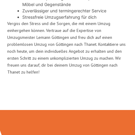
Möbel und Gegenstände
Zuverlässiger und termingerechter Service
Stressfreie Umzugserfahrung für dich
Vergiss den Stress und die Sorgen, die mit einem Umzug
einhergehen können. Vertraue auf die Expertise von
Umzugsmeister Lemann Göttingen und freu dich auf einen
problemlosen Umzug von Göttingen nach Thanet. Kontaktiere uns
noch heute, um dein individuelles Angebot zu erhalten und den
ersten Schritt zu einem unkomplizierten Umzug zu machen. Wir
freuen uns darauf, dir bei deinem Umzug von Göttingen nach
Thanet zu helfen!
Umzugsmeister Lemann in Zahlen: