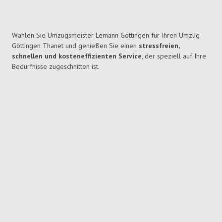
Wählen Sie Umzugsmeister Lemann Göttingen für Ihren Umzug
Göttingen Thanet und genießen Sie einen
stressfreien,
schnellen und kosteneffizienten Service
, der speziell auf Ihre
Bedürfnisse zugeschnitten ist.