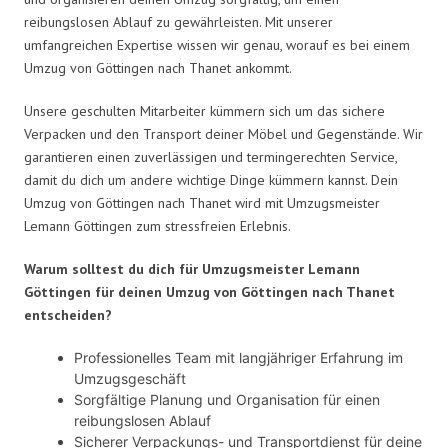
reibungslosen Ablauf zu gewährleisten. Mit unserer
umfangreichen Expertise wissen wir genau, worauf es bei einem
Umzug von Göttingen nach Thanet ankommt.
Unsere geschulten Mitarbeiter kümmern sich um das sichere
Verpacken und den Transport deiner Möbel und Gegenstände. Wir
garantieren einen zuverlässigen und termingerechten Service,
damit du dich um andere wichtige Dinge kümmern kannst. Dein
Umzug von Göttingen nach Thanet wird mit Umzugsmeister
Lemann Göttingen zum stressfreien Erlebnis.
Warum solltest du dich für Umzugsmeister Lemann
Göttingen für deinen Umzug von Göttingen nach Thanet
entscheiden?
Professionelles Team mit langjähriger Erfahrung im
Umzugsgeschäft
Sorgfältige Planung und Organisation für einen
reibungslosen Ablauf
Sicherer Verpackungs- und Transportdienst für deine