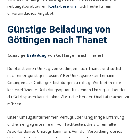
reibungslos ablaufen.
Kontaktiere uns
noch heute für ein
unverbindliches Angebot!
Günstige Beiladung von
Göttingen nach Thanet
Günstige
Beiladung
von Göttingen nach Thanet
Du planst einen Umzug von Göttingen nach Thanet und suchst
nach einer günstigen Lösung? Bei Umzugsmeister Lemann
Göttingen aus Göttingen bist du genau richtig! Wir bieten eine
kosteneffiziente Beiladungsoption für deinen Umzug an, bei der
du Geld sparen kannst, ohne Abstriche bei der Qualität machen zu
müssen.
Unser Umzugsunternehmen verfügt über langjährige Erfahrung
und ein engagiertes Team von Fachleuten, die sich um alle
Aspekte deines Umzugs kümmern. Von der Verpackung deines