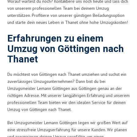
Worauf wartest du noch? Kontaktiere uns noch heute und lass dich
von unserem professionellen Team bei deinem Umzug
unterstützen. Profitiere von unserer günstigen Beiladungsoption
und starte dein neues Leben in Thanet ohne hohe Umzugskosten!
Erfahrungen zu einem
Umzug von Göttingen nach
Thanet
Du möchtest von Göttingen nach Thanet umziehen und suchst ein
zuverlässiges Umzugsunternehmen? Dann bist du bei
Umzugsmeister Lemann Göttingen aus Göttingen genau an der
richtigen Adresse. Mit unserer langjährigen Erfahrung und unserem
professionellen Team bieten wir den idealen Service für deinen
Umzug von Göttingen nach Thanet.
Bei Umzugsmeister Lemann Göttingen legen wir großen Wert auf
eine stressfreie Umzugserfahrung für unsere Kunden. Wir planen
und organisieren deinen Umzug sorgfältig, um einen