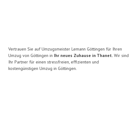
Vertrauen Sie auf Umzugsmeister Lemann Göttingen für Ihren
Umzug von Göttingen in
Ihr neues Zuhause in Thanet.
Wir sind
Ihr Partner für einen stressfreien, effizienten und
kostengünstigen Umzug in Göttingen.