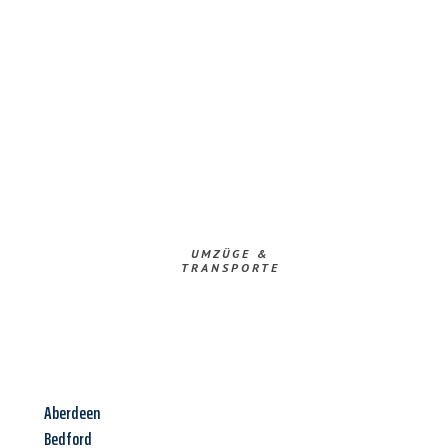
UMZÜGE &
TRANSPORTE
Aberdeen
Bedford