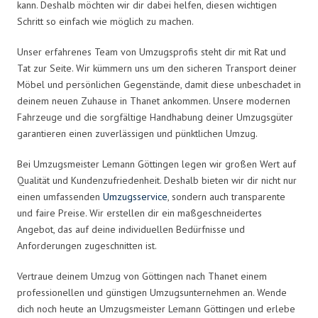
kann. Deshalb möchten wir dir dabei helfen, diesen wichtigen
Schritt so einfach wie möglich zu machen.
Unser erfahrenes Team von Umzugsprofis steht dir mit Rat und
Tat zur Seite. Wir kümmern uns um den sicheren Transport deiner
Möbel und persönlichen Gegenstände, damit diese unbeschadet in
deinem neuen Zuhause in Thanet ankommen. Unsere modernen
Fahrzeuge und die sorgfältige Handhabung deiner Umzugsgüter
garantieren einen zuverlässigen und pünktlichen Umzug.
Bei Umzugsmeister Lemann Göttingen legen wir großen Wert auf
Qualität und Kundenzufriedenheit. Deshalb bieten wir dir nicht nur
einen umfassenden
Umzugsservice
, sondern auch transparente
und faire Preise. Wir erstellen dir ein maßgeschneidertes
Angebot, das auf deine individuellen Bedürfnisse und
Anforderungen zugeschnitten ist.
Vertraue deinem Umzug von Göttingen nach Thanet einem
professionellen und günstigen Umzugsunternehmen an. Wende
dich noch heute an Umzugsmeister Lemann Göttingen und erlebe