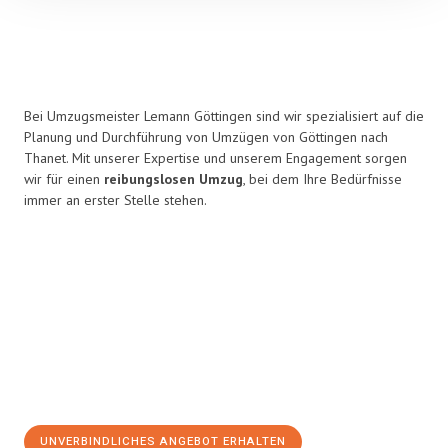
Bei Umzugsmeister Lemann Göttingen sind wir spezialisiert auf die
Planung und Durchführung von Umzügen von Göttingen nach
Thanet. Mit unserer Expertise und unserem Engagement sorgen
wir für einen
reibungslosen Umzug
, bei dem Ihre Bedürfnisse
immer an erster Stelle stehen.
UNVERBINDLICHES ANGEBOT ERHALTEN