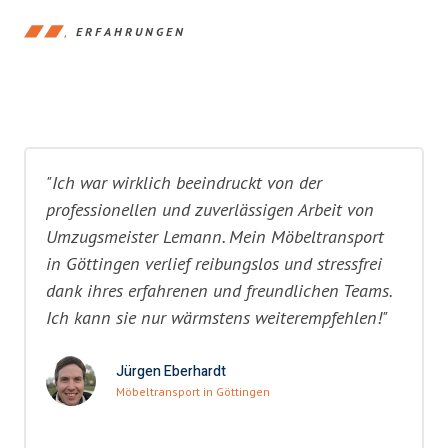
ERFAHRUNGEN
"Ich war wirklich beeindruckt von der
professionellen und zuverlässigen Arbeit von
Umzugsmeister Lemann. Mein Möbeltransport
in Göttingen verlief reibungslos und stressfrei
dank ihres erfahrenen und freundlichen Teams.
Ich kann sie nur wärmstens weiterempfehlen!"
Jürgen Eberhardt
Möbeltransport in Göttingen