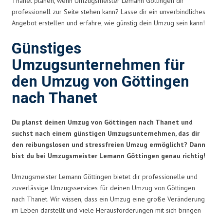
Thanet planen, wenn Umzugsmeister Lemann Göttingen dir
professionell zur Seite stehen kann? Lasse dir ein unverbindliches
Angebot erstellen und erfahre, wie günstig dein Umzug sein kann!
Günstiges
Umzugsunternehmen für
den Umzug von Göttingen
nach Thanet
Du planst deinen Umzug von Göttingen nach Thanet und
suchst nach einem günstigen Umzugsunternehmen, das dir
den reibungslosen und stressfreien Umzug ermöglicht? Dann
bist du bei Umzugsmeister Lemann Göttingen genau richtig!
Umzugsmeister Lemann Göttingen bietet dir professionelle und
zuverlässige Umzugsservices für deinen Umzug von Göttingen
nach Thanet. Wir wissen, dass ein Umzug eine große Veränderung
im Leben darstellt und viele Herausforderungen mit sich bringen