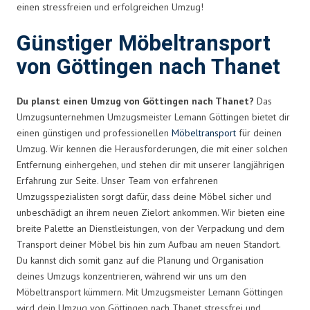
einen stressfreien und erfolgreichen Umzug!
Günstiger Möbeltransport
von Göttingen nach Thanet
Du planst einen Umzug von Göttingen nach Thanet?
Das
Umzugsunternehmen Umzugsmeister Lemann Göttingen bietet dir
einen günstigen und professionellen
Möbeltransport
für deinen
Umzug. Wir kennen die Herausforderungen, die mit einer solchen
Entfernung einhergehen, und stehen dir mit unserer langjährigen
Erfahrung zur Seite. Unser Team von erfahrenen
Umzugsspezialisten sorgt dafür, dass deine Möbel sicher und
unbeschädigt an ihrem neuen Zielort ankommen. Wir bieten eine
breite Palette an Dienstleistungen, von der Verpackung und dem
Transport deiner Möbel bis hin zum Aufbau am neuen Standort.
Du kannst dich somit ganz auf die Planung und Organisation
deines Umzugs konzentrieren, während wir uns um den
Möbeltransport kümmern. Mit Umzugsmeister Lemann Göttingen
wird dein Umzug von Göttingen nach Thanet stressfrei und