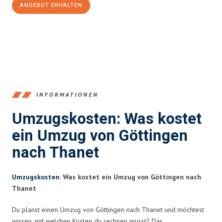
ANGEBOT ERHALTEN
+4915792653382
INFORMATIONEN
Umzugskosten: Was kostet
ein Umzug von Göttingen
nach Thanet
Umzugskosten
: Was kostet ein Umzug von Göttingen nach
Thanet
Du planst einen Umzug von Göttingen nach Thanet und möchtest
wissen, mit welchen Kosten du rechnen musst? Das