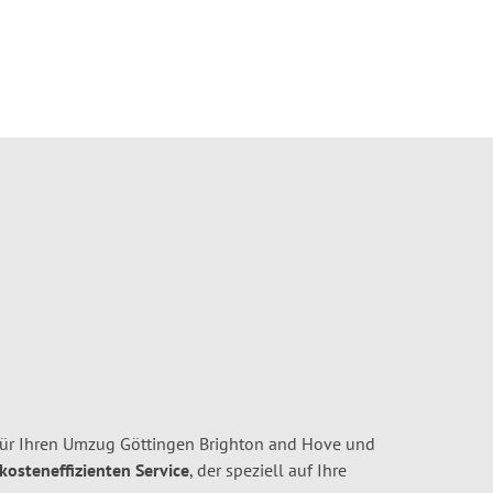
ür Ihren Umzug Göttingen Brighton and Hove und
 kosteneffizienten Service
, der speziell auf Ihre