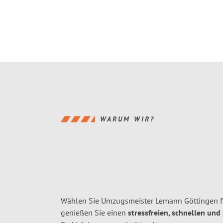
WARUM WIR?
Wählen Sie Umzugsmeister Lemann Göttingen f
genießen Sie einen
stressfreien, schnellen und