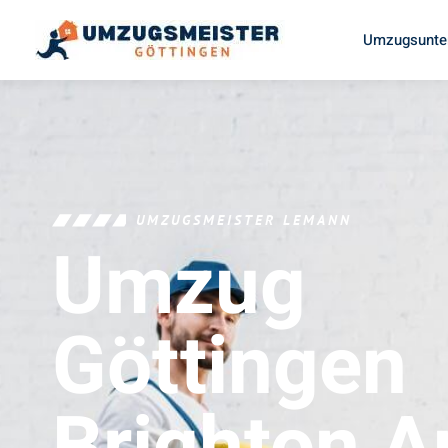
Umzugsunte
UMZUGSMEISTER LEMANN
Umzug
Göttingen