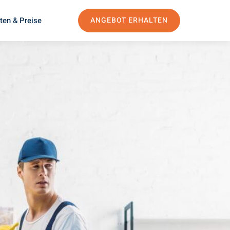
ten & Preise
ANGEBOT ERHALTEN