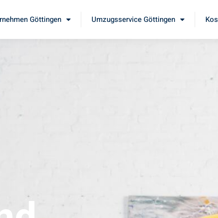
rnehmen Göttingen
Umzugsservice Göttingen
Kos