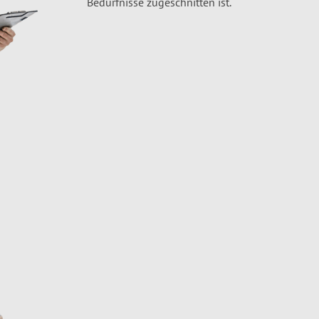
Bedürfnisse zugeschnitten ist.