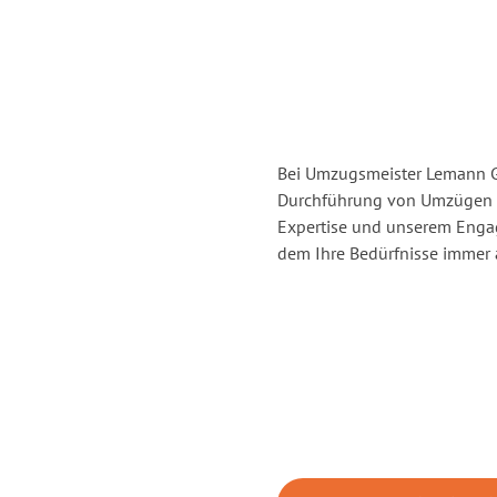
Bei Umzugsmeister Lemann Gö
Durchführung von Umzügen v
Expertise und unserem Enga
dem Ihre Bedürfnisse immer a