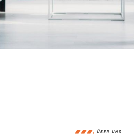
ÜBER UNS