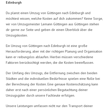
Edinburgh
Du planst einen Umzug von Göttingen nach Edinburgh und
möchtest wissen, welche Kosten auf dich zukommen? Keine Sorge,
wir von Umzugsmeister Lemann Göttingen aus Göttingen stehen
dir gerne zur Seite und geben dir einen Überblick über die
Umzugskosten.
Ein Umzug von Göttingen nach Edinburgh ist eine große
Herausforderung, aber mit der richtigen Planung und Organisation
kann er reibungslos ablaufen. Hierbei müssen verschiedene
Faktoren berücksichtigt werden, die die Kosten beeinflussen.
Der Umfang des Umzugs, die Entfernung zwischen den beiden
Städten und die individuellen Bedürfnisse spielen eine Rolle bei
der Berechnung der Kosten. Eine genaue Kostenschätzung kann
daher erst nach einer persönlichen Begutachtung deiner
Umzugsgüter durch unsere Fachleute erfolgen.
Unsere Leistungen umfassen nicht nur den Transport deiner