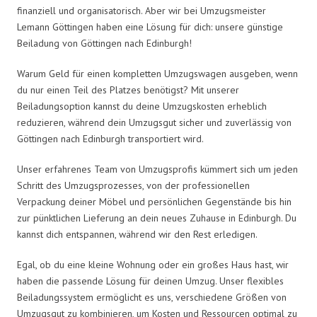
finanziell und organisatorisch. Aber wir bei Umzugsmeister
Lemann Göttingen haben eine Lösung für dich: unsere günstige
Beiladung von Göttingen nach Edinburgh!
Warum Geld für einen kompletten Umzugswagen ausgeben, wenn
du nur einen Teil des Platzes benötigst? Mit unserer
Beiladungsoption kannst du deine Umzugskosten erheblich
reduzieren, während dein Umzugsgut sicher und zuverlässig von
Göttingen nach Edinburgh transportiert wird.
Unser erfahrenes Team von Umzugsprofis kümmert sich um jeden
Schritt des Umzugsprozesses, von der professionellen
Verpackung deiner Möbel und persönlichen Gegenstände bis hin
zur pünktlichen Lieferung an dein neues Zuhause in Edinburgh. Du
kannst dich entspannen, während wir den Rest erledigen.
Egal, ob du eine kleine Wohnung oder ein großes Haus hast, wir
haben die passende Lösung für deinen Umzug. Unser flexibles
Beiladungssystem ermöglicht es uns, verschiedene Größen von
Umzugsgut zu kombinieren, um Kosten und Ressourcen optimal zu