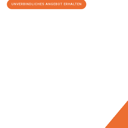
UNVERBINDLICHES ANGEBOT ERHALTEN