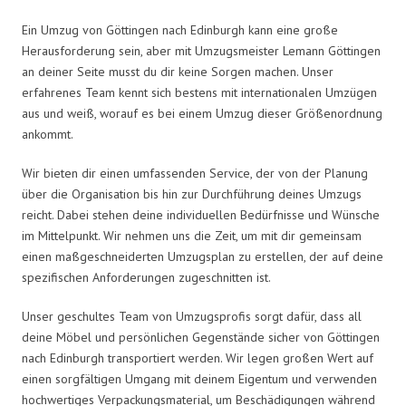
Ein Umzug von Göttingen nach Edinburgh kann eine große
Herausforderung sein, aber mit Umzugsmeister Lemann Göttingen
an deiner Seite musst du dir keine Sorgen machen. Unser
erfahrenes Team kennt sich bestens mit internationalen Umzügen
aus und weiß, worauf es bei einem Umzug dieser Größenordnung
ankommt.
Wir bieten dir einen umfassenden Service, der von der Planung
über die Organisation bis hin zur Durchführung deines Umzugs
reicht. Dabei stehen deine individuellen Bedürfnisse und Wünsche
im Mittelpunkt. Wir nehmen uns die Zeit, um mit dir gemeinsam
einen maßgeschneiderten Umzugsplan zu erstellen, der auf deine
spezifischen Anforderungen zugeschnitten ist.
Unser geschultes Team von Umzugsprofis sorgt dafür, dass all
deine Möbel und persönlichen Gegenstände sicher von Göttingen
nach Edinburgh transportiert werden. Wir legen großen Wert auf
einen sorgfältigen Umgang mit deinem Eigentum und verwenden
hochwertiges Verpackungsmaterial, um Beschädigungen während