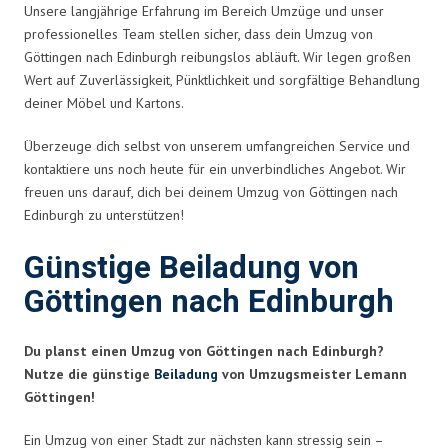
Unsere langjährige Erfahrung im Bereich Umzüge und unser
professionelles Team stellen sicher, dass dein Umzug von
Göttingen nach Edinburgh reibungslos abläuft. Wir legen großen
Wert auf Zuverlässigkeit, Pünktlichkeit und sorgfältige Behandlung
deiner Möbel und Kartons.
Überzeuge dich selbst von unserem umfangreichen Service und
kontaktiere uns noch heute für ein unverbindliches Angebot. Wir
freuen uns darauf, dich bei deinem Umzug von Göttingen nach
Edinburgh zu unterstützen!
Günstige Beiladung von
Göttingen nach Edinburgh
Du planst einen Umzug von Göttingen nach Edinburgh?
Nutze die günstige
Beiladung
von Umzugsmeister Lemann
Göttingen!
Ein Umzug von einer Stadt zur nächsten kann stressig sein –