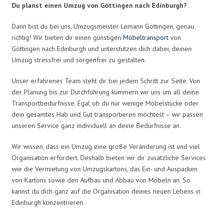
Du planst einen Umzug von Göttingen nach Edinburgh?
Dann bist du bei uns, Umzugsmeister Lemann Göttingen, genau
richtig! Wir bieten dir einen günstigen
Möbeltransport
von
Göttingen nach Edinburgh und unterstützen dich dabei, deinen
Umzug stressfrei und sorgenfrei zu gestalten.
Unser erfahrenes Team steht dir bei jedem Schritt zur Seite. Von
der Planung bis zur Durchführung kümmern wir uns um all deine
Transportbedürfnisse. Egal ob du nur wenige Möbelstücke oder
dein gesamtes Hab und Gut transportieren möchtest – wir passen
unseren Service ganz individuell an deine Bedürfnisse an.
Wir wissen, dass ein Umzug eine große Veränderung ist und viel
Organisation erfordert. Deshalb bieten wir dir zusätzliche Services
wie die Vermietung von Umzugskartons, das Ein- und Auspacken
von Kartons sowie den Aufbau und Abbau von Möbeln an. So
kannst du dich ganz auf die Organisation deines neuen Lebens in
Edinburgh konzentrieren.