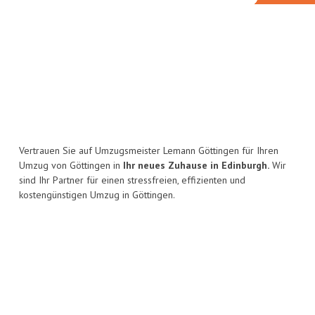
Vertrauen Sie auf Umzugsmeister Lemann Göttingen für Ihren
Umzug von Göttingen in
Ihr neues Zuhause in Edinburgh.
Wir
sind Ihr Partner für einen stressfreien, effizienten und
kostengünstigen Umzug in Göttingen.