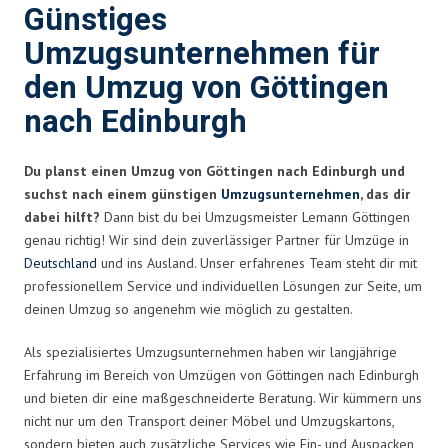
Günstiges
Umzugsunternehmen für
den Umzug von Göttingen
nach Edinburgh
Du planst einen Umzug von Göttingen nach Edinburgh und
suchst nach einem günstigen
Umzugsunternehmen
, das dir
dabei hilft?
Dann bist du bei Umzugsmeister Lemann Göttingen
genau richtig! Wir sind dein zuverlässiger Partner für Umzüge in
Deutschland
und ins Ausland. Unser erfahrenes Team steht dir mit
professionellem Service und individuellen Lösungen zur Seite, um
deinen Umzug so angenehm wie möglich zu gestalten.
Als spezialisiertes Umzugsunternehmen haben wir langjährige
Erfahrung im Bereich von Umzügen von Göttingen nach Edinburgh
und bieten dir eine maßgeschneiderte Beratung. Wir kümmern uns
nicht nur um den Transport deiner Möbel und Umzugskartons,
sondern bieten auch zusätzliche Services wie Ein- und Auspacken,