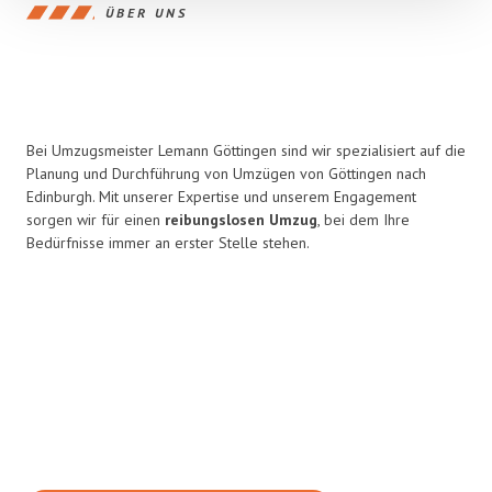
ÜBER UNS
Bei Umzugsmeister Lemann Göttingen sind wir spezialisiert auf die
Planung und Durchführung von Umzügen von Göttingen nach
Edinburgh. Mit unserer Expertise und unserem Engagement
sorgen wir für einen
reibungslosen Umzug
, bei dem Ihre
Bedürfnisse immer an erster Stelle stehen.