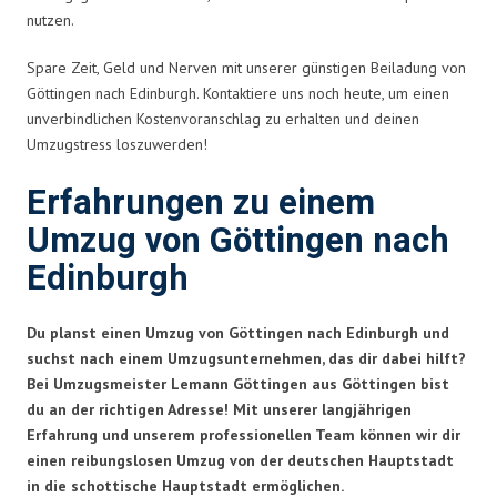
nutzen.
Spare Zeit, Geld und Nerven mit unserer günstigen Beiladung von
Göttingen nach Edinburgh. Kontaktiere uns noch heute, um einen
unverbindlichen Kostenvoranschlag zu erhalten und deinen
Umzugstress loszuwerden!
Erfahrungen zu einem
Umzug von Göttingen nach
Edinburgh
Du planst einen Umzug von Göttingen nach Edinburgh und
suchst nach einem Umzugsunternehmen, das dir dabei hilft?
Bei Umzugsmeister Lemann Göttingen aus Göttingen bist
du an der richtigen Adresse! Mit unserer langjährigen
Erfahrung und unserem professionellen Team können wir dir
einen reibungslosen Umzug von der deutschen Hauptstadt
in die schottische Hauptstadt ermöglichen.