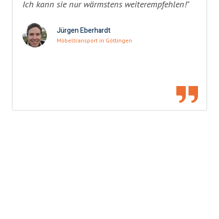
Ich kann sie nur wärmstens weiterempfehlen!"
Jürgen Eberhardt
Möbeltransport in Göttingen