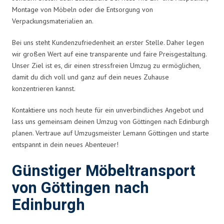
Montage von Möbeln oder die Entsorgung von
Verpackungsmaterialien an.
Bei uns steht Kundenzufriedenheit an erster Stelle. Daher legen
wir großen Wert auf eine transparente und faire Preisgestaltung.
Unser Ziel ist es, dir einen stressfreien Umzug zu ermöglichen,
damit du dich voll und ganz auf dein neues Zuhause
konzentrieren kannst.
Kontaktiere uns noch heute für ein unverbindliches Angebot und
lass uns gemeinsam deinen Umzug von Göttingen nach Edinburgh
planen. Vertraue auf Umzugsmeister Lemann Göttingen und starte
entspannt in dein neues Abenteuer!
Günstiger Möbeltransport
von Göttingen nach
Edinburgh