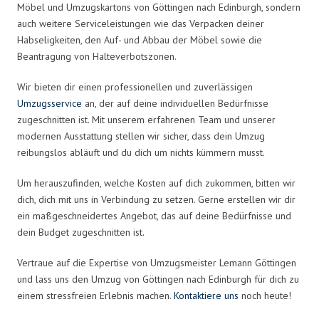
Möbel und Umzugskartons von Göttingen nach Edinburgh, sondern
auch weitere Serviceleistungen wie das Verpacken deiner
Habseligkeiten, den Auf- und Abbau der Möbel sowie die
Beantragung von Halteverbotszonen.
Wir bieten dir einen professionellen und zuverlässigen
Umzugsservice
an, der auf deine individuellen Bedürfnisse
zugeschnitten ist. Mit unserem erfahrenen Team und unserer
modernen Ausstattung stellen wir sicher, dass dein Umzug
reibungslos abläuft und du dich um nichts kümmern musst.
Um herauszufinden, welche Kosten auf dich zukommen, bitten wir
dich, dich mit uns in Verbindung zu setzen. Gerne erstellen wir dir
ein maßgeschneidertes Angebot, das auf deine Bedürfnisse und
dein Budget zugeschnitten ist.
Vertraue auf die Expertise von Umzugsmeister Lemann Göttingen
und lass uns den Umzug von Göttingen nach Edinburgh für dich zu
einem stressfreien Erlebnis machen.
Kontaktiere uns
noch heute!