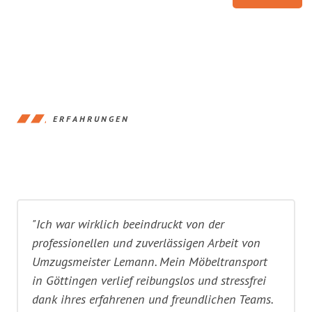
ERFAHRUNGEN
"Ich war wirklich beeindruckt von der
professionellen und zuverlässigen Arbeit von
Umzugsmeister Lemann. Mein Möbeltransport
in Göttingen verlief reibungslos und stressfrei
dank ihres erfahrenen und freundlichen Teams.