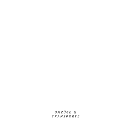
UMZÜGE &
TRANSPORTE