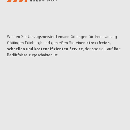
WARUM WIR?
Wählen Sie Umzugsmeister Lemann Göttingen für Ihren Umzug
Göttingen Edinburgh und genießen Sie einen
stressfreien,
schnellen und kosteneffizienten Service
, der speziell auf Ihre
Bedürfnisse zugeschnitten ist.