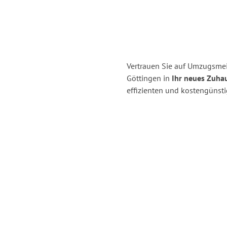
Vertrauen Sie auf Umzugsme
Göttingen in
Ihr neues Zuhau
effizienten und kostengünst