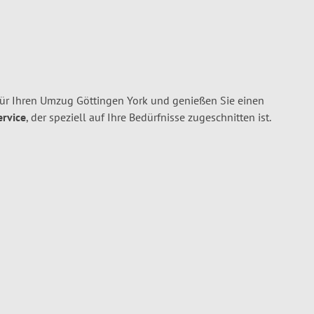
r Ihren Umzug Göttingen York und genießen Sie einen
ervice
, der speziell auf Ihre Bedürfnisse zugeschnitten ist.