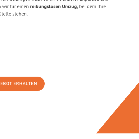
wir für einen
reibungslosen Umzug
, bei dem Ihre
Stelle stehen.
GEBOT ERHALTEN