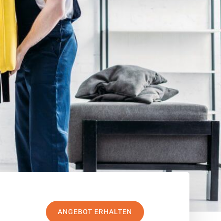
ANGEBOT ERHALTEN