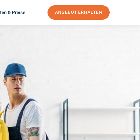
ten & Preise
ANGEBOT ERHALTEN