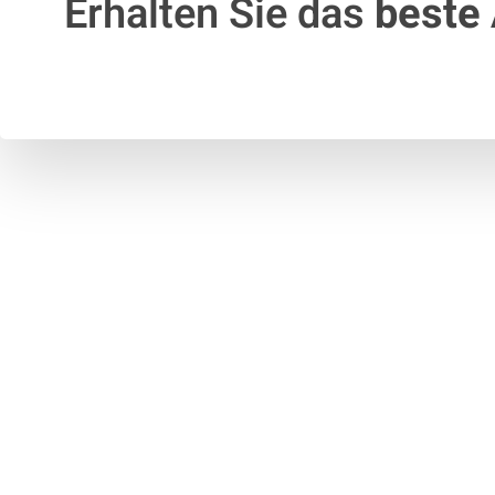
Erhalten Sie das
beste