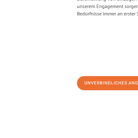
unserem Engagement sorgen 
Bedürfnisse immer an erster 
UNVERBINDLICHES AN