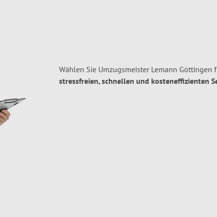
Wählen Sie Umzugsmeister Lemann Göttingen fü
stressfreien, schnellen und kosteneffizienten S