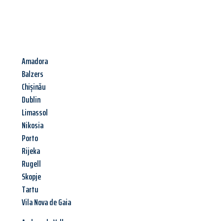
Amadora
Balzers
Chișinău
Dublin
Limassol
Nikosia
Porto
Rijeka
Rugell
Skopje
Tartu
Vila Nova de Gaia