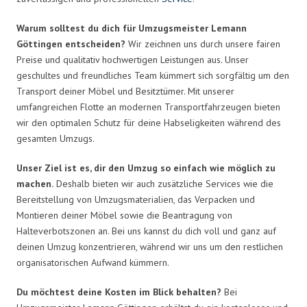
Warum solltest du dich für Umzugsmeister Lemann
Göttingen entscheiden?
Wir zeichnen uns durch unsere fairen
Preise und qualitativ hochwertigen Leistungen aus. Unser
geschultes und freundliches Team kümmert sich sorgfältig um den
Transport deiner Möbel und Besitztümer. Mit unserer
umfangreichen Flotte an modernen Transportfahrzeugen bieten
wir den optimalen Schutz für deine Habseligkeiten während des
gesamten Umzugs.
Unser Ziel ist es, dir den Umzug so einfach wie möglich zu
machen.
Deshalb bieten wir auch zusätzliche Services wie die
Bereitstellung von Umzugsmaterialien, das Verpacken und
Montieren deiner Möbel sowie die Beantragung von
Halteverbotszonen an. Bei uns kannst du dich voll und ganz auf
deinen Umzug konzentrieren, während wir uns um den restlichen
organisatorischen Aufwand kümmern.
Du möchtest deine Kosten im Blick behalten?
Bei