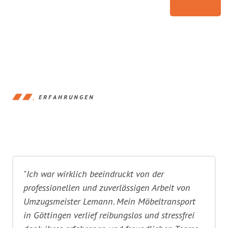
ERFAHRUNGEN
"Ich war wirklich beeindruckt von der
professionellen und zuverlässigen Arbeit von
Umzugsmeister Lemann. Mein Möbeltransport
in Göttingen verlief reibungslos und stressfrei