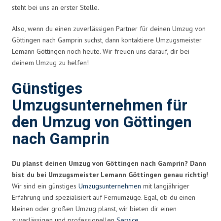
steht bei uns an erster Stelle.
Also, wenn du einen zuverlässigen Partner für deinen Umzug von
Göttingen nach Gamprin suchst, dann kontaktiere Umzugsmeister
Lemann Göttingen noch heute. Wir freuen uns darauf, dir bei
deinem Umzug zu helfen!
Günstiges
Umzugsunternehmen für
den Umzug von Göttingen
nach Gamprin
Du planst deinen Umzug von Göttingen nach Gamprin? Dann
bist du bei Umzugsmeister Lemann Göttingen genau richtig!
Wir sind ein günstiges
Umzugsunternehmen
mit langjähriger
Erfahrung und spezialisiert auf Fernumzüge. Egal, ob du einen
kleinen oder großen Umzug planst, wir bieten dir einen
zuverlässigen und professionellen
Service
.