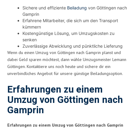
Sichere und effiziente
Beiladung
von Göttingen nach
Gamprin
Erfahrene Mitarbeiter, die sich um den Transport
kümmern
Kostengünstige Lösung, um Umzugskosten zu
senken
Zuverlässige Abwicklung und pünktliche Lieferung
Wenn du einen Umzug von Göttingen nach Gamprin planst und
dabei Geld sparen möchtest, dann wähle Umzugsmeister Lemann
Göttingen. Kontaktiere uns noch heute und sichere dir ein
unverbindliches Angebot für unsere günstige Beiladungsoption.
Erfahrungen zu einem
Umzug von Göttingen nach
Gamprin
Erfahrungen zu einem Umzug von Göttingen nach Gamprin