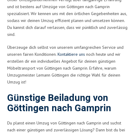
und ist bestens auf Umzüge von Göttingen nach Gamprin
spezialisiert. Wir kennen uns mit den örtlichen Gegebenheiten aus,
sodass wir deinen Umzug effizient planen und umsetzen können.
Du kannst dich darauf verlassen, dass wir pünktlich und zuverlässig
sind.
Überzeuge dich selbst von unserem umfangreichen Service und
unseren fairen Konditionen.
Kontaktiere uns
noch heute und wir
erstellen dir ein individuelles Angebot für deinen günstigen
Möbeltransport von Göttingen nach Gamprin. Erfahre, warum
Umzugsmeister Lemann Göttingen die richtige Wahl für deinen
Umzug ist!
Günstige Beiladung von
Göttingen nach Gamprin
Du planst einen Umzug von Göttingen nach Gamprin und suchst
nach einer günstigen und zuverlässigen Lösung? Dann bist du bei