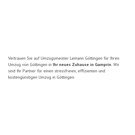
Vertrauen Sie auf Umzugsmeister Lemann Göttingen für Ihren
Umzug von Göttingen in
Ihr neues Zuhause in Gamprin.
Wir
sind Ihr Partner für einen stressfreien, effizienten und
kostengünstigen Umzug in Göttingen.