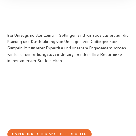
Bei Umzugsmeister Lemann Göttingen sind wir spezialisiert auf die
Planung und Durchführung von Umzügen von Göttingen nach
Gamprin. Mit unserer Expertise und unserem Engagement sorgen
wir für einen
reibungslosen Umzug
, bei dem Ihre Bedürfnisse
immer an erster Stelle stehen.
UNVERBINDLICHES ANGEBOT ERHALTEN