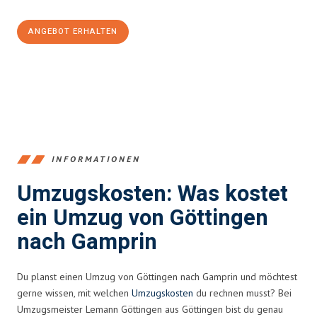
ANGEBOT ERHALTEN
+4915792653382
INFORMATIONEN
Umzugskosten: Was kostet
ein Umzug von Göttingen
nach Gamprin
Du planst einen Umzug von Göttingen nach Gamprin und möchtest
gerne wissen, mit welchen
Umzugskosten
du rechnen musst? Bei
Umzugsmeister Lemann Göttingen aus Göttingen bist du genau