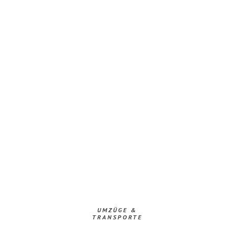
UMZÜGE &
TRANSPORTE