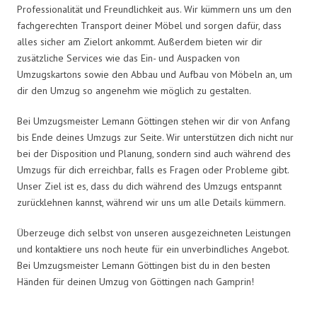
Professionalität und Freundlichkeit aus. Wir kümmern uns um den
fachgerechten Transport deiner Möbel und sorgen dafür, dass
alles sicher am Zielort ankommt. Außerdem bieten wir dir
zusätzliche Services wie das Ein- und Auspacken von
Umzugskartons sowie den Abbau und Aufbau von Möbeln an, um
dir den Umzug so angenehm wie möglich zu gestalten.
Bei Umzugsmeister Lemann Göttingen stehen wir dir von Anfang
bis Ende deines Umzugs zur Seite. Wir unterstützen dich nicht nur
bei der Disposition und Planung, sondern sind auch während des
Umzugs für dich erreichbar, falls es Fragen oder Probleme gibt.
Unser Ziel ist es, dass du dich während des Umzugs entspannt
zurücklehnen kannst, während wir uns um alle Details kümmern.
Überzeuge dich selbst von unseren ausgezeichneten Leistungen
und kontaktiere uns noch heute für ein unverbindliches Angebot.
Bei Umzugsmeister Lemann Göttingen bist du in den besten
Händen für deinen Umzug von Göttingen nach Gamprin!