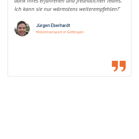
dank ihres erfahrenen und freundlichen Teams.
Ich kann sie nur wärmstens weiterempfehlen!"
Jürgen Eberhardt
Möbeltransport in Göttingen