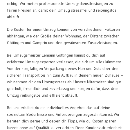
richtig! Wir bieten professionelle Umzugsdienstleistungen zu
fairen Preisen an, damit dein Umzug stressfrei und reibungslos
abläuft.
Die Kosten für einen Umzug können von verschiedenen Faktoren
abhängen, wie der Größe deiner Wohnung, der Distanz zwischen
Göttingen und Gamprin und den gewünschten Zusatzleistungen.
Bei Umzugsmeister Lemann Göttingen kannst du dich auf
erfahrene Umzugsexperten verlassen, die sich um alles kümmern.
Von der sorgfältigen Verpackung deines Hab und Guts über den
sicheren Transport bis hin zum Aufbau in deinem neuen Zuhause –
wir nehmen dir den Umzugsstress ab. Unsere Mitarbeiter sind gut
geschult, freundlich und zuverlässig und sorgen dafür, dass dein
Umzug reibungslos und effizient abläuft.
Bei uns erhältst du ein individuelles Angebot, das auf deine
speziellen Bedürfnisse und Anforderungen zugeschnitten ist. Wir
beraten dich gerne und geben dir Tipps, wie du Kosten sparen
kannst, ohne auf Qualität zu verzichten. Denn Kundenzufriedenheit