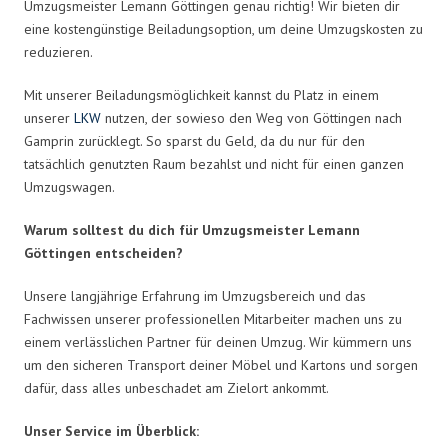
Umzugsmeister Lemann Göttingen genau richtig! Wir bieten dir
eine kostengünstige Beiladungsoption, um deine Umzugskosten zu
reduzieren.
Mit unserer Beiladungsmöglichkeit kannst du Platz in einem
unserer
LKW
nutzen, der sowieso den Weg von Göttingen nach
Gamprin zurücklegt. So sparst du Geld, da du nur für den
tatsächlich genutzten Raum bezahlst und nicht für einen ganzen
Umzugswagen.
Warum solltest du dich für Umzugsmeister Lemann
Göttingen entscheiden?
Unsere langjährige Erfahrung im Umzugsbereich und das
Fachwissen unserer professionellen Mitarbeiter machen uns zu
einem verlässlichen Partner für deinen Umzug. Wir kümmern uns
um den sicheren Transport deiner Möbel und Kartons und sorgen
dafür, dass alles unbeschadet am Zielort ankommt.
Unser Service im Überblick: