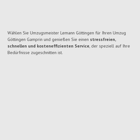
Wählen Sie Umzugsmeister Lemann Göttingen für Ihren Umzug
Göttingen Gamprin und genießen Sie einen
stressfreien,
schnellen und kosteneffizienten Service
, der speziell auf Ihre
Bedürfnisse zugeschnitten ist.