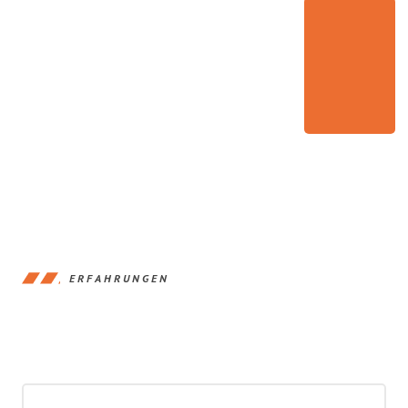
ERFAHRUNGEN