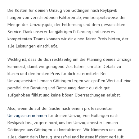
Die Kosten für deinen Umzug von Göttingen nach Reykjavik
hängen von verschiedenen Faktoren ab, wie beispielsweise der
Menge des Umzugsguts, der Entfernung und dem gewünschten
Service. Dank unserer langjährigen Erfahrung und unseres
kompetenten Teams können wir dir einen fairen Preis bieten, der
alle Leistungen einschließt.
Wichtig ist, dass du dich rechtzeitig um die Planung deines Umzugs
kümmerst, damit wir genügend Zeit haben, um alle Details zu
klären und den besten Preis für dich zu ermitteln. Bei
Umzugsmeister Lemann Göttingen legen wir großen Wert auf eine
persönliche Beratung und Betreuung, damit du dich gut
aufgehoben fühlst und keine bösen Überraschungen erlebst.
Also, wenn du auf der Suche nach einem professionellen
Umzugsunternehmen
für deinen Umzug von Göttingen nach
Reykjavik bist, zögere nicht, uns bei Umzugsmeister Lemann
Göttingen aus Göttingen zu kontaktieren. Wir kümmern uns um
alles, damit dein Umzug stressfrei und kosteneffizient verläuft.