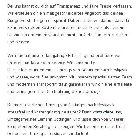
Bei uns kannst du dich auf Transparenz und faire Preise verlassen.
Wir erstellen dir ein maßgeschneidertes Angebot, das deinen
Budgetvorstellungen entspricht. Dabei achten wir darauf, dass du
keine versteckten Kosten befürchten musst. Mit uns als deinem
Umzugsunternehmen sparst du nicht nur Geld, sondern auch Zeit
und Nerven.
Vertraue auf unsere langjährige Erfahrung und profitiere von
unserem umfassenden Service. Wir kennen die
Herausforderungen eines Umzugs von Göttingen nach Reykjavik
und wissen, worauf es ankommt. Mit unserem spezialisierten Team
und modernen Transportmitteln garantieren wir dir eine effiziente
und termingerechte Durchführung deines Umzugs.
Du möchtest deinen Umzug von Göttingen nach Reykjavik
stressfrei und kostengünstig gestalten? Dann
kontaktiere uns
,
Umzugsmeister Lemann Göttingen, und lasse dich von unserer
kompetenten Beratung überzeugen. Wir freuen uns darauf, dich
bei deinem Umzug unterstützen zu dürfen!