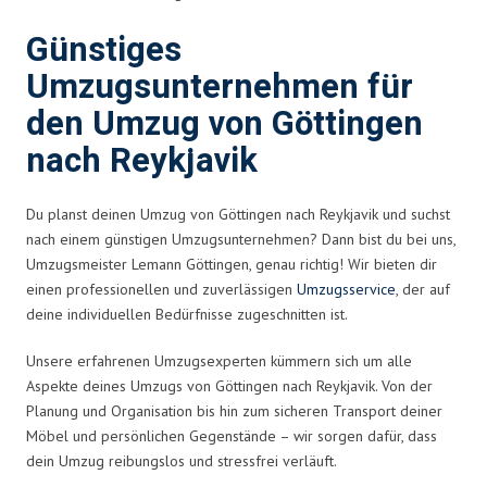
Günstiges
Umzugsunternehmen für
den Umzug von Göttingen
nach Reykjavik
Du planst deinen Umzug von Göttingen nach Reykjavik und suchst
nach einem günstigen Umzugsunternehmen? Dann bist du bei uns,
Umzugsmeister Lemann Göttingen, genau richtig! Wir bieten dir
einen professionellen und zuverlässigen
Umzugsservice
, der auf
deine individuellen Bedürfnisse zugeschnitten ist.
Unsere erfahrenen Umzugsexperten kümmern sich um alle
Aspekte deines Umzugs von Göttingen nach Reykjavik. Von der
Planung und Organisation bis hin zum sicheren Transport deiner
Möbel und persönlichen Gegenstände – wir sorgen dafür, dass
dein Umzug reibungslos und stressfrei verläuft.