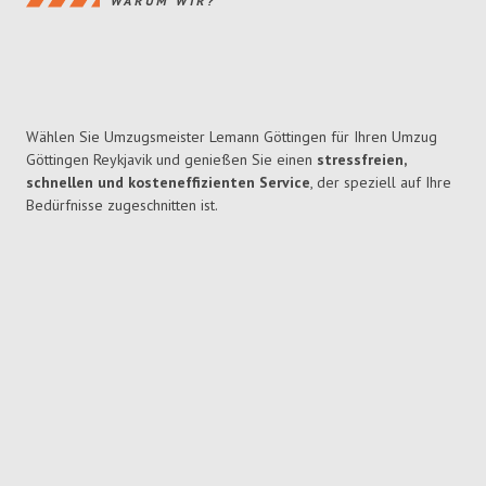
WARUM WIR?
Wählen Sie Umzugsmeister Lemann Göttingen für Ihren Umzug
Göttingen Reykjavik und genießen Sie einen
stressfreien,
schnellen und kosteneffizienten Service
, der speziell auf Ihre
Bedürfnisse zugeschnitten ist.