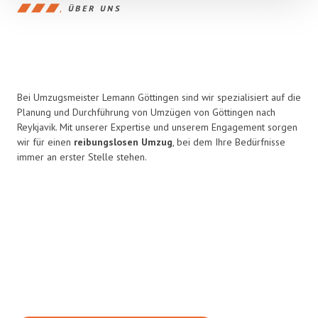
ÜBER UNS
Bei Umzugsmeister Lemann Göttingen sind wir spezialisiert auf die
Planung und Durchführung von Umzügen von Göttingen nach
Reykjavik. Mit unserer Expertise und unserem Engagement sorgen
wir für einen
reibungslosen Umzug
, bei dem Ihre Bedürfnisse
immer an erster Stelle stehen.