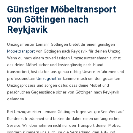
Günstiger Möbeltransport
von Göttingen nach
Reykjavik
Umzugsmeister Lemann Göttingen bietet dir einen günstigen
Möbeltransport
von Göttingen nach Reykjavik für deinen Umzug.
Wenn du nach einem zuverlässigen Umzugsunternehmen suchst,
das deine Möbel sicher und kostengünstig nach Island
transportiert, bist du bei uns genau richtig. Unsere erfahrenen und
professionellen
Umzugshelfer
kümmern sich um den gesamten
Umzugsprozess und sorgen dafür, dass deine Möbel und
persönlichen Gegenstände sicher von Göttingen nach Reykjavik
gelangen.
Bei Umzugsmeister Lemann Göttingen legen wir großen Wert auf
Kundenzufriedenheit und bieten dir daher einen umfangreichen
Service. Wir übernehmen nicht nur den Transport deiner Möbel,
sondern kümmern uns auch um die Verpackung, den Auf- und