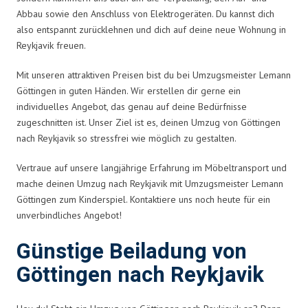
Abbau sowie den Anschluss von Elektrogeräten. Du kannst dich
also entspannt zurücklehnen und dich auf deine neue Wohnung in
Reykjavik freuen.
Mit unseren attraktiven Preisen bist du bei Umzugsmeister Lemann
Göttingen in guten Händen. Wir erstellen dir gerne ein
individuelles Angebot, das genau auf deine Bedürfnisse
zugeschnitten ist. Unser Ziel ist es, deinen Umzug von Göttingen
nach Reykjavik so stressfrei wie möglich zu gestalten.
Vertraue auf unsere langjährige Erfahrung im Möbeltransport und
mache deinen Umzug nach Reykjavik mit Umzugsmeister Lemann
Göttingen zum Kinderspiel. Kontaktiere uns noch heute für ein
unverbindliches Angebot!
Günstige Beiladung von
Göttingen nach Reykjavik