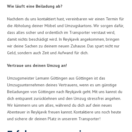
Wie läuft eine Beiladung ab?
Nachdem du uns kontaktiert hast, vereinbaren wir einen Termin für
die Abholung deiner Möbel und Umzugskartons. Wir sorgen dafür,
dass alles sicher und ordentlich im Transporter verstaut wird,
damit nichts beschädigt wird. In Reykjavik angekommen, bringen
wir deine Sachen zu deinem neuen Zuhause. Das spart nicht nur
Geld, sondern auch Zeit und Aufwand für dich.
Vertraue uns deinen Umzug an!
Umzugsmeister Lemann Göttingen aus Göttingen ist das
Umzugsunternehmen deines Vertrauens, wenn es um günstige
Beiladungen von Göttingen nach Reykjavik geht. Mit uns kannst du
dich entspannt zurücklehnen und den Umzug stressfrei angehen.
Wir kümmern uns um alles, während du dich auf dein neues
Abenteuer in Reykjavik freuen kannst. Kontaktiere uns noch heute
und sichere dir deinen Platz in unserem Transporter!