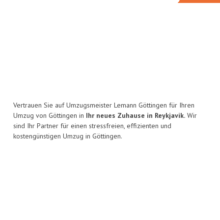
Vertrauen Sie auf Umzugsmeister Lemann Göttingen für Ihren
Umzug von Göttingen in
Ihr neues Zuhause in Reykjavik.
Wir
sind Ihr Partner für einen stressfreien, effizienten und
kostengünstigen Umzug in Göttingen.