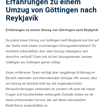
Erfahrungen zu einem
Umzug von Göttingen nach
Reykjavik
Erfahrungen zu einem Umzug von Göttingen nach Reykjavik
Du planst einen Umzug von Göttingen nach Reykjavik und bist auf
der Suche nach einem zuverlässigen Umzugsunternehmen? Du
möchtest sicherstellen, dass dein Umzug reibungslos und
stressfrei verläuft? Dann bist du bei Umzugsmeister Lemann
Göttingen aus Göttingen genau richtig!
Unser erfahrenes Team verfügt über langjährige Erfahrung im
Bereich nationaler und internationaler Umzüge. Wir wissen, dass
ein Umzug ins Ausland nicht nur mit organisatorischen
Herausforderungen verbunden ist, sondern oft auch mit vielen
Fragen und Unsicherheiten einhergeht. Deshalb bieten wir dir
einen umfassenden Service, der auf deine individuellen
Bedürfnisse zugeschnitten ist.