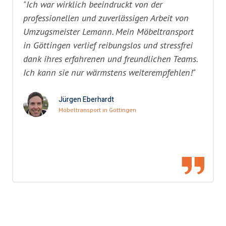
"Ich war wirklich beeindruckt von der
professionellen und zuverlässigen Arbeit von
Umzugsmeister Lemann. Mein Möbeltransport
in Göttingen verlief reibungslos und stressfrei
dank ihres erfahrenen und freundlichen Teams.
Ich kann sie nur wärmstens weiterempfehlen!"
Jürgen Eberhardt
Möbeltransport in Göttingen