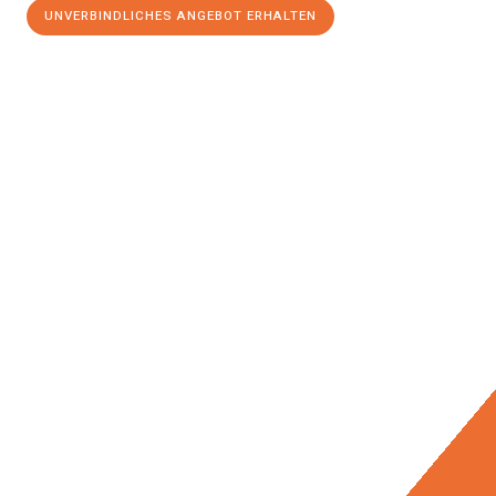
UNVERBINDLICHES ANGEBOT ERHALTEN