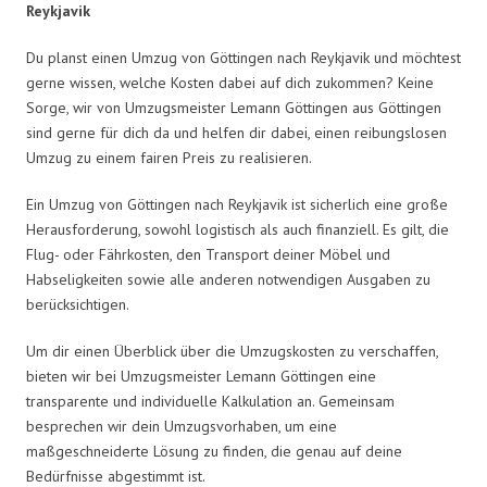
Reykjavik
Du planst einen Umzug von Göttingen nach Reykjavik und möchtest
gerne wissen, welche Kosten dabei auf dich zukommen? Keine
Sorge, wir von Umzugsmeister Lemann Göttingen aus Göttingen
sind gerne für dich da und helfen dir dabei, einen reibungslosen
Umzug zu einem fairen Preis zu realisieren.
Ein Umzug von Göttingen nach Reykjavik ist sicherlich eine große
Herausforderung, sowohl logistisch als auch finanziell. Es gilt, die
Flug- oder Fährkosten, den Transport deiner Möbel und
Habseligkeiten sowie alle anderen notwendigen Ausgaben zu
berücksichtigen.
Um dir einen Überblick über die Umzugskosten zu verschaffen,
bieten wir bei Umzugsmeister Lemann Göttingen eine
transparente und individuelle Kalkulation an. Gemeinsam
besprechen wir dein Umzugsvorhaben, um eine
maßgeschneiderte Lösung zu finden, die genau auf deine
Bedürfnisse abgestimmt ist.