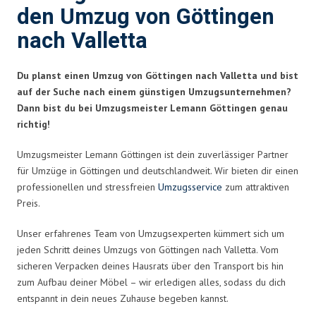
den Umzug von Göttingen
nach Valletta
Du planst einen Umzug von Göttingen nach Valletta und bist
auf der Suche nach einem günstigen Umzugsunternehmen?
Dann bist du bei Umzugsmeister Lemann Göttingen genau
richtig!
Umzugsmeister Lemann Göttingen ist dein zuverlässiger Partner
für Umzüge in Göttingen und deutschlandweit. Wir bieten dir einen
professionellen und stressfreien
Umzugsservice
zum attraktiven
Preis.
Unser erfahrenes Team von Umzugsexperten kümmert sich um
jeden Schritt deines Umzugs von Göttingen nach Valletta. Vom
sicheren Verpacken deines Hausrats über den Transport bis hin
zum Aufbau deiner Möbel – wir erledigen alles, sodass du dich
entspannt in dein neues Zuhause begeben kannst.