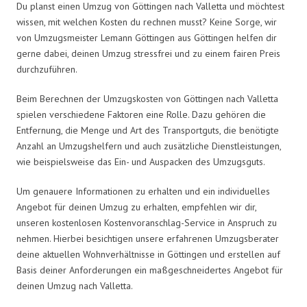
Du planst einen Umzug von Göttingen nach Valletta und möchtest
wissen, mit welchen Kosten du rechnen musst? Keine Sorge, wir
von Umzugsmeister Lemann Göttingen aus Göttingen helfen dir
gerne dabei, deinen Umzug stressfrei und zu einem fairen Preis
durchzuführen.
Beim Berechnen der Umzugskosten von Göttingen nach Valletta
spielen verschiedene Faktoren eine Rolle. Dazu gehören die
Entfernung, die Menge und Art des Transportguts, die benötigte
Anzahl an Umzugshelfern und auch zusätzliche Dienstleistungen,
wie beispielsweise das Ein- und Auspacken des Umzugsguts.
Um genauere Informationen zu erhalten und ein individuelles
Angebot für deinen Umzug zu erhalten, empfehlen wir dir,
unseren kostenlosen Kostenvoranschlag-Service in Anspruch zu
nehmen. Hierbei besichtigen unsere erfahrenen Umzugsberater
deine aktuellen Wohnverhältnisse in Göttingen und erstellen auf
Basis deiner Anforderungen ein maßgeschneidertes Angebot für
deinen Umzug nach Valletta.