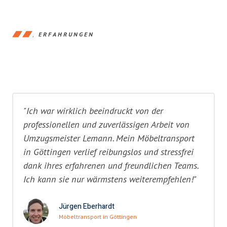
ERFAHRUNGEN
"Ich war wirklich beeindruckt von der
professionellen und zuverlässigen Arbeit von
Umzugsmeister Lemann. Mein Möbeltransport
in Göttingen verlief reibungslos und stressfrei
dank ihres erfahrenen und freundlichen Teams.
Ich kann sie nur wärmstens weiterempfehlen!"
Jürgen Eberhardt
Möbeltransport in Göttingen