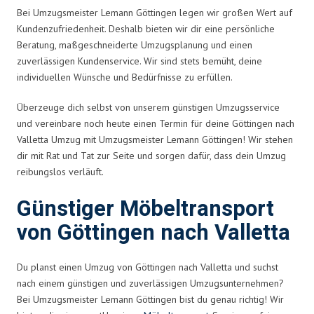
Bei Umzugsmeister Lemann Göttingen legen wir großen Wert auf
Kundenzufriedenheit. Deshalb bieten wir dir eine persönliche
Beratung, maßgeschneiderte Umzugsplanung und einen
zuverlässigen Kundenservice. Wir sind stets bemüht, deine
individuellen Wünsche und Bedürfnisse zu erfüllen.
Überzeuge dich selbst von unserem günstigen Umzugsservice
und vereinbare noch heute einen Termin für deine Göttingen nach
Valletta Umzug mit Umzugsmeister Lemann Göttingen! Wir stehen
dir mit Rat und Tat zur Seite und sorgen dafür, dass dein Umzug
reibungslos verläuft.
Günstiger Möbeltransport
von Göttingen nach Valletta
Du planst einen Umzug von Göttingen nach Valletta und suchst
nach einem günstigen und zuverlässigen Umzugsunternehmen?
Bei Umzugsmeister Lemann Göttingen bist du genau richtig! Wir