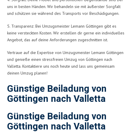
uns in besten Händen. Wir behandeln sie mit äußerster Sorgfalt
und schützen sie während des Transports vor Beschädigungen.
5. Transparenz: Bei Umzugsmeister Lemann Göttingen gibt es
keine versteckten Kosten. Wir erstellen dir gerne ein individuelles
Angebot, das auf deine Anforderungen zugeschnitten ist.
Vertraue auf die Expertise von Umzugsmeister Lemann Göttingen
und genieße einen stressfreien Umzug von Göttingen nach
Valletta. Kontaktiere uns noch heute und lass uns gemeinsam
deinen Umzug planen!
Günstige Beiladung von
Göttingen nach Valletta
Günstige Beiladung von
Göttingen nach Valletta