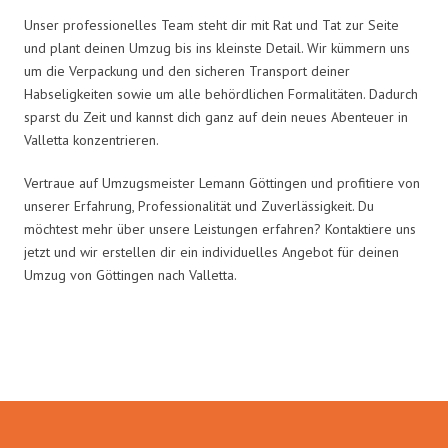
Unser professionelles Team steht dir mit Rat und Tat zur Seite
und plant deinen Umzug bis ins kleinste Detail. Wir kümmern uns
um die Verpackung und den sicheren Transport deiner
Habseligkeiten sowie um alle behördlichen Formalitäten. Dadurch
sparst du Zeit und kannst dich ganz auf dein neues Abenteuer in
Valletta konzentrieren.
Vertraue auf Umzugsmeister Lemann Göttingen und profitiere von
unserer Erfahrung, Professionalität und Zuverlässigkeit. Du
möchtest mehr über unsere Leistungen erfahren? Kontaktiere uns
jetzt und wir erstellen dir ein individuelles Angebot für deinen
Umzug von Göttingen nach Valletta.
Umzugsmeister Lemann in Zahlen: