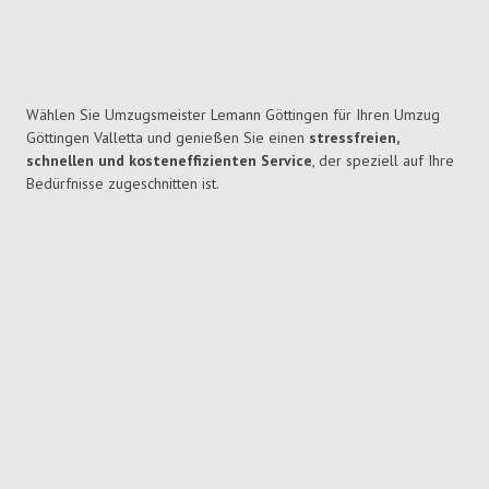
Wählen Sie Umzugsmeister Lemann Göttingen für Ihren Umzug
Göttingen Valletta und genießen Sie einen
stressfreien,
schnellen und kosteneffizienten Service
, der speziell auf Ihre
Bedürfnisse zugeschnitten ist.