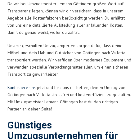
Da wir bei Umzugsmeister Lemann Göttingen großen Wert auf
Transparenz legen, können wir dir versichern, dass in unserem
Angebot alle Kostenfaktoren berücksichtigt werden. Du erhältst
von uns eine detaillierte Aufstellung aller anfallenden Kosten,
damit du genau weißt, wofür du zahlst.
Unsere geschulten Umzugsexperten sorgen dafür, dass deine
Möbel und dein Hab und Gut sicher von Göttingen nach Valletta
transportiert werden. Wir verfügen über modernes Equipment und
verwenden spezielle Verpackungsmaterialien, um einen sicheren
Transport zu gewährleisten.
Kontaktiere uns
jetzt und lass uns dir helfen, deinen Umzug von
Göttingen nach Valletta stressfrei und kosteneffizient zu gestalten.
Mit Umzugsmeister Lemann Göttingen hast du den richtigen
Partner an deiner Seite!
Günstiges
Umzugsunternehmen für