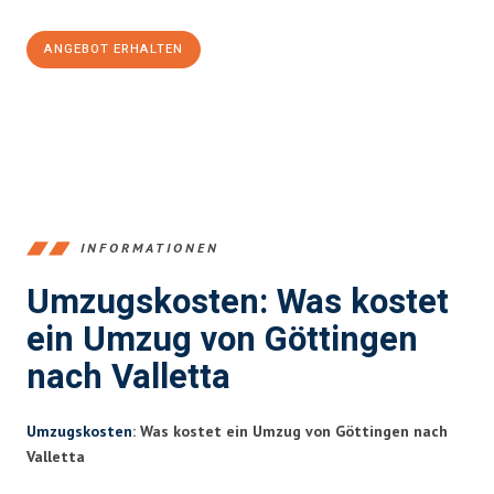
ANGEBOT ERHALTEN
+4915792653382
INFORMATIONEN
Umzugskosten: Was kostet
ein Umzug von Göttingen
nach Valletta
Umzugskosten
: Was kostet ein Umzug von Göttingen nach
Valletta