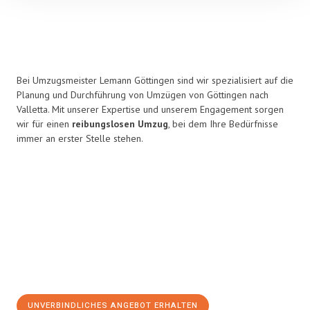
Bei Umzugsmeister Lemann Göttingen sind wir spezialisiert auf die
Planung und Durchführung von Umzügen von Göttingen nach
Valletta. Mit unserer Expertise und unserem Engagement sorgen
wir für einen
reibungslosen Umzug
, bei dem Ihre Bedürfnisse
immer an erster Stelle stehen.
UNVERBINDLICHES ANGEBOT ERHALTEN