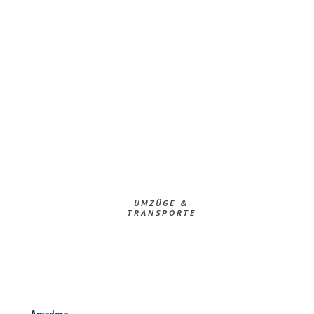
UMZÜGE &
TRANSPORTE