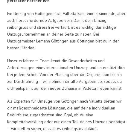
perfekter Partner ist!
Ein Umzug von Göttingen nach Valletta kann eine spannende, aber
auch herausfordernde Aufgabe sein. Damit dein Umzug
reibungslos und stressfrei verläuft, ist es wichtig, das richtige
Umzugsunternehmen an deiner Seite zu haben. Bei
Umzugsmeister Lemann Göttingen aus Göttingen bist du in den
besten Händen.
Unser erfahrenes Team kennt die Besonderheiten und
Anforderungen eines internationalen Umzugs und unterstützt dich
bei jedem Schritt. Von der Planung über die Organisation bis hin
zur Durchführung – wir nehmen dir alle Aufgaben ab, sodass du
dich entspannt auf dein neues Zuhause in Valletta freuen kannst.
Als Experten für Umzüge von Göttingen nach Valletta bieten wir
dir maßgeschneiderte Lösungen, die auf deine individuellen
Bedürfnisse zugeschnitten sind. Egal, ob du eine
Komplettabwicklung oder nur einen Teil deines Umzugs benötigst
– wir stellen sicher, dass alles reibungslos abläuft.