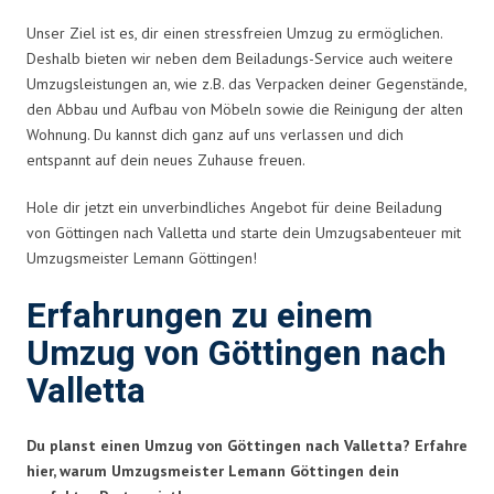
Unser Ziel ist es, dir einen stressfreien Umzug zu ermöglichen.
Deshalb bieten wir neben dem Beiladungs-Service auch weitere
Umzugsleistungen an, wie z.B. das Verpacken deiner Gegenstände,
den Abbau und Aufbau von Möbeln sowie die Reinigung der alten
Wohnung. Du kannst dich ganz auf uns verlassen und dich
entspannt auf dein neues Zuhause freuen.
Hole dir jetzt ein unverbindliches Angebot für deine Beiladung
von Göttingen nach Valletta und starte dein Umzugsabenteuer mit
Umzugsmeister Lemann Göttingen!
Erfahrungen zu einem
Umzug von Göttingen nach
Valletta
Du planst einen Umzug von Göttingen nach Valletta? Erfahre
hier, warum Umzugsmeister Lemann Göttingen dein