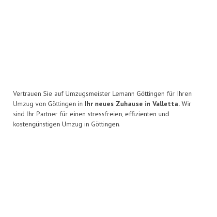
Vertrauen Sie auf Umzugsmeister Lemann Göttingen für Ihren
Umzug von Göttingen in
Ihr neues Zuhause in Valletta.
Wir
sind Ihr Partner für einen stressfreien, effizienten und
kostengünstigen Umzug in Göttingen.