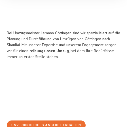
Bei Umzugsmeister Lemann Göttingen sind wir spezialisiert auf die
Planung und Durchführung von Umzügen von Göttingen nach
Shauliai. Mit unserer Expertise und unserem Engagement sorgen
wir für einen
reibungslosen Umzug
, bei dem Ihre Bedürfnisse
immer an erster Stelle stehen.
UNVERBINDLICHES ANGEBOT ERHALTEN