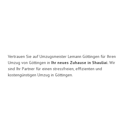
Vertrauen Sie auf Umzugsmeister Lemann Göttingen für Ihren
Umzug von Göttingen in
Ihr neues Zuhause in Shauliai.
Wir
sind Ihr Partner für einen stressfreien, effizienten und
kostengünstigen Umzug in Göttingen.