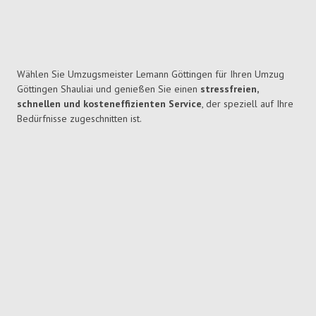
Wählen Sie Umzugsmeister Lemann Göttingen für Ihren Umzug
Göttingen Shauliai und genießen Sie einen
stressfreien,
schnellen und kosteneffizienten Service
, der speziell auf Ihre
Bedürfnisse zugeschnitten ist.