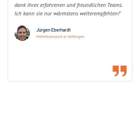
dank ihres erfahrenen und freundlichen Teams.
Ich kann sie nur wärmstens weiterempfehlen!"
Jürgen Eberhardt
Möbeltransport in Göttingen