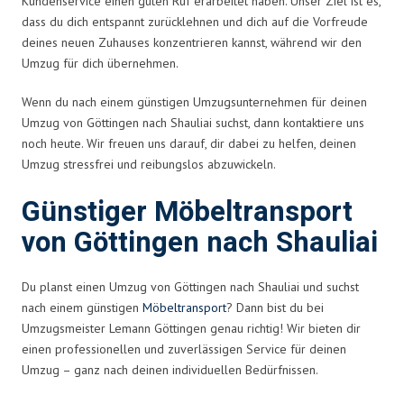
Kundenservice einen guten Ruf erarbeitet haben. Unser Ziel ist es,
dass du dich entspannt zurücklehnen und dich auf die Vorfreude
deines neuen Zuhauses konzentrieren kannst, während wir den
Umzug für dich übernehmen.
Wenn du nach einem günstigen Umzugsunternehmen für deinen
Umzug von Göttingen nach Shauliai suchst, dann kontaktiere uns
noch heute. Wir freuen uns darauf, dir dabei zu helfen, deinen
Umzug stressfrei und reibungslos abzuwickeln.
Günstiger Möbeltransport
von Göttingen nach Shauliai
Du planst einen Umzug von Göttingen nach Shauliai und suchst
nach einem günstigen
Möbeltransport
? Dann bist du bei
Umzugsmeister Lemann Göttingen genau richtig! Wir bieten dir
einen professionellen und zuverlässigen Service für deinen
Umzug – ganz nach deinen individuellen Bedürfnissen.