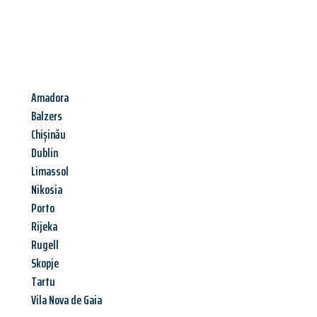
Amadora
Balzers
Chișinău
Dublin
Limassol
Nikosia
Porto
Rijeka
Rugell
Skopje
Tartu
Vila Nova de Gaia