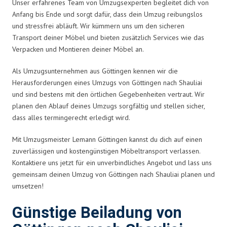
Unser erfahrenes Team von Umzugsexperten begleitet dich von
Anfang bis Ende und sorgt dafür, dass dein Umzug reibungslos
und stressfrei abläuft. Wir kümmern uns um den sicheren
Transport deiner Möbel und bieten zusätzlich Services wie das
Verpacken und Montieren deiner Möbel an.
Als Umzugsunternehmen aus Göttingen kennen wir die
Herausforderungen eines Umzugs von Göttingen nach Shauliai
und sind bestens mit den örtlichen Gegebenheiten vertraut. Wir
planen den Ablauf deines Umzugs sorgfältig und stellen sicher,
dass alles termingerecht erledigt wird.
Mit Umzugsmeister Lemann Göttingen kannst du dich auf einen
zuverlässigen und kostengünstigen Möbeltransport verlassen.
Kontaktiere uns jetzt für ein unverbindliches Angebot und lass uns
gemeinsam deinen Umzug von Göttingen nach Shauliai planen und
umsetzen!
Günstige Beiladung von