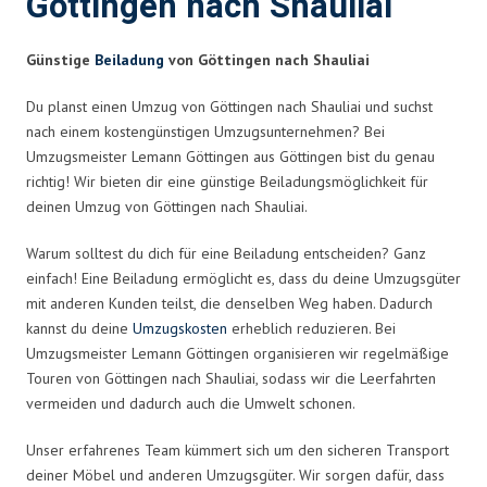
Göttingen nach Shauliai
Günstige
Beiladung
von Göttingen nach Shauliai
Du planst einen Umzug von Göttingen nach Shauliai und suchst
nach einem kostengünstigen Umzugsunternehmen? Bei
Umzugsmeister Lemann Göttingen aus Göttingen bist du genau
richtig! Wir bieten dir eine günstige Beiladungsmöglichkeit für
deinen Umzug von Göttingen nach Shauliai.
Warum solltest du dich für eine Beiladung entscheiden? Ganz
einfach! Eine Beiladung ermöglicht es, dass du deine Umzugsgüter
mit anderen Kunden teilst, die denselben Weg haben. Dadurch
kannst du deine
Umzugskosten
erheblich reduzieren. Bei
Umzugsmeister Lemann Göttingen organisieren wir regelmäßige
Touren von Göttingen nach Shauliai, sodass wir die Leerfahrten
vermeiden und dadurch auch die Umwelt schonen.
Unser erfahrenes Team kümmert sich um den sicheren Transport
deiner Möbel und anderen Umzugsgüter. Wir sorgen dafür, dass