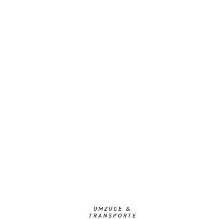
UMZÜGE &
TRANSPORTE