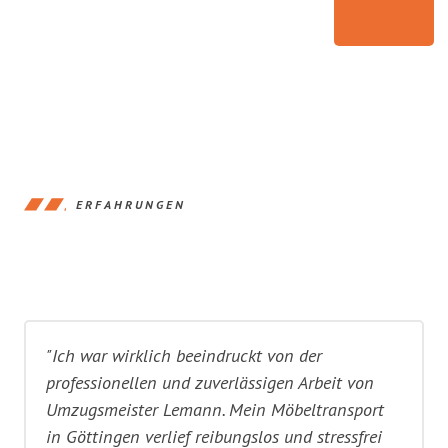
ERFAHRUNGEN
"Ich war wirklich beeindruckt von der
professionellen und zuverlässigen Arbeit von
Umzugsmeister Lemann. Mein Möbeltransport
in Göttingen verlief reibungslos und stressfrei