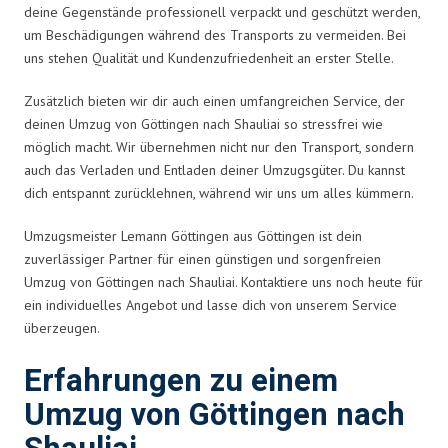
deine Gegenstände professionell verpackt und geschützt werden,
um Beschädigungen während des Transports zu vermeiden. Bei
uns stehen Qualität und Kundenzufriedenheit an erster Stelle.
Zusätzlich bieten wir dir auch einen umfangreichen Service, der
deinen Umzug von Göttingen nach Shauliai so stressfrei wie
möglich macht. Wir übernehmen nicht nur den Transport, sondern
auch das Verladen und Entladen deiner Umzugsgüter. Du kannst
dich entspannt zurücklehnen, während wir uns um alles kümmern.
Umzugsmeister Lemann Göttingen aus Göttingen ist dein
zuverlässiger Partner für einen günstigen und sorgenfreien
Umzug von Göttingen nach Shauliai. Kontaktiere uns noch heute für
ein individuelles Angebot und lasse dich von unserem Service
überzeugen.
Erfahrungen zu einem
Umzug von Göttingen nach