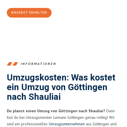
ANGEBOT ERHALTEN
+4915792653382
INFORMATIONEN
Umzugskosten: Was kostet
ein Umzug von Göttingen
nach Shauliai
Du planst einen Umzug von Göttingen nach Shauliai?
Dann
bist du bei Umzugsmeister Lemann Göttingen genau richtig! Wir
sind ein professionelles
Umzugsunternehmen
aus Göttingen und