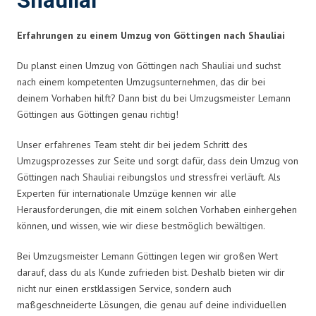
Shauliai
Erfahrungen zu einem Umzug von Göttingen nach Shauliai
Du planst einen Umzug von Göttingen nach Shauliai und suchst
nach einem kompetenten Umzugsunternehmen, das dir bei
deinem Vorhaben hilft? Dann bist du bei Umzugsmeister Lemann
Göttingen aus Göttingen genau richtig!
Unser erfahrenes Team steht dir bei jedem Schritt des
Umzugsprozesses zur Seite und sorgt dafür, dass dein Umzug von
Göttingen nach Shauliai reibungslos und stressfrei verläuft. Als
Experten für internationale Umzüge kennen wir alle
Herausforderungen, die mit einem solchen Vorhaben einhergehen
können, und wissen, wie wir diese bestmöglich bewältigen.
Bei Umzugsmeister Lemann Göttingen legen wir großen Wert
darauf, dass du als Kunde zufrieden bist. Deshalb bieten wir dir
nicht nur einen erstklassigen Service, sondern auch
maßgeschneiderte Lösungen, die genau auf deine individuellen