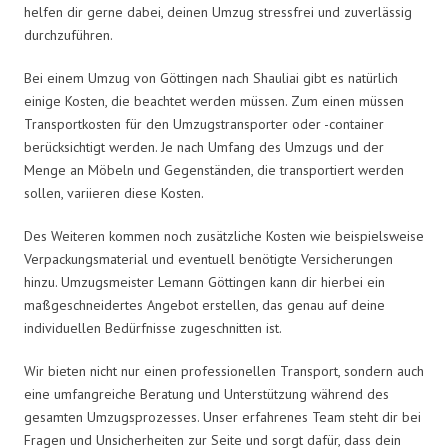
helfen dir gerne dabei, deinen Umzug stressfrei und zuverlässig
durchzuführen.
Bei einem Umzug von Göttingen nach Shauliai gibt es natürlich
einige Kosten, die beachtet werden müssen. Zum einen müssen
Transportkosten für den Umzugstransporter oder -container
berücksichtigt werden. Je nach Umfang des Umzugs und der
Menge an Möbeln und Gegenständen, die transportiert werden
sollen, variieren diese Kosten.
Des Weiteren kommen noch zusätzliche Kosten wie beispielsweise
Verpackungsmaterial und eventuell benötigte Versicherungen
hinzu. Umzugsmeister Lemann Göttingen kann dir hierbei ein
maßgeschneidertes Angebot erstellen, das genau auf deine
individuellen Bedürfnisse zugeschnitten ist.
Wir bieten nicht nur einen professionellen Transport, sondern auch
eine umfangreiche Beratung und Unterstützung während des
gesamten Umzugsprozesses. Unser erfahrenes Team steht dir bei
Fragen und Unsicherheiten zur Seite und sorgt dafür, dass dein