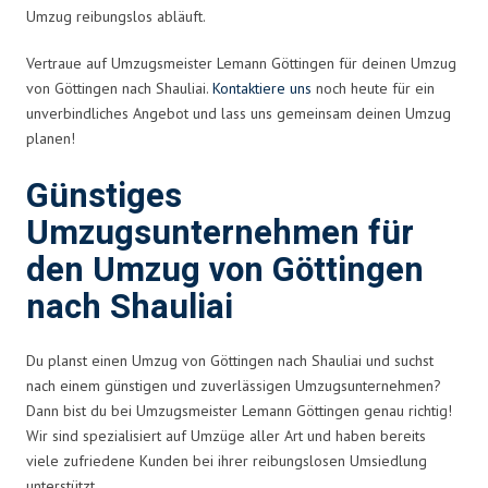
Umzug reibungslos abläuft.
Vertraue auf Umzugsmeister Lemann Göttingen für deinen Umzug
von Göttingen nach Shauliai.
Kontaktiere uns
noch heute für ein
unverbindliches Angebot und lass uns gemeinsam deinen Umzug
planen!
Günstiges
Umzugsunternehmen für
den Umzug von Göttingen
nach Shauliai
Du planst einen Umzug von Göttingen nach Shauliai und suchst
nach einem günstigen und zuverlässigen Umzugsunternehmen?
Dann bist du bei Umzugsmeister Lemann Göttingen genau richtig!
Wir sind spezialisiert auf Umzüge aller Art und haben bereits
viele zufriedene Kunden bei ihrer reibungslosen Umsiedlung
unterstützt.