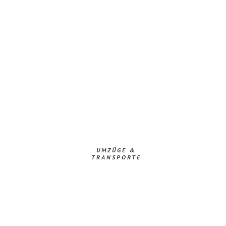
UMZÜGE &
TRANSPORTE