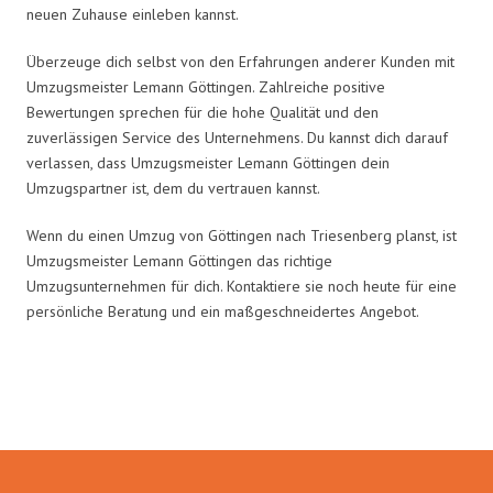
neuen Zuhause einleben kannst.
Überzeuge dich selbst von den Erfahrungen anderer Kunden mit
Umzugsmeister Lemann Göttingen. Zahlreiche positive
Bewertungen sprechen für die hohe Qualität und den
zuverlässigen Service des Unternehmens. Du kannst dich darauf
verlassen, dass Umzugsmeister Lemann Göttingen dein
Umzugspartner ist, dem du vertrauen kannst.
Wenn du einen Umzug von Göttingen nach Triesenberg planst, ist
Umzugsmeister Lemann Göttingen das richtige
Umzugsunternehmen für dich. Kontaktiere sie noch heute für eine
persönliche Beratung und ein maßgeschneidertes Angebot.
Umzugsmeister Lemann in Zahlen: