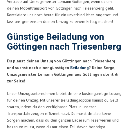
Vertraue auf Umzugsmeister Lemann Göttingen, wenn es um
deinen Möbeltransport von Göttingen nach Triesenberg geht.
Kontaktiere uns noch heute für ein unverbindliches Angebot und
lass uns gemeinsam deinen Umzug zu einem Erfolg machen!
Günstige Beiladung von
Göttingen nach Triesenberg
Du planst deinen Umzug von Göttingen nach Triesenberg
und suchst nach einer günstigen
Beiladung
? Keine Sorge,
Umzugsmeister Lemann Göttingen aus Göttingen steht dir
zur Seite!
Unser Umzugsunternehmen bietet dir eine kostengünstige Lösung
für deinen Umzug. Mit unserer Beiladungsoption kannst du Geld
sparen, indem du den verfügbaren Platz in unseren
Transportfahrzeugen effizient nutzt. Du musst dir also keine
Sorgen machen, dass du den ganzen Laderaum reservieren und
bezahlen musst, wenn du nur einen Teil davon benötigst.