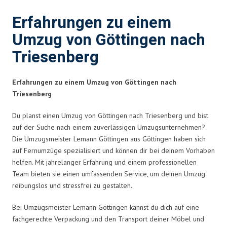
Erfahrungen zu einem
Umzug von Göttingen nach
Triesenberg
Erfahrungen zu einem Umzug von Göttingen nach
Triesenberg
Du planst einen Umzug von Göttingen nach Triesenberg und bist
auf der Suche nach einem zuverlässigen Umzugsunternehmen?
Die Umzugsmeister Lemann Göttingen aus Göttingen haben sich
auf Fernumzüge spezialisiert und können dir bei deinem Vorhaben
helfen. Mit jahrelanger Erfahrung und einem professionellen
Team bieten sie einen umfassenden Service, um deinen Umzug
reibungslos und stressfrei zu gestalten.
Bei Umzugsmeister Lemann Göttingen kannst du dich auf eine
fachgerechte Verpackung und den Transport deiner Möbel und