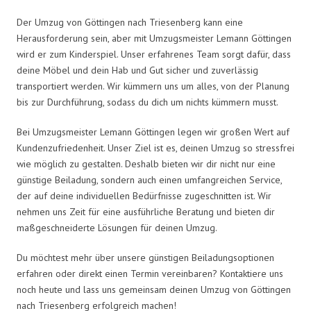
Der Umzug von Göttingen nach Triesenberg kann eine
Herausforderung sein, aber mit Umzugsmeister Lemann Göttingen
wird er zum Kinderspiel. Unser erfahrenes Team sorgt dafür, dass
deine Möbel und dein Hab und Gut sicher und zuverlässig
transportiert werden. Wir kümmern uns um alles, von der Planung
bis zur Durchführung, sodass du dich um nichts kümmern musst.
Bei Umzugsmeister Lemann Göttingen legen wir großen Wert auf
Kundenzufriedenheit. Unser Ziel ist es, deinen Umzug so stressfrei
wie möglich zu gestalten. Deshalb bieten wir dir nicht nur eine
günstige Beiladung, sondern auch einen umfangreichen Service,
der auf deine individuellen Bedürfnisse zugeschnitten ist. Wir
nehmen uns Zeit für eine ausführliche Beratung und bieten dir
maßgeschneiderte Lösungen für deinen Umzug.
Du möchtest mehr über unsere günstigen Beiladungsoptionen
erfahren oder direkt einen Termin vereinbaren? Kontaktiere uns
noch heute und lass uns gemeinsam deinen Umzug von Göttingen
nach Triesenberg erfolgreich machen!