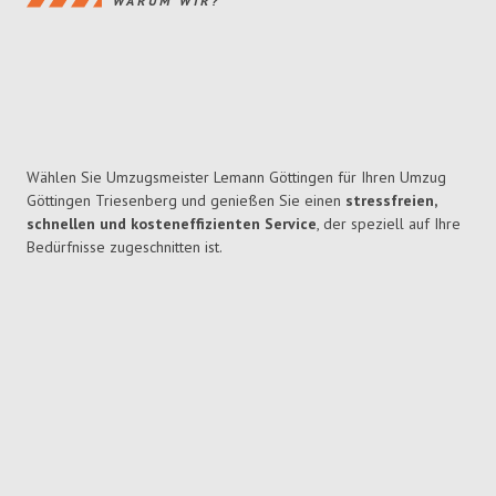
WARUM WIR?
Wählen Sie Umzugsmeister Lemann Göttingen für Ihren Umzug
Göttingen Triesenberg und genießen Sie einen
stressfreien,
schnellen und kosteneffizienten Service
, der speziell auf Ihre
Bedürfnisse zugeschnitten ist.