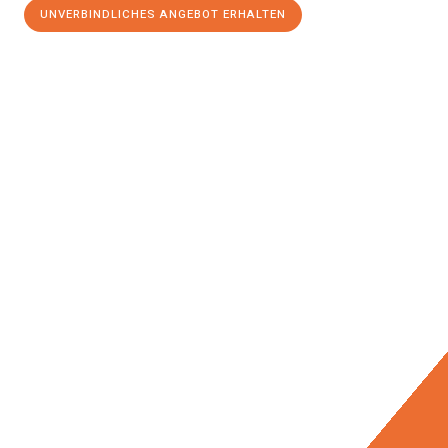
UNVERBINDLICHES ANGEBOT ERHALTEN