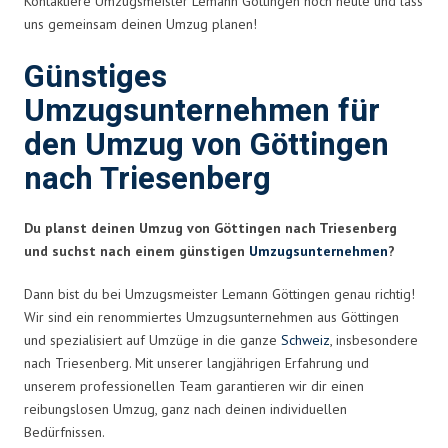
Kontaktiere Umzugsmeister Lemann Göttingen noch heute und lass
uns gemeinsam deinen Umzug planen!
Günstiges
Umzugsunternehmen für
den Umzug von Göttingen
nach Triesenberg
Du planst deinen Umzug von Göttingen nach Triesenberg
und suchst nach einem günstigen
Umzugsunternehmen
?
Dann bist du bei Umzugsmeister Lemann Göttingen genau richtig!
Wir sind ein renommiertes Umzugsunternehmen aus Göttingen
und spezialisiert auf Umzüge in die ganze
Schweiz
, insbesondere
nach Triesenberg. Mit unserer langjährigen Erfahrung und
unserem professionellen Team garantieren wir dir einen
reibungslosen Umzug, ganz nach deinen individuellen
Bedürfnissen.