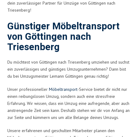
dein zuverlässiger Partner für Umzüge von Göttingen nach
Triesenberg!
Günstiger Möbeltransport
von Göttingen nach
Triesenberg
Du möchtest von Göttingen nach Triesenberg umziehen und suchst
ein zuverlässiges und günstiges Umzugsunternehmen? Dann bist
du bei Umzugsmeister Lemann Göttingen genau richtig!
Unser professioneller
Möbeltransport
-Service bietet dir nicht nur
einen reibungslosen Umzug, sondern auch eine stressfreie
Erfahrung. Wir wissen, dass ein Umzug eine aufregende, aber auch
anstrengende Zeit sein kann. Deshalb stehen wir dir von Anfang an
zur Seite und kümmern uns um alle Belange deines Umzugs.
Unsere erfahrenen und geschulten Mitarbeiter planen den