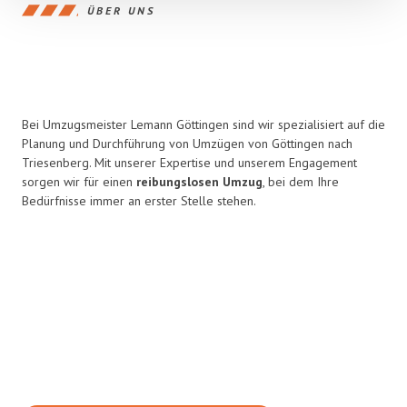
ÜBER UNS
Bei Umzugsmeister Lemann Göttingen sind wir spezialisiert auf die
Planung und Durchführung von Umzügen von Göttingen nach
Triesenberg. Mit unserer Expertise und unserem Engagement
sorgen wir für einen
reibungslosen Umzug
, bei dem Ihre
Bedürfnisse immer an erster Stelle stehen.