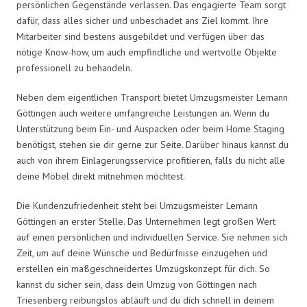
persönlichen Gegenstände verlassen. Das engagierte Team sorgt
dafür, dass alles sicher und unbeschadet ans Ziel kommt. Ihre
Mitarbeiter sind bestens ausgebildet und verfügen über das
nötige Know-how, um auch empfindliche und wertvolle Objekte
professionell zu behandeln.
Neben dem eigentlichen Transport bietet Umzugsmeister Lemann
Göttingen auch weitere umfangreiche Leistungen an. Wenn du
Unterstützung beim Ein- und Auspacken oder beim Home Staging
benötigst, stehen sie dir gerne zur Seite. Darüber hinaus kannst du
auch von ihrem Einlagerungsservice profitieren, falls du nicht alle
deine Möbel direkt mitnehmen möchtest.
Die Kundenzufriedenheit steht bei Umzugsmeister Lemann
Göttingen an erster Stelle. Das Unternehmen legt großen Wert
auf einen persönlichen und individuellen Service. Sie nehmen sich
Zeit, um auf deine Wünsche und Bedürfnisse einzugehen und
erstellen ein maßgeschneidertes Umzugskonzept für dich. So
kannst du sicher sein, dass dein Umzug von Göttingen nach
Triesenberg reibungslos abläuft und du dich schnell in deinem