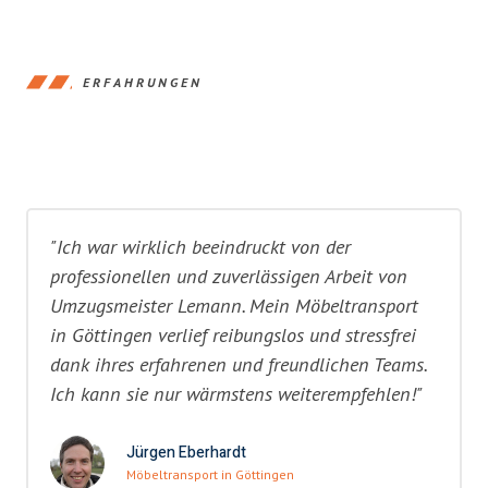
ERFAHRUNGEN
"Ich war wirklich beeindruckt von der
professionellen und zuverlässigen Arbeit von
Umzugsmeister Lemann. Mein Möbeltransport
in Göttingen verlief reibungslos und stressfrei
dank ihres erfahrenen und freundlichen Teams.
Ich kann sie nur wärmstens weiterempfehlen!"
Jürgen Eberhardt
Möbeltransport in Göttingen