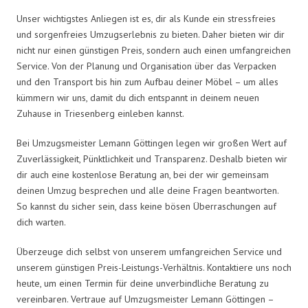
Unser wichtigstes Anliegen ist es, dir als Kunde ein stressfreies
und sorgenfreies Umzugserlebnis zu bieten. Daher bieten wir dir
nicht nur einen günstigen Preis, sondern auch einen umfangreichen
Service. Von der Planung und Organisation über das Verpacken
und den Transport bis hin zum Aufbau deiner Möbel – um alles
kümmern wir uns, damit du dich entspannt in deinem neuen
Zuhause in Triesenberg einleben kannst.
Bei Umzugsmeister Lemann Göttingen legen wir großen Wert auf
Zuverlässigkeit, Pünktlichkeit und Transparenz. Deshalb bieten wir
dir auch eine kostenlose Beratung an, bei der wir gemeinsam
deinen Umzug besprechen und alle deine Fragen beantworten.
So kannst du sicher sein, dass keine bösen Überraschungen auf
dich warten.
Überzeuge dich selbst von unserem umfangreichen Service und
unserem günstigen Preis-Leistungs-Verhältnis. Kontaktiere uns noch
heute, um einen Termin für deine unverbindliche Beratung zu
vereinbaren. Vertraue auf Umzugsmeister Lemann Göttingen –