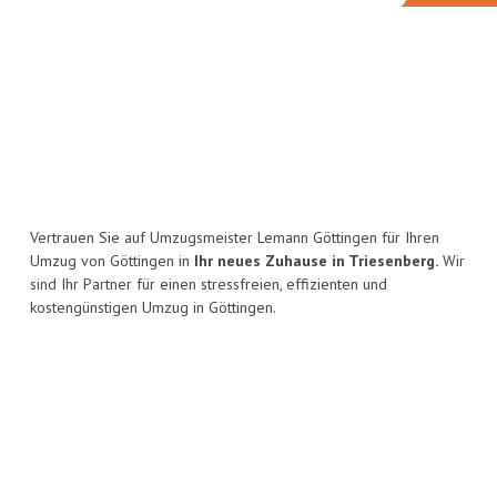
Vertrauen Sie auf Umzugsmeister Lemann Göttingen für Ihren
Umzug von Göttingen in
Ihr neues Zuhause in Triesenberg.
Wir
sind Ihr Partner für einen stressfreien, effizienten und
kostengünstigen Umzug in Göttingen.