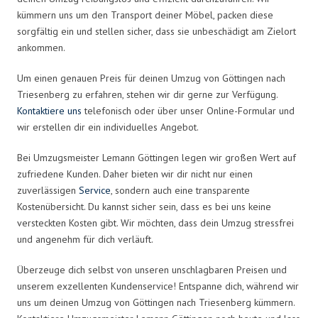
kümmern uns um den Transport deiner Möbel, packen diese
sorgfältig ein und stellen sicher, dass sie unbeschädigt am Zielort
ankommen.
Um einen genauen Preis für deinen Umzug von Göttingen nach
Triesenberg zu erfahren, stehen wir dir gerne zur Verfügung.
Kontaktiere uns
telefonisch oder über unser Online-Formular und
wir erstellen dir ein individuelles Angebot.
Bei Umzugsmeister Lemann Göttingen legen wir großen Wert auf
zufriedene Kunden. Daher bieten wir dir nicht nur einen
zuverlässigen
Service
, sondern auch eine transparente
Kostenübersicht. Du kannst sicher sein, dass es bei uns keine
versteckten Kosten gibt. Wir möchten, dass dein Umzug stressfrei
und angenehm für dich verläuft.
Überzeuge dich selbst von unseren unschlagbaren Preisen und
unserem exzellenten Kundenservice! Entspanne dich, während wir
uns um deinen Umzug von Göttingen nach Triesenberg kümmern.